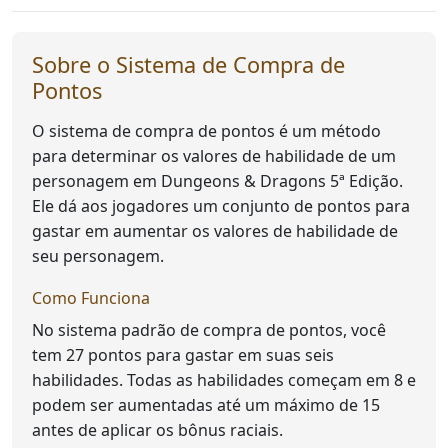
Sobre o Sistema de Compra de
Pontos
O sistema de compra de pontos é um método
para determinar os valores de habilidade de um
personagem em Dungeons & Dragons 5ª Edição.
Ele dá aos jogadores um conjunto de pontos para
gastar em aumentar os valores de habilidade de
seu personagem.
Como Funciona
No sistema padrão de compra de pontos, você
tem 27 pontos para gastar em suas seis
habilidades. Todas as habilidades começam em 8 e
podem ser aumentadas até um máximo de 15
antes de aplicar os bônus raciais.