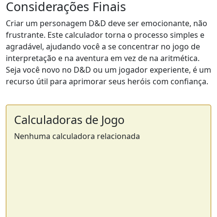
Considerações Finais
Criar um personagem D&D deve ser emocionante, não
frustrante. Este calculador torna o processo simples e
agradável, ajudando você a se concentrar no jogo de
interpretação e na aventura em vez de na aritmética.
Seja você novo no D&D ou um jogador experiente, é um
recurso útil para aprimorar seus heróis com confiança.
Calculadoras de Jogo
Nenhuma calculadora relacionada