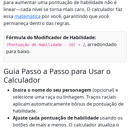
para aumentar uma pontuação de habilidade não é
linear—cada nível se torna mais caro. O calculador faz
essa
matemática
por você, garantindo que você
permaneça dentro das regras.
Fórmula do Modificador de Habilidade:
, arredondado
(Pontuação de Habilidade - 10) ÷ 2
para baixo.
Guia Passo a Passo para Usar o
Calculador
Insira o nome do seu personagem
(opcional) e
selecione uma raça ou linhagem. Traços raciais
aplicam automaticamente bônus de pontuação de
habilidade.
Ajuste cada pontuação de habilidade
usando os
botões de mais e menos. O calculador atualiza o