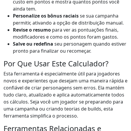
custo em pontos e mostra quantos pontos você
ainda tem.
Personalize os bônus raciais
se sua campanha
permitir, ativando a opção de distribuição manual.
Revise o resumo
para ver as pontuações finais,
modificadores e como os pontos foram gastos.
Salve ou redefina
seu personagem quando estiver
pronto para finalizar ou recomeçar.
Por Que Usar Este Calculador?
Esta ferramenta é especialmente útil para jogadores
novos e experientes que desejam uma maneira rápida e
confiável de criar personagens sem erros. Ela mantém
tudo claro, atualizado e aplica automaticamente todos
os cálculos. Seja você um jogador se preparando para
uma campanha ou criando teorias de builds, esta
ferramenta simplifica o processo.
Ferramentas Relacionadas e