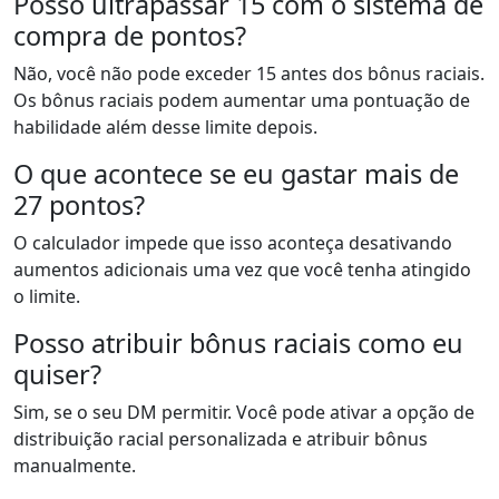
Posso ultrapassar 15 com o sistema de
compra de pontos?
Não, você não pode exceder 15 antes dos bônus raciais.
Os bônus raciais podem aumentar uma pontuação de
habilidade além desse limite depois.
O que acontece se eu gastar mais de
27 pontos?
O calculador impede que isso aconteça desativando
aumentos adicionais uma vez que você tenha atingido
o limite.
Posso atribuir bônus raciais como eu
quiser?
Sim, se o seu DM permitir. Você pode ativar a opção de
distribuição racial personalizada e atribuir bônus
manualmente.