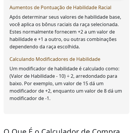
Aumentos de Pontuação de Habilidade Racial
Após determinar seus valores de habilidade base,
você aplica os bônus raciais da raça selecionada.
Estes normalmente fornecem +2 a um valor de
habilidade e +1 a outro, ou outras combinações
dependendo da raça escolhida.
Calculando Modificadores de Habilidade
Um modificador de habilidade é calculado como:
(Valor de Habilidade - 10) ÷ 2, arredondado para
baixo. Por exemplo, um valor de 15 dá um
modificador de +2, enquanto um valor de 8 dá um
modificador de -1.
O Que É o Calculador de Compra