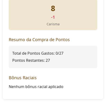
8
-1
Carisma
Resumo da Compra de Pontos
Total de Pontos Gastos:
0
/27
Pontos Restantes:
27
Bônus Raciais
Nenhum bônus racial aplicado