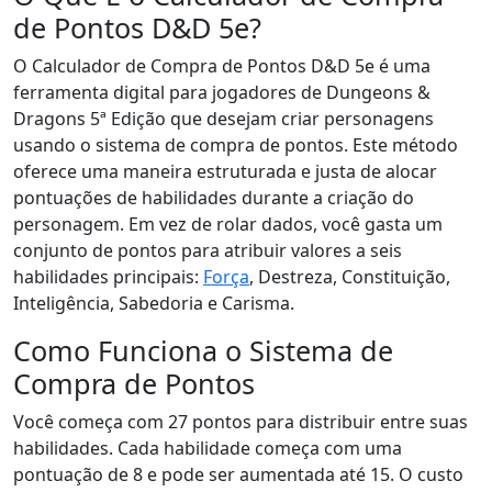
de Pontos D&D 5e?
O Calculador de Compra de Pontos D&D 5e é uma
ferramenta digital para jogadores de Dungeons &
Dragons 5ª Edição que desejam criar personagens
usando o sistema de compra de pontos. Este método
oferece uma maneira estruturada e justa de alocar
pontuações de habilidades durante a criação do
personagem. Em vez de rolar dados, você gasta um
conjunto de pontos para atribuir valores a seis
habilidades principais:
Força
, Destreza, Constituição,
Inteligência, Sabedoria e Carisma.
Como Funciona o Sistema de
Compra de Pontos
Você começa com 27 pontos para distribuir entre suas
habilidades. Cada habilidade começa com uma
pontuação de 8 e pode ser aumentada até 15. O custo