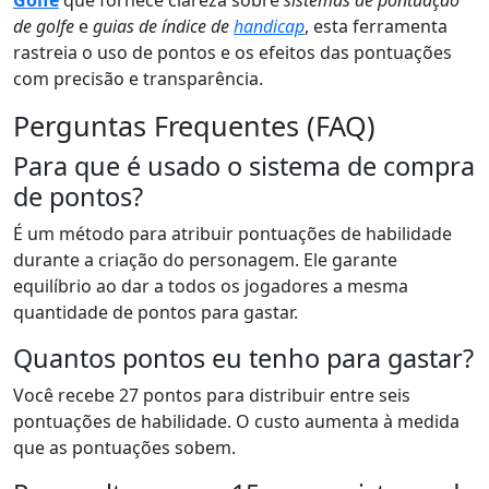
Golfe
que fornece clareza sobre
sistemas de pontuação
de golfe
e
guias de índice de
handicap
, esta ferramenta
rastreia o uso de pontos e os efeitos das pontuações
com precisão e transparência.
Perguntas Frequentes (FAQ)
Para que é usado o sistema de compra
de pontos?
É um método para atribuir pontuações de habilidade
durante a criação do personagem. Ele garante
equilíbrio ao dar a todos os jogadores a mesma
quantidade de pontos para gastar.
Quantos pontos eu tenho para gastar?
Você recebe 27 pontos para distribuir entre seis
pontuações de habilidade. O custo aumenta à medida
que as pontuações sobem.