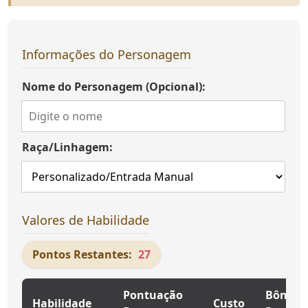
Informações do Personagem
Nome do Personagem (Opcional):
Raça/Linhagem:
Valores de Habilidade
Pontos Restantes:
27
Pontuação
Bônus
Habilidade
Custo