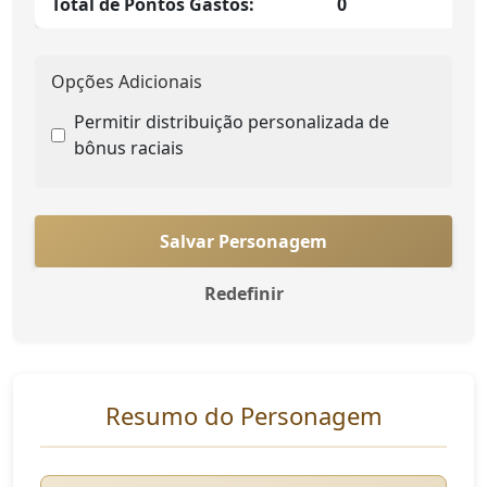
Total de Pontos Gastos:
0
Opções Adicionais
Permitir distribuição personalizada de
bônus raciais
Salvar Personagem
Redefinir
Resumo do Personagem