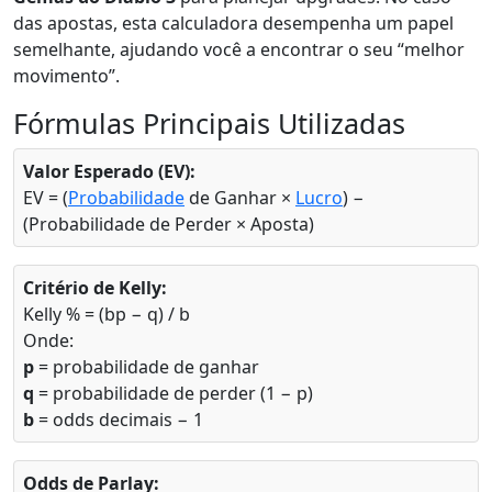
das apostas, esta calculadora desempenha um papel
semelhante, ajudando você a encontrar o seu “melhor
movimento”.
Fórmulas Principais Utilizadas
Valor Esperado (EV):
EV = (
Probabilidade
de Ganhar ×
Lucro
) −
(Probabilidade de Perder × Aposta)
Critério de Kelly:
Kelly % = (bp − q) / b
Onde:
p
= probabilidade de ganhar
q
= probabilidade de perder (1 − p)
b
= odds decimais − 1
Odds de Parlay: