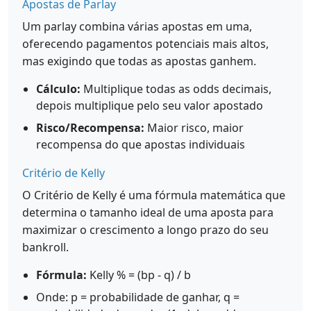
Apostas de Parlay
Um parlay combina várias apostas em uma,
oferecendo pagamentos potenciais mais altos,
mas exigindo que todas as apostas ganhem.
Cálculo:
Multiplique todas as odds decimais,
depois multiplique pelo seu valor apostado
Risco/Recompensa:
Maior risco, maior
recompensa do que apostas individuais
Critério de Kelly
O Critério de Kelly é uma fórmula matemática que
determina o tamanho ideal de uma aposta para
maximizar o crescimento a longo prazo do seu
bankroll.
Fórmula:
Kelly % = (bp - q) / b
Onde: p = probabilidade de ganhar, q =