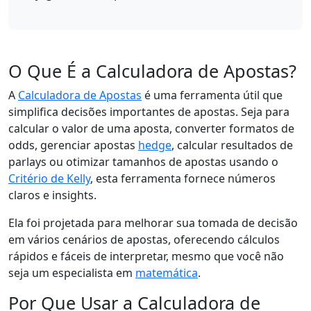
O Que É a Calculadora de Apostas?
A
Calculadora de Apostas
é uma ferramenta útil que
simplifica decisões importantes de apostas. Seja para
calcular o valor de uma aposta, converter formatos de
odds, gerenciar apostas
hedge
, calcular resultados de
parlays ou otimizar tamanhos de apostas usando o
Critério de Kelly
, esta ferramenta fornece números
claros e insights.
Ela foi projetada para melhorar sua tomada de decisão
em vários cenários de apostas, oferecendo cálculos
rápidos e fáceis de interpretar, mesmo que você não
seja um especialista em
matemática
.
Por Que Usar a Calculadora de