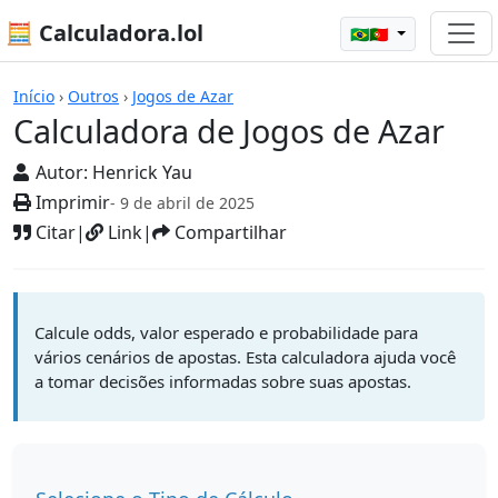
🧮 Calculadora.lol
🇧🇷🇵🇹
Calculadoras
Início
›
Outros
›
Jogos de Azar
Calculadora de Jogos de Azar
Autor:
Henrick Yau
Imprimir
- 9 de abril de 2025
Citar
|
Link
|
Compartilhar
Calcule odds, valor esperado e probabilidade para
vários cenários de apostas. Esta calculadora ajuda você
a tomar decisões informadas sobre suas apostas.