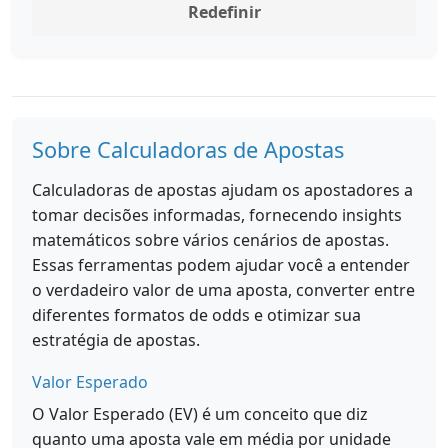
Redefinir
Sobre Calculadoras de Apostas
Calculadoras de apostas ajudam os apostadores a
tomar decisões informadas, fornecendo insights
matemáticos sobre vários cenários de apostas.
Essas ferramentas podem ajudar você a entender
o verdadeiro valor de uma aposta, converter entre
diferentes formatos de odds e otimizar sua
estratégia de apostas.
Valor Esperado
O Valor Esperado (EV) é um conceito que diz
quanto uma aposta vale em média por unidade