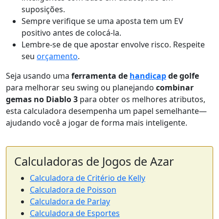
suposições.
Sempre verifique se uma aposta tem um EV
positivo antes de colocá-la.
Lembre-se de que apostar envolve risco. Respeite
seu
orçamento
.
Seja usando uma
ferramenta de
handicap
de golfe
para melhorar seu swing ou planejando
combinar
gemas no Diablo 3
para obter os melhores atributos,
esta calculadora desempenha um papel semelhante—
ajudando você a jogar de forma mais inteligente.
Calculadoras de Jogos de Azar
Calculadora de Critério de Kelly
Calculadora de Poisson
Calculadora de Parlay
Calculadora de Esportes