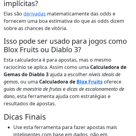
implícitas?
Elas são
derivadas
matematicamente das odds e
fornecem uma boa estimativa do que as odds dizem
sobre as chances de vitória.
Isso pode ser usado para jogos como
Blox Fruits ou Diablo 3?
Esta calculadora é para apostas, mas o mesmo
raciocínio se aplica. Assim como uma
Calculadora de
Gemas do Diablo 3
ajuda a escolher
níveis ideais de
gemas
, ou uma
Calculadora de
Blox Fruits
oferece
guias de maestria de frutas
e
dicas de escalonamento de
dano
, esta ferramenta ajuda com estratégias e
resultados de apostas.
Dicas Finais
Use esta ferramenta para fazer apostas mais
inteligentes com base em dados, não em