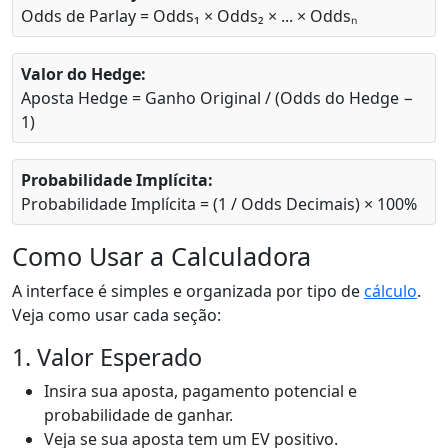
Odds de Parlay = Odds₁ × Odds₂ × ... × Oddsₙ
Valor do Hedge:
Aposta Hedge = Ganho Original / (Odds do Hedge −
1)
Probabilidade Implícita:
Probabilidade Implícita = (1 / Odds Decimais) × 100%
Como Usar a Calculadora
A interface é simples e organizada por tipo de
cálculo
.
Veja como usar cada seção:
1. Valor Esperado
Insira sua aposta, pagamento potencial e
probabilidade de ganhar.
Veja se sua aposta tem um EV positivo.