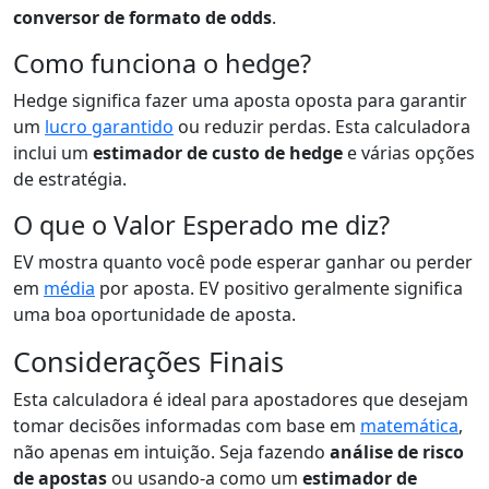
conversor de formato de odds
.
Como funciona o hedge?
Hedge significa fazer uma aposta oposta para garantir
um
lucro garantido
ou reduzir perdas. Esta calculadora
inclui um
estimador de custo de hedge
e várias opções
de estratégia.
O que o Valor Esperado me diz?
EV mostra quanto você pode esperar ganhar ou perder
em
média
por aposta. EV positivo geralmente significa
uma boa oportunidade de aposta.
Considerações Finais
Esta calculadora é ideal para apostadores que desejam
tomar decisões informadas com base em
matemática
,
não apenas em intuição. Seja fazendo
análise de risco
de apostas
ou usando-a como um
estimador de