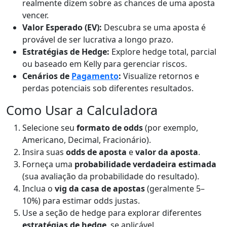
realmente dizem sobre as chances de uma aposta
vencer.
Valor Esperado (EV):
Descubra se uma aposta é
provável de ser lucrativa a longo prazo.
Estratégias de Hedge:
Explore hedge total, parcial
ou baseado em Kelly para gerenciar riscos.
Cenários de
Pagamento
:
Visualize retornos e
perdas potenciais sob diferentes resultados.
Como Usar a Calculadora
Selecione seu
formato de odds
(por exemplo,
Americano, Decimal, Fracionário).
Insira suas
odds de aposta
e
valor da aposta
.
Forneça uma
probabilidade verdadeira estimada
(sua avaliação da probabilidade do resultado).
Inclua o
vig da casa de apostas
(geralmente 5–
10%) para estimar odds justas.
Use a seção de hedge para explorar diferentes
estratégias de hedge
, se aplicável.