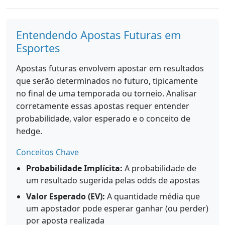
Entendendo Apostas Futuras em
Esportes
Apostas futuras envolvem apostar em resultados
que serão determinados no futuro, tipicamente
no final de uma temporada ou torneio. Analisar
corretamente essas apostas requer entender
probabilidade, valor esperado e o conceito de
hedge.
Conceitos Chave
Probabilidade Implícita:
A probabilidade de
um resultado sugerida pelas odds de apostas
Valor Esperado (EV):
A quantidade média que
um apostador pode esperar ganhar (ou perder)
por aposta realizada