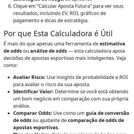
Clique em “Calcular Aposta Futura” para ver seus
resultados, incluindo EV, ROI, gráficos de
pagamento e dicas de estratégia.
Por que Esta Calculadora é Útil
É mais do que apenas uma ferramenta de
estimativa
de odds
ou
análise de odds
— esta calculadora apoia
decisões de apostas esportivas mais inteligentes. Veja
como:
Avaliar Risco:
Use insights de probabilidade e ROI
para avaliar o risco da sua aposta.
Identificar Valor:
Determine se você está obtendo
um bom negócio em comparação com sua própria
análise.
Comparar Odds:
Use como um
guia de conversão
de odds
ou ajudante de
comparação de odds de
apostas esportivas
.