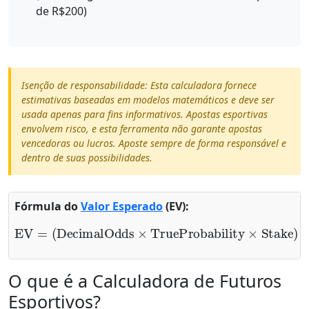
de R$200)
Isenção de responsabilidade: Esta calculadora fornece
estimativas baseadas em modelos matemáticos e deve ser
usada apenas para fins informativos. Apostas esportivas
envolvem risco, e esta ferramenta não garante apostas
vencedoras ou lucros. Aposte sempre de forma responsável e
dentro de suas possibilidades.
Fórmula do
Valor Esperado
(EV):
EV
=
(
DecimalOdds
×
TrueProbability
×
Stake
)
−
Sta
O que é a Calculadora de Futuros
Esportivos?