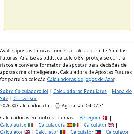
Avalie apostas futuras com esta Calculadora de Apostas
Futuras. Analise as odds, calcule o EV, proteja-se contra
riscos e converta formatos de apostas para decisões de
apostas mais inteligentes. Calculadora de Apostas Futuras
faz parte da coleção
Calculadoras de Jogos de Azar
.
Sobre Calculadora.lol
|
Calculadoras Populares
|
Mapa do
Site
|
Conversor
2026 © Calculadora.lol - ⌚
Agora são 04:07:32
Calculadoras em outros idiomas: |
Beregner
🇩🇰 |
Calcolatrice
🇮🇹 |
Calculadora
🇪🇸🇲🇽 |
Calculator
🇬🇧 |
Calculator
🇬🇧 |
Calculator
🇷🇴 |
Calculator
🇵🇭 |
Calculator