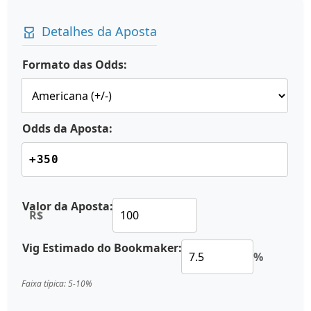
Detalhes da Aposta
Formato das Odds:
Odds da Aposta:
Valor da Aposta:
R$
Vig Estimado do Bookmaker:
%
Faixa típica: 5-10%