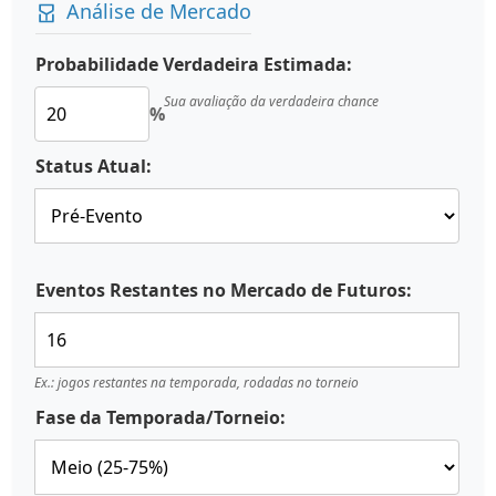
Análise de Mercado
Probabilidade Verdadeira Estimada:
Sua avaliação da verdadeira chance
%
Status Atual:
Eventos Restantes no Mercado de Futuros:
Ex.: jogos restantes na temporada, rodadas no torneio
Fase da Temporada/Torneio: