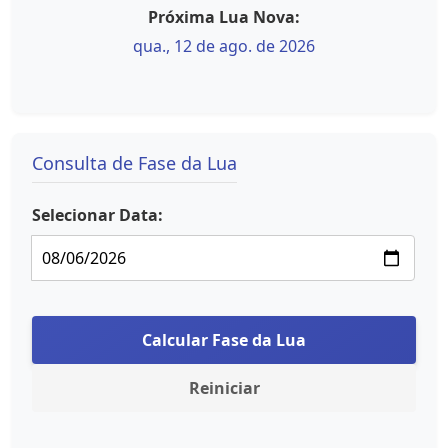
Próxima Lua Nova:
qua., 12 de ago. de 2026
Consulta de Fase da Lua
Selecionar Data:
Calcular Fase da Lua
Reiniciar