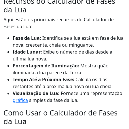
Recursos do Calculador de Fases
da Lua
Aqui estão os principais recursos do Calculador de
Fases da Lua:
Fase da Lua:
Identifica se a lua está em fase de lua
nova, crescente, cheia ou minguante.
Idade Lunar:
Exibe o número de dias desde a
última lua nova.
Porcentagem de Iluminação:
Mostra quão
iluminada a lua parece da Terra.
Tempo Até a Próxima Fase:
Calcula os dias
restantes até a próxima lua nova ou lua cheia.
Visualização da Lua:
Fornece uma representação
gráfica
simples da fase da lua.
Como Usar o Calculador de Fases
da Lua