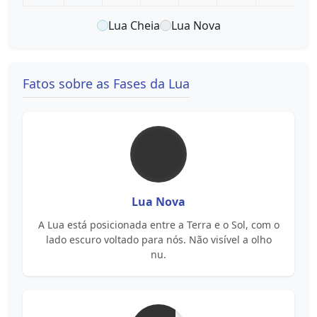
Lua Cheia
Lua Nova
Fatos sobre as Fases da Lua
Lua Nova
A Lua está posicionada entre a Terra e o Sol, com o
lado escuro voltado para nós. Não visível a olho
nu.