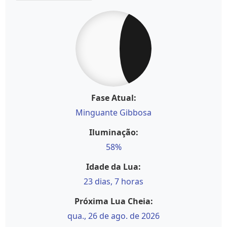
Fase Atual:
Minguante Gibbosa
Iluminação:
58%
Idade da Lua:
23 dias, 7 horas
Próxima Lua Cheia:
qua., 26 de ago. de 2026