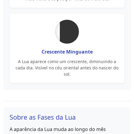
Crescente Minguante
A Lua aparece como um crescente, diminuindo a
cada dia. Visível no céu oriental antes do nascer do
sol.
Sobre as Fases da Lua
A aparência da Lua muda ao longo do mês