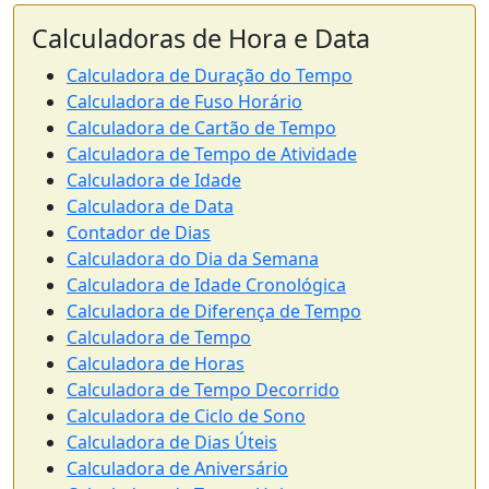
Calculadoras de Hora e Data
Calculadora de Duração do Tempo
Calculadora de Fuso Horário
Calculadora de Cartão de Tempo
Calculadora de Tempo de Atividade
Calculadora de Idade
Calculadora de Data
Contador de Dias
Calculadora do Dia da Semana
Calculadora de Idade Cronológica
Calculadora de Diferença de Tempo
Calculadora de Tempo
Calculadora de Horas
Calculadora de Tempo Decorrido
Calculadora de Ciclo de Sono
Calculadora de Dias Úteis
Calculadora de Aniversário