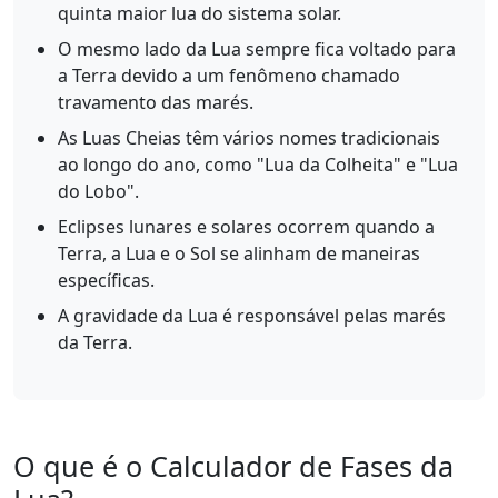
quinta maior lua do sistema solar.
O mesmo lado da Lua sempre fica voltado para
a Terra devido a um fenômeno chamado
travamento das marés.
As Luas Cheias têm vários nomes tradicionais
ao longo do ano, como "Lua da Colheita" e "Lua
do Lobo".
Eclipses lunares e solares ocorrem quando a
Terra, a Lua e o Sol se alinham de maneiras
específicas.
A gravidade da Lua é responsável pelas marés
da Terra.
O que é o Calculador de Fases da