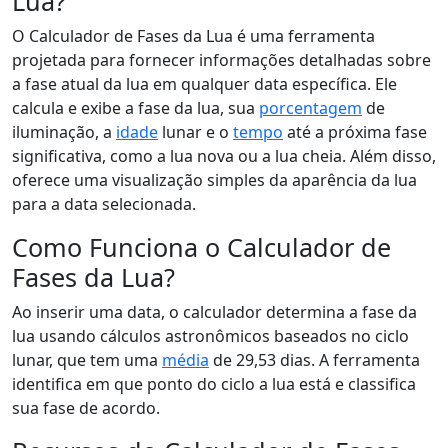
Lua?
O Calculador de Fases da Lua é uma ferramenta
projetada para fornecer informações detalhadas sobre
a fase atual da lua em qualquer data específica. Ele
calcula e exibe a fase da lua, sua
porcentagem
de
iluminação, a
idade
lunar e o
tempo
até a próxima fase
significativa, como a lua nova ou a lua cheia. Além disso,
oferece uma visualização simples da aparência da lua
para a data selecionada.
Como Funciona o Calculador de
Fases da Lua?
Ao inserir uma data, o calculador determina a fase da
lua usando cálculos astronômicos baseados no ciclo
lunar, que tem uma
média
de 29,53 dias. A ferramenta
identifica em que ponto do ciclo a lua está e classifica
sua fase de acordo.