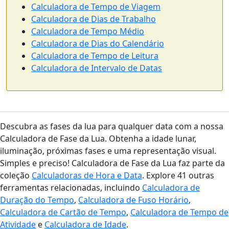
Calculadora de Tempo de Viagem
Calculadora de Dias de Trabalho
Calculadora de Tempo Médio
Calculadora de Dias do Calendário
Calculadora de Tempo de Leitura
Calculadora de Intervalo de Datas
Descubra as fases da lua para qualquer data com a nossa
Calculadora de Fase da Lua. Obtenha a idade lunar,
iluminação, próximas fases e uma representação visual.
Simples e preciso! Calculadora de Fase da Lua faz parte da
coleção
Calculadoras de Hora e Data
. Explore 41 outras
ferramentas relacionadas, incluindo
Calculadora de
Duração do Tempo
,
Calculadora de Fuso Horário
,
Calculadora de Cartão de Tempo
,
Calculadora de Tempo de
Atividade
e
Calculadora de Idade
.