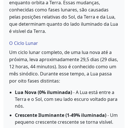
enquanto orbita a Terra. Essas mudanças,
conhecidas como fases lunares, são causadas
pelas posições relativas do Sol, da Terra e da Lua,
que determinam quanto do lado iluminado da Lua
é visível da Terra.
O Ciclo Lunar
Um ciclo lunar completo, de uma lua nova até a
próxima, leva aproximadamente 29,5 dias (29 dias,
12 horas, 44 minutos). Isso é conhecido como um
mês sinódico. Durante esse tempo, a Lua passa
por oito fases distintas:
Lua Nova (0% iluminada)
- A Lua está entre a
Terra e o Sol, com seu lado escuro voltado para
nós.
Crescente Iluminante (1-49% iluminada)
- Um
pequeno crescente crescente se torna visível.