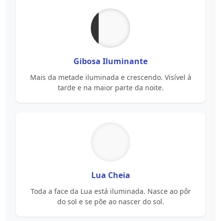
Gibosa Iluminante
Mais da metade iluminada e crescendo. Visível à
tarde e na maior parte da noite.
Lua Cheia
Toda a face da Lua está iluminada. Nasce ao pôr
do sol e se põe ao nascer do sol.