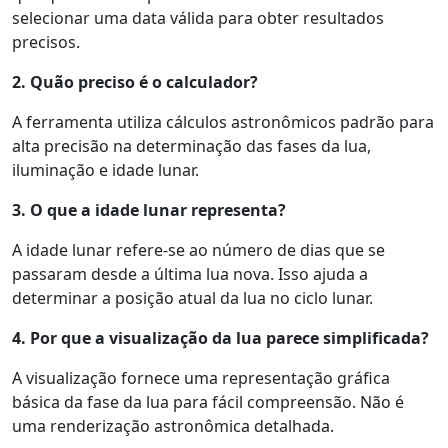
selecionar uma data válida para obter resultados
precisos.
2. Quão preciso é o calculador?
A ferramenta utiliza cálculos astronômicos padrão para
alta precisão na determinação das fases da lua,
iluminação e idade lunar.
3. O que a idade lunar representa?
A idade lunar refere-se ao número de dias que se
passaram desde a última lua nova. Isso ajuda a
determinar a posição atual da lua no ciclo lunar.
4. Por que a visualização da lua parece simplificada?
A visualização fornece uma representação gráfica
básica da fase da lua para fácil compreensão. Não é
uma renderização astronômica detalhada.