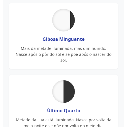
Gibosa Minguante
Mais da metade iluminada, mas diminuindo.
Nasce após o pôr do sol e se põe após o nascer do
sol.
Último Quarto
Metade da Lua está iluminada. Nasce por volta da
meia-noite e se põe por volta do meio-dia.