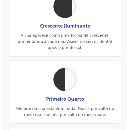
Crescente Iluminante
A Lua aparece como uma forma de crescente,
aumentando a cada dia. Visível no céu ocidental
após o pôr do sol.
Primeiro Quarto
Metade da Lua está iluminada. Nasce por volta do
meio-dia e se põe por volta da meia-noite.