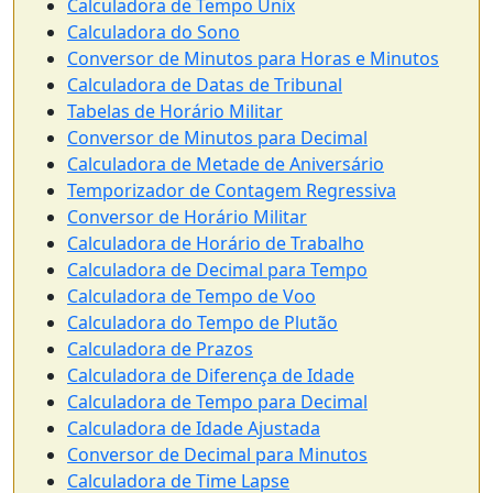
Calculadora de Tempo Unix
Calculadora do Sono
Conversor de Minutos para Horas e Minutos
Calculadora de Datas de Tribunal
Tabelas de Horário Militar
Conversor de Minutos para Decimal
Calculadora de Metade de Aniversário
Temporizador de Contagem Regressiva
Conversor de Horário Militar
Calculadora de Horário de Trabalho
Calculadora de Decimal para Tempo
Calculadora de Tempo de Voo
Calculadora do Tempo de Plutão
Calculadora de Prazos
Calculadora de Diferença de Idade
Calculadora de Tempo para Decimal
Calculadora de Idade Ajustada
Conversor de Decimal para Minutos
Calculadora de Time Lapse