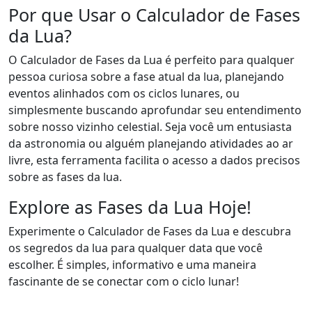
Por que Usar o Calculador de Fases
da Lua?
O Calculador de Fases da Lua é perfeito para qualquer
pessoa curiosa sobre a fase atual da lua, planejando
eventos alinhados com os ciclos lunares, ou
simplesmente buscando aprofundar seu entendimento
sobre nosso vizinho celestial. Seja você um entusiasta
da astronomia ou alguém planejando atividades ao ar
livre, esta ferramenta facilita o acesso a dados precisos
sobre as fases da lua.
Explore as Fases da Lua Hoje!
Experimente o Calculador de Fases da Lua e descubra
os segredos da lua para qualquer data que você
escolher. É simples, informativo e uma maneira
fascinante de se conectar com o ciclo lunar!