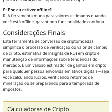
P: E se eu estiver offline?
R: A ferramenta muda para valores estimados quando
você está offline, garantindo funcionalidade contínua.
Considerações Finais
Esta ferramenta de conversão de criptomoedas
simplifica o processo de verificação do valor de câmbio
de cripto, estimativa de insights de ROI em cripto e
manutenção de informações sobre tendências do
mercado. É um valioso estimador de ganhos em cripto
para qualquer pessoa envolvida em ativos digitais—seja
você calculando lucros, verificando retornos de
mineração ou se preparando para a temporada de
impostos.
Calculadoras de Cripto