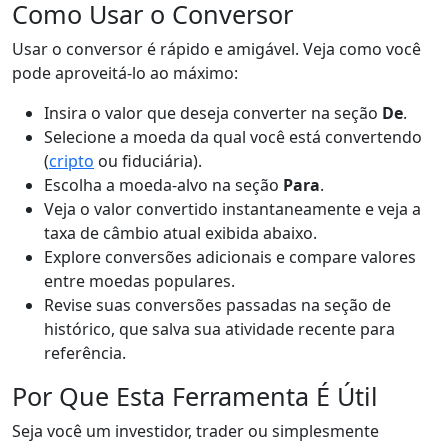
Como Usar o Conversor
Usar o conversor é rápido e amigável. Veja como você
pode aproveitá-lo ao máximo:
Insira o valor que deseja converter na seção
De
.
Selecione a moeda da qual você está convertendo
(
cripto
ou fiduciária).
Escolha a moeda-alvo na seção
Para
.
Veja o valor convertido instantaneamente e veja a
taxa de câmbio atual exibida abaixo.
Explore conversões adicionais e compare valores
entre moedas populares.
Revise suas conversões passadas na seção de
histórico, que salva sua atividade recente para
referência.
Por Que Esta Ferramenta É Útil
Seja você um investidor, trader ou simplesmente