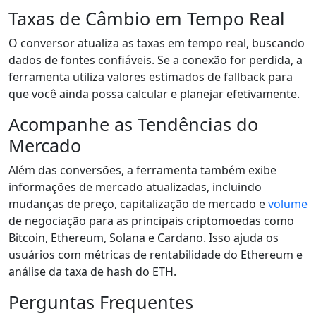
Taxas de Câmbio em Tempo Real
O conversor atualiza as taxas em tempo real, buscando
dados de fontes confiáveis. Se a conexão for perdida, a
ferramenta utiliza valores estimados de fallback para
que você ainda possa calcular e planejar efetivamente.
Acompanhe as Tendências do
Mercado
Além das conversões, a ferramenta também exibe
informações de mercado atualizadas, incluindo
mudanças de preço, capitalização de mercado e
volume
de negociação para as principais criptomoedas como
Bitcoin, Ethereum, Solana e Cardano. Isso ajuda os
usuários com métricas de rentabilidade do Ethereum e
análise da taxa de hash do ETH.
Perguntas Frequentes