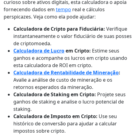
curioso sobre ativos digitais, esta calculadora o apoia
fornecendo dados em
tempo
real e cálculos
perspicazes. Veja como ela pode ajudar:
Calculadora de Cripto para Fiduciária:
Verifique
instantaneamente o valor fiduciário de suas posses
de criptomoeda.
Calculadora de Lucro
em Cripto:
Estime seus
ganhos e acompanhe os lucros em cripto usando
esta calculadora de ROI em cripto.
Calculadora de Rentabilidade de Mineração
:
Avalie a análise de custo de mineração e os
retornos esperados da mineração.
Calculadora de Staking em Cripto:
Projete seus
ganhos de staking e analise o lucro potencial de
staking.
Calculadora de Imposto em Cripto:
Use seu
histórico de conversão para ajudar a calcular
impostos sobre cripto.