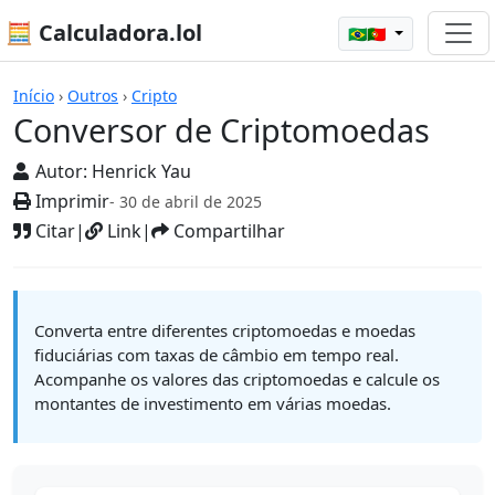
🧮 Calculadora.lol
🇧🇷🇵🇹
Calculadoras
Início
›
Outros
›
Cripto
Conversor de Criptomoedas
Autor:
Henrick Yau
Imprimir
- 30 de abril de 2025
Citar
|
Link
|
Compartilhar
Converta entre diferentes criptomoedas e moedas
fiduciárias com taxas de câmbio em tempo real.
Acompanhe os valores das criptomoedas e calcule os
montantes de investimento em várias moedas.