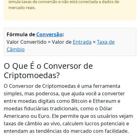
simula taxas de conversão e não está conectada a dados de
mercado reais.
Fórmula de
Conversão
:
Valor Convertido = Valor de
Entrada
×
Taxa de
Câmbio
O Que É o Conversor de
Criptomoedas?
O Conversor de Criptomoedas é uma ferramenta
simples, mas poderosa, que ajuda você a converter
entre moedas digitais como Bitcoin e Ethereum e
moedas fiduciárias tradicionais, como o Dólar
Americano ou Euro. Ele permite que os usuários vejam
taxas de câmbio ao vivo, calculem lucros potenciais e
entendam as tendências do mercado com facilidade.