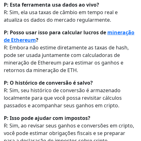
P: Esta ferramenta usa dados ao vivo?
R: Sim, ela usa taxas de câmbio em tempo real e
atualiza os dados do mercado regularmente.
P: Posso usar isso para calcular lucros de
mineração
de Ethereum
?
R: Embora não estime diretamente as taxas de hash,
pode ser usada juntamente com calculadoras de
mineração de Ethereum para estimar os ganhos e
retornos da mineração de ETH.
P: O histórico de conversão é salvo?
R: Sim, seu histórico de conversão é armazenado
localmente para que você possa revisitar cálculos
passados e acompanhar seus ganhos em cripto.
P: Isso pode ajudar com impostos?
R: Sim, ao revisar seus ganhos e conversões em cripto,
você pode estimar obrigações fiscais e se preparar
para a declaração de impostos sobre cripto.