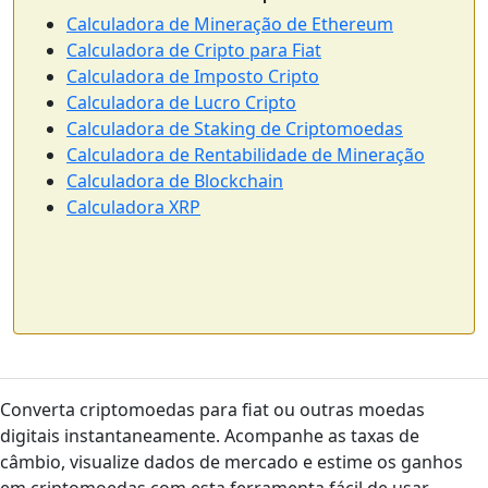
Calculadora de Mineração de Ethereum
Calculadora de Cripto para Fiat
Calculadora de Imposto Cripto
Calculadora de Lucro Cripto
Calculadora de Staking de Criptomoedas
Calculadora de Rentabilidade de Mineração
Calculadora de Blockchain
Calculadora XRP
Converta criptomoedas para fiat ou outras moedas
digitais instantaneamente. Acompanhe as taxas de
câmbio, visualize dados de mercado e estime os ganhos