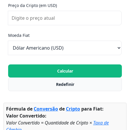
Preço da Cripto (em USD)
Moeda Fiat
Calcular
Redefinir
Fórmula de
Conversão
de
Cripto
para Fiat:
Valor Convertido:
Valor Convertido = Quantidade de Cripto ×
Taxa de
Câmbio