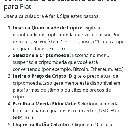
para Fiat
Usar a calculadora é fácil. Siga estes passos:
Insira a Quantidade de Cripto:
Digite a
quantidade de criptomoeda que você possui. Por
exemplo, se você tem 1 Bitcoin, insira "1" no campo
de quantidade de cripto.
Selecione a Criptomoeda:
Escolha no menu
suspenso a criptomoeda que você está
convertendo (por exemplo, Bitcoin, Ethereum, etc.).
Insira o Preço da Cripto:
Digite o preço atual da
criptomoeda. Isso geralmente está disponível em
plataformas de câmbio ou sites de preços de
cripto.
Escolha a Moeda Fiduciária:
Selecione a moeda
fiduciária para a qual deseja converter (USD, EUR,
GBP, etc.).
Clique no Botão Calcular:
Clique em "Calcular"