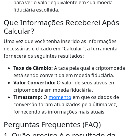
para ver o valor equivalente em sua moeda
fiduciária escolhida.
Que Informações Receberei Após
Calcular?
Uma vez que você tenha inserido as informações
necessárias e clicado em "Calcular", a ferramenta
fornecerá os seguintes resultados:
Taxa de Câmbio:
A taxa pela qual a criptomoeda
está sendo convertida em moeda fiduciária.
Valor Convertido:
O valor de seus ativos em
criptomoeda em moeda fiduciária.
Timestamp:
O
momento
em que os dados de
conversão foram atualizados pela última vez,
fornecendo as informações mais atuais.
Perguntas Frequentes (FAQ)
1. Quão preciso é o resultado da