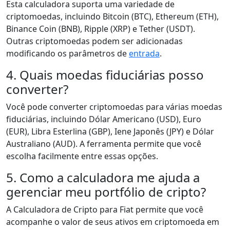
Esta calculadora suporta uma variedade de
criptomoedas, incluindo Bitcoin (BTC), Ethereum (ETH),
Binance Coin (BNB), Ripple (XRP) e Tether (USDT).
Outras criptomoedas podem ser adicionadas
modificando os parâmetros de
entrada
.
4. Quais moedas fiduciárias posso
converter?
Você pode converter criptomoedas para várias moedas
fiduciárias, incluindo Dólar Americano (USD), Euro
(EUR), Libra Esterlina (GBP), Iene Japonês (JPY) e Dólar
Australiano (AUD). A ferramenta permite que você
escolha facilmente entre essas opções.
5. Como a calculadora me ajuda a
gerenciar meu portfólio de cripto?
A Calculadora de Cripto para Fiat permite que você
acompanhe o valor de seus ativos em criptomoeda em