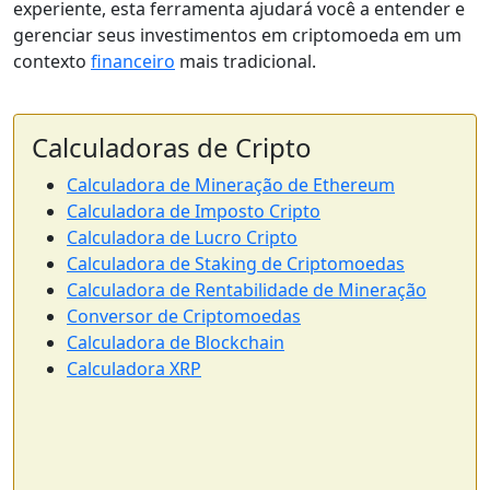
experiente, esta ferramenta ajudará você a entender e
gerenciar seus investimentos em criptomoeda em um
contexto
financeiro
mais tradicional.
Calculadoras de Cripto
Calculadora de Mineração de Ethereum
Calculadora de Imposto Cripto
Calculadora de Lucro Cripto
Calculadora de Staking de Criptomoedas
Calculadora de Rentabilidade de Mineração
Conversor de Criptomoedas
Calculadora de Blockchain
Calculadora XRP