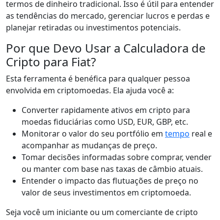
termos de dinheiro tradicional. Isso é útil para entender
as tendências do mercado, gerenciar lucros e perdas e
planejar retiradas ou investimentos potenciais.
Por que Devo Usar a Calculadora de
Cripto para Fiat?
Esta ferramenta é benéfica para qualquer pessoa
envolvida em criptomoedas. Ela ajuda você a:
Converter rapidamente ativos em cripto para
moedas fiduciárias como USD, EUR, GBP, etc.
Monitorar o valor do seu portfólio em
tempo
real e
acompanhar as mudanças de preço.
Tomar decisões informadas sobre comprar, vender
ou manter com base nas taxas de câmbio atuais.
Entender o impacto das flutuações de preço no
valor de seus investimentos em criptomoeda.
Seja você um iniciante ou um comerciante de cripto