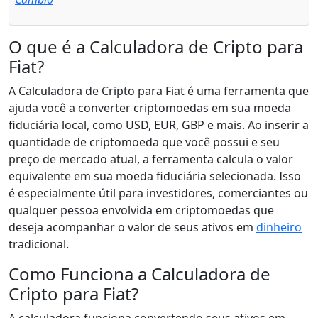
O que é a Calculadora de Cripto para
Fiat?
A Calculadora de Cripto para Fiat é uma ferramenta que
ajuda você a converter criptomoedas em sua moeda
fiduciária local, como USD, EUR, GBP e mais. Ao inserir a
quantidade de criptomoeda que você possui e seu
preço de mercado atual, a ferramenta calcula o valor
equivalente em sua moeda fiduciária selecionada. Isso
é especialmente útil para investidores, comerciantes ou
qualquer pessoa envolvida em criptomoedas que
deseja acompanhar o valor de seus ativos em
dinheiro
tradicional.
Como Funciona a Calculadora de
Cripto para Fiat?