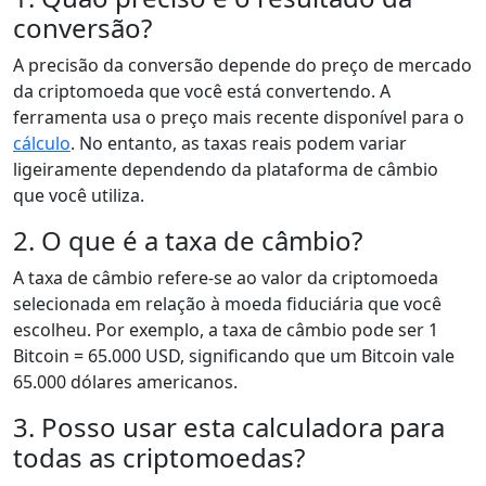
conversão?
A precisão da conversão depende do preço de mercado
da criptomoeda que você está convertendo. A
ferramenta usa o preço mais recente disponível para o
cálculo
. No entanto, as taxas reais podem variar
ligeiramente dependendo da plataforma de câmbio
que você utiliza.
2. O que é a taxa de câmbio?
A taxa de câmbio refere-se ao valor da criptomoeda
selecionada em relação à moeda fiduciária que você
escolheu. Por exemplo, a taxa de câmbio pode ser 1
Bitcoin = 65.000 USD, significando que um Bitcoin vale
65.000 dólares americanos.
3. Posso usar esta calculadora para
todas as criptomoedas?