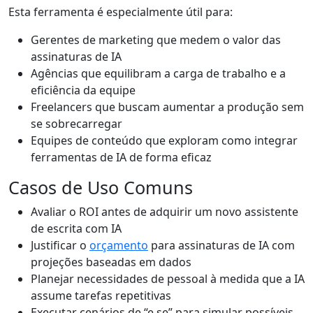
Esta ferramenta é especialmente útil para:
Gerentes de marketing que medem o valor das
assinaturas de IA
Agências que equilibram a carga de trabalho e a
eficiência da equipe
Freelancers que buscam aumentar a produção sem
se sobrecarregar
Equipes de conteúdo que exploram como integrar
ferramentas de IA de forma eficaz
Casos de Uso Comuns
Avaliar o ROI antes de adquirir um novo assistente
de escrita com IA
Justificar o
orçamento
para assinaturas de IA com
projeções baseadas em dados
Planejar necessidades de pessoal à medida que a IA
assume tarefas repetitivas
Executar cenários de “e se” para simular possíveis