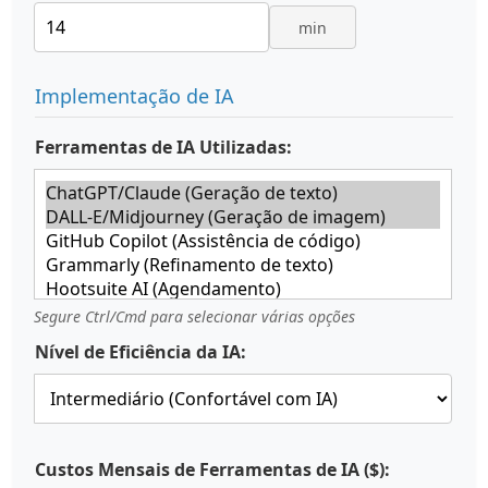
min
Implementação de IA
Ferramentas de IA Utilizadas:
Segure Ctrl/Cmd para selecionar várias opções
Nível de Eficiência da IA:
Custos Mensais de Ferramentas de IA ($):