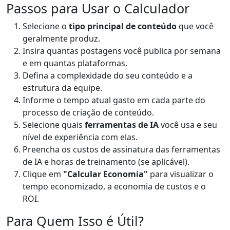
Passos para Usar o Calculador
Selecione o
tipo principal de conteúdo
que você
geralmente produz.
Insira quantas postagens você publica por semana
e em quantas plataformas.
Defina a complexidade do seu conteúdo e a
estrutura da equipe.
Informe o tempo atual gasto em cada parte do
processo de criação de conteúdo.
Selecione quais
ferramentas de IA
você usa e seu
nível de experiência com elas.
Preencha os custos de assinatura das ferramentas
de IA e horas de treinamento (se aplicável).
Clique em
"Calcular Economia"
para visualizar o
tempo economizado, a economia de custos e o
ROI.
Para Quem Isso é Útil?