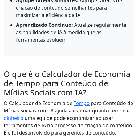
Agrupe Tarefas Similares:
Agrupe tarefas de
criação de conteúdo semelhantes para
maximizar a eficiência da IA
Aprendizado Contínuo:
Atualize regularmente
as habilidades de IA à medida que as
ferramentas evoluem
O que é o Calculador de Economia
de Tempo para Conteúdo de
Mídias Sociais com IA?
O Calculador de Economia de
Tempo
para Conteúdo de
Mídias Sociais com IA ajuda a estimar quanto tempo e
dinheiro
uma equipe pode economizar ao usar
ferramentas de IA no processo de criação de conteúdo.
Ele foi desenvolvido para gerentes de conteúdo,