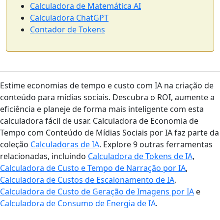
Calculadora de Matemática AI
Calculadora ChatGPT
Contador de Tokens
Estime economias de tempo e custo com IA na criação de
conteúdo para mídias sociais. Descubra o ROI, aumente a
eficiência e planeje de forma mais inteligente com esta
calculadora fácil de usar. Calculadora de Economia de
Tempo com Conteúdo de Mídias Sociais por IA faz parte da
coleção
Calculadoras de IA
. Explore 9 outras ferramentas
relacionadas, incluindo
Calculadora de Tokens de IA
,
Calculadora de Custo e Tempo de Narração por IA
,
Calculadora de Custos de Escalonamento de IA
,
Calculadora de Custo de Geração de Imagens por IA
e
Calculadora de Consumo de Energia de IA
.