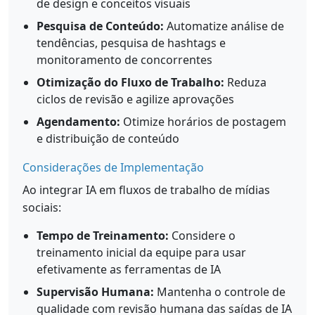
de design e conceitos visuais
Pesquisa de Conteúdo:
Automatize análise de
tendências, pesquisa de hashtags e
monitoramento de concorrentes
Otimização do Fluxo de Trabalho:
Reduza
ciclos de revisão e agilize aprovações
Agendamento:
Otimize horários de postagem
e distribuição de conteúdo
Considerações de Implementação
Ao integrar IA em fluxos de trabalho de mídias
sociais:
Tempo de Treinamento:
Considere o
treinamento inicial da equipe para usar
efetivamente as ferramentas de IA
Supervisão Humana:
Mantenha o controle de
qualidade com revisão humana das saídas de IA