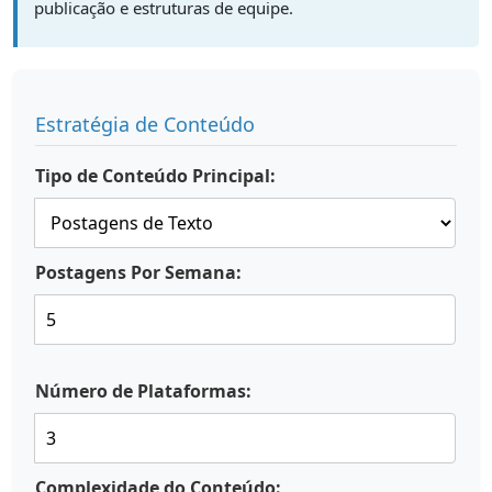
publicação e estruturas de equipe.
Estratégia de Conteúdo
Tipo de Conteúdo Principal:
Postagens Por Semana:
Número de Plataformas:
Complexidade do Conteúdo: