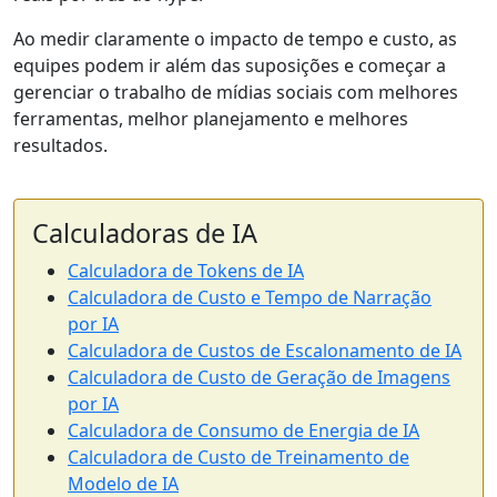
Ao medir claramente o impacto de tempo e custo, as
equipes podem ir além das suposições e começar a
gerenciar o trabalho de mídias sociais com melhores
ferramentas, melhor planejamento e melhores
resultados.
Calculadoras de IA
Calculadora de Tokens de IA
Calculadora de Custo e Tempo de Narração
por IA
Calculadora de Custos de Escalonamento de IA
Calculadora de Custo de Geração de Imagens
por IA
Calculadora de Consumo de Energia de IA
Calculadora de Custo de Treinamento de
Modelo de IA