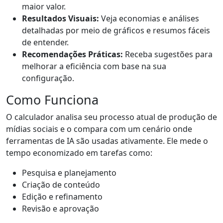
maior valor.
Resultados Visuais:
Veja economias e análises
detalhadas por meio de gráficos e resumos fáceis
de entender.
Recomendações Práticas:
Receba sugestões para
melhorar a eficiência com base na sua
configuração.
Como Funciona
O calculador analisa seu processo atual de produção de
mídias sociais e o compara com um cenário onde
ferramentas de IA são usadas ativamente. Ele mede o
tempo economizado em tarefas como:
Pesquisa e planejamento
Criação de conteúdo
Edição e refinamento
Revisão e aprovação