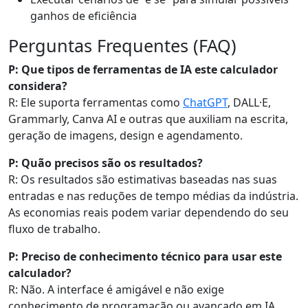
ganhos de eficiência
Perguntas Frequentes (FAQ)
P: Que tipos de ferramentas de IA este calculador
considera?
R: Ele suporta ferramentas como
ChatGPT
, DALL·E,
Grammarly, Canva AI e outras que auxiliam na escrita,
geração de imagens, design e agendamento.
P: Quão precisos são os resultados?
R: Os resultados são estimativas baseadas nas suas
entradas e nas reduções de tempo médias da indústria.
As economias reais podem variar dependendo do seu
fluxo de trabalho.
P: Preciso de conhecimento técnico para usar este
calculador?
R: Não. A interface é amigável e não exige
conhecimento de programação ou avançado em IA.