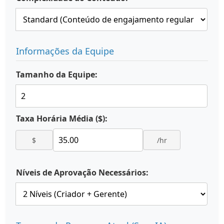
Informações da Equipe
Tamanho da Equipe:
Taxa Horária Média ($):
$
/hr
Níveis de Aprovação Necessários: