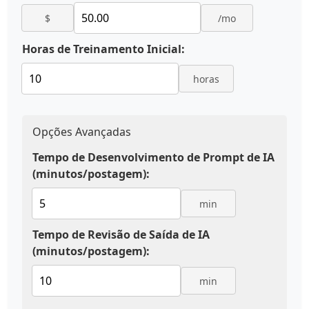
$
/mo
Horas de Treinamento Inicial:
horas
Opções Avançadas
Tempo de Desenvolvimento de Prompt de IA
(minutos/postagem):
min
Tempo de Revisão de Saída de IA
(minutos/postagem):
min