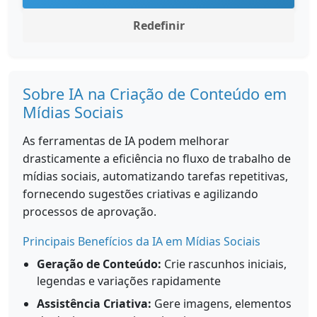
Redefinir
Sobre IA na Criação de Conteúdo em
Mídias Sociais
As ferramentas de IA podem melhorar
drasticamente a eficiência no fluxo de trabalho de
mídias sociais, automatizando tarefas repetitivas,
fornecendo sugestões criativas e agilizando
processos de aprovação.
Principais Benefícios da IA em Mídias Sociais
Geração de Conteúdo:
Crie rascunhos iniciais,
legendas e variações rapidamente
Assistência Criativa:
Gere imagens, elementos