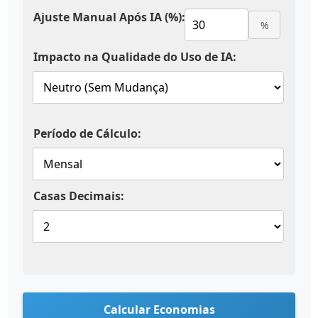
Ajuste Manual Após IA (%):
%
Impacto na Qualidade do Uso de IA:
Período de Cálculo:
Casas Decimais:
Calcular Economias