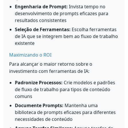
Engenharia de Prompt:
Invista tempo no
desenvolvimento de prompts eficazes para
resultados consistentes
Seleção de Ferramentas:
Escolha ferramentas
de IA que se integrem bem ao fluxo de trabalho
existente
Maximizando o ROI
Para alcançar o maior retorno sobre o
investimento com ferramentas de IA:
Padronize Processos:
Crie modelos e padrões
de fluxo de trabalho para tipos de conteúdo
comuns
Documente Prompts:
Mantenha uma
biblioteca de prompts eficazes para diferentes
necessidades de conteúdo