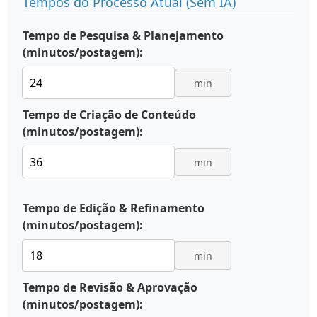
Tempos do Processo Atual (Sem IA)
Tempo de Pesquisa & Planejamento
(minutos/postagem):
min
Tempo de Criação de Conteúdo
(minutos/postagem):
min
Tempo de Edição & Refinamento
(minutos/postagem):
min
Tempo de Revisão & Aprovação
(minutos/postagem):