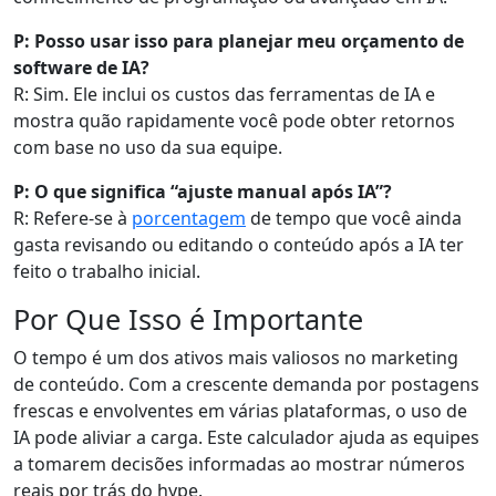
P: Posso usar isso para planejar meu orçamento de
software de IA?
R: Sim. Ele inclui os custos das ferramentas de IA e
mostra quão rapidamente você pode obter retornos
com base no uso da sua equipe.
P: O que significa “ajuste manual após IA”?
R: Refere-se à
porcentagem
de tempo que você ainda
gasta revisando ou editando o conteúdo após a IA ter
feito o trabalho inicial.
Por Que Isso é Importante
O tempo é um dos ativos mais valiosos no marketing
de conteúdo. Com a crescente demanda por postagens
frescas e envolventes em várias plataformas, o uso de
IA pode aliviar a carga. Este calculador ajuda as equipes
a tomarem decisões informadas ao mostrar números
reais por trás do hype.