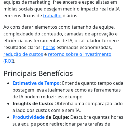
equipes de marketing, freelancers e especialistas em
mídias sociais que desejam medir o impacto real da IA
em seus fluxos de
trabalho
diários.
Ao considerar elementos como tamanho da equipe,
complexidade do conteúdo, camadas de aprovação e
eficiência das ferramentas de IA, o calculador fornece
resultados claros:
horas
estimadas economizadas,
redução de custos
e
retorno sobre o investimento
(ROI
).
Principais Benefícios
Estimativa de Tempo
:
Entenda quanto tempo cada
postagem leva atualmente e como as ferramentas
de IA podem reduzir esse tempo.
Insights de Custo:
Obtenha uma comparação lado
a lado dos custos com e sem IA.
Produtividade
da Equipe:
Descubra quantas horas
sua equipe pode redirecionar para tarefas de