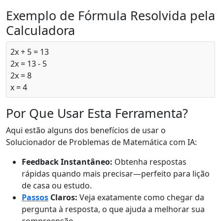
Exemplo de Fórmula Resolvida pela
Calculadora
2x + 5 = 13
2x = 13 - 5
2x = 8
x = 4
Por Que Usar Esta Ferramenta?
Aqui estão alguns dos benefícios de usar o
Solucionador de Problemas de Matemática com IA:
Feedback Instantâneo:
Obtenha respostas
rápidas quando mais precisar—perfeito para lição
de casa ou estudo.
Passos
Claros:
Veja exatamente como chegar da
pergunta à resposta, o que ajuda a melhorar sua