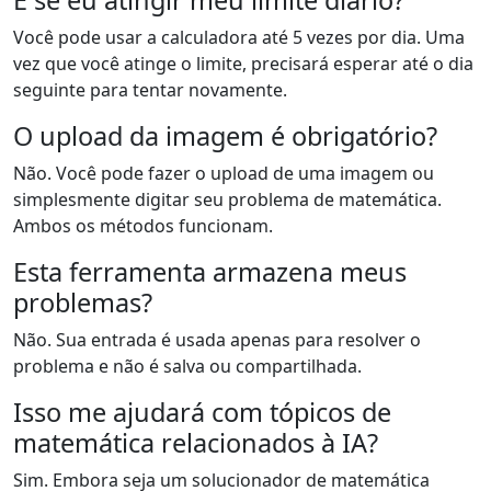
E se eu atingir meu limite diário?
Você pode usar a calculadora até 5 vezes por dia. Uma
vez que você atinge o limite, precisará esperar até o dia
seguinte para tentar novamente.
O upload da imagem é obrigatório?
Não. Você pode fazer o upload de uma imagem ou
simplesmente digitar seu problema de matemática.
Ambos os métodos funcionam.
Esta ferramenta armazena meus
problemas?
Não. Sua entrada é usada apenas para resolver o
problema e não é salva ou compartilhada.
Isso me ajudará com tópicos de
matemática relacionados à IA?
Sim. Embora seja um solucionador de matemática