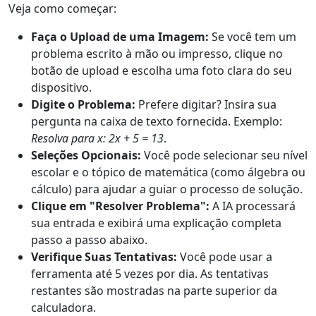
Veja como começar:
Faça o Upload de uma Imagem:
Se você tem um
problema escrito à mão ou impresso, clique no
botão de upload e escolha uma foto clara do seu
dispositivo.
Digite o Problema:
Prefere digitar? Insira sua
pergunta na caixa de texto fornecida. Exemplo:
Resolva para x: 2x + 5 = 13
.
Seleções Opcionais:
Você pode selecionar seu nível
escolar e o tópico de matemática (como álgebra ou
cálculo) para ajudar a guiar o processo de solução.
Clique em "Resolver Problema":
A IA processará
sua entrada e exibirá uma explicação completa
passo a passo abaixo.
Verifique Suas Tentativas:
Você pode usar a
ferramenta até 5 vezes por dia. As tentativas
restantes são mostradas na parte superior da
calculadora.