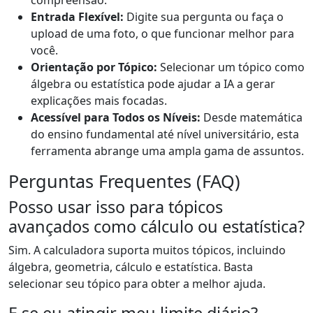
compreensão.
Entrada Flexível:
Digite sua pergunta ou faça o
upload de uma foto, o que funcionar melhor para
você.
Orientação por Tópico:
Selecionar um tópico como
álgebra ou estatística pode ajudar a IA a gerar
explicações mais focadas.
Acessível para Todos os Níveis:
Desde matemática
do ensino fundamental até nível universitário, esta
ferramenta abrange uma ampla gama de assuntos.
Perguntas Frequentes (FAQ)
Posso usar isso para tópicos
avançados como cálculo ou estatística?
Sim. A calculadora suporta muitos tópicos, incluindo
álgebra, geometria, cálculo e estatística. Basta
selecionar seu tópico para obter a melhor ajuda.