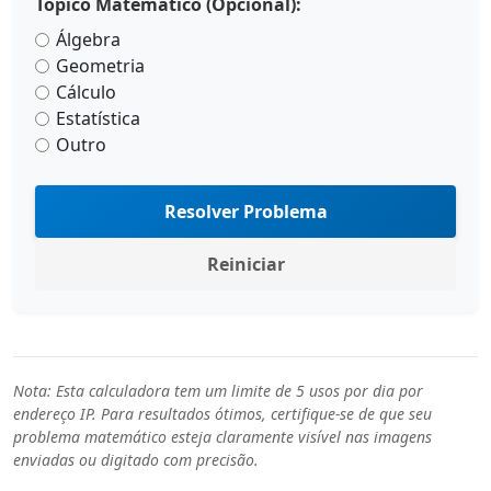
Tópico Matemático (Opcional):
Álgebra
Geometria
Cálculo
Estatística
Outro
Resolver Problema
Reiniciar
Nota: Esta calculadora tem um limite de 5 usos por dia por
endereço IP. Para resultados ótimos, certifique-se de que seu
problema matemático esteja claramente visível nas imagens
enviadas ou digitado com precisão.