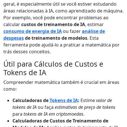
geral, é especialmente útil se você estiver estudando
áreas relacionadas à IA, como aprendizado de máquina.
Por exemplo, você pode encontrar problemas ao
calcular
custos de treinamento de IA
, estimar
consumo de energia de IA
ou fazer
análise de
despesas
de treinamento de modelos
. Esta
ferramenta pode ajudá-lo a praticar a matemática por
trás desses conceitos.
Útil para Cálculos de Custos e
Tokens de IA
Compreender matemática também é crucial em áreas
como:
Calculadoras de
Tokens de IA
:
Estime
valor de
tokens de IA
ou faça
estimativas de preço de tokens
para
tokens de IA em criptomoedas
.
Calculadoras de Custos de Treinamento de