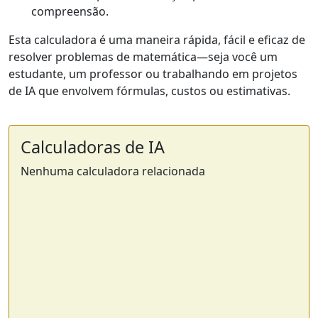
compreensão.
Esta calculadora é uma maneira rápida, fácil e eficaz de
resolver problemas de matemática—seja você um
estudante, um professor ou trabalhando em projetos
de IA que envolvem fórmulas, custos ou estimativas.
Calculadoras de IA
Nenhuma calculadora relacionada