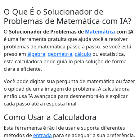
O Que É o Solucionador de
Problemas de Matemática com IA?
O
Solucionador de Problemas de
Matemática
com IA
é uma ferramenta gratuita que ajuda você a resolver
problemas de matemática passo a passo. Se você está
preso em
álgebra
,
geometria
,
cálculo
ou estatística,
esta calculadora pode guiá-lo pela solução de forma
clara e eficiente.
Você pode digitar sua pergunta de matemática ou fazer
o upload de uma imagem do problema. A calculadora
então usa IA avançada para desmembrá-lo e explicar
cada passo até a resposta final.
Como Usar a Calculadora
Esta ferramenta é fácil de usar e suporta diferentes
métodos de
entrada
para se adequar à sua preferência.