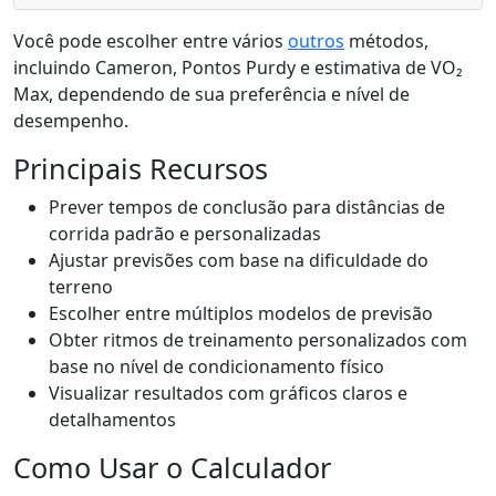
Você pode escolher entre vários
outros
métodos,
incluindo Cameron, Pontos Purdy e estimativa de VO₂
Max, dependendo de sua preferência e nível de
desempenho.
Principais Recursos
Prever tempos de conclusão para distâncias de
corrida padrão e personalizadas
Ajustar previsões com base na dificuldade do
terreno
Escolher entre múltiplos modelos de previsão
Obter ritmos de treinamento personalizados com
base no nível de condicionamento físico
Visualizar resultados com gráficos claros e
detalhamentos
Como Usar o Calculador