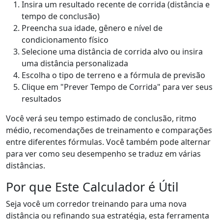
Insira um resultado recente de corrida (distância e
tempo de conclusão)
Preencha sua idade, gênero e nível de
condicionamento físico
Selecione uma distância de corrida alvo ou insira
uma distância personalizada
Escolha o tipo de terreno e a fórmula de previsão
Clique em "Prever Tempo de Corrida" para ver seus
resultados
Você verá seu tempo estimado de conclusão, ritmo
médio, recomendações de treinamento e comparações
entre diferentes fórmulas. Você também pode alternar
para ver como seu desempenho se traduz em várias
distâncias.
Por que Este Calculador é Útil
Seja você um corredor treinando para uma nova
distância ou refinando sua estratégia, esta ferramenta