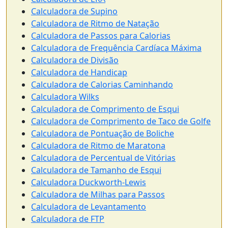
Calculadora de Supino
Calculadora de Ritmo de Natação
Calculadora de Passos para Calorias
Calculadora de Frequência Cardíaca Máxima
Calculadora de Divisão
Calculadora de Handicap
Calculadora de Calorias Caminhando
Calculadora Wilks
Calculadora de Comprimento de Esqui
Calculadora de Comprimento de Taco de Golfe
Calculadora de Pontuação de Boliche
Calculadora de Ritmo de Maratona
Calculadora de Percentual de Vitórias
Calculadora de Tamanho de Esqui
Calculadora Duckworth-Lewis
Calculadora de Milhas para Passos
Calculadora de Levantamento
Calculadora de FTP