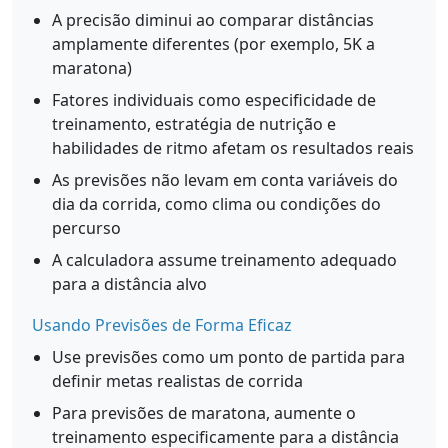
A precisão diminui ao comparar distâncias
amplamente diferentes (por exemplo, 5K a
maratona)
Fatores individuais como especificidade de
treinamento, estratégia de nutrição e
habilidades de ritmo afetam os resultados reais
As previsões não levam em conta variáveis do
dia da corrida, como clima ou condições do
percurso
A calculadora assume treinamento adequado
para a distância alvo
Usando Previsões de Forma Eficaz
Use previsões como um ponto de partida para
definir metas realistas de corrida
Para previsões de maratona, aumente o
treinamento especificamente para a distância