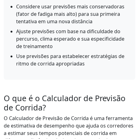
Considere usar previsões mais conservadoras
(fator de fadiga mais alto) para sua primeira
tentativa em uma nova distância
Ajuste previsões com base na dificuldade do
percurso, clima esperado e sua especificidade
de treinamento
Use previsões para estabelecer estratégias de
ritmo de corrida apropriadas
O que é o Calculador de Previsão
de Corrida?
O Calculador de Previsão de Corrida é uma ferramenta
de estimativa de desempenho que ajuda os corredores
a estimar seus tempos potenciais de corrida em