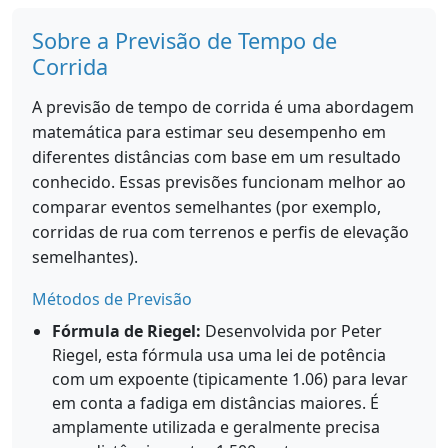
Sobre a Previsão de Tempo de
Corrida
A previsão de tempo de corrida é uma abordagem
matemática para estimar seu desempenho em
diferentes distâncias com base em um resultado
conhecido. Essas previsões funcionam melhor ao
comparar eventos semelhantes (por exemplo,
corridas de rua com terrenos e perfis de elevação
semelhantes).
Métodos de Previsão
Fórmula de Riegel:
Desenvolvida por Peter
Riegel, esta fórmula usa uma lei de potência
com um expoente (tipicamente 1.06) para levar
em conta a fadiga em distâncias maiores. É
amplamente utilizada e geralmente precisa