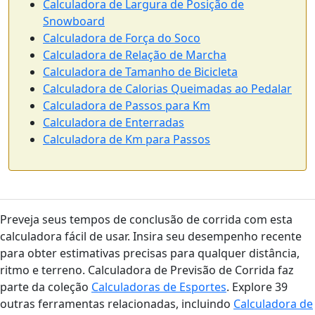
Calculadora de Largura de Posição de
Snowboard
Calculadora de Força do Soco
Calculadora de Relação de Marcha
Calculadora de Tamanho de Bicicleta
Calculadora de Calorias Queimadas ao Pedalar
Calculadora de Passos para Km
Calculadora de Enterradas
Calculadora de Km para Passos
Preveja seus tempos de conclusão de corrida com esta
calculadora fácil de usar. Insira seu desempenho recente
para obter estimativas precisas para qualquer distância,
ritmo e terreno. Calculadora de Previsão de Corrida faz
parte da coleção
Calculadoras de Esportes
. Explore 39
outras ferramentas relacionadas, incluindo
Calculadora de