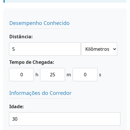
Desempenho Conhecido
Distância:
Tempo de Chegada:
h
m
s
Informações do Corredor
Idade: