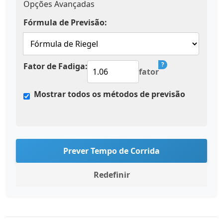
Opções Avançadas
Fórmula de Previsão:
?
Fator de Fadiga:
fator
Mostrar todos os métodos de previsão
Prever Tempo de Corrida
Redefinir