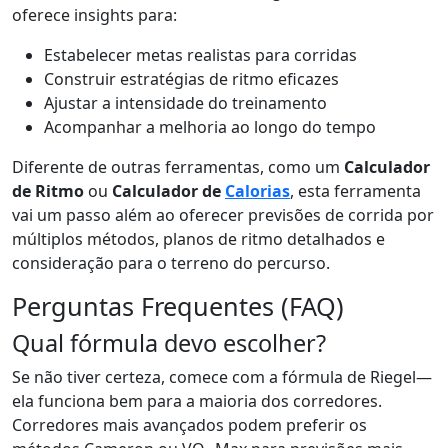
oferece insights para:
Estabelecer metas realistas para corridas
Construir estratégias de ritmo eficazes
Ajustar a intensidade do treinamento
Acompanhar a melhoria ao longo do tempo
Diferente de outras ferramentas, como um
Calculador
de Ritmo
ou
Calculador de
Calorias
, esta ferramenta
vai um passo além ao oferecer previsões de corrida por
múltiplos métodos, planos de ritmo detalhados e
consideração para o terreno do percurso.
Perguntas Frequentes (FAQ)
Qual fórmula devo escolher?
Se não tiver certeza, comece com a fórmula de Riegel—
ela funciona bem para a maioria dos corredores.
Corredores mais avançados podem preferir os