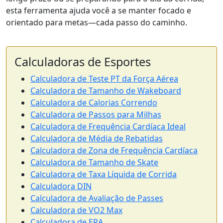
esta ferramenta ajuda você a se manter focado e
orientado para metas—cada passo do caminho.
Calculadoras de Esportes
Calculadora de Teste PT da Força Aérea
Calculadora de Tamanho de Wakeboard
Calculadora de Calorias Correndo
Calculadora de Passos para Milhas
Calculadora de Frequência Cardíaca Ideal
Calculadora de Média de Rebatidas
Calculadora de Zona de Frequência Cardíaca
Calculadora de Tamanho de Skate
Calculadora de Taxa Líquida de Corrida
Calculadora DIN
Calculadora de Avaliação de Passes
Calculadora de VO2 Max
Calculadora de ERA