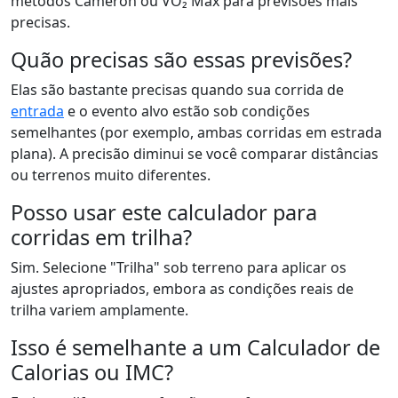
métodos Cameron ou VO₂ Max para previsões mais
precisas.
Quão precisas são essas previsões?
Elas são bastante precisas quando sua corrida de
entrada
e o evento alvo estão sob condições
semelhantes (por exemplo, ambas corridas em estrada
plana). A precisão diminui se você comparar distâncias
ou terrenos muito diferentes.
Posso usar este calculador para
corridas em trilha?
Sim. Selecione "Trilha" sob terreno para aplicar os
ajustes apropriados, embora as condições reais de
trilha variem amplamente.
Isso é semelhante a um Calculador de
Calorias ou IMC?