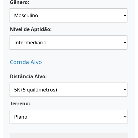
Gênero:
Nível de Aptidão:
Corrida Alvo
Distância Alvo:
Terreno: