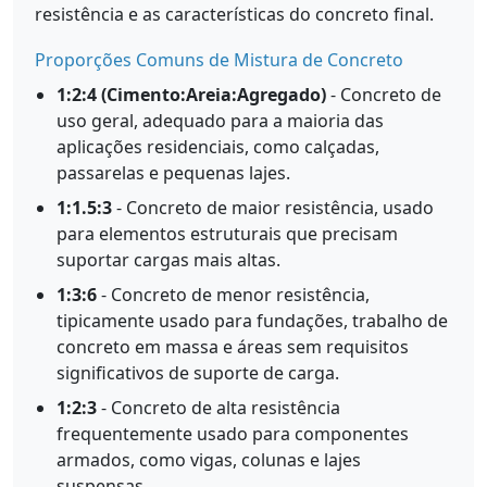
resistência e as características do concreto final.
Proporções Comuns de Mistura de Concreto
1:2:4 (Cimento:Areia:Agregado)
- Concreto de
uso geral, adequado para a maioria das
aplicações residenciais, como calçadas,
passarelas e pequenas lajes.
1:1.5:3
- Concreto de maior resistência, usado
para elementos estruturais que precisam
suportar cargas mais altas.
1:3:6
- Concreto de menor resistência,
tipicamente usado para fundações, trabalho de
concreto em massa e áreas sem requisitos
significativos de suporte de carga.
1:2:3
- Concreto de alta resistência
frequentemente usado para componentes
armados, como vigas, colunas e lajes
suspensas.