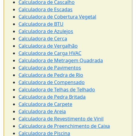
Calculadora de Cascalho
Calculadora de Escadas
Calculadora de Cobertura Vegetal
Calculadora de BTU
Calculadora de Azulejos
Calculadora de Cerca
Calculadora de Vergalhão
Calculadora de Carga HVAC
Calculadora de Metragem Quadrada
Calculadora de Pavimentos
Calculadora de Pedra de Rio
Calculadora de Compensado
Calculadora de Telhas de Telhado
Calculadora de Pedra Britada
Calculadora de Carpete
Calculadora de Areia
Calculadora de Revestimento de Vinil
Calculadora de Preenchimento de Caixa
Calculadora de Piscina