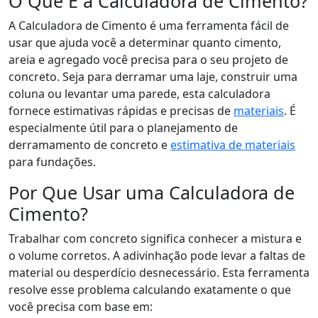
O Que É a Calculadora de Cimento?
A Calculadora de Cimento é uma ferramenta fácil de
usar que ajuda você a determinar quanto cimento,
areia e agregado você precisa para o seu projeto de
concreto. Seja para derramar uma laje, construir uma
coluna ou levantar uma parede, esta calculadora
fornece estimativas rápidas e precisas de
materiais
. É
especialmente útil para o planejamento de
derramamento de concreto e
estimativa de materiais
para fundações.
Por Que Usar uma Calculadora de
Cimento?
Trabalhar com concreto significa conhecer a mistura e
o volume corretos. A adivinhação pode levar a faltas de
material ou desperdício desnecessário. Esta ferramenta
resolve esse problema calculando exatamente o que
você precisa com base em: