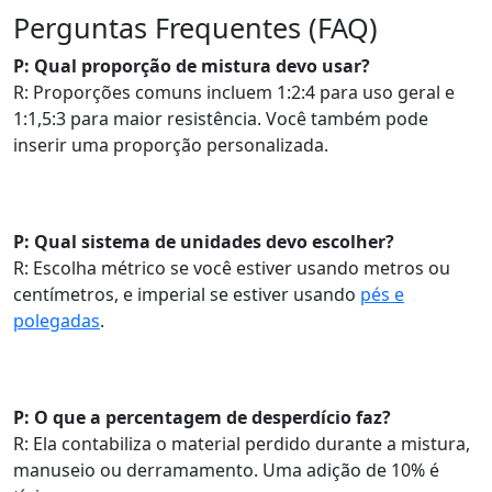
Perguntas Frequentes (FAQ)
P: Qual proporção de mistura devo usar?
R: Proporções comuns incluem 1:2:4 para uso geral e
1:1,5:3 para maior resistência. Você também pode
inserir uma proporção personalizada.
P: Qual sistema de unidades devo escolher?
R: Escolha métrico se você estiver usando metros ou
centímetros, e imperial se estiver usando
pés e
polegadas
.
P: O que a percentagem de desperdício faz?
R: Ela contabiliza o material perdido durante a mistura,
manuseio ou derramamento. Uma adição de 10% é