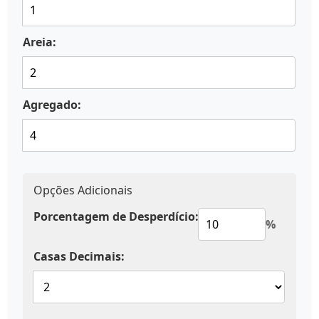
Areia:
Agregado:
Opções Adicionais
Porcentagem de Desperdício:
%
Casas Decimais: