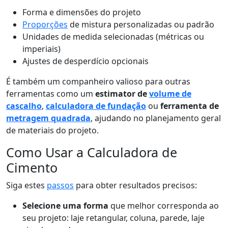
Forma e dimensões do projeto
Proporções
de mistura personalizadas ou padrão
Unidades de medida selecionadas (métricas ou
imperiais)
Ajustes de desperdício opcionais
É também um companheiro valioso para outras
ferramentas como um
estimator de
volume de
cascalho
,
calculadora de fundação
ou
ferramenta de
metragem quadrada
, ajudando no planejamento geral
de materiais do projeto.
Como Usar a Calculadora de
Cimento
Siga estes
passos
para obter resultados precisos:
Selecione uma forma
que melhor corresponda ao
seu projeto: laje retangular, coluna, parede, laje