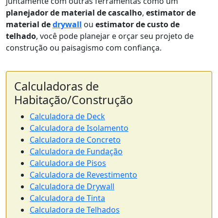
juntamente com outras ferramentas como um
planejador de material de cascalho
,
estimator de
material de
drywall
ou
estimator de custo de
telhado
, você pode planejar e orçar seu projeto de
construção ou paisagismo com confiança.
Calculadoras de
Habitação/Construção
Calculadora de Deck
Calculadora de Isolamento
Calculadora de Concreto
Calculadora de Fundação
Calculadora de Pisos
Calculadora de Revestimento
Calculadora de Drywall
Calculadora de Tinta
Calculadora de Telhados