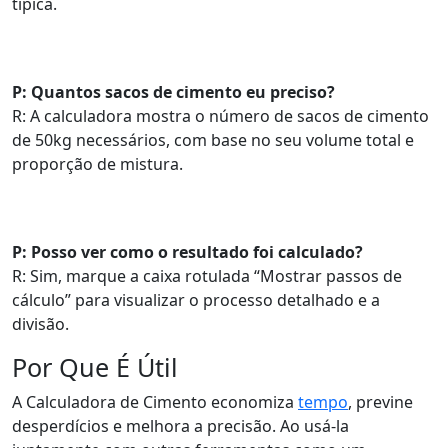
típica.
P: Quantos sacos de cimento eu preciso?
R: A calculadora mostra o número de sacos de cimento
de 50kg necessários, com base no seu volume total e
proporção de mistura.
P: Posso ver como o resultado foi calculado?
R: Sim, marque a caixa rotulada “Mostrar passos de
cálculo” para visualizar o processo detalhado e a
divisão.
Por Que É Útil
A Calculadora de Cimento economiza
tempo
, previne
desperdícios e melhora a precisão. Ao usá-la