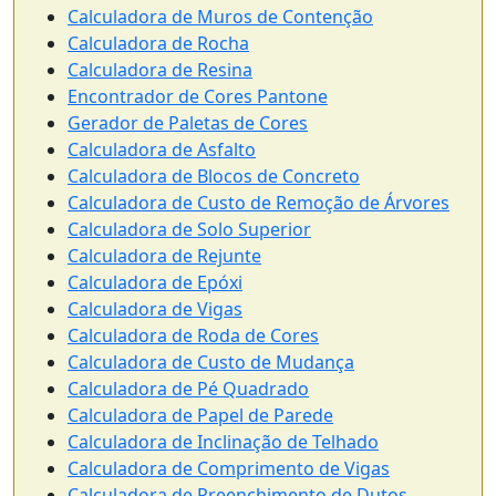
Calculadora de Muros de Contenção
Calculadora de Rocha
Calculadora de Resina
Encontrador de Cores Pantone
Gerador de Paletas de Cores
Calculadora de Asfalto
Calculadora de Blocos de Concreto
Calculadora de Custo de Remoção de Árvores
Calculadora de Solo Superior
Calculadora de Rejunte
Calculadora de Epóxi
Calculadora de Vigas
Calculadora de Roda de Cores
Calculadora de Custo de Mudança
Calculadora de Pé Quadrado
Calculadora de Papel de Parede
Calculadora de Inclinação de Telhado
Calculadora de Comprimento de Vigas
Calculadora de Preenchimento de Dutos