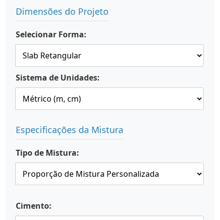
Dimensões do Projeto
Selecionar Forma:
Sistema de Unidades:
Especificações da Mistura
Tipo de Mistura:
Cimento: