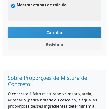
Mostrar etapas de cálculo
Calcular
Redefinir
Sobre Proporções de Mistura de
Concreto
O concreto é feito misturando cimento, areia,
agregado (pedra britada ou cascalho) e água. As
proporções desses ingredientes determinam a