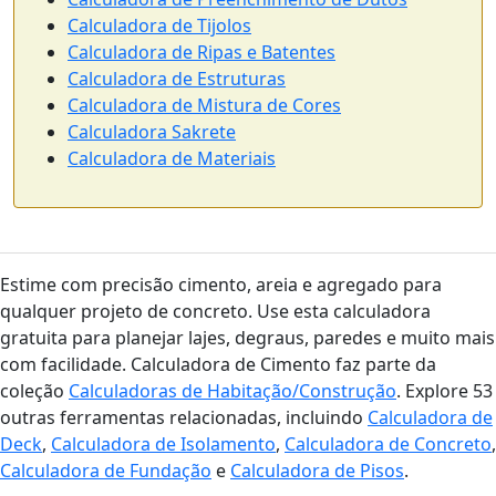
Calculadora de Tijolos
Calculadora de Ripas e Batentes
Calculadora de Estruturas
Calculadora de Mistura de Cores
Calculadora Sakrete
Calculadora de Materiais
Estime com precisão cimento, areia e agregado para
qualquer projeto de concreto. Use esta calculadora
gratuita para planejar lajes, degraus, paredes e muito mais
com facilidade. Calculadora de Cimento faz parte da
coleção
Calculadoras de Habitação/Construção
. Explore 53
outras ferramentas relacionadas, incluindo
Calculadora de
Deck
,
Calculadora de Isolamento
,
Calculadora de Concreto
,
Calculadora de Fundação
e
Calculadora de Pisos
.