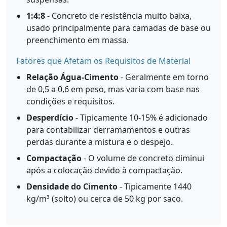
1:4:8
- Concreto de resistência muito baixa,
usado principalmente para camadas de base ou
preenchimento em massa.
Fatores que Afetam os Requisitos de Material
Relação Água-Cimento
- Geralmente em torno
de 0,5 a 0,6 em peso, mas varia com base nas
condições e requisitos.
Desperdício
- Tipicamente 10-15% é adicionado
para contabilizar derramamentos e outras
perdas durante a mistura e o despejo.
Compactação
- O volume de concreto diminui
após a colocação devido à compactação.
Densidade do Cimento
- Tipicamente 1440
kg/m³ (solto) ou cerca de 50 kg por saco.