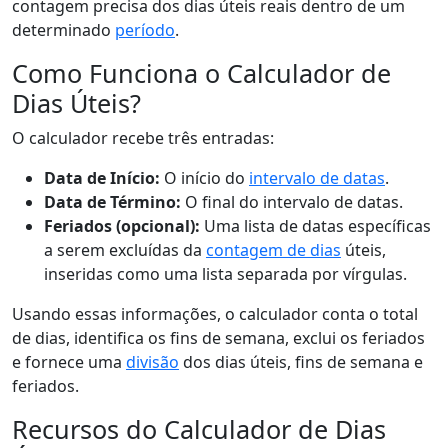
contagem precisa dos dias úteis reais dentro de um
determinado
período
.
Como Funciona o Calculador de
Dias Úteis?
O calculador recebe três entradas:
Data de Início:
O início do
intervalo de datas
.
Data de Término:
O final do intervalo de datas.
Feriados (opcional):
Uma lista de datas específicas
a serem excluídas da
contagem de dias
úteis,
inseridas como uma lista separada por vírgulas.
Usando essas informações, o calculador conta o total
de dias, identifica os fins de semana, exclui os feriados
e fornece uma
divisão
dos dias úteis, fins de semana e
feriados.
Recursos do Calculador de Dias