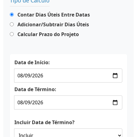
Tipo de Cálculo
Contar Dias Úteis Entre Datas
Adicionar/Subtrair Dias Úteis
Calcular Prazo do Projeto
Data de Início:
Data de Término:
Incluir Data de Término?