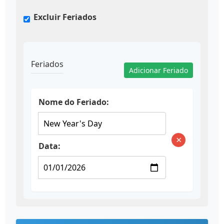
Excluir Feriados
Feriados
Adicionar Feriado
Nome do Feriado:
×
Data: