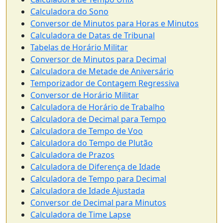
Calculadora do Sono
Conversor de Minutos para Horas e Minutos
Calculadora de Datas de Tribunal
Tabelas de Horário Militar
Conversor de Minutos para Decimal
Calculadora de Metade de Aniversário
Temporizador de Contagem Regressiva
Conversor de Horário Militar
Calculadora de Horário de Trabalho
Calculadora de Decimal para Tempo
Calculadora de Tempo de Voo
Calculadora do Tempo de Plutão
Calculadora de Prazos
Calculadora de Diferença de Idade
Calculadora de Tempo para Decimal
Calculadora de Idade Ajustada
Conversor de Decimal para Minutos
Calculadora de Time Lapse