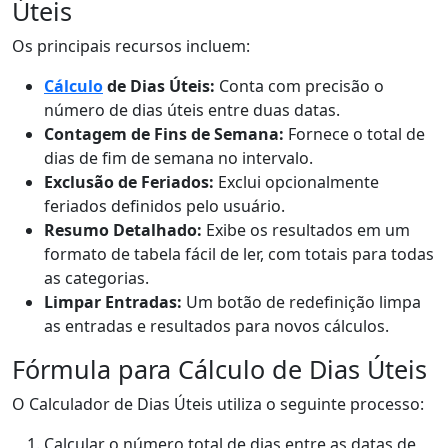
Úteis
Os principais recursos incluem:
Cálculo
de Dias Úteis:
Conta com precisão o
número de dias úteis entre duas datas.
Contagem de Fins de Semana:
Fornece o total de
dias de fim de semana no intervalo.
Exclusão de Feriados:
Exclui opcionalmente
feriados definidos pelo usuário.
Resumo Detalhado:
Exibe os resultados em um
formato de tabela fácil de ler, com totais para todas
as categorias.
Limpar Entradas:
Um botão de redefinição limpa
as entradas e resultados para novos cálculos.
Fórmula para Cálculo de Dias Úteis
O Calculador de Dias Úteis utiliza o seguinte processo:
Calcular o número total de dias entre as datas de