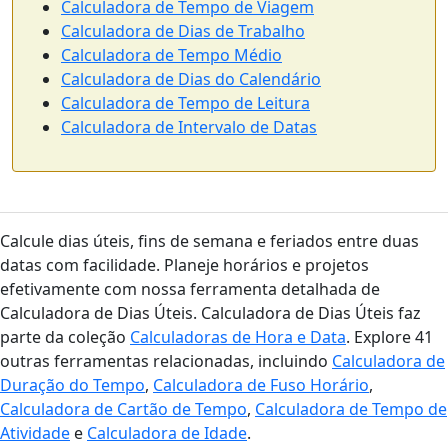
Calculadora de Tempo de Viagem
Calculadora de Dias de Trabalho
Calculadora de Tempo Médio
Calculadora de Dias do Calendário
Calculadora de Tempo de Leitura
Calculadora de Intervalo de Datas
Calcule dias úteis, fins de semana e feriados entre duas
datas com facilidade. Planeje horários e projetos
efetivamente com nossa ferramenta detalhada de
Calculadora de Dias Úteis. Calculadora de Dias Úteis faz
parte da coleção
Calculadoras de Hora e Data
. Explore 41
outras ferramentas relacionadas, incluindo
Calculadora de
Duração do Tempo
,
Calculadora de Fuso Horário
,
Calculadora de Cartão de Tempo
,
Calculadora de Tempo de
Atividade
e
Calculadora de Idade
.