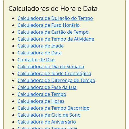
Calculadoras de Hora e Data
Calculadora de Duração do Tempo
Calculadora de Fuso Horário
Calculadora de Cartão de Tempo
Calculadora de Tempo de Atividade
Calculadora de Idade
Calculadora de Data
Contador de Dias
Calculadora do Dia da Semana
Calculadora de Idade Cronológica
Calculadora de Diferença de Tempo
Calculadora de Fase da Lua
Calculadora de Tempo
Calculadora de Horas
Calculadora de Tempo Decorrido
Calculadora de Ciclo de Sono
Calculadora de Aniversário
Calculadora de Tempo Unix