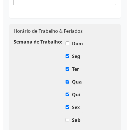
Horário de Trabalho & Feriados
Semana de Trabalho:
Dom
Seg
Ter
Qua
Qui
Sex
Sab