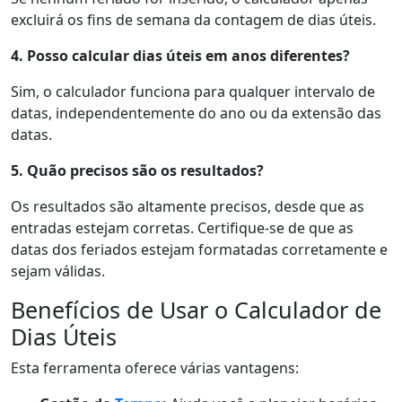
excluirá os fins de semana da contagem de dias úteis.
4. Posso calcular dias úteis em anos diferentes?
Sim, o calculador funciona para qualquer intervalo de
datas, independentemente do ano ou da extensão das
datas.
5. Quão precisos são os resultados?
Os resultados são altamente precisos, desde que as
entradas estejam corretas. Certifique-se de que as
datas dos feriados estejam formatadas corretamente e
sejam válidas.
Benefícios de Usar o Calculador de
Dias Úteis
Esta ferramenta oferece várias vantagens: