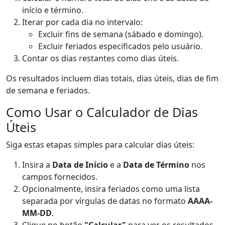
início e término.
Iterar por cada dia no intervalo:
Excluir fins de semana (sábado e domingo).
Excluir feriados especificados pelo usuário.
Contar os dias restantes como dias úteis.
Os resultados incluem dias totais, dias úteis, dias de fim
de semana e feriados.
Como Usar o Calculador de Dias
Úteis
Siga estas etapas simples para calcular dias úteis:
Insira a
Data de Início
e a
Data de Término
nos
campos fornecidos.
Opcionalmente, insira feriados como uma lista
separada por vírgulas de datas no formato
AAAA-
MM-DD
.