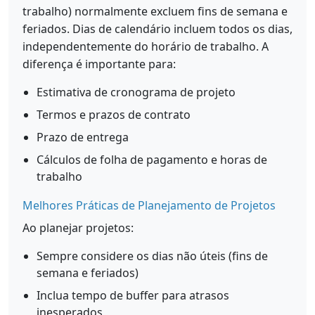
trabalho) normalmente excluem fins de semana e
feriados. Dias de calendário incluem todos os dias,
independentemente do horário de trabalho. A
diferença é importante para:
Estimativa de cronograma de projeto
Termos e prazos de contrato
Prazo de entrega
Cálculos de folha de pagamento e horas de
trabalho
Melhores Práticas de Planejamento de Projetos
Ao planejar projetos:
Sempre considere os dias não úteis (fins de
semana e feriados)
Inclua tempo de buffer para atrasos
inesperados