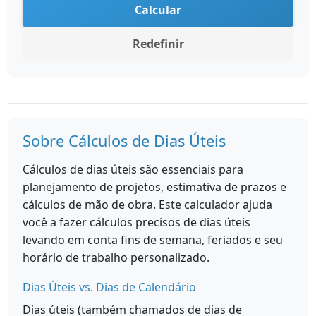
Calcular
Redefinir
Sobre Cálculos de Dias Úteis
Cálculos de dias úteis são essenciais para
planejamento de projetos, estimativa de prazos e
cálculos de mão de obra. Este calculador ajuda
você a fazer cálculos precisos de dias úteis
levando em conta fins de semana, feriados e seu
horário de trabalho personalizado.
Dias Úteis vs. Dias de Calendário
Dias úteis (também chamados de dias de