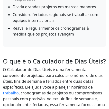
Divida grandes projetos em marcos menores
Considere feriados regionais se trabalhar com
equipes internacionais
Reavalie regularmente os cronogramas à
medida que os projetos avançam
O que é o Calculador de Dias Úteis?
O Calculador de Dias Úteis é uma ferramenta
conveniente projetada para calcular o número de dias
úteis, fins de semana e feriados entre duas datas
específicas. Ele ajuda você a planejar horários de
trabalho
, cronogramas de projetos ou compromissos
pessoais com precisão. Ao excluir fins de semana e,
opcionalmente, feriados, essa ferramenta fornece uma