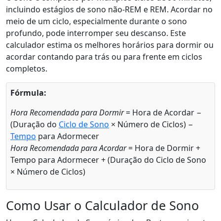
incluindo estágios de sono não-REM e REM. Acordar no
meio de um ciclo, especialmente durante o sono
profundo, pode interromper seu descanso. Este
calculador estima os melhores horários para dormir ou
acordar contando para trás ou para frente em ciclos
completos.
Fórmula:
Hora Recomendada para Dormir
= Hora de Acordar −
(Duração do
Ciclo de Sono
× Número de Ciclos) −
Tempo
para Adormecer
Hora Recomendada para Acordar
= Hora de Dormir +
Tempo para Adormecer + (Duração do Ciclo de Sono
× Número de Ciclos)
Como Usar o Calculador de Sono