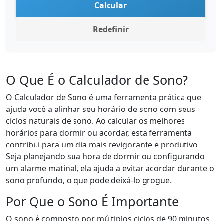
Calcular
Redefinir
O Que É o Calculador de Sono?
O Calculador de Sono é uma ferramenta prática que
ajuda você a alinhar seu horário de sono com seus
ciclos naturais de sono. Ao calcular os melhores
horários para dormir ou acordar, esta ferramenta
contribui para um dia mais revigorante e produtivo.
Seja planejando sua hora de dormir ou configurando
um alarme matinal, ela ajuda a evitar acordar durante o
sono profundo, o que pode deixá-lo grogue.
Por Que o Sono É Importante
O sono é composto por múltiplos ciclos de 90 minutos,