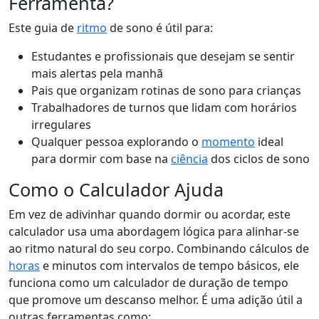
Ferramenta?
Este guia de
ritmo
de sono é útil para:
Estudantes e profissionais que desejam se sentir
mais alertas pela manhã
Pais que organizam rotinas de sono para crianças
Trabalhadores de turnos que lidam com horários
irregulares
Qualquer pessoa explorando o
momento
ideal
para dormir com base na
ciência
dos ciclos de sono
Como o Calculador Ajuda
Em vez de adivinhar quando dormir ou acordar, este
calculador usa uma abordagem lógica para alinhar-se
ao ritmo natural do seu corpo. Combinando cálculos de
horas
e minutos com intervalos de tempo básicos, ele
funciona como um calculador de duração de tempo
que promove um descanso melhor. É uma adição útil a
outras ferramentas como: