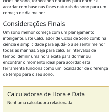
ciclos de sono, fornecendo horários para dormir e
acordar com base nas fases naturais do sono para um
começo de dia melhor.
Considerações Finais
Um sono melhor começa com um planejamento
inteligente. Este Calculador de Ciclos de Sono combina
ciência e simplicidade para ajudá-lo a se sentir melhor
todas as manhãs. Seja para calcular intervalos de
tempo, definir uma hora exata para dormir ou
encontrar o momento ideal para acordar, esta
ferramenta funciona como um localizador de diferença
de tempo para o seu sono.
Calculadoras de Hora e Data
Nenhuma calculadora relacionada