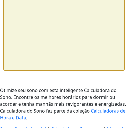
Otimize seu sono com esta inteligente Calculadora do
Sono. Encontre os melhores horários para dormir ou
acordar e tenha manhãs mais revigorantes e energizadas.
Calculadora do Sono faz parte da coleção
Calculadoras de
Hora e Data
.