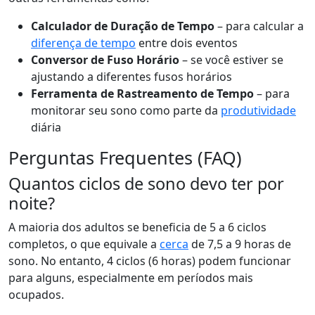
Calculador de Duração de Tempo
– para calcular a
diferença de tempo
entre dois eventos
Conversor de Fuso Horário
– se você estiver se
ajustando a diferentes fusos horários
Ferramenta de Rastreamento de Tempo
– para
monitorar seu sono como parte da
produtividade
diária
Perguntas Frequentes (FAQ)
Quantos ciclos de sono devo ter por
noite?
A maioria dos adultos se beneficia de 5 a 6 ciclos
completos, o que equivale a
cerca
de 7,5 a 9 horas de
sono. No entanto, 4 ciclos (6 horas) podem funcionar
para alguns, especialmente em períodos mais
ocupados.