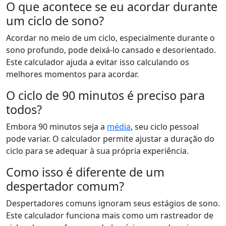
O que acontece se eu acordar durante
um ciclo de sono?
Acordar no meio de um ciclo, especialmente durante o
sono profundo, pode deixá-lo cansado e desorientado.
Este calculador ajuda a evitar isso calculando os
melhores momentos para acordar.
O ciclo de 90 minutos é preciso para
todos?
Embora 90 minutos seja a
média
, seu ciclo pessoal
pode variar. O calculador permite ajustar a duração do
ciclo para se adequar à sua própria experiência.
Como isso é diferente de um
despertador comum?
Despertadores comuns ignoram seus estágios de sono.
Este calculador funciona mais como um rastreador de