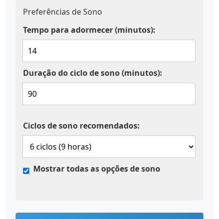
Preferências de Sono
Tempo para adormecer (minutos):
Duração do ciclo de sono (minutos):
Ciclos de sono recomendados:
Mostrar todas as opções de sono