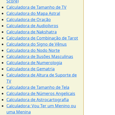
Score)
Calculadora de Tamanho de TV
Calculadora do Mapa Astral
Calculadora de Oração
Calculadora de Audiolivros
Calculadora de Nakshatra
Calculadora de Combinação de Tarot
Calculadora do Signo de Vênus
Calculadora do Nodo Norte
Calculadora de Ilusões Masculinas
Calculadora de Numerologia
Calculadora de Gematria
Calculadora de Altura de Suporte de
TV
Calculadora de Tamanho de Tela
Calculadora de Números Angelicais
Calculadora de Astrocartografia
Calculadora: Vou Ter um Menino ou
uma Menina