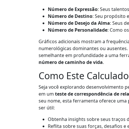
Número de Expressão
: Seus talentos
Número de Destino
: Seu propósito 
Número de Desejo da Alma
: Seus d
Número de Personalidade
: Como o
Gráficos adicionais mostram a frequência
numerológicas dominantes ou ausentes
semelhante em profundidade a uma fer
número de caminho de vida
.
Como Este Calculado
Seja você explorando desenvolvimento pe
em um
teste de correspondência de re
seu nome, esta ferramenta oferece uma pe
ser útil:
Obtenha insights sobre seus traços 
Reflita sobre suas forças, desafios e