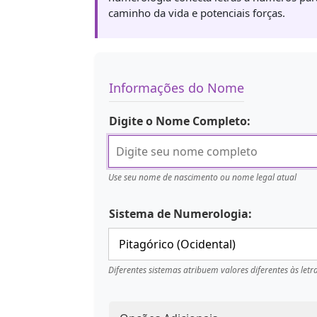
caminho da vida e potenciais forças.
Informações do Nome
Digite o Nome Completo:
Use seu nome de nascimento ou nome legal atual
Sistema de Numerologia:
Diferentes sistemas atribuem valores diferentes às letr