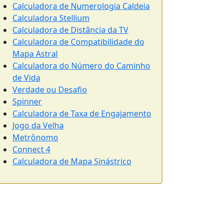
Calculadora de Numerologia Caldeia
Calculadora Stellium
Calculadora de Distância da TV
Calculadora de Compatibilidade do
Mapa Astral
Calculadora do Número do Caminho
de Vida
Verdade ou Desafio
Spinner
Calculadora de Taxa de Engajamento
Jogo da Velha
Metrônomo
Connect 4
Calculadora de Mapa Sinástrico