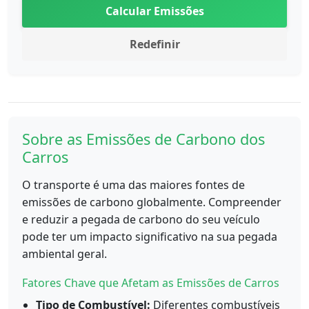
Calcular Emissões
Redefinir
Sobre as Emissões de Carbono dos
Carros
O transporte é uma das maiores fontes de
emissões de carbono globalmente. Compreender
e reduzir a pegada de carbono do seu veículo
pode ter um impacto significativo na sua pegada
ambiental geral.
Fatores Chave que Afetam as Emissões de Carros
Tipo de Combustível:
Diferentes combustíveis