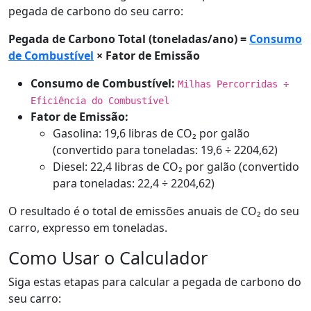
pegada de carbono do seu carro:
Pegada de Carbono Total (toneladas/ano) =
Consumo
de Combustível
× Fator de Emissão
Consumo de Combustível:
Milhas Percorridas ÷
Eficiência do Combustível
Fator de Emissão:
Gasolina: 19,6 libras de CO₂ por galão
(convertido para toneladas: 19,6 ÷ 2204,62)
Diesel: 22,4 libras de CO₂ por galão (convertido
para toneladas: 22,4 ÷ 2204,62)
O resultado é o total de emissões anuais de CO₂ do seu
carro, expresso em toneladas.
Como Usar o Calculador
Siga estas etapas para calcular a pegada de carbono do
seu carro: