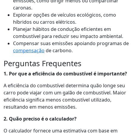
emissões, como dirigir menos ou compartilhar
caronas.
Explorar opções de veículos ecológicos, como
híbridos ou carros elétricos.
Planejar hábitos de condução eficientes em
combustível para reduzir seu impacto ambiental.
Compensar suas emissões apoiando programas de
compensação
de carbono.
Perguntas Frequentes
1. Por que a eficiência do combustível é importante?
A eficiência do combustível determina quão longe seu
carro pode viajar com um galão de combustível. Maior
eficiência significa menos combustível utilizado,
resultando em menos emissões.
2. Quão preciso é o calculador?
O calculador fornece uma estimativa com base em