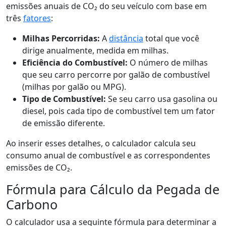
emissões anuais de CO₂ do seu veículo com base em
três
fatores
:
Milhas Percorridas:
A
distância
total que você
dirige anualmente, medida em milhas.
Eficiência do Combustível:
O número de milhas
que seu carro percorre por galão de combustível
(milhas por galão ou MPG).
Tipo de Combustível:
Se seu carro usa gasolina ou
diesel, pois cada tipo de combustível tem um fator
de emissão diferente.
Ao inserir esses detalhes, o calculador calcula seu
consumo anual de combustível e as correspondentes
emissões de CO₂.
Fórmula para Cálculo da Pegada de
Carbono
O calculador usa a seguinte fórmula para determinar a