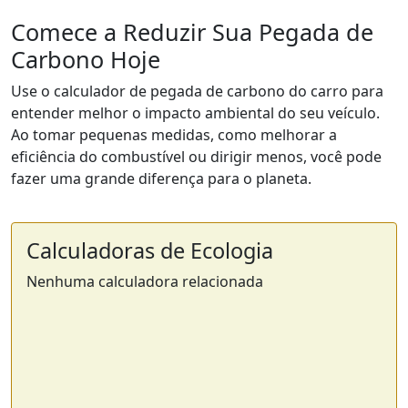
Comece a Reduzir Sua Pegada de
Carbono Hoje
Use o calculador de pegada de carbono do carro para
entender melhor o impacto ambiental do seu veículo.
Ao tomar pequenas medidas, como melhorar a
eficiência do combustível ou dirigir menos, você pode
fazer uma grande diferença para o planeta.
Calculadoras de Ecologia
Nenhuma calculadora relacionada