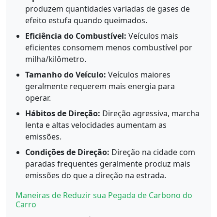
produzem quantidades variadas de gases de
efeito estufa quando queimados.
Eficiência do Combustível:
Veículos mais
eficientes consomem menos combustível por
milha/kilômetro.
Tamanho do Veículo:
Veículos maiores
geralmente requerem mais energia para
operar.
Hábitos de Direção:
Direção agressiva, marcha
lenta e altas velocidades aumentam as
emissões.
Condições de Direção:
Direção na cidade com
paradas frequentes geralmente produz mais
emissões do que a direção na estrada.
Maneiras de Reduzir sua Pegada de Carbono do
Carro