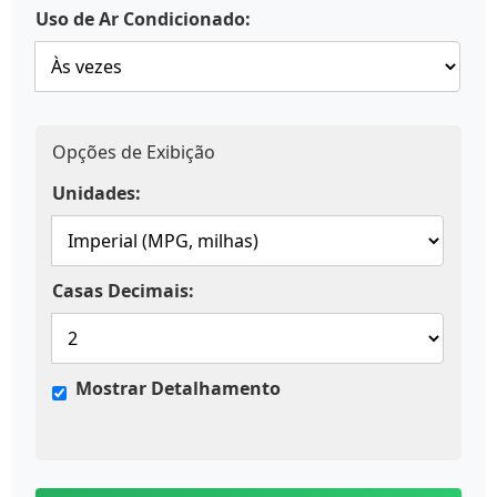
Uso de Ar Condicionado:
Opções de Exibição
Unidades:
Casas Decimais:
Mostrar Detalhamento