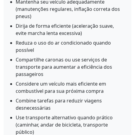
Mantenha seu veículo adequadamente
(manutenções regulares, inflação correta dos
pneus)
Dirija de forma eficiente (aceleração suave,
evite marcha lenta excessiva)
Reduza o uso do ar condicionado quando
possível
Compartilhe caronas ou use serviços de
transporte para aumentar a eficiência dos
passageiros
Considere um veículo mais eficiente em
combustível para sua próxima compra
Combine tarefas para reduzir viagens
desnecessárias
Use transporte alternativo quando prático
(caminhar, andar de bicicleta, transporte
público)