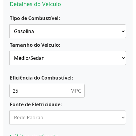
Detalhes do Veículo
Tipo de Combustível:
Tamanho do Veículo:
Eficiência do Combustível:
MPG
Fonte de Eletricidade: