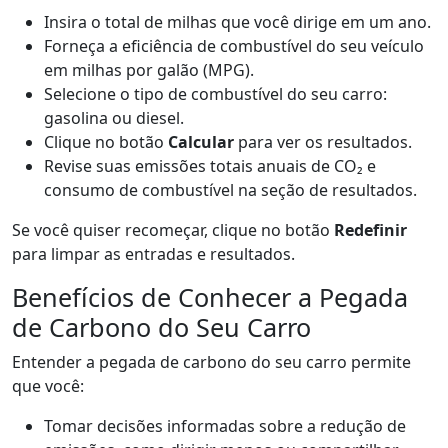
Insira o total de milhas que você dirige em um ano.
Forneça a eficiência de combustível do seu veículo
em milhas por galão (MPG).
Selecione o tipo de combustível do seu carro:
gasolina ou diesel.
Clique no botão
Calcular
para ver os resultados.
Revise suas emissões totais anuais de CO₂ e
consumo de combustível na seção de resultados.
Se você quiser recomeçar, clique no botão
Redefinir
para limpar as entradas e resultados.
Benefícios de Conhecer a Pegada
de Carbono do Seu Carro
Entender a pegada de carbono do seu carro permite
que você:
Tomar decisões informadas sobre a redução de