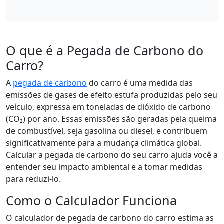
O que é a Pegada de Carbono do
Carro?
A
pegada de carbono
do carro é uma medida das
emissões de gases de efeito estufa produzidas pelo seu
veículo, expressa em toneladas de dióxido de carbono
(CO₂) por ano. Essas emissões são geradas pela queima
de combustível, seja gasolina ou diesel, e contribuem
significativamente para a mudança climática global.
Calcular a pegada de carbono do seu carro ajuda você a
entender seu impacto ambiental e a tomar medidas
para reduzi-lo.
Como o Calculador Funciona
O calculador de pegada de carbono do carro estima as