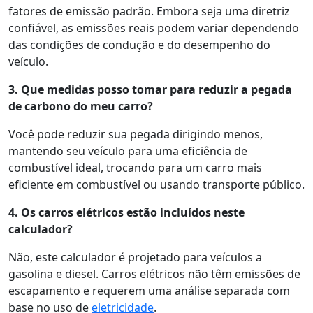
fatores de emissão padrão. Embora seja uma diretriz
confiável, as emissões reais podem variar dependendo
das condições de condução e do desempenho do
veículo.
3. Que medidas posso tomar para reduzir a pegada
de carbono do meu carro?
Você pode reduzir sua pegada dirigindo menos,
mantendo seu veículo para uma eficiência de
combustível ideal, trocando para um carro mais
eficiente em combustível ou usando transporte público.
4. Os carros elétricos estão incluídos neste
calculador?
Não, este calculador é projetado para veículos a
gasolina e diesel. Carros elétricos não têm emissões de
escapamento e requerem uma análise separada com
base no uso de
eletricidade
.