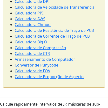
Calculadora de DPI
Calculadora de Velocidade de Transferência
Calculadora PPI
Calculadora AWS
Calculadora Chmod
Calculadora de Resistência de Traço de PCB
Calculadora de Corrente de Traço de PCB
Calculadora Big O
Calculadora de Compressão
Calculadora de CTR
Armazenamento de Computador
Conversor de Punycode
Calculadora de FOV
Calculadora de Proporção de Aspecto
Calcule rapidamente intervalos de IP, máscaras de sub-