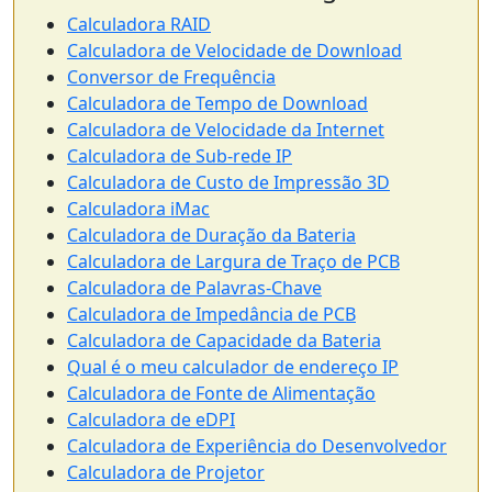
Calculadora RAID
Calculadora de Velocidade de Download
Conversor de Frequência
Calculadora de Tempo de Download
Calculadora de Velocidade da Internet
Calculadora de Sub-rede IP
Calculadora de Custo de Impressão 3D
Calculadora iMac
Calculadora de Duração da Bateria
Calculadora de Largura de Traço de PCB
Calculadora de Palavras-Chave
Calculadora de Impedância de PCB
Calculadora de Capacidade da Bateria
Qual é o meu calculador de endereço IP
Calculadora de Fonte de Alimentação
Calculadora de eDPI
Calculadora de Experiência do Desenvolvedor
Calculadora de Projetor