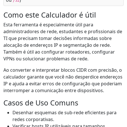
ou
)
/32
Como este Calculador é útil
Esta ferramenta é especialmente útil para
administradores de rede, estudantes e profissionais de
TI que precisam tomar decisões informadas sobre
alocação de endereços IP e segmentação de rede.
Também é útil ao configurar roteadores, configurar
VPNs ou solucionar problemas de rede.
Ao converter e interpretar blocos CIDR com precisão, o
calculador garante que você não desperdice endereços
IP e ajuda a evitar erros de configuração que poderiam
interromper a comunicação entre dispositivos.
Casos de Uso Comuns
Desenhar esquemas de sub-rede eficientes para
redes corporativas.
Verificar hosts IP utilizáveis para tamanhos