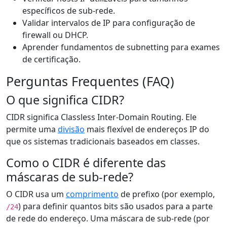
específicos de sub-rede.
Validar intervalos de IP para configuração de
firewall ou DHCP.
Aprender fundamentos de subnetting para exames
de certificação.
Perguntas Frequentes (FAQ)
O que significa CIDR?
CIDR significa Classless Inter-Domain Routing. Ele
permite uma
divisão
mais flexível de endereços IP do
que os sistemas tradicionais baseados em classes.
Como o CIDR é diferente das
máscaras de sub-rede?
O CIDR usa um
comprimento
de prefixo (por exemplo,
) para definir quantos bits são usados para a parte
/24
de rede do endereço. Uma máscara de sub-rede (por