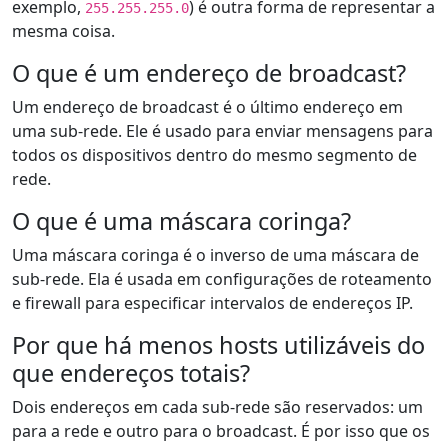
exemplo,
) é outra forma de representar a
255.255.255.0
mesma coisa.
O que é um endereço de broadcast?
Um endereço de broadcast é o último endereço em
uma sub-rede. Ele é usado para enviar mensagens para
todos os dispositivos dentro do mesmo segmento de
rede.
O que é uma máscara coringa?
Uma máscara coringa é o inverso de uma máscara de
sub-rede. Ela é usada em configurações de roteamento
e firewall para especificar intervalos de endereços IP.
Por que há menos hosts utilizáveis do
que endereços totais?
Dois endereços em cada sub-rede são reservados: um
para a rede e outro para o broadcast. É por isso que os