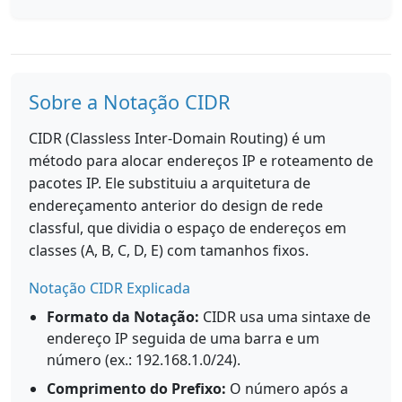
Sobre a Notação CIDR
CIDR (Classless Inter-Domain Routing) é um
método para alocar endereços IP e roteamento de
pacotes IP. Ele substituiu a arquitetura de
endereçamento anterior do design de rede
classful, que dividia o espaço de endereços em
classes (A, B, C, D, E) com tamanhos fixos.
Notação CIDR Explicada
Formato da Notação:
CIDR usa uma sintaxe de
endereço IP seguida de uma barra e um
número (ex.: 192.168.1.0/24).
Comprimento do Prefixo:
O número após a