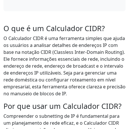
O que é um Calculador CIDR?
O Calculador CIDR é uma ferramenta simples que ajuda
os usuários a analisar detalhes de endereços IP com
base na notação CIDR (Classless Inter-Domain Routing).
Ele fornece informações essenciais de rede, incluindo o
endereço de rede, endereço de broadcast e o intervalo
de endereços IP utilizáveis. Seja para gerenciar uma
rede doméstica ou configurar roteamento em nível
empresarial, esta ferramenta oferece clareza e precisão
no manuseio de blocos de IP.
Por que usar um Calculador CIDR?
Compreender o subnetting de IP é fundamental para
um planejamento de rede eficaz, e o Calculador CIDR