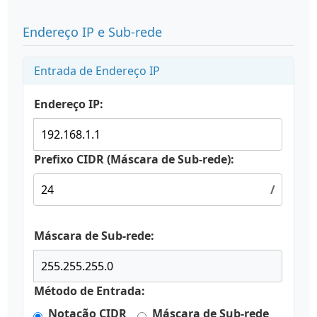
Endereço IP e Sub-rede
Entrada de Endereço IP
Endereço IP:
Prefixo CIDR (Máscara de Sub-rede):
/
Máscara de Sub-rede:
Método de Entrada:
Notação CIDR
Máscara de Sub-rede