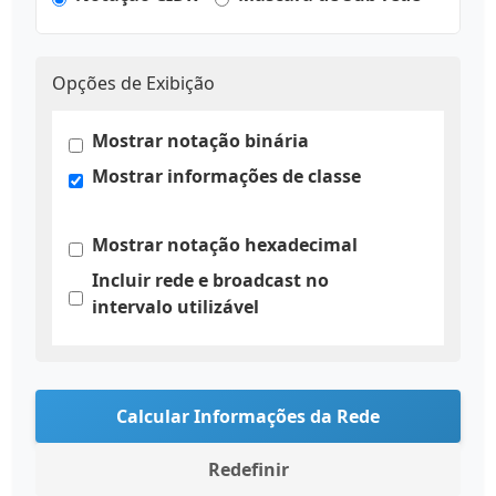
Opções de Exibição
Mostrar notação binária
Mostrar informações de classe
Mostrar notação hexadecimal
Incluir rede e broadcast no
intervalo utilizável
Calcular Informações da Rede
Redefinir