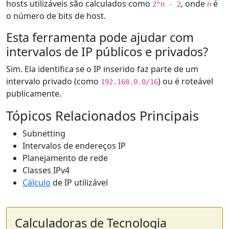
hosts utilizáveis são calculados como
, onde
é
2^n - 2
n
o número de bits de host.
Esta ferramenta pode ajudar com
intervalos de IP públicos e privados?
Sim. Ela identifica se o IP inserido faz parte de um
intervalo privado (como
) ou é roteável
192.168.0.0/16
publicamente.
Tópicos Relacionados Principais
Subnetting
Intervalos de endereços IP
Planejamento de rede
Classes IPv4
Cálculo
de IP utilizável
Calculadoras de Tecnologia