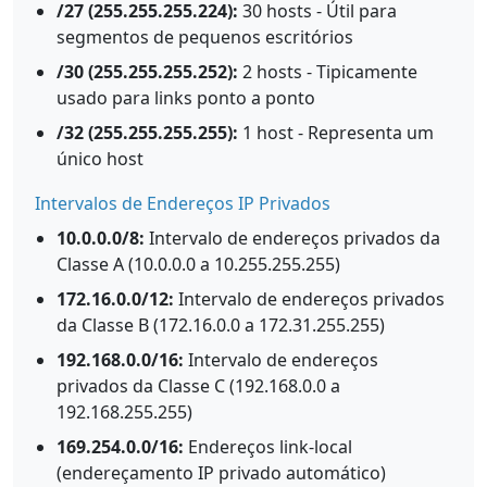
/27 (255.255.255.224):
30 hosts - Útil para
segmentos de pequenos escritórios
/30 (255.255.255.252):
2 hosts - Tipicamente
usado para links ponto a ponto
/32 (255.255.255.255):
1 host - Representa um
único host
Intervalos de Endereços IP Privados
10.0.0.0/8:
Intervalo de endereços privados da
Classe A (10.0.0.0 a 10.255.255.255)
172.16.0.0/12:
Intervalo de endereços privados
da Classe B (172.16.0.0 a 172.31.255.255)
192.168.0.0/16:
Intervalo de endereços
privados da Classe C (192.168.0.0 a
192.168.255.255)
169.254.0.0/16:
Endereços link-local
(endereçamento IP privado automático)