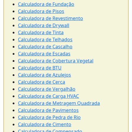
Calculadora de Fundação
Calculadora de Pisos
Calculadora de Revestimento
Calculadora de Drywall
Calculadora de Tinta
Calculadora de Telhados
Calculadora de Cascalho
Calculadora de Escadas
Calculadora de Cobertura Vegetal
Calculadora de BTU
Calculadora de Azulejos
Calculadora de Cerca
Calculadora de Vergalhão
Calculadora de Carga HVAC
Calculadora de Metragem Quadrada
Calculadora de Pavimentos
Calculadora de Pedra de Rio
Calculadora de Cimento
Calculadora de Compensado