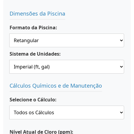
Dimensões da Piscina
Formato da Piscina:
Sistema de Unidades:
Cálculos Químicos e de Manutenção
Selecione o Cálculo:
Nível Atual de Cloro (ppm):