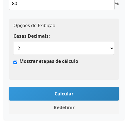
%
Opções de Exibição
Casas Decimais:
Mostrar etapas de cálculo
Calcular
Redefinir