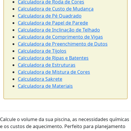
Calculadora de Roda de Cores
Calculadora de Custo de Mudança
Calculadora de Pé Quadrado
Calculadora de Papel de Parede
Calculadora de Inclinação de Telhado
Calculadora de Comprimento de Vigas
Calculadora de Preenchimento de Dutos
Calculadora de Tijolos
Calculadora de Ripas e Batentes
Calculadora de Estruturas
Calculadora de Mistura de Cores
Calculadora Sakrete
Calculadora de Materiais
Calcule o volume da sua piscina, as necessidades químicas
e os custos de aquecimento. Perfeito para planejamento