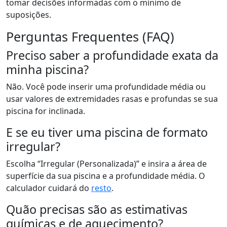
tomar decisões informadas com o mínimo de
suposições.
Perguntas Frequentes (FAQ)
Preciso saber a profundidade exata da
minha piscina?
Não. Você pode inserir uma profundidade média ou
usar valores de extremidades rasas e profundas se sua
piscina for inclinada.
E se eu tiver uma piscina de formato
irregular?
Escolha “Irregular (Personalizada)” e insira a área de
superfície da sua piscina e a profundidade média. O
calculador cuidará do
resto
.
Quão precisas são as estimativas
químicas e de aquecimento?