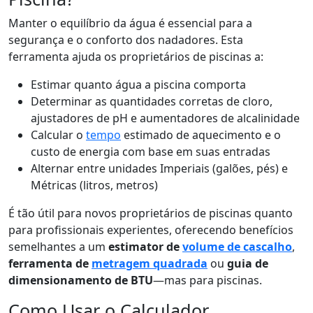
Manter o equilíbrio da água é essencial para a
segurança e o conforto dos nadadores. Esta
ferramenta ajuda os proprietários de piscinas a:
Estimar quanto água a piscina comporta
Determinar as quantidades corretas de cloro,
ajustadores de pH e aumentadores de alcalinidade
Calcular o
tempo
estimado de aquecimento e o
custo de energia com base em suas entradas
Alternar entre unidades Imperiais (galões, pés) e
Métricas (litros, metros)
É tão útil para novos proprietários de piscinas quanto
para profissionais experientes, oferecendo benefícios
semelhantes a um
estimator de
volume de cascalho
,
ferramenta de
metragem quadrada
ou
guia de
dimensionamento de BTU
—mas para piscinas.
Como Usar o Calculador