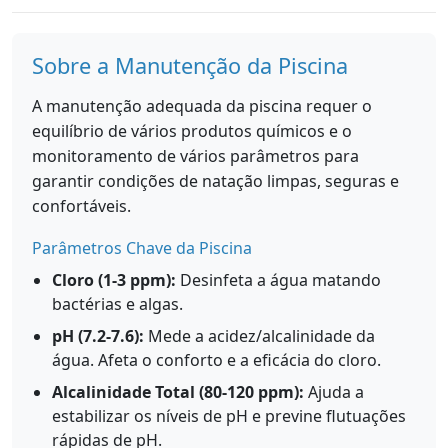
Sobre a Manutenção da Piscina
A manutenção adequada da piscina requer o
equilíbrio de vários produtos químicos e o
monitoramento de vários parâmetros para
garantir condições de natação limpas, seguras e
confortáveis.
Parâmetros Chave da Piscina
Cloro (1-3 ppm):
Desinfeta a água matando
bactérias e algas.
pH (7.2-7.6):
Mede a acidez/alcalinidade da
água. Afeta o conforto e a eficácia do cloro.
Alcalinidade Total (80-120 ppm):
Ajuda a
estabilizar os níveis de pH e previne flutuações
rápidas de pH.