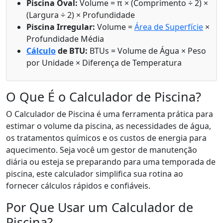
Piscina Oval:
Volume = π × (Comprimento ÷ 2) ×
(Largura ÷ 2) × Profundidade
Piscina Irregular:
Volume =
Área de Superfície
×
Profundidade Média
Cálculo
de BTU:
BTUs = Volume de Água × Peso
por Unidade × Diferença de Temperatura
O Que É o Calculador de Piscina?
O Calculador de Piscina é uma ferramenta prática para
estimar o volume da piscina, as necessidades de água,
os tratamentos químicos e os custos de energia para
aquecimento. Seja você um gestor de manutenção
diária ou esteja se preparando para uma temporada de
piscina, este calculador simplifica sua rotina ao
fornecer cálculos rápidos e confiáveis.
Por Que Usar um Calculador de
Piscina?