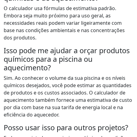
O calculador usa fórmulas de estimativa padrão.
Embora seja muito próximo para uso geral, as
necessidades reais podem variar ligeiramente com
base nas condições ambientais e nas concentrações
dos produtos.
Isso pode me ajudar a orçar produtos
químicos para a piscina ou
aquecimento?
Sim. Ao conhecer o volume da sua piscina e os níveis
químicos desejados, você pode estimar as quantidades
de produtos e os custos associados. O calculador de
aquecimento também fornece uma estimativa de custo
por dia com base na sua tarifa de energia local e na
eficiência do aquecedor.
Posso usar isso para outros projetos?