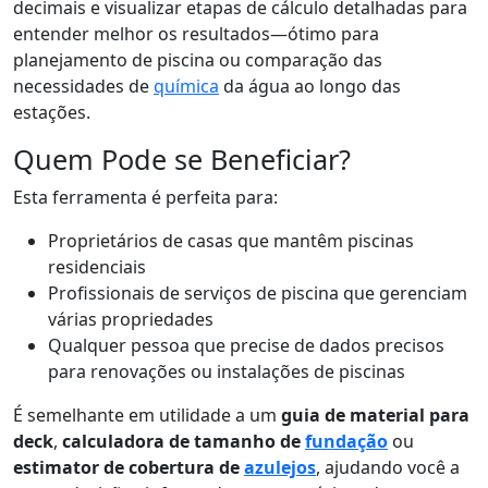
decimais e visualizar etapas de cálculo detalhadas para
entender melhor os resultados—ótimo para
planejamento de piscina ou comparação das
necessidades de
química
da água ao longo das
estações.
Quem Pode se Beneficiar?
Esta ferramenta é perfeita para:
Proprietários de casas que mantêm piscinas
residenciais
Profissionais de serviços de piscina que gerenciam
várias propriedades
Qualquer pessoa que precise de dados precisos
para renovações ou instalações de piscinas
É semelhante em utilidade a um
guia de material para
deck
,
calculadora de tamanho de
fundação
ou
estimator de cobertura de
azulejos
, ajudando você a