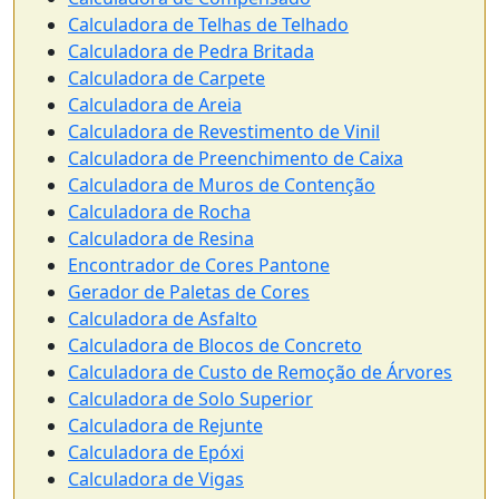
Calculadora de Telhas de Telhado
Calculadora de Pedra Britada
Calculadora de Carpete
Calculadora de Areia
Calculadora de Revestimento de Vinil
Calculadora de Preenchimento de Caixa
Calculadora de Muros de Contenção
Calculadora de Rocha
Calculadora de Resina
Encontrador de Cores Pantone
Gerador de Paletas de Cores
Calculadora de Asfalto
Calculadora de Blocos de Concreto
Calculadora de Custo de Remoção de Árvores
Calculadora de Solo Superior
Calculadora de Rejunte
Calculadora de Epóxi
Calculadora de Vigas