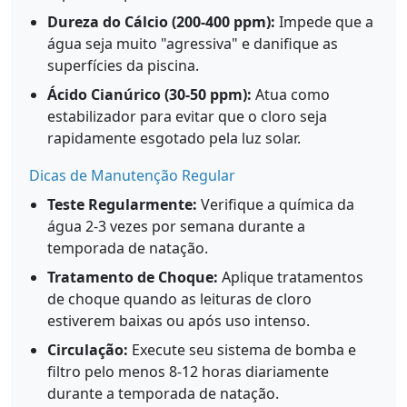
Dureza do Cálcio (200-400 ppm):
Impede que a
água seja muito "agressiva" e danifique as
superfícies da piscina.
Ácido Cianúrico (30-50 ppm):
Atua como
estabilizador para evitar que o cloro seja
rapidamente esgotado pela luz solar.
Dicas de Manutenção Regular
Teste Regularmente:
Verifique a química da
água 2-3 vezes por semana durante a
temporada de natação.
Tratamento de Choque:
Aplique tratamentos
de choque quando as leituras de cloro
estiverem baixas ou após uso intenso.
Circulação:
Execute seu sistema de bomba e
filtro pelo menos 8-12 horas diariamente
durante a temporada de natação.