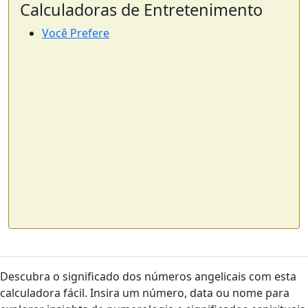
Calculadoras de Entretenimento
Você Prefere
Descubra o significado dos números angelicais com esta
calculadora fácil. Insira um número, data ou nome para