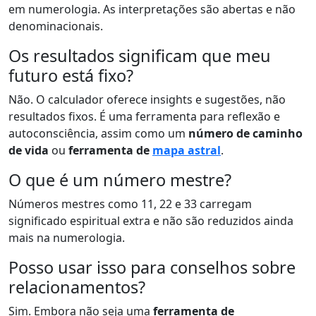
em numerologia. As interpretações são abertas e não
denominacionais.
Os resultados significam que meu
futuro está fixo?
Não. O calculador oferece insights e sugestões, não
resultados fixos. É uma ferramenta para reflexão e
autoconsciência, assim como um
número de caminho
de vida
ou
ferramenta de
mapa astral
.
O que é um número mestre?
Números mestres como 11, 22 e 33 carregam
significado espiritual extra e não são reduzidos ainda
mais na numerologia.
Posso usar isso para conselhos sobre
relacionamentos?
Sim. Embora não seja uma
ferramenta de