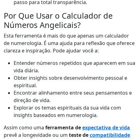
passo para total transparência.
Por Que Usar o Calculador de
Números Angelicais?
Esta ferramenta é mais do que apenas um calculador
de numerologia. É uma ajuda para reflexão que oferece
clareza e inspiração. Pode ajudar você a:
Entender números repetidos que aparecem em sua
vida diária.
Obter insights sobre desenvolvimento pessoal e
espiritual.
Encontrar alinhamento entre seus pensamentos e
direção de vida.
Explorar os temas espirituais da sua vida com
insights baseados em numerologia.
Assim como uma
ferramenta de
expectativa de vida
prevê a longevidade ou um
teste de
compatibilidade