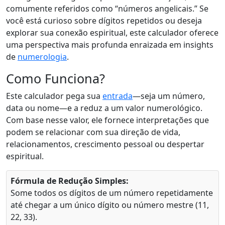
comumente referidos como “números angelicais.” Se
você está curioso sobre dígitos repetidos ou deseja
explorar sua conexão espiritual, este calculador oferece
uma perspectiva mais profunda enraizada em insights
de
numerologia
.
Como Funciona?
Este calculador pega sua
entrada
—seja um número,
data ou nome—e a reduz a um valor numerológico.
Com base nesse valor, ele fornece interpretações que
podem se relacionar com sua direção de vida,
relacionamentos, crescimento pessoal ou despertar
espiritual.
Fórmula de Redução Simples:
Some todos os dígitos de um número repetidamente
até chegar a um único dígito ou número mestre (11,
22, 33).