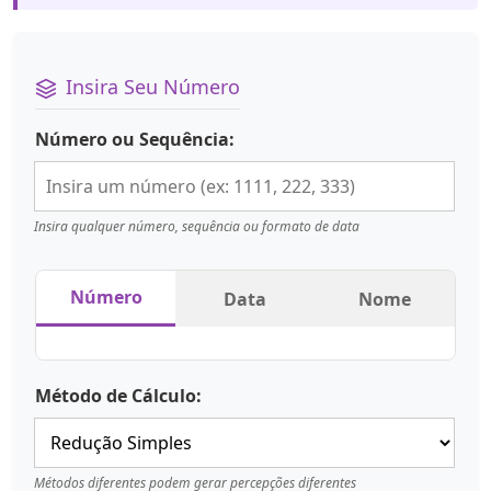
Insira Seu Número
Número ou Sequência:
Insira qualquer número, sequência ou formato de data
Número
Data
Nome
Método de Cálculo:
Métodos diferentes podem gerar percepções diferentes