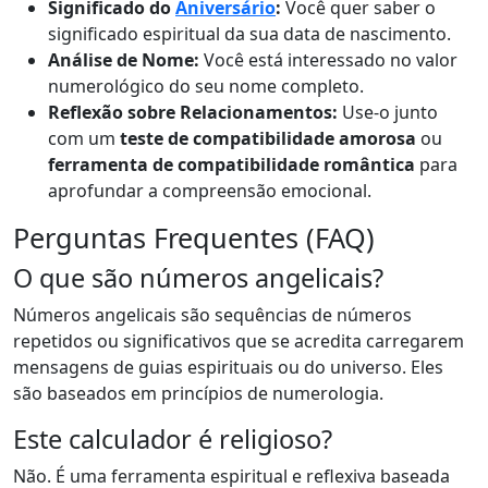
Significado do
Aniversário
:
Você quer saber o
significado espiritual da sua data de nascimento.
Análise de Nome:
Você está interessado no valor
numerológico do seu nome completo.
Reflexão sobre Relacionamentos:
Use-o junto
com um
teste de compatibilidade amorosa
ou
ferramenta de compatibilidade romântica
para
aprofundar a compreensão emocional.
Perguntas Frequentes (FAQ)
O que são números angelicais?
Números angelicais são sequências de números
repetidos ou significativos que se acredita carregarem
mensagens de guias espirituais ou do universo. Eles
são baseados em princípios de numerologia.
Este calculador é religioso?
Não. É uma ferramenta espiritual e reflexiva baseada