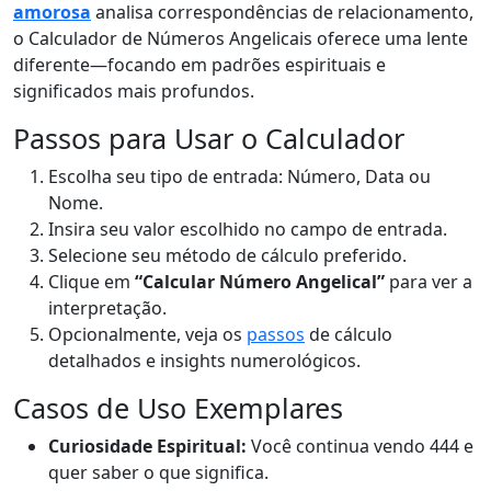
amorosa
analisa correspondências de relacionamento,
o Calculador de Números Angelicais oferece uma lente
diferente—focando em padrões espirituais e
significados mais profundos.
Passos para Usar o Calculador
Escolha seu tipo de entrada: Número, Data ou
Nome.
Insira seu valor escolhido no campo de entrada.
Selecione seu método de cálculo preferido.
Clique em
“Calcular Número Angelical”
para ver a
interpretação.
Opcionalmente, veja os
passos
de cálculo
detalhados e insights numerológicos.
Casos de Uso Exemplares
Curiosidade Espiritual:
Você continua vendo 444 e
quer saber o que significa.