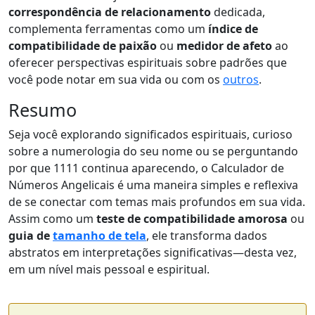
correspondência de relacionamento
dedicada,
complementa ferramentas como um
índice de
compatibilidade de paixão
ou
medidor de afeto
ao
oferecer perspectivas espirituais sobre padrões que
você pode notar em sua vida ou com os
outros
.
Resumo
Seja você explorando significados espirituais, curioso
sobre a numerologia do seu nome ou se perguntando
por que 1111 continua aparecendo, o Calculador de
Números Angelicais é uma maneira simples e reflexiva
de se conectar com temas mais profundos em sua vida.
Assim como um
teste de compatibilidade amorosa
ou
guia de
tamanho de tela
, ele transforma dados
abstratos em interpretações significativas—desta vez,
em um nível mais pessoal e espiritual.