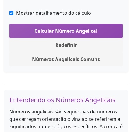
Mostrar detalhamento do cálculo
Calcular Número Angelical
Redefinir
Números Angelicais Comuns
Entendendo os Números Angelicais
Números angelicais são sequências de números
que carregam orientação divina ao se referirem a
significados numerológicos específicos. A crença é