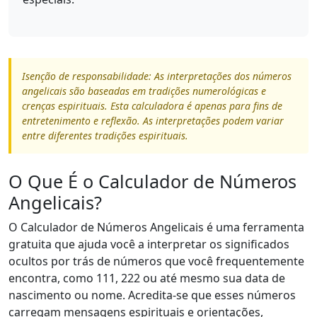
Isenção de responsabilidade: As interpretações dos números
angelicais são baseadas em tradições numerológicas e
crenças espirituais. Esta calculadora é apenas para fins de
entretenimento e reflexão. As interpretações podem variar
entre diferentes tradições espirituais.
O Que É o Calculador de Números
Angelicais?
O Calculador de Números Angelicais é uma ferramenta
gratuita que ajuda você a interpretar os significados
ocultos por trás de números que você frequentemente
encontra, como 111, 222 ou até mesmo sua data de
nascimento ou nome. Acredita-se que esses números
carregam mensagens espirituais e orientações,