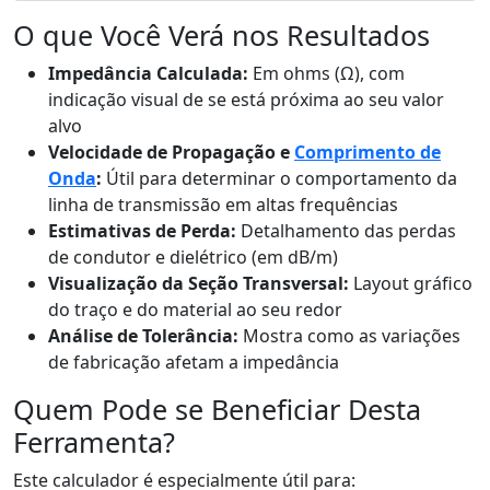
O que Você Verá nos Resultados
Impedância Calculada:
Em ohms (Ω), com
indicação visual de se está próxima ao seu valor
alvo
Velocidade de Propagação e
Comprimento de
Onda
:
Útil para determinar o comportamento da
linha de transmissão em altas frequências
Estimativas de Perda:
Detalhamento das perdas
de condutor e dielétrico (em dB/m)
Visualização da Seção Transversal:
Layout gráfico
do traço e do material ao seu redor
Análise de Tolerância:
Mostra como as variações
de fabricação afetam a impedância
Quem Pode se Beneficiar Desta
Ferramenta?
Este calculador é especialmente útil para: