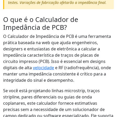
testes. Variações de fabricação afetarão a impedância final.
O que é o Calculador de
Impedância de PCB?
O Calculador de Impedância de PCB é uma ferramenta
prática baseada na web que ajuda engenheiros,
designers e entusiastas de eletrônica a calcular a
impedância característica de traços de placas de
circuito impresso (PCB). Isso é essencial em designs
digitais de alta
velocidade
e RF (radiofrequência), onde
manter uma impedância consistente é crítico para a
integridade do sinal e desempenho.
Se você está projetando linhas microstrip, traços
stripline, pares diferenciais ou guias de onda
coplanares, este calculador fornece estimativas
precisas sem a necessidade de um solucionador de
campo dedicado ou software especializado. Ele suporta