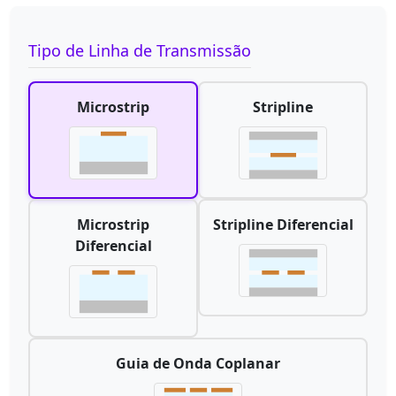
Tipo de Linha de Transmissão
Microstrip
Stripline
Microstrip
Stripline Diferencial
Diferencial
Guia de Onda Coplanar