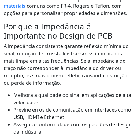
materiais
comuns como FR-4, Rogers e Teflon, com
opções para personalizar propriedades e dimensões.
Por que a Impedância é
Importante no Design de PCB
A impedância consistente garante reflexão mínima do
sinal, redução de crosstalk e transmissão de dados
mais limpa em altas frequências. Se a impedância do
traço não corresponder à impedância do driver ou
receptor, os sinais podem refletir, causando distorção
ou perda de informação.
Melhora a qualidade do sinal em aplicações de alta
velocidade
Previne erros de comunicação em interfaces como
USB, HDMI e Ethernet
Assegura conformidade com os padrões de design
da indústria