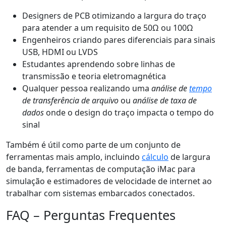
Designers de PCB otimizando a largura do traço
para atender a um requisito de 50Ω ou 100Ω
Engenheiros criando pares diferenciais para sinais
USB, HDMI ou LVDS
Estudantes aprendendo sobre linhas de
transmissão e teoria eletromagnética
Qualquer pessoa realizando uma
análise de
tempo
de transferência de arquivo
ou
análise de taxa de
dados
onde o design do traço impacta o tempo do
sinal
Também é útil como parte de um conjunto de
ferramentas mais amplo, incluindo
cálculo
de largura
de banda, ferramentas de computação iMac para
simulação e estimadores de velocidade de internet ao
trabalhar com sistemas embarcados conectados.
FAQ – Perguntas Frequentes