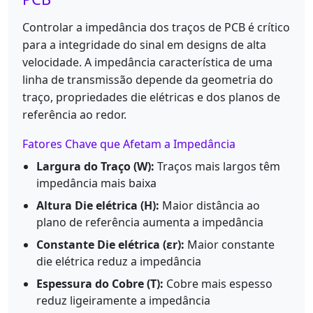
Controlar a impedância dos traços de PCB é crítico
para a integridade do sinal em designs de alta
velocidade. A impedância característica de uma
linha de transmissão depende da geometria do
traço, propriedades die elétricas e dos planos de
referência ao redor.
Fatores Chave que Afetam a Impedância
Largura do Traço (W):
Traços mais largos têm
impedância mais baixa
Altura Die elétrica (H):
Maior distância ao
plano de referência aumenta a impedância
Constante Die elétrica (εr):
Maior constante
die elétrica reduz a impedância
Espessura do Cobre (T):
Cobre mais espesso
reduz ligeiramente a impedância