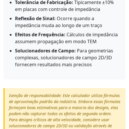
Tolerância de Fabricação:
Tipicamente ±10%
em placas com controle de impedância
Reflexão de Sinal:
Ocorre quando a
impedância muda ao longo de um traço
Efeitos de Frequência:
Cálculos de impedância
assumem propagação em modo TEM
Solucionadores de Campo:
Para geometrias
complexas, solucionadores de campo 2D/3D
fornecem resultados mais precisos
Isenção de responsabilidade: Este calculador utiliza fórmulas
de aproximação padrão da indústria. Embora essas fórmulas
forneçam boas estimativas para a maioria dos designs, elas
podem não capturar todos os efeitos de segunda ordem.
Para designs críticos de alta velocidade, considere usar
solucionadores de campo 2D/3D ou validação através de