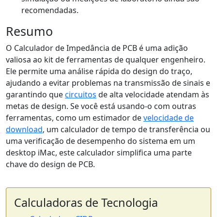
recomendadas.
Resumo
O Calculador de Impedância de PCB é uma adição
valiosa ao kit de ferramentas de qualquer engenheiro.
Ele permite uma análise rápida do design do traço,
ajudando a evitar problemas na transmissão de sinais e
garantindo que
circuitos
de alta velocidade atendam às
metas de design. Se você está usando-o com outras
ferramentas, como um estimador de
velocidade de
download
, um calculador de tempo de transferência ou
uma verificação de desempenho do sistema em um
desktop iMac, este calculador simplifica uma parte
chave do design de PCB.
Calculadoras de Tecnologia