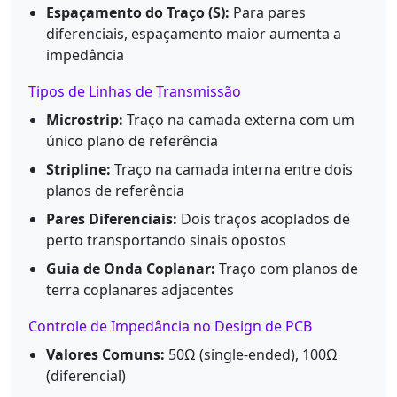
Espaçamento do Traço (S):
Para pares
diferenciais, espaçamento maior aumenta a
impedância
Tipos de Linhas de Transmissão
Microstrip:
Traço na camada externa com um
único plano de referência
Stripline:
Traço na camada interna entre dois
planos de referência
Pares Diferenciais:
Dois traços acoplados de
perto transportando sinais opostos
Guia de Onda Coplanar:
Traço com planos de
terra coplanares adjacentes
Controle de Impedância no Design de PCB
Valores Comuns:
50Ω (single-ended), 100Ω
(diferencial)