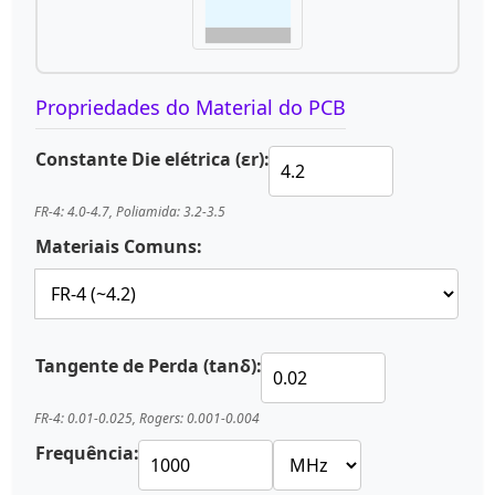
Propriedades do Material do PCB
Constante Die elétrica (εr):
FR-4: 4.0-4.7, Poliamida: 3.2-3.5
Materiais Comuns:
Tangente de Perda (tanδ):
FR-4: 0.01-0.025, Rogers: 0.001-0.004
Frequência: