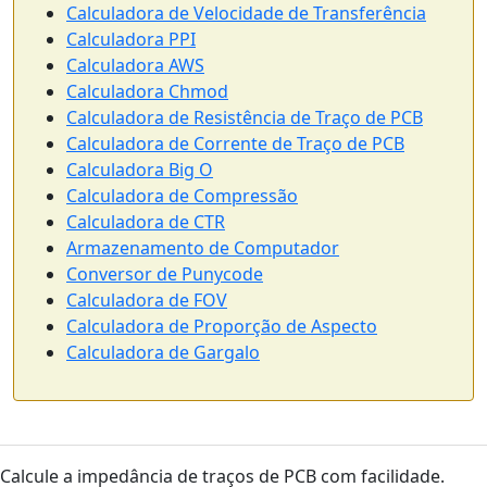
Calculadora de Velocidade de Transferência
Calculadora PPI
Calculadora AWS
Calculadora Chmod
Calculadora de Resistência de Traço de PCB
Calculadora de Corrente de Traço de PCB
Calculadora Big O
Calculadora de Compressão
Calculadora de CTR
Armazenamento de Computador
Conversor de Punycode
Calculadora de FOV
Calculadora de Proporção de Aspecto
Calculadora de Gargalo
Calcule a impedância de traços de PCB com facilidade.