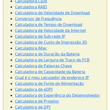
Calculadora CIDR
Calculadora RAID
Calculadora de Velocidade de Download
Conversor de Frequência
Calculadora de Tempo de Download
Calculadora de Velocidade da Internet
Calculadora de Sub-rede IP
Calculadora de Custo de Impressão 3D
Calculadora iMac
Calculadora de Duração da Bateria
Calculadora de Largura de Traço de PCB
Calculadora de Palavras-Chave
Calculadora de Capacidade da Bateria
Qual é o meu calculador de endereço IP
Calculadora de Fonte de Alimentação
Calculadora de eDPI
Calculadora de Experiência do Desenvolvedor
Calculadora de Projetor
Calculadora de DPI