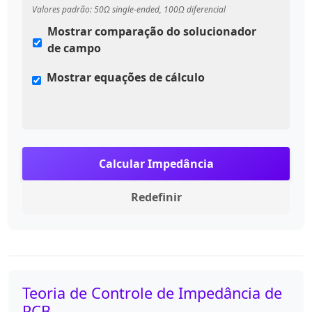
Valores padrão: 50Ω single-ended, 100Ω diferencial
Mostrar comparação do solucionador
de campo
Mostrar equações de cálculo
Calcular Impedância
Redefinir
Teoria de Controle de Impedância de
PCB