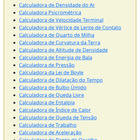
Calculadora de Densidade do Ar
Calculadora Psicrométrica
Calculadora de Velocidade Terminal
Calculadora de Vértice de Lente de Contato
Calculadora de Quarto de Milha
Calculadora de Curvatura da Terra
Calculadora de Altitude de Densidade
Calculadora de Energia de Bala
Calculadora de Pressão
Calculadora da Lei de Boyle
Calculadora de Dilatação do Tempo
Calculadora de Bulbo Úmido
Calculadora de Queda Livre
Calculadora de Entalpia
Calculadora de Índice de Calor
Calculadora de Queda de Tensão
Calculadora de Trabalho
Calculadora de Aceleração