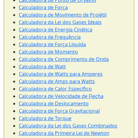
Calculadora de Ponto de Orvalho
Calculadora de Força
Calculadora de Movimento de Projétil
Calculadora da Lei dos Gases Ideais
Calculadora de Energia Cinética
Calculadora de Frequência
Calculadora de Força Líquida
Calculadora de Momento
Calculadora de Comprimento de Onda
Calculadora de Watt
Calculadora de Watts para Amperes
Calculadora de Amps para Watts
Calculadora de Calor Específico
Calculadora de Velocidade de Flecha
Calculadora de Deslocamento
Calculadora de Força Gravitacional
Calculadora de Torque
Calculadora da Lei dos Gases Combinados
Calculadora da Primeira Lei de Newton