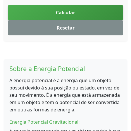
Calcular
Resetar
Sobre a Energia Potencial
A energia potencial é a energia que um objeto
possui devido à sua posição ou estado, em vez de
seu movimento. É a energia que está armazenada
em um objeto e tem o potencial de ser convertida
em outras formas de energia.
Energia Potencial Gravitacional: