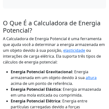
O Que É a Calculadora de Energia
Potencial?
A Calculadora de Energia Potencial é uma ferramenta
que ajuda você a determinar a energia armazenada em
um objeto devido à sua posição,
elasticidade
ou
interações de carga elétrica. Ela suporta três tipos de
cálculos de energia potencial:
Energia Potencial Gravitacional
: Energia
armazenada em um objeto devido à sua
altura
acima de um ponto de referência.
Energia Potencial Elástica
: Energia armazenada
em uma mola esticada ou comprimida.
Energia Potencial Elétrica
: Energia entre
partículas carregadas devido a forças