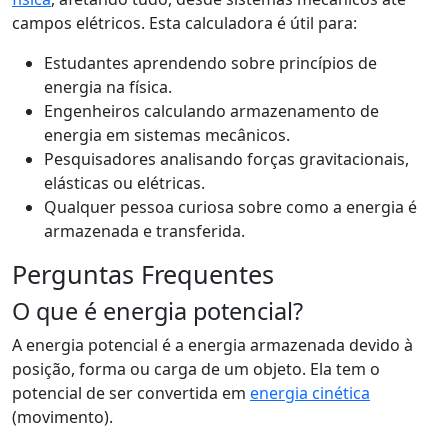
campos elétricos. Esta calculadora é útil para:
Estudantes aprendendo sobre princípios de
energia na física.
Engenheiros calculando armazenamento de
energia em sistemas mecânicos.
Pesquisadores analisando forças gravitacionais,
elásticas ou elétricas.
Qualquer pessoa curiosa sobre como a energia é
armazenada e transferida.
Perguntas Frequentes
O que é energia potencial?
A energia potencial é a energia armazenada devido à
posição, forma ou carga de um objeto. Ela tem o
potencial de ser convertida em
energia cinética
(movimento).