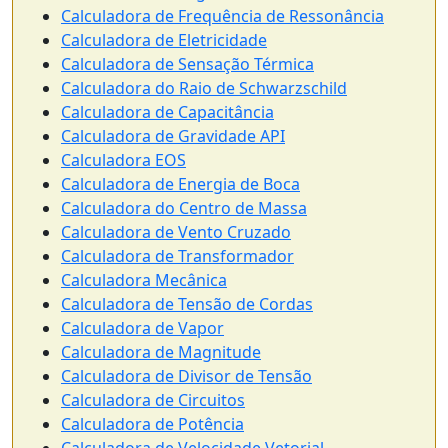
Calculadora de Frequência de Ressonância
Calculadora de Eletricidade
Calculadora de Sensação Térmica
Calculadora do Raio de Schwarzschild
Calculadora de Capacitância
Calculadora de Gravidade API
Calculadora EOS
Calculadora de Energia de Boca
Calculadora do Centro de Massa
Calculadora de Vento Cruzado
Calculadora de Transformador
Calculadora Mecânica
Calculadora de Tensão de Cordas
Calculadora de Vapor
Calculadora de Magnitude
Calculadora de Divisor de Tensão
Calculadora de Circuitos
Calculadora de Potência