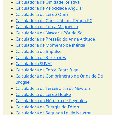
Calculadora de Umidade Relativa
Calculadora de Velocidade Angular
Calculadora da Lei de Ohm
Calculadora de Constante de Tempo RC
Calculadora de Força Magnética
Calculadora de Nascer e Pôr do Sol
Calculadora de Pressão do Ar na Altitude
Calculadora de Momento de Inércia
Calculadora de Impulso
Calculadora de Resistores
Calculadora SUVAT
Calculadora de Força Centrífuga
Calculadora de Comprimento de Onda de De
Broglie
Calculadora da Terceira Lei de Newton
Calculadora da Lei de Hooke
Calculadora do Número de Reynolds
Calculadora de Energia do Fóton
Calculadora da Segunda Lei de Newton