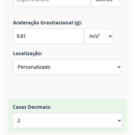
Aceleração Gravitacional (g):
Localização:
Casas Decimais: