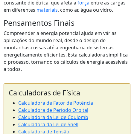
constante dielétrica, que afeta a
força
entre as cargas
em diferentes
materiais
, como ar, água ou vidro.
Pensamentos Finais
Compreender a energia potencial ajuda em várias
aplicações do mundo real, desde o design de
montanhas-russas até a engenharia de sistemas
energeticamente eficientes. Esta calculadora simplifica
o processo, tornando os cálculos de energia acessíveis
a todos.
Calculadoras de Física
Calculadora de Fator de Potência
Calculadora de Período Orbital
Calculadora da Lei de Coulomb
Calculadora da Lei de Snell
Calculadora de Tensão