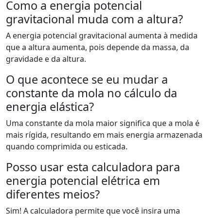
Como a energia potencial
gravitacional muda com a altura?
A energia potencial gravitacional aumenta à medida
que a altura aumenta, pois depende da massa, da
gravidade e da altura.
O que acontece se eu mudar a
constante da mola no cálculo da
energia elástica?
Uma constante da mola maior significa que a mola é
mais rígida, resultando em mais energia armazenada
quando comprimida ou esticada.
Posso usar esta calculadora para
energia potencial elétrica em
diferentes meios?
Sim! A calculadora permite que você insira uma