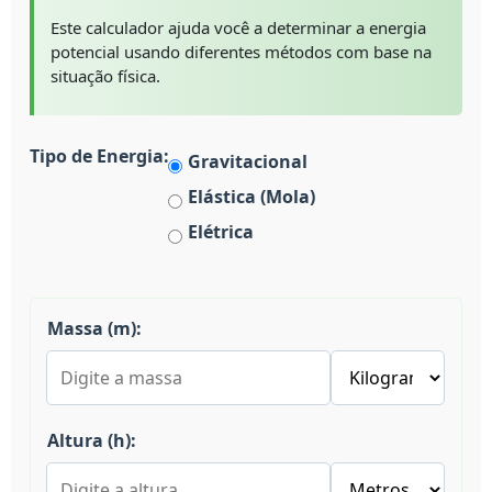
Este calculador ajuda você a determinar a energia
potencial usando diferentes métodos com base na
situação física.
Tipo de Energia:
Gravitacional
Elástica (Mola)
Elétrica
Massa (m):
Altura (h):