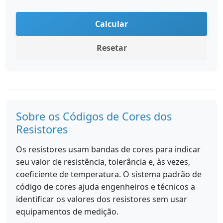
Calcular
Resetar
Sobre os Códigos de Cores dos
Resistores
Os resistores usam bandas de cores para indicar
seu valor de resistência, tolerância e, às vezes,
coeficiente de temperatura. O sistema padrão de
código de cores ajuda engenheiros e técnicos a
identificar os valores dos resistores sem usar
equipamentos de medição.