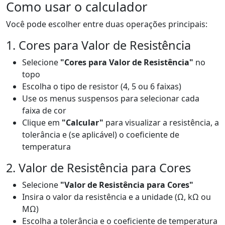
Como usar o calculador
Você pode escolher entre duas operações principais:
1. Cores para Valor de Resistência
Selecione
"Cores para Valor de Resistência"
no
topo
Escolha o tipo de resistor (4, 5 ou 6 faixas)
Use os menus suspensos para selecionar cada
faixa de cor
Clique em
"Calcular"
para visualizar a resistência, a
tolerância e (se aplicável) o coeficiente de
temperatura
2. Valor de Resistência para Cores
Selecione
"Valor de Resistência para Cores"
Insira o valor da resistência e a unidade (Ω, kΩ ou
MΩ)
Escolha a tolerância e o coeficiente de temperatura