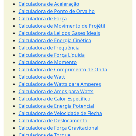
Calculadora de Aceleração
Calculadora de Ponto de Orvalho
Calculadora de Força
Calculadora de Movimento de Projétil
Calculadora da Lei dos Gases Ideais
Calculadora de Energia Cinética
Calculadora de Frequência
Calculadora de Força Líquida
Calculadora de Momento
Calculadora de Comprimento de Onda
Calculadora de Watt
Calculadora de Watts para Amperes
Calculadora de Amps para Watts
Calculadora de Calor Específico
Calculadora de Energia Potencial
Calculadora de Velocidade de Flecha
Calculadora de Deslocamento
Calculadora de Força Gravitacional
Calculadora de Torque