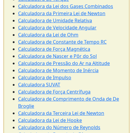
Calculadora da Lei dos Gases Combinados
Calculadora da Primeira Lei de Newton
Calculadora de Umidade Relativa
Calculadora de Velocidade Angular
Calculadora da Lei de Ohm
Calculadora de Constante de Tempo RC
Calculadora de Força Magnética
Calculadora de Nascer e Pôr do Sol
Calculadora de Pressão do Ar na Altitude
Calculadora de Momento de Inércia
Calculadora de Impulso
Calculadora SUVAT
Calculadora de Força Centrífuga
Calculadora de Comprimento de Onda de De
Broglie
Calculadora da Terceira Lei de Newton
Calculadora da Lei de Hooke
Calculadora do Número de Reynolds