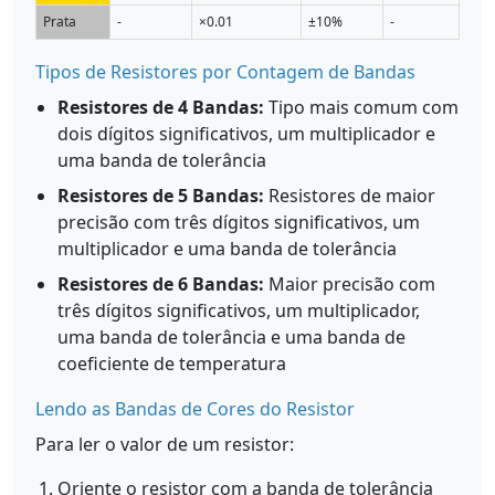
Prata
-
×0.01
±10%
-
Tipos de Resistores por Contagem de Bandas
Resistores de 4 Bandas:
Tipo mais comum com
dois dígitos significativos, um multiplicador e
uma banda de tolerância
Resistores de 5 Bandas:
Resistores de maior
precisão com três dígitos significativos, um
multiplicador e uma banda de tolerância
Resistores de 6 Bandas:
Maior precisão com
três dígitos significativos, um multiplicador,
uma banda de tolerância e uma banda de
coeficiente de temperatura
Lendo as Bandas de Cores do Resistor
Para ler o valor de um resistor:
Oriente o resistor com a banda de tolerância