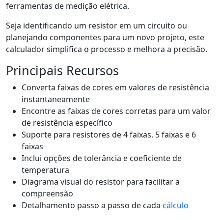
ferramentas de medição elétrica.
Seja identificando um resistor em um circuito ou
planejando componentes para um novo projeto, este
calculador simplifica o processo e melhora a precisão.
Principais Recursos
Converta faixas de cores em valores de resistência
instantaneamente
Encontre as faixas de cores corretas para um valor
de resistência específico
Suporte para resistores de 4 faixas, 5 faixas e 6
faixas
Inclui opções de tolerância e coeficiente de
temperatura
Diagrama visual do resistor para facilitar a
compreensão
Detalhamento passo a passo de cada
cálculo