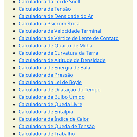
Calculadora da Lei de Snell
Calculadora de Tensão
Calculadora de Densidade do Ar
Calculadora Psicrométrica
Calculadora de Velocidade Terminal
Calculadora de Vértice de Lente de Contato
Calculadora de Quarto de Milha
Calculadora de Curvatura da Terra
Calculadora de Altitude de Densidade
Calculadora de Energia de Bala
Calculadora de Pressão
Calculadora da Lei de Boyle
Calculadora de Dilatação do Tempo
Calculadora de Bulbo Úmido
Calculadora de Queda Livre
Calculadora de Entalpia
Calculadora de Índice de Calor
Calculadora de Queda de Tensão
Calculadora de Trabalho