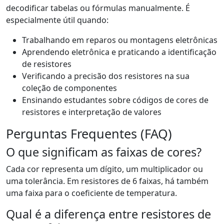
decodificar tabelas ou fórmulas manualmente. É
especialmente útil quando:
Trabalhando em reparos ou montagens eletrônicas
Aprendendo eletrônica e praticando a identificação
de resistores
Verificando a precisão dos resistores na sua
coleção de componentes
Ensinando estudantes sobre códigos de cores de
resistores e interpretação de valores
Perguntas Frequentes (FAQ)
O que significam as faixas de cores?
Cada cor representa um dígito, um multiplicador ou
uma tolerância. Em resistores de 6 faixas, há também
uma faixa para o coeficiente de temperatura.
Qual é a diferença entre resistores de