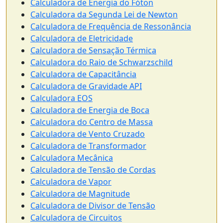
Calculadora de Energia do Fóton
Calculadora da Segunda Lei de Newton
Calculadora de Frequência de Ressonância
Calculadora de Eletricidade
Calculadora de Sensação Térmica
Calculadora do Raio de Schwarzschild
Calculadora de Capacitância
Calculadora de Gravidade API
Calculadora EOS
Calculadora de Energia de Boca
Calculadora do Centro de Massa
Calculadora de Vento Cruzado
Calculadora de Transformador
Calculadora Mecânica
Calculadora de Tensão de Cordas
Calculadora de Vapor
Calculadora de Magnitude
Calculadora de Divisor de Tensão
Calculadora de Circuitos