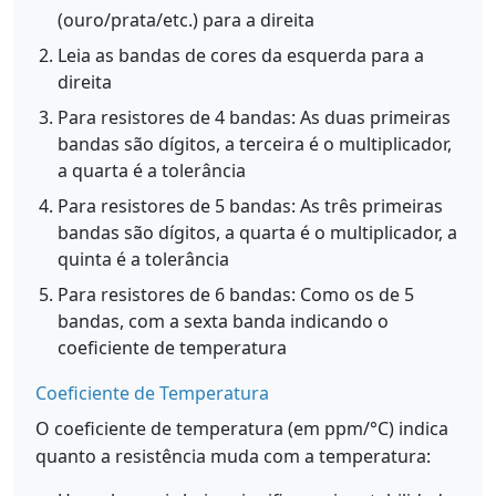
(ouro/prata/etc.) para a direita
Leia as bandas de cores da esquerda para a
direita
Para resistores de 4 bandas: As duas primeiras
bandas são dígitos, a terceira é o multiplicador,
a quarta é a tolerância
Para resistores de 5 bandas: As três primeiras
bandas são dígitos, a quarta é o multiplicador, a
quinta é a tolerância
Para resistores de 6 bandas: Como os de 5
bandas, com a sexta banda indicando o
coeficiente de temperatura
Coeficiente de Temperatura
O coeficiente de temperatura (em ppm/°C) indica
quanto a resistência muda com a temperatura: