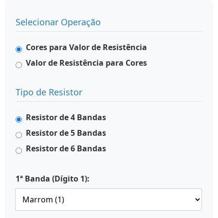
Selecionar Operação
Cores para Valor de Resistência
Valor de Resistência para Cores
Tipo de Resistor
Resistor de 4 Bandas
Resistor de 5 Bandas
Resistor de 6 Bandas
1ª Banda (Dígito 1):