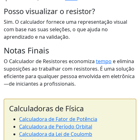
Posso visualizar o resistor?
Sim. O calculador fornece uma representação visual
com base nas suas seleções, o que ajuda no
aprendizado e na validação.
Notas Finais
O Calculador de Resistores economiza
tempo
e elimina
suposições ao trabalhar com resistores. É uma solução
eficiente para qualquer pessoa envolvida em eletrônica
—de iniciantes a profissionais.
Calculadoras de Física
Calculadora de Fator de Potência
Calculadora de Período Orbital
Calculadora da Lei de Coulomb