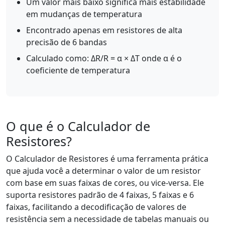
Um valor mais baixo significa mais estabilidade
em mudanças de temperatura
Encontrado apenas em resistores de alta
precisão de 6 bandas
Calculado como: ΔR/R = α × ΔT onde α é o
coeficiente de temperatura
O que é o Calculador de
Resistores?
O Calculador de Resistores é uma ferramenta prática
que ajuda você a determinar o valor de um resistor
com base em suas faixas de cores, ou vice-versa. Ele
suporta resistores padrão de 4 faixas, 5 faixas e 6
faixas, facilitando a decodificação de valores de
resistência sem a necessidade de tabelas manuais ou