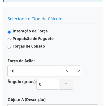
Selecione o Tipo de Cálculo
Interação de Força
Propulsão de Foguete
Forças de Colisão
Força de Ação:
Ângulo (graus):
°
Objeto A (Descrição):