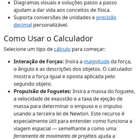
Diagramas visuais e soluções passo a passo
ajudam a dar vida aos conceitos de física.
Suporta conversões de unidades e
precisão
decimal
personalizável.
Como Usar o Calculador
Selecione um tipo de
cálculo
para começar:
Interação de Forças:
Insira a
magnitude
da força,
o ângulo e as descrições dos objetos. O calculador
mostra a força igual e oposta aplicada pelo
segundo objeto.
Propulsão de Foguetes:
Insira a massa do foguete,
a velocidade de exaustão e a taxa de ejeção de
massa para determinar o empuxo e o impulso
usando a terceira lei de Newton. Este recurso é
especialmente útil para entender como funciona a
viagem espacial — semelhante a como uma
ferramenta de movimento de projéteis
ajuda a