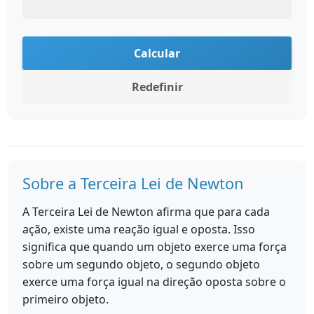
Calcular
Redefinir
Sobre a Terceira Lei de Newton
A Terceira Lei de Newton afirma que para cada
ação, existe uma reação igual e oposta. Isso
significa que quando um objeto exerce uma força
sobre um segundo objeto, o segundo objeto
exerce uma força igual na direção oposta sobre o
primeiro objeto.