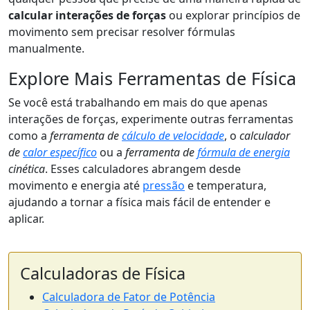
calcular interações de forças
ou explorar princípios de
movimento sem precisar resolver fórmulas
manualmente.
Explore Mais Ferramentas de Física
Se você está trabalhando em mais do que apenas
interações de forças, experimente outras ferramentas
como a
ferramenta de
cálculo de velocidade
, o
calculador
de
calor específico
ou a
ferramenta de
fórmula de energia
cinética
. Esses calculadores abrangem desde
movimento e energia até
pressão
e temperatura,
ajudando a tornar a física mais fácil de entender e
aplicar.
Calculadoras de Física
Calculadora de Fator de Potência