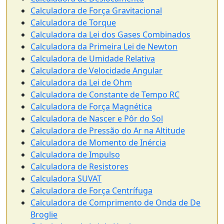
Calculadora de Força Gravitacional
Calculadora de Torque
Calculadora da Lei dos Gases Combinados
Calculadora da Primeira Lei de Newton
Calculadora de Umidade Relativa
Calculadora de Velocidade Angular
Calculadora da Lei de Ohm
Calculadora de Constante de Tempo RC
Calculadora de Força Magnética
Calculadora de Nascer e Pôr do Sol
Calculadora de Pressão do Ar na Altitude
Calculadora de Momento de Inércia
Calculadora de Impulso
Calculadora de Resistores
Calculadora SUVAT
Calculadora de Força Centrífuga
Calculadora de Comprimento de Onda de De
Broglie