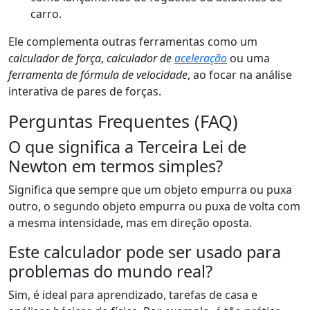
carro.
Ele complementa outras ferramentas como um
calculador de força
,
calculador de
aceleração
ou uma
ferramenta de fórmula de velocidade
, ao focar na análise
interativa de pares de forças.
Perguntas Frequentes (FAQ)
O que significa a Terceira Lei de
Newton em termos simples?
Significa que sempre que um objeto empurra ou puxa
outro, o segundo objeto empurra ou puxa de volta com
a mesma intensidade, mas em direção oposta.
Este calculador pode ser usado para
problemas do mundo real?
Sim, é ideal para aprendizado, tarefas de casa e