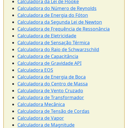
Calculadora da Lei de Hooke
Calculadora do Número de Reynolds
Calculadora de Energia do Fóton
Calculadora da Segunda Lei de Newton
Calculadora de Frequência de Ressonância
Calculadora de Eletricidade
Calculadora de Sensação Térmica
Calculadora do Raio de Schwarzschild
Calculadora de Capacitância
Calculadora de Gravidade API
Calculadora EOS
Calculadora de Energia de Boca
Calculadora do Centro de Massa
Calculadora de Vento Cruzado
Calculadora de Transformador
Calculadora Mecânica
Calculadora de Tensão de Cordas
Calculadora de Vapor
Calculadora de Magnitude