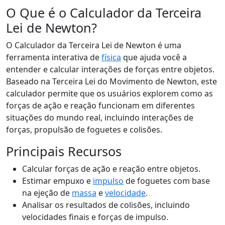
O Que é o Calculador da Terceira
Lei de Newton?
O Calculador da Terceira Lei de Newton é uma
ferramenta interativa de
física
que ajuda você a
entender e calcular interações de forças entre objetos.
Baseado na Terceira Lei do Movimento de Newton, este
calculador permite que os usuários explorem como as
forças de ação e reação funcionam em diferentes
situações do mundo real, incluindo interações de
forças, propulsão de foguetes e colisões.
Principais Recursos
Calcular forças de ação e reação entre objetos.
Estimar empuxo e
impulso
de foguetes com base
na ejeção de
massa
e
velocidade
.
Analisar os resultados de colisões, incluindo
velocidades finais e forças de impulso.