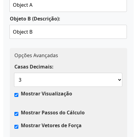
Objeto B (Descrição):
Opções Avançadas
Casas Decimais:
Mostrar Visualização
Mostrar Passos do Cálculo
Mostrar Vetores de Força