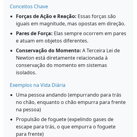
Conceitos Chave
Forças de Ação e Reação:
Essas forças são
iguais em magnitude, mas opostas em direção.
Pares de Força:
Elas sempre ocorrem em pares
e atuam em objetos diferentes.
Conservação do Momento:
A Terceira Lei de
Newton está diretamente relacionada à
conservação do momento em sistemas
isolados.
Exemplos na Vida Diária
Uma pessoa andando (empurrando para trás
no chão, enquanto o chão empurra para frente
na pessoa)
Propulsão de foguete (expelindo gases de
escape para trás, o que empurra o foguete
para frente)