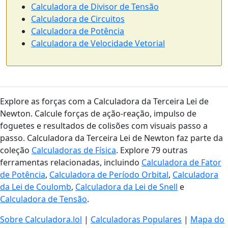
Calculadora de Divisor de Tensão
Calculadora de Circuitos
Calculadora de Potência
Calculadora de Velocidade Vetorial
Explore as forças com a Calculadora da Terceira Lei de
Newton. Calcule forças de ação-reação, impulso de
foguetes e resultados de colisões com visuais passo a
passo. Calculadora da Terceira Lei de Newton faz parte da
coleção
Calculadoras de Física
. Explore 79 outras
ferramentas relacionadas, incluindo
Calculadora de Fator
de Potência
,
Calculadora de Período Orbital
,
Calculadora
da Lei de Coulomb
,
Calculadora da Lei de Snell
e
Calculadora de Tensão
.
Sobre Calculadora.lol
|
Calculadoras Populares
|
Mapa do