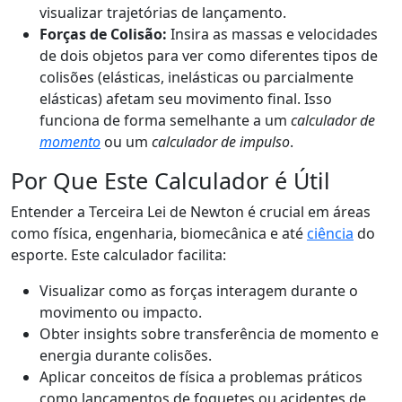
visualizar trajetórias de lançamento.
Forças de Colisão:
Insira as massas e velocidades
de dois objetos para ver como diferentes tipos de
colisões (elásticas, inelásticas ou parcialmente
elásticas) afetam seu movimento final. Isso
funciona de forma semelhante a um
calculador de
momento
ou um
calculador de impulso
.
Por Que Este Calculador é Útil
Entender a Terceira Lei de Newton é crucial em áreas
como física, engenharia, biomecânica e até
ciência
do
esporte. Este calculador facilita:
Visualizar como as forças interagem durante o
movimento ou impacto.
Obter insights sobre transferência de momento e
energia durante colisões.
Aplicar conceitos de física a problemas práticos
como lançamentos de foguetes ou acidentes de