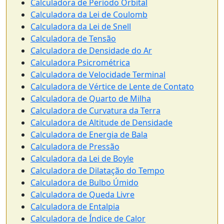
Calculadora de Período Orbital
Calculadora da Lei de Coulomb
Calculadora da Lei de Snell
Calculadora de Tensão
Calculadora de Densidade do Ar
Calculadora Psicrométrica
Calculadora de Velocidade Terminal
Calculadora de Vértice de Lente de Contato
Calculadora de Quarto de Milha
Calculadora de Curvatura da Terra
Calculadora de Altitude de Densidade
Calculadora de Energia de Bala
Calculadora de Pressão
Calculadora da Lei de Boyle
Calculadora de Dilatação do Tempo
Calculadora de Bulbo Úmido
Calculadora de Queda Livre
Calculadora de Entalpia
Calculadora de Índice de Calor