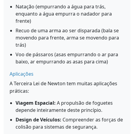
Natação (empurrando a água para trás,
enquanto a água empurra o nadador para
frente)
Recuo de uma arma ao ser disparada (bala se
movendo para frente, arma se movendo para
trás)
Voo de pássaros (asas empurrando o ar para
baixo, ar empurrando as asas para cima)
Aplicações
A Terceira Lei de Newton tem muitas aplicações
práticas:
Viagem Espacial:
A propulsão de foguetes
depende inteiramente deste princípio.
Design de Veículos:
Compreender as forças de
colisão para sistemas de segurança.