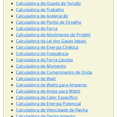
Calculadora de Queda de Tensão
Calculadora de Trabalho
Calculadora de Aceleração
Calculadora de Ponto de Orvalho
Calculadora de Força
Calculadora de Movimento de Projétil
Calculadora da Lei dos Gases Ideais
Calculadora de Energia Cinética
Calculadora de Frequência
Calculadora de Força Líquida
Calculadora de Momento
Calculadora de Comprimento de Onda
Calculadora de Watt
Calculadora de Watts para Amperes
Calculadora de Amps para Watts
Calculadora de Calor Específico
Calculadora de Energia Potencial
Calculadora de Velocidade de Flecha
Calculadora de Deslocamento