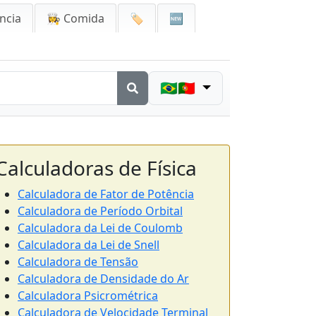
ncia
👩‍🍳 Comida
🏷️
🆕
🇧🇷🇵🇹
Calculadoras de Física
Calculadora de Fator de Potência
Calculadora de Período Orbital
Calculadora da Lei de Coulomb
Calculadora da Lei de Snell
Calculadora de Tensão
Calculadora de Densidade do Ar
Calculadora Psicrométrica
Calculadora de Velocidade Terminal