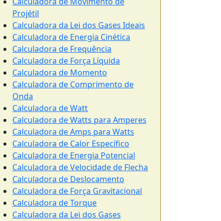
Calculadora de Movimento de
Projétil
Calculadora da Lei dos Gases Ideais
Calculadora de Energia Cinética
Calculadora de Frequência
Calculadora de Força Líquida
Calculadora de Momento
Calculadora de Comprimento de
Onda
Calculadora de Watt
Calculadora de Watts para Amperes
Calculadora de Amps para Watts
Calculadora de Calor Específico
Calculadora de Energia Potencial
Calculadora de Velocidade de Flecha
Calculadora de Deslocamento
Calculadora de Força Gravitacional
Calculadora de Torque
Calculadora da Lei dos Gases