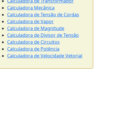
Calculadora de Transformador
Calculadora Mecânica
Calculadora de Tensão de Cordas
Calculadora de Vapor
Calculadora de Magnitude
Calculadora de Divisor de Tensão
Calculadora de Circuitos
Calculadora de Potência
Calculadora de Velocidade Vetorial