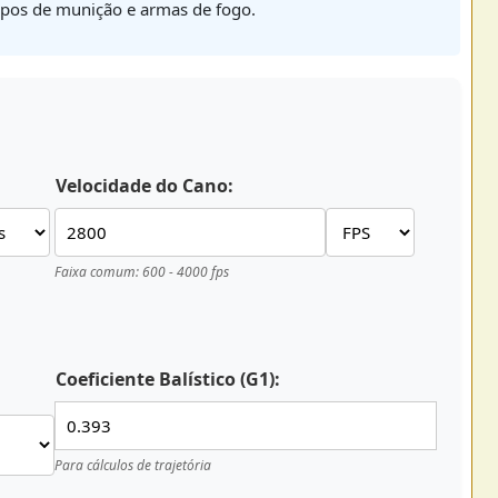
tipos de munição e armas de fogo.
Velocidade do Cano:
Faixa comum: 600 - 4000 fps
Coeficiente Balístico (G1):
Para cálculos de trajetória