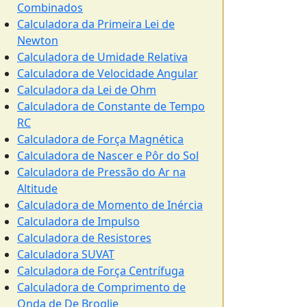
Combinados
Calculadora da Primeira Lei de
Newton
Calculadora de Umidade Relativa
Calculadora de Velocidade Angular
Calculadora da Lei de Ohm
Calculadora de Constante de Tempo
RC
Calculadora de Força Magnética
Calculadora de Nascer e Pôr do Sol
Calculadora de Pressão do Ar na
Altitude
Calculadora de Momento de Inércia
Calculadora de Impulso
Calculadora de Resistores
Calculadora SUVAT
Calculadora de Força Centrífuga
Calculadora de Comprimento de
Onda de De Broglie