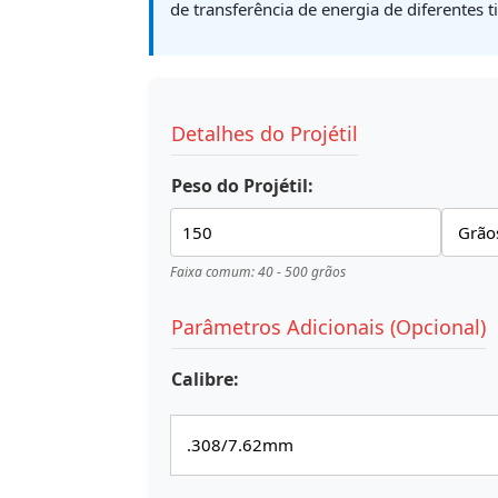
de transferência de energia de diferentes 
Detalhes do Projétil
Peso do Projétil:
Faixa comum: 40 - 500 grãos
Parâmetros Adicionais (Opcional)
Calibre: