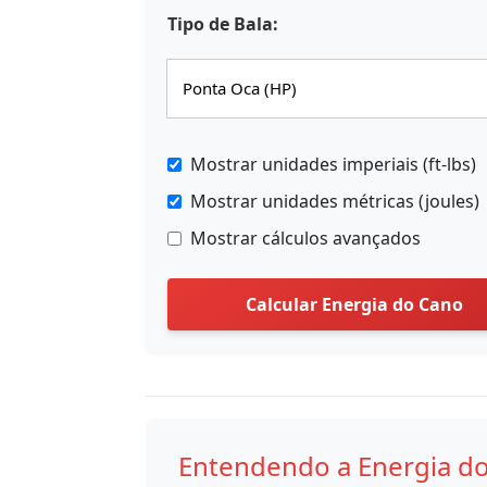
Tipo de Bala:
Mostrar unidades imperiais (ft-lbs)
Mostrar unidades métricas (joules)
Mostrar cálculos avançados
Calcular Energia do Cano
Entendendo a Energia d