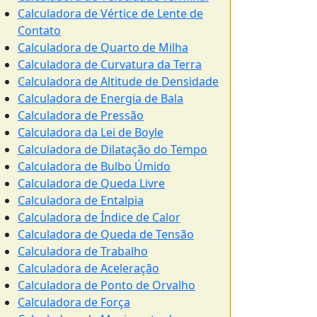
Calculadora de Vértice de Lente de
Contato
Calculadora de Quarto de Milha
Calculadora de Curvatura da Terra
Calculadora de Altitude de Densidade
Calculadora de Energia de Bala
Calculadora de Pressão
Calculadora da Lei de Boyle
Calculadora de Dilatação do Tempo
Calculadora de Bulbo Úmido
Calculadora de Queda Livre
Calculadora de Entalpia
Calculadora de Índice de Calor
Calculadora de Queda de Tensão
Calculadora de Trabalho
Calculadora de Aceleração
Calculadora de Ponto de Orvalho
Calculadora de Força