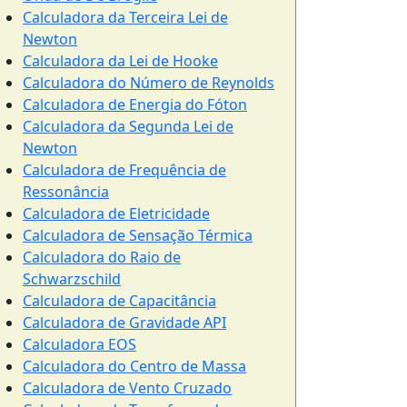
Calculadora da Terceira Lei de
Newton
Calculadora da Lei de Hooke
Calculadora do Número de Reynolds
Calculadora de Energia do Fóton
Calculadora da Segunda Lei de
Newton
Calculadora de Frequência de
Ressonância
Calculadora de Eletricidade
Calculadora de Sensação Térmica
Calculadora do Raio de
Schwarzschild
Calculadora de Capacitância
Calculadora de Gravidade API
Calculadora EOS
Calculadora do Centro de Massa
Calculadora de Vento Cruzado