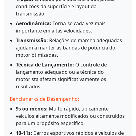
condições da superfície e layout da
transmissão.
Aerodinâmica:
Torna-se cada vez mais
importante em altas velocidades.
Transmissão:
Relações de marcha adequadas
ajudam a manter as bandas de potência do
motor otimizadas.
Técnica de Lançamento:
O controle de
lançamento adequado ou a técnica do
motorista afetam significativamente os
resultados.
Benchmarks de Desempenho:
9s ou menos:
Muito rápido, tipicamente
veículos altamente modificados ou construídos
para um propósito específico
10-11s:
Carros esportivos rápidos e veículos de