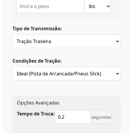
Tipo de Transmissão:
Condições de Tração:
Opções Avançadas
Tempo de Troca:
segundos