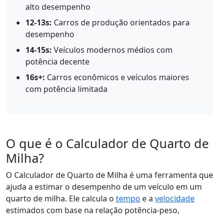
alto desempenho
12-13s:
Carros de produção orientados para
desempenho
14-15s:
Veículos modernos médios com
potência decente
16s+:
Carros econômicos e veículos maiores
com potência limitada
O que é o Calculador de Quarto de
Milha?
O Calculador de Quarto de Milha é uma ferramenta que
ajuda a estimar o desempenho de um veículo em um
quarto de milha. Ele calcula o
tempo
e a
velocidade
estimados com base na relação potência-peso,