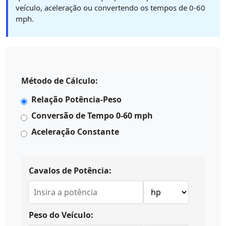
veículo, aceleração ou convertendo os tempos de 0-60
mph.
Método de Cálculo:
Relação Potência-Peso
Conversão de Tempo 0-60 mph
Aceleração Constante
Cavalos de Potência:
Peso do Veículo: