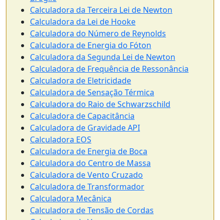
Calculadora da Terceira Lei de Newton
Calculadora da Lei de Hooke
Calculadora do Número de Reynolds
Calculadora de Energia do Fóton
Calculadora da Segunda Lei de Newton
Calculadora de Frequência de Ressonância
Calculadora de Eletricidade
Calculadora de Sensação Térmica
Calculadora do Raio de Schwarzschild
Calculadora de Capacitância
Calculadora de Gravidade API
Calculadora EOS
Calculadora de Energia de Boca
Calculadora do Centro de Massa
Calculadora de Vento Cruzado
Calculadora de Transformador
Calculadora Mecânica
Calculadora de Tensão de Cordas