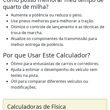
quarto de milha?
Aumente a potência ou reduza o peso.
Use pneus melhores para melhorar a tração.
Otimize o controle de lançamento e as técnicas de
troca de marcha.
Atualize os componentes da transmissão para
melhor entrega de potência.
Por que Usar Este Calculador?
Ótimo para entusiastas de carros e corredores.
Ajuda a estimar o desempenho do veículo sem
testes na pista.
Útil para comparar diferentes veículos ou
modificações.
Calculadoras de Física