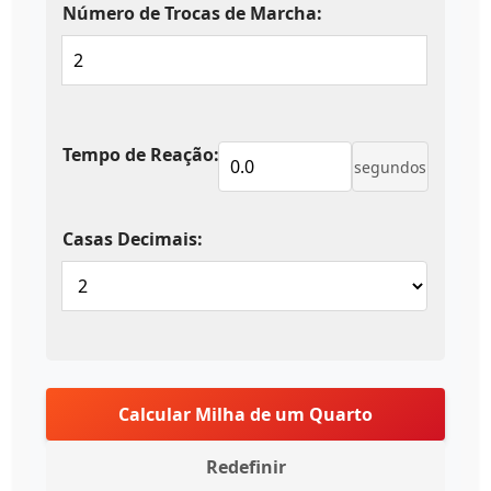
Número de Trocas de Marcha:
Tempo de Reação:
segundos
Casas Decimais:
Calcular Milha de um Quarto
Redefinir