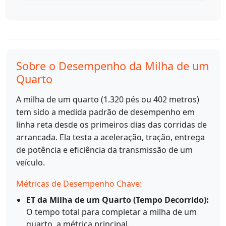
Sobre o Desempenho da Milha de um
Quarto
A milha de um quarto (1.320 pés ou 402 metros)
tem sido a medida padrão de desempenho em
linha reta desde os primeiros dias das corridas de
arrancada. Ela testa a aceleração, tração, entrega
de potência e eficiência da transmissão de um
veículo.
Métricas de Desempenho Chave:
ET da Milha de um Quarto (Tempo Decorrido):
O tempo total para completar a milha de um
quarto, a métrica principal.