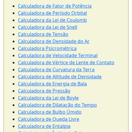
Calculadora de Fator de Potência
Calculadora de Período Orbital
Calculadora da Lei de Coulomb
Calculadora da Lei de Snell
Calculadora de Tensão
Calculadora de Densidade do Ar
Calculadora Psicrométrica
Calculadora de Velocidade Terminal
Calculadora de Vértice de Lente de Contato
Calculadora de Curvatura da Terra
Calculadora de Altitude de Densidade
Calculadora de Energia de Bala
Calculadora de Pressão
Calculadora da Lei de Boyle
Calculadora de Dilatação do Tempo
Calculadora de Bulbo Úmido
Calculadora de Queda Livre
Calculadora de Entalpia