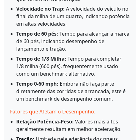
Velocidade no Trap:
A velocidade do veículo no
final da milha de um quarto, indicando potência
em altas velocidades.
Tempo de 60 pés:
Tempo para alcançar a marca
de 60 pés, indicando desempenho de
lançamento e tração.
Tempo de 1/8 Milha:
Tempo para completar
1/8 milha (660 pés), frequentemente usado
como um benchmark alternativo.
Tempo 0-60 mph:
Embora não faça parte
diretamente das corridas de arrancada, este é
um benchmark de desempenho comum.
Fatores que Afetam o Desempenho:
Relação Potência-Peso:
Valores mais altos
geralmente resultam em melhor aceleração.
Tração:
Limitada pela aderência dos pneus,