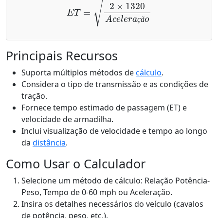
ç
ã
Principais Recursos
Suporta múltiplos métodos de
cálculo
.
Considera o tipo de transmissão e as condições de
tração.
Fornece tempo estimado de passagem (ET) e
velocidade de armadilha.
Inclui visualização de velocidade e tempo ao longo
da
distância
.
Como Usar o Calculador
Selecione um método de cálculo: Relação Potência-
Peso, Tempo de 0-60 mph ou Aceleração.
Insira os detalhes necessários do veículo (cavalos
de potência, peso, etc.).