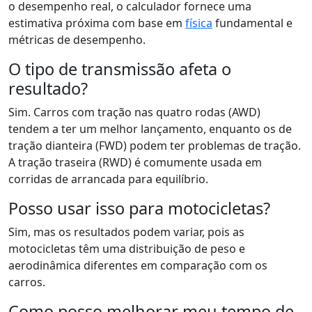
o desempenho real, o calculador fornece uma
estimativa próxima com base em
física
fundamental e
métricas de desempenho.
O tipo de transmissão afeta o
resultado?
Sim. Carros com tração nas quatro rodas (AWD)
tendem a ter um melhor lançamento, enquanto os de
tração dianteira (FWD) podem ter problemas de tração.
A tração traseira (RWD) é comumente usada em
corridas de arrancada para equilíbrio.
Posso usar isso para motocicletas?
Sim, mas os resultados podem variar, pois as
motocicletas têm uma distribuição de peso e
aerodinâmica diferentes em comparação com os
carros.
Como posso melhorar meu tempo de