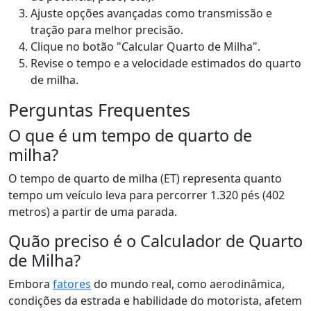
Ajuste opções avançadas como transmissão e
tração para melhor precisão.
Clique no botão "Calcular Quarto de Milha".
Revise o tempo e a velocidade estimados do quarto
de milha.
Perguntas Frequentes
O que é um tempo de quarto de
milha?
O tempo de quarto de milha (ET) representa quanto
tempo um veículo leva para percorrer 1.320 pés (402
metros) a partir de uma parada.
Quão preciso é o Calculador de Quarto
de Milha?
Embora
fatores
do mundo real, como aerodinâmica,
condições da estrada e habilidade do motorista, afetem