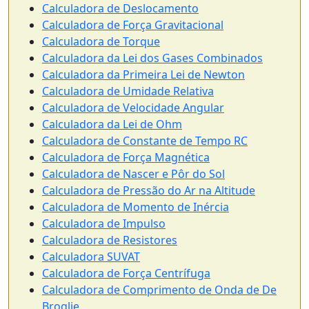
Calculadora de Deslocamento
Calculadora de Força Gravitacional
Calculadora de Torque
Calculadora da Lei dos Gases Combinados
Calculadora da Primeira Lei de Newton
Calculadora de Umidade Relativa
Calculadora de Velocidade Angular
Calculadora da Lei de Ohm
Calculadora de Constante de Tempo RC
Calculadora de Força Magnética
Calculadora de Nascer e Pôr do Sol
Calculadora de Pressão do Ar na Altitude
Calculadora de Momento de Inércia
Calculadora de Impulso
Calculadora de Resistores
Calculadora SUVAT
Calculadora de Força Centrífuga
Calculadora de Comprimento de Onda de De
Broglie