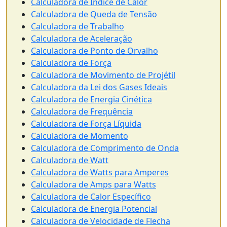
Calculadora de Índice de Calor
Calculadora de Queda de Tensão
Calculadora de Trabalho
Calculadora de Aceleração
Calculadora de Ponto de Orvalho
Calculadora de Força
Calculadora de Movimento de Projétil
Calculadora da Lei dos Gases Ideais
Calculadora de Energia Cinética
Calculadora de Frequência
Calculadora de Força Líquida
Calculadora de Momento
Calculadora de Comprimento de Onda
Calculadora de Watt
Calculadora de Watts para Amperes
Calculadora de Amps para Watts
Calculadora de Calor Específico
Calculadora de Energia Potencial
Calculadora de Velocidade de Flecha