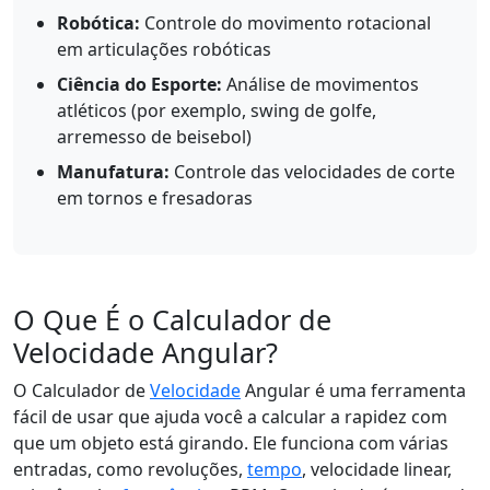
Robótica:
Controle do movimento rotacional
em articulações robóticas
Ciência do Esporte:
Análise de movimentos
atléticos (por exemplo, swing de golfe,
arremesso de beisebol)
Manufatura:
Controle das velocidades de corte
em tornos e fresadoras
O Que É o Calculador de
Velocidade Angular?
O Calculador de
Velocidade
Angular é uma ferramenta
fácil de usar que ajuda você a calcular a rapidez com
que um objeto está girando. Ele funciona com várias
entradas, como revoluções,
tempo
, velocidade linear,