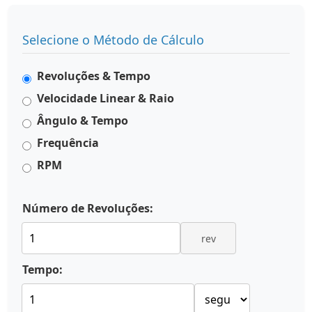
Selecione o Método de Cálculo
Revoluções & Tempo
Velocidade Linear & Raio
Ângulo & Tempo
Frequência
RPM
Número de Revoluções:
rev
Tempo: