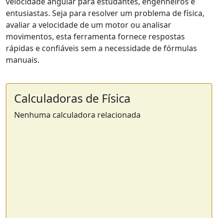
velocidade angular para estudantes, engenheiros e
entusiastas. Seja para resolver um problema de física,
avaliar a velocidade de um motor ou analisar
movimentos, esta ferramenta fornece respostas
rápidas e confiáveis sem a necessidade de fórmulas
manuais.
Calculadoras de Física
Nenhuma calculadora relacionada