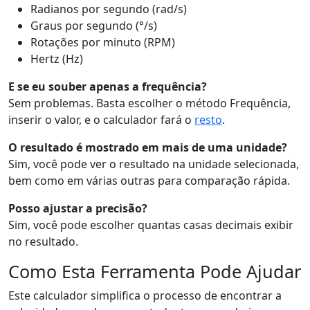
Radianos por segundo (rad/s)
Graus por segundo (°/s)
Rotações por minuto (RPM)
Hertz (Hz)
E se eu souber apenas a frequência?
Sem problemas. Basta escolher o método Frequência,
inserir o valor, e o calculador fará o
resto
.
O resultado é mostrado em mais de uma unidade?
Sim, você pode ver o resultado na unidade selecionada,
bem como em várias outras para comparação rápida.
Posso ajustar a precisão?
Sim, você pode escolher quantas casas decimais exibir
no resultado.
Como Esta Ferramenta Pode Ajudar
Este calculador simplifica o processo de encontrar a