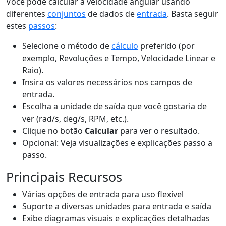
Você pode calcular a velocidade angular usando
diferentes
conjuntos
de dados de
entrada
. Basta seguir
estes
passos
:
Selecione o método de
cálculo
preferido (por
exemplo, Revoluções e Tempo, Velocidade Linear e
Raio).
Insira os valores necessários nos campos de
entrada.
Escolha a unidade de saída que você gostaria de
ver (rad/s, deg/s, RPM, etc.).
Clique no botão
Calcular
para ver o resultado.
Opcional: Veja visualizações e explicações passo a
passo.
Principais Recursos
Várias opções de entrada para uso flexível
Suporte a diversas unidades para entrada e saída
Exibe diagramas visuais e explicações detalhadas