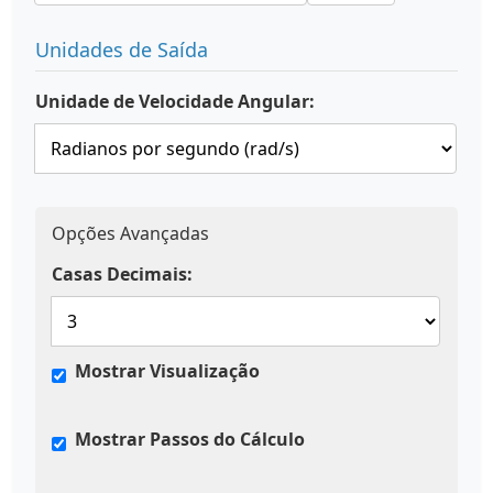
Unidades de Saída
Unidade de Velocidade Angular:
Opções Avançadas
Casas Decimais:
Mostrar Visualização
Mostrar Passos do Cálculo