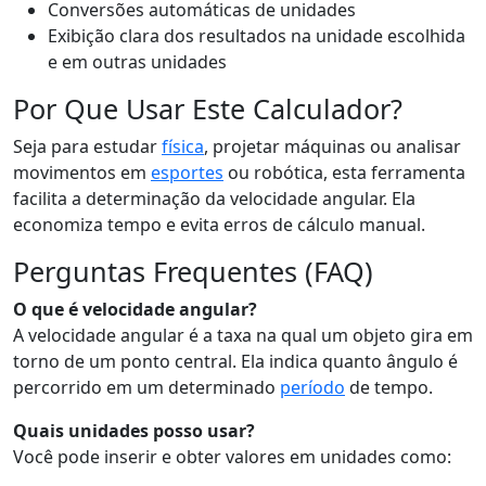
Conversões automáticas de unidades
Exibição clara dos resultados na unidade escolhida
e em outras unidades
Por Que Usar Este Calculador?
Seja para estudar
física
, projetar máquinas ou analisar
movimentos em
esportes
ou robótica, esta ferramenta
facilita a determinação da velocidade angular. Ela
economiza tempo e evita erros de cálculo manual.
Perguntas Frequentes (FAQ)
O que é velocidade angular?
A velocidade angular é a taxa na qual um objeto gira em
torno de um ponto central. Ela indica quanto ângulo é
percorrido em um determinado
período
de tempo.
Quais unidades posso usar?
Você pode inserir e obter valores em unidades como: