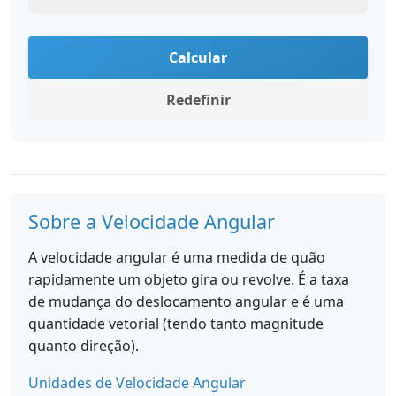
Calcular
Redefinir
Sobre a Velocidade Angular
A velocidade angular é uma medida de quão
rapidamente um objeto gira ou revolve. É a taxa
de mudança do deslocamento angular e é uma
quantidade vetorial (tendo tanto magnitude
quanto direção).
Unidades de Velocidade Angular