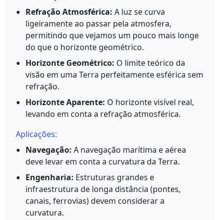
Refração Atmosférica:
A luz se curva
ligeiramente ao passar pela atmosfera,
permitindo que vejamos um pouco mais longe
do que o horizonte geométrico.
Horizonte Geométrico:
O limite teórico da
visão em uma Terra perfeitamente esférica sem
refração.
Horizonte Aparente:
O horizonte visível real,
levando em conta a refração atmosférica.
Aplicações:
Navegação:
A navegação marítima e aérea
deve levar em conta a curvatura da Terra.
Engenharia:
Estruturas grandes e
infraestrutura de longa distância (pontes,
canais, ferrovias) devem considerar a
curvatura.