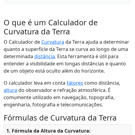
O que é um Calculador de
Curvatura da Terra
O Calculador de
Curvatura
da Terra ajuda a determinar
quanto a superfície da Terra se curva ao longo de uma
determinada
distância
. Esta ferramenta é útil para
entender a visibilidade em longas distâncias e quanto
de um objeto está oculto além do horizonte.
O calculador leva em conta
fatores
como distância,
altura
do observador e refração atmosférica. É
comumente utilizado em navegação, topografia,
engenharia, fotografia e telecomunicações.
Fórmulas de Curvatura da Terra
1. Fórmula da Altura da Curvatura: