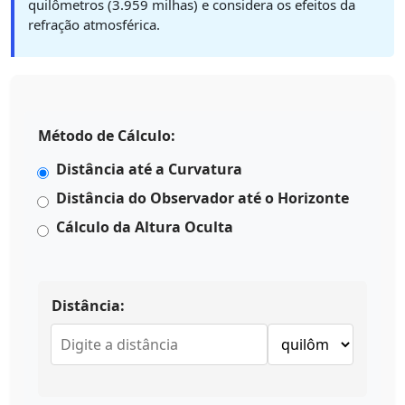
quilômetros (3.959 milhas) e considera os efeitos da
refração atmosférica.
Método de Cálculo:
Distância até a Curvatura
Distância do Observador até o Horizonte
Cálculo da Altura Oculta
Distância: