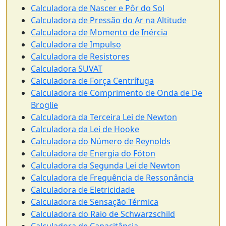
Calculadora de Nascer e Pôr do Sol
Calculadora de Pressão do Ar na Altitude
Calculadora de Momento de Inércia
Calculadora de Impulso
Calculadora de Resistores
Calculadora SUVAT
Calculadora de Força Centrífuga
Calculadora de Comprimento de Onda de De
Broglie
Calculadora da Terceira Lei de Newton
Calculadora da Lei de Hooke
Calculadora do Número de Reynolds
Calculadora de Energia do Fóton
Calculadora da Segunda Lei de Newton
Calculadora de Frequência de Ressonância
Calculadora de Eletricidade
Calculadora de Sensação Térmica
Calculadora do Raio de Schwarzschild