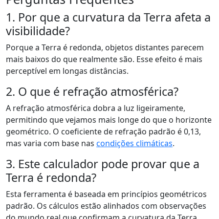
1. Por que a curvatura da Terra afeta a
visibilidade?
Porque a Terra é redonda, objetos distantes parecem
mais baixos do que realmente são. Esse efeito é mais
perceptível em longas distâncias.
2. O que é refração atmosférica?
A refração atmosférica dobra a luz ligeiramente,
permitindo que vejamos mais longe do que o horizonte
geométrico. O coeficiente de refração padrão é 0,13,
mas varia com base nas
condições climáticas
.
3. Este calculador pode provar que a
Terra é redonda?
Esta ferramenta é baseada em princípios geométricos
padrão. Os cálculos estão alinhados com observações
do mundo real que confirmam a curvatura da Terra.