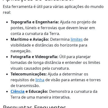
Esta ferramenta é útil para várias aplicações do mundo
real:
Topografia e Engenharia:
Ajuda no projeto de
pontes, túneis e ferrovias que devem levar em
conta a curvatura da Terra.
Marítimo e Aviação:
Determina
limites
de
visibilidade e distâncias do horizonte para
navegação.
Fotografia e Videografia:
Útil para planejar
tomadas de longa distância e entender os limites
visuais causados pela curvatura.
Telecomunicações:
Ajuda a determinar os
requisitos de
linha
de visão para antenas e torres
de transmissão.
Ciência
e Educação:
Demonstra a curvatura da
Terra de uma maneira interativa.
Perguntas Frequentes