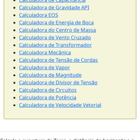
Calculadora de Capacitância
Calculadora de Gravidade API
Calculadora EOS
Calculadora de Energia de Boca
Calculadora do Centro de Massa
Calculadora de Vento Cruzado
Calculadora de Transformador
Calculadora Mecânica
Calculadora de Tensão de Cordas
Calculadora de Vapor
Calculadora de Magnitude
Calculadora de Divisor de Tensão
Calculadora de Circuitos
Calculadora de Potência
Calculadora de Velocidade Vetorial