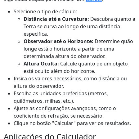
Selecione o tipo de cálculo:
Distância até a Curvatura:
Descubra quanto a
Terra se curva ao longo de uma distância
específica.
Observador até o Horizonte:
Determine quão
longe está o horizonte a partir de uma
determinada altura do observador.
Altura Oculta:
Calcule quanto de um objeto
está oculto além do horizonte.
Insira os valores necessários, como distância ou
altura do observador.
Escolha as unidades preferidas (metros,
quilômetros, milhas, etc.).
Ajuste as configurações avançadas, como o
coeficiente de refração, se necessário.
Clique no botão "Calcular" para ver os resultados.
Aplicações do Calculador