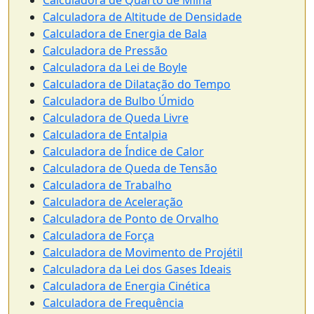
Calculadora de Quarto de Milha
Calculadora de Altitude de Densidade
Calculadora de Energia de Bala
Calculadora de Pressão
Calculadora da Lei de Boyle
Calculadora de Dilatação do Tempo
Calculadora de Bulbo Úmido
Calculadora de Queda Livre
Calculadora de Entalpia
Calculadora de Índice de Calor
Calculadora de Queda de Tensão
Calculadora de Trabalho
Calculadora de Aceleração
Calculadora de Ponto de Orvalho
Calculadora de Força
Calculadora de Movimento de Projétil
Calculadora da Lei dos Gases Ideais
Calculadora de Energia Cinética
Calculadora de Frequência