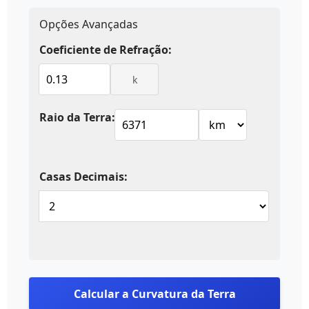
Opções Avançadas
Coeficiente de Refração:
k
Raio da Terra:
Casas Decimais:
Calcular a Curvatura da Terra