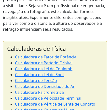
a visibilidade. Seja você um profissional de engenharia,
navegação ou fotografia, este calculador fornece
insights úteis. Experimente diferentes configurações
para ver como a distância, a altura do observador e a
refração influenciam seus resultados.
Calculadoras de Física
Calculadora de Fator de Potência
Calculadora de Período Orbital
Calculadora da Lei de Coulomb
Calculadora da Lei de Snell
Calculadora de Tensão
Calculadora de Densidade do Ar
Calculadora Psicrométrica
Calculadora de Velocidade Terminal
Calculadora de Vértice de Lente de Contato