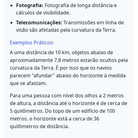
Fotografia:
Fotografia de longa distância e
cálculos de visibilidade.
Telecomunicações:
Transmissões em linha de
visão são afetadas pela curvatura da Terra.
Exemplos Práticos:
A uma distância de 10 km, objetos abaixo de
aproximadamente 7,8 metros estarão ocultos pela
curvatura da Terra. É por isso que os navios
parecem "afundar" abaixo do horizonte à medida
que se afastam.
Para uma pessoa com nível dos olhos a 2 metros
de altura, a distância até o horizonte é de cerca de
5 quilômetros. Do topo de um edifício de 100
metros, o horizonte está a cerca de 36
quilômetros de distância.