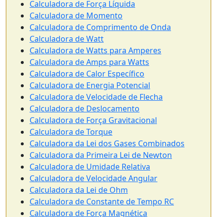
Calculadora de Força Líquida
Calculadora de Momento
Calculadora de Comprimento de Onda
Calculadora de Watt
Calculadora de Watts para Amperes
Calculadora de Amps para Watts
Calculadora de Calor Específico
Calculadora de Energia Potencial
Calculadora de Velocidade de Flecha
Calculadora de Deslocamento
Calculadora de Força Gravitacional
Calculadora de Torque
Calculadora da Lei dos Gases Combinados
Calculadora da Primeira Lei de Newton
Calculadora de Umidade Relativa
Calculadora de Velocidade Angular
Calculadora da Lei de Ohm
Calculadora de Constante de Tempo RC
Calculadora de Força Magnética