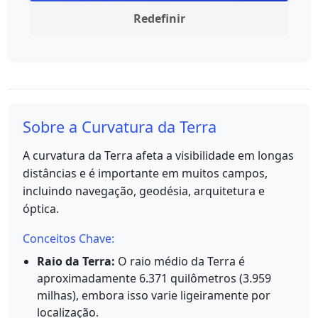
Redefinir
Sobre a Curvatura da Terra
A curvatura da Terra afeta a visibilidade em longas
distâncias e é importante em muitos campos,
incluindo navegação, geodésia, arquitetura e
óptica.
Conceitos Chave:
Raio da Terra:
O raio médio da Terra é
aproximadamente 6.371 quilômetros (3.959
milhas), embora isso varie ligeiramente por
localização.