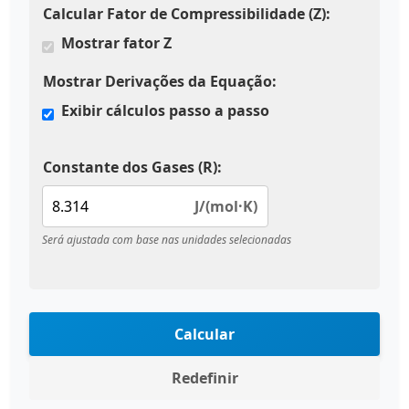
Calcular Fator de Compressibilidade (Z):
Mostrar fator Z
Mostrar Derivações da Equação:
Exibir cálculos passo a passo
Constante dos Gases (R):
J/(mol·K)
Será ajustada com base nas unidades selecionadas
Calcular
Redefinir