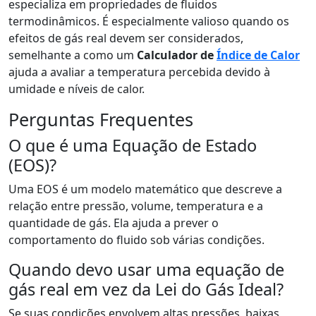
especializa em propriedades de fluidos
termodinâmicos. É especialmente valioso quando os
efeitos de gás real devem ser considerados,
semelhante a como um
Calculador de
Índice de Calor
ajuda a avaliar a temperatura percebida devido à
umidade e níveis de calor.
Perguntas Frequentes
O que é uma Equação de Estado
(EOS)?
Uma EOS é um modelo matemático que descreve a
relação entre pressão, volume, temperatura e a
quantidade de gás. Ela ajuda a prever o
comportamento do fluido sob várias condições.
Quando devo usar uma equação de
gás real em vez da Lei do Gás Ideal?
Se suas condições envolvem altas pressões, baixas