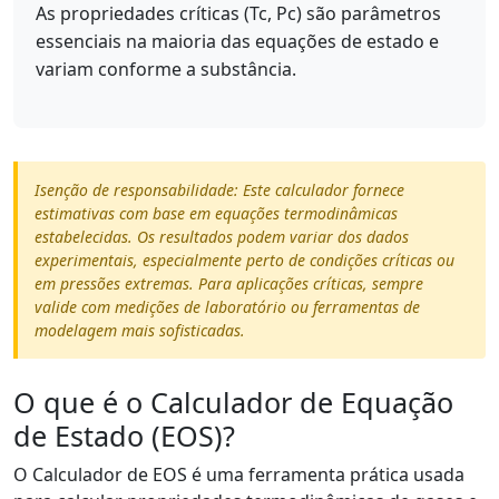
As propriedades críticas (Tc, Pc) são parâmetros
essenciais na maioria das equações de estado e
variam conforme a substância.
Isenção de responsabilidade: Este calculador fornece
estimativas com base em equações termodinâmicas
estabelecidas. Os resultados podem variar dos dados
experimentais, especialmente perto de condições críticas ou
em pressões extremas. Para aplicações críticas, sempre
valide com medições de laboratório ou ferramentas de
modelagem mais sofisticadas.
O que é o Calculador de Equação
de Estado (EOS)?
O Calculador de EOS é uma ferramenta prática usada