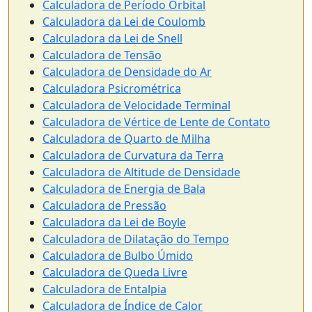
Calculadora de Período Orbital
Calculadora da Lei de Coulomb
Calculadora da Lei de Snell
Calculadora de Tensão
Calculadora de Densidade do Ar
Calculadora Psicrométrica
Calculadora de Velocidade Terminal
Calculadora de Vértice de Lente de Contato
Calculadora de Quarto de Milha
Calculadora de Curvatura da Terra
Calculadora de Altitude de Densidade
Calculadora de Energia de Bala
Calculadora de Pressão
Calculadora da Lei de Boyle
Calculadora de Dilatação do Tempo
Calculadora de Bulbo Úmido
Calculadora de Queda Livre
Calculadora de Entalpia
Calculadora de Índice de Calor