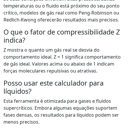
temperaturas ou o fluido está próximo do seu ponto
crítico, modelos de gás real como Peng-Robinson ou
Redlich-Kwong oferecerão resultados mais precisos.
O que o fator de compressibilidade Z
indica?
Z mostra o quanto um gás real se desvia do
comportamento ideal. Z = 1 significa comportamento
de gás ideal. Valores acima ou abaixo de 1 indicam
forças moleculares repulsivas ou atrativas.
Posso usar este calculador para
líquidos?
Esta ferramenta é otimizada para gases e fluidos
supercríticos. Embora algumas equações suportem
fases densas, os resultados para líquidos podem ser
menos precisos.