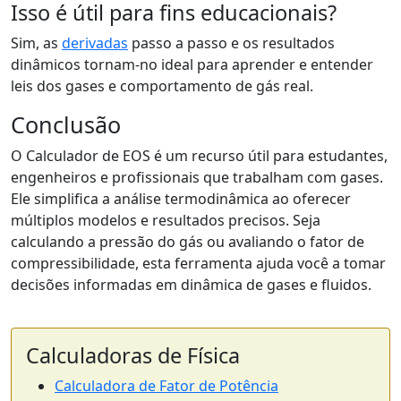
Isso é útil para fins educacionais?
Sim, as
derivadas
passo a passo e os resultados
dinâmicos tornam-no ideal para aprender e entender
leis dos gases e comportamento de gás real.
Conclusão
O Calculador de EOS é um recurso útil para estudantes,
engenheiros e profissionais que trabalham com gases.
Ele simplifica a análise termodinâmica ao oferecer
múltiplos modelos e resultados precisos. Seja
calculando a pressão do gás ou avaliando o fator de
compressibilidade, esta ferramenta ajuda você a tomar
decisões informadas em dinâmica de gases e fluidos.
Calculadoras de Física
Calculadora de Fator de Potência