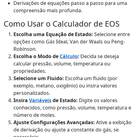
Derivações de equações passo a passo para uma
compreensão mais profunda.
Como Usar o Calculador de EOS
Escolha uma Equação de Estado:
Selecione entre
opções como Gás Ideal, Van der Waals ou Peng-
Robinson.
Escolha o Modo de
Cálculo
:
Decida se deseja
calcular pressão, volume, temperatura ou
propriedades.
Selecione um Fluido:
Escolha um fluido (por
exemplo, metano, oxigênio) ou insira valores
personalizados.
Insira
Variáveis
de Estado:
Digite os valores
conhecidos, como pressão, volume, temperatura e
número de moles.
Ajuste Configurações Avançadas:
Ative a exibição
de derivação ou ajuste a constante do gás, se