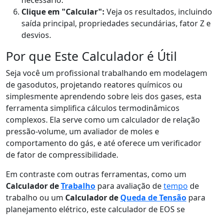
necessário.
Clique em "Calcular":
Veja os resultados, incluindo
saída principal, propriedades secundárias, fator Z e
desvios.
Por que Este Calculador é Útil
Seja você um profissional trabalhando em modelagem
de gasodutos, projetando reatores químicos ou
simplesmente aprendendo sobre leis dos gases, esta
ferramenta simplifica cálculos termodinâmicos
complexos. Ela serve como um calculador de relação
pressão-volume, um avaliador de moles e
comportamento do gás, e até oferece um verificador
de fator de compressibilidade.
Em contraste com outras ferramentas, como um
Calculador de
Trabalho
para avaliação de
tempo
de
trabalho ou um
Calculador de
Queda de Tensão
para
planejamento elétrico, este calculador de EOS se