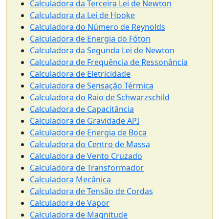
Calculadora da Terceira Lei de Newton
Calculadora da Lei de Hooke
Calculadora do Número de Reynolds
Calculadora de Energia do Fóton
Calculadora da Segunda Lei de Newton
Calculadora de Frequência de Ressonância
Calculadora de Eletricidade
Calculadora de Sensação Térmica
Calculadora do Raio de Schwarzschild
Calculadora de Capacitância
Calculadora de Gravidade API
Calculadora de Energia de Boca
Calculadora do Centro de Massa
Calculadora de Vento Cruzado
Calculadora de Transformador
Calculadora Mecânica
Calculadora de Tensão de Cordas
Calculadora de Vapor
Calculadora de Magnitude