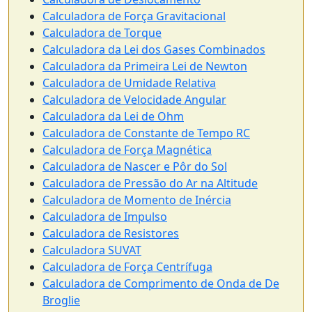
Calculadora de Força Gravitacional
Calculadora de Torque
Calculadora da Lei dos Gases Combinados
Calculadora da Primeira Lei de Newton
Calculadora de Umidade Relativa
Calculadora de Velocidade Angular
Calculadora da Lei de Ohm
Calculadora de Constante de Tempo RC
Calculadora de Força Magnética
Calculadora de Nascer e Pôr do Sol
Calculadora de Pressão do Ar na Altitude
Calculadora de Momento de Inércia
Calculadora de Impulso
Calculadora de Resistores
Calculadora SUVAT
Calculadora de Força Centrífuga
Calculadora de Comprimento de Onda de De
Broglie