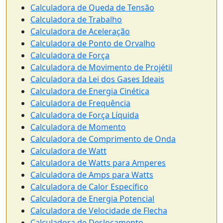
Calculadora de Queda de Tensão
Calculadora de Trabalho
Calculadora de Aceleração
Calculadora de Ponto de Orvalho
Calculadora de Força
Calculadora de Movimento de Projétil
Calculadora da Lei dos Gases Ideais
Calculadora de Energia Cinética
Calculadora de Frequência
Calculadora de Força Líquida
Calculadora de Momento
Calculadora de Comprimento de Onda
Calculadora de Watt
Calculadora de Watts para Amperes
Calculadora de Amps para Watts
Calculadora de Calor Específico
Calculadora de Energia Potencial
Calculadora de Velocidade de Flecha
Calculadora de Deslocamento