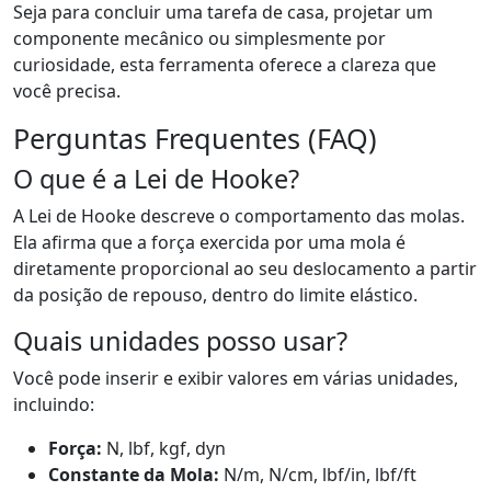
Seja para concluir uma tarefa de casa, projetar um
componente mecânico ou simplesmente por
curiosidade, esta ferramenta oferece a clareza que
você precisa.
Perguntas Frequentes (FAQ)
O que é a Lei de Hooke?
A Lei de Hooke descreve o comportamento das molas.
Ela afirma que a força exercida por uma mola é
diretamente proporcional ao seu deslocamento a partir
da posição de repouso, dentro do limite elástico.
Quais unidades posso usar?
Você pode inserir e exibir valores em várias unidades,
incluindo:
Força:
N, lbf, kgf, dyn
Constante da Mola:
N/m, N/cm, lbf/in, lbf/ft