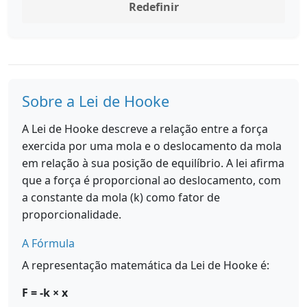
Redefinir
Sobre a Lei de Hooke
A Lei de Hooke descreve a relação entre a força
exercida por uma mola e o deslocamento da mola
em relação à sua posição de equilíbrio. A lei afirma
que a força é proporcional ao deslocamento, com
a constante da mola (k) como fator de
proporcionalidade.
A Fórmula
A representação matemática da Lei de Hooke é:
F = -k × x