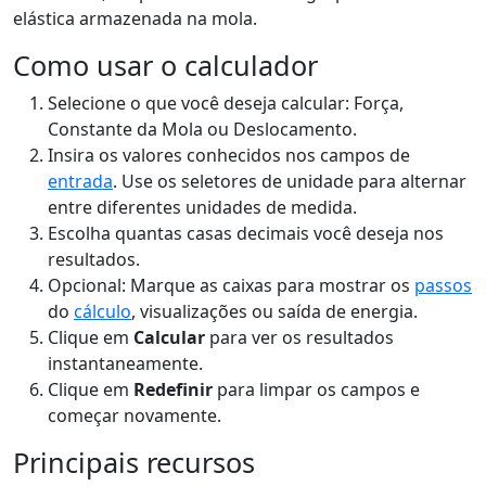
elástica armazenada na mola.
Como usar o calculador
Selecione o que você deseja calcular: Força,
Constante da Mola ou Deslocamento.
Insira os valores conhecidos nos campos de
entrada
. Use os seletores de unidade para alternar
entre diferentes unidades de medida.
Escolha quantas casas decimais você deseja nos
resultados.
Opcional: Marque as caixas para mostrar os
passos
do
cálculo
, visualizações ou saída de energia.
Clique em
Calcular
para ver os resultados
instantaneamente.
Clique em
Redefinir
para limpar os campos e
começar novamente.
Principais recursos