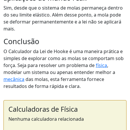
Sim, desde que o sistema de molas permaneça dentro
do seu limite elástico. Além desse ponto, a mola pode
se deformar permanentemente e a lei não se aplicará
mais.
Conclusão
O Calculador da Lei de Hooke é uma maneira prática e
simples de explorar como as molas se comportam sob
força. Seja para resolver um problema de
física
,
modelar um sistema ou apenas entender melhor a
mecânica
das molas, esta ferramenta fornece
resultados de forma rápida e clara.
Calculadoras de Física
Nenhuma calculadora relacionada