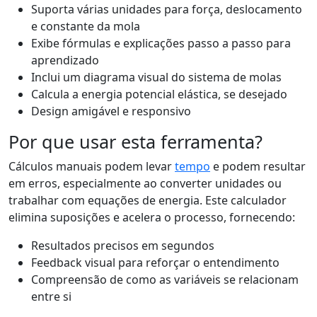
Suporta várias unidades para força, deslocamento
e constante da mola
Exibe fórmulas e explicações passo a passo para
aprendizado
Inclui um diagrama visual do sistema de molas
Calcula a energia potencial elástica, se desejado
Design amigável e responsivo
Por que usar esta ferramenta?
Cálculos manuais podem levar
tempo
e podem resultar
em erros, especialmente ao converter unidades ou
trabalhar com equações de energia. Este calculador
elimina suposições e acelera o processo, fornecendo:
Resultados precisos em segundos
Feedback visual para reforçar o entendimento
Compreensão de como as variáveis se relacionam
entre si