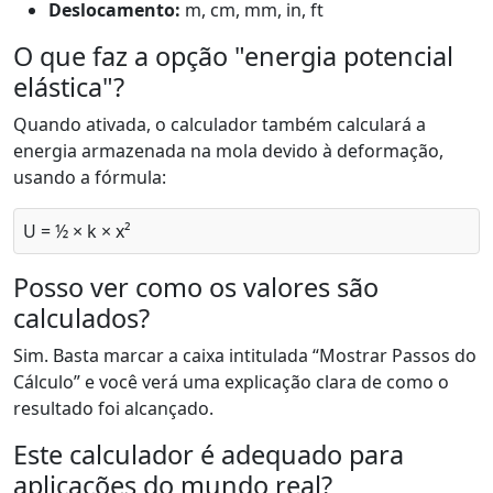
Deslocamento:
m, cm, mm, in, ft
O que faz a opção "energia potencial
elástica"?
Quando ativada, o calculador também calculará a
energia armazenada na mola devido à deformação,
usando a fórmula:
U = ½ × k × x²
Posso ver como os valores são
calculados?
Sim. Basta marcar a caixa intitulada “Mostrar Passos do
Cálculo” e você verá uma explicação clara de como o
resultado foi alcançado.
Este calculador é adequado para
aplicações do mundo real?