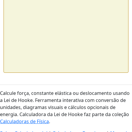
Calcule força, constante elástica ou deslocamento usando
a Lei de Hooke. Ferramenta interativa com conversão de
unidades, diagramas visuais e cálculos opcionais de
energia. Calculadora da Lei de Hooke faz parte da coleção
Calculadoras de Física
.