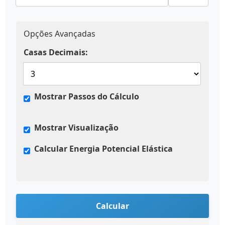
Opções Avançadas
Casas Decimais:
Mostrar Passos do Cálculo
Mostrar Visualização
Calcular Energia Potencial Elástica
Calcular