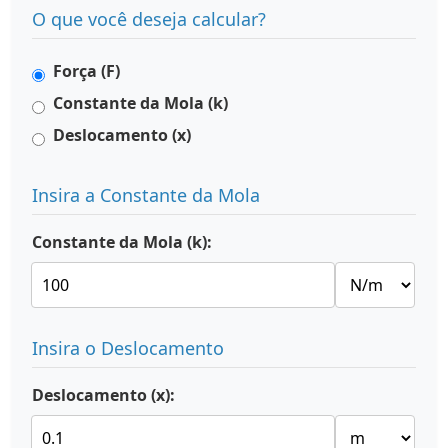
O que você deseja calcular?
Força (F)
Constante da Mola (k)
Deslocamento (x)
Insira a Constante da Mola
Constante da Mola (k):
Insira o Deslocamento
Deslocamento (x):