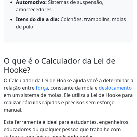
Automotivo:
Sistemas de suspensão,
amortecedores
Itens do dia a dia:
Colchões, trampolins, molas
de pulo
O que é o Calculador da Lei de
Hooke?
O Calculador da Lei de Hooke ajuda você a determinar a
relação entre
força
, constante da mola e
deslocamento
em um sistema de molas. Ele utiliza a Lei de Hooke para
realizar cálculos rápidos e precisos sem esforço
manual.
Esta ferramenta é ideal para estudantes, engenheiros,
educadores ou qualquer pessoa que trabalhe com
sistemas mecânicos envolvendo molas.