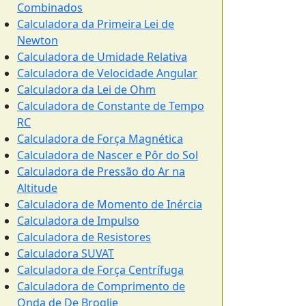
Combinados
Calculadora da Primeira Lei de
Newton
Calculadora de Umidade Relativa
Calculadora de Velocidade Angular
Calculadora da Lei de Ohm
Calculadora de Constante de Tempo
RC
Calculadora de Força Magnética
Calculadora de Nascer e Pôr do Sol
Calculadora de Pressão do Ar na
Altitude
Calculadora de Momento de Inércia
Calculadora de Impulso
Calculadora de Resistores
Calculadora SUVAT
Calculadora de Força Centrífuga
Calculadora de Comprimento de
Onda de De Broglie