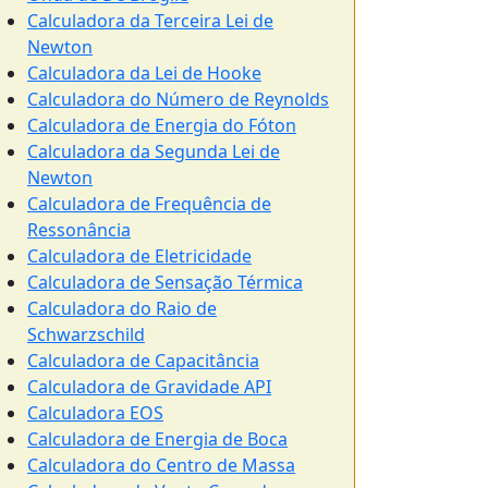
Calculadora da Terceira Lei de
Newton
Calculadora da Lei de Hooke
Calculadora do Número de Reynolds
Calculadora de Energia do Fóton
Calculadora da Segunda Lei de
Newton
Calculadora de Frequência de
Ressonância
Calculadora de Eletricidade
Calculadora de Sensação Térmica
Calculadora do Raio de
Schwarzschild
Calculadora de Capacitância
Calculadora de Gravidade API
Calculadora EOS
Calculadora de Energia de Boca
Calculadora do Centro de Massa