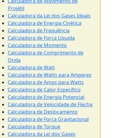
Calculadora de Movimento de
Projétil
Calculadora da Lei dos Gases Ideais
Calculadora de Energia Cinética
Calculadora de Frequência
Calculadora de Força Líquida
Calculadora de Momento
Calculadora de Comprimento de
Onda
Calculadora de Watt
Calculadora de Watts para Amperes
Calculadora de Amps para Watts
Calculadora de Calor Específico
Calculadora de Energia Potencial
Calculadora de Velocidade de Flecha
Calculadora de Deslocamento
Calculadora de Força Gravitacional
Calculadora de Torque
Calculadora da Lei dos Gases