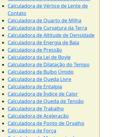
Calculadora de Vértice de Lente de
Contato
Calculadora de Quarto de Milha
Calculadora de Curvatura da Terra
Calculadora de Altitude de Densidade
Calculadora de Energia de Bala
Calculadora de Pressão
Calculadora da Lei de Boyle
Calculadora de Dilatação do Tempo
Calculadora de Bulbo Úmido
Calculadora de Queda Livre
Calculadora de Entalpia
Calculadora de Índice de Calor
Calculadora de Queda de Tensão
Calculadora de Trabalho
Calculadora de Aceleração
Calculadora de Ponto de Orvalho
Calculadora de Força