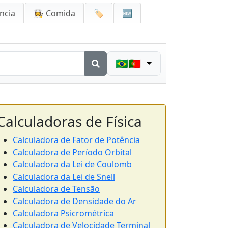
ncia
👩‍🍳 Comida
🏷️
🆕
🇧🇷🇵🇹
Calculadoras de Física
Calculadora de Fator de Potência
Calculadora de Período Orbital
Calculadora da Lei de Coulomb
Calculadora da Lei de Snell
Calculadora de Tensão
Calculadora de Densidade do Ar
Calculadora Psicrométrica
Calculadora de Velocidade Terminal