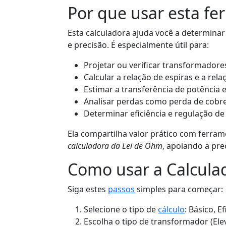
Por que usar esta fe
Esta calculadora ajuda você a determinar
e precisão. É especialmente útil para:
Projetar ou verificar transformadore
Calcular a relação de espiras e a rel
Estimar a transferência de potência
Analisar perdas como perda de cobre
Determinar eficiência e regulação de
Ela compartilha valor prático com ferra
calculadora da Lei de Ohm
, apoiando a pre
Como usar a Calcula
Siga estes
passos
simples para começar:
Selecione o tipo de
cálculo
: Básico, 
Escolha o tipo de transformador (Ele