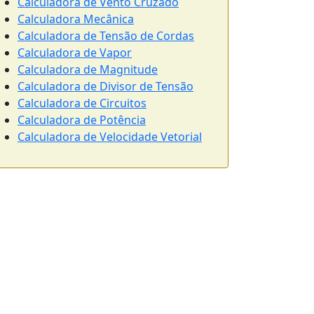
Calculadora de Vento Cruzado
Calculadora Mecânica
Calculadora de Tensão de Cordas
Calculadora de Vapor
Calculadora de Magnitude
Calculadora de Divisor de Tensão
Calculadora de Circuitos
Calculadora de Potência
Calculadora de Velocidade Vetorial