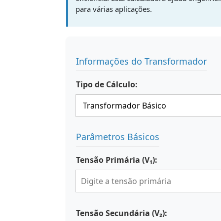
para várias aplicações.
Informações do Transformador
Tipo de Cálculo:
Parâmetros Básicos
Tensão Primária (V₁):
Tensão Secundária (V₂):