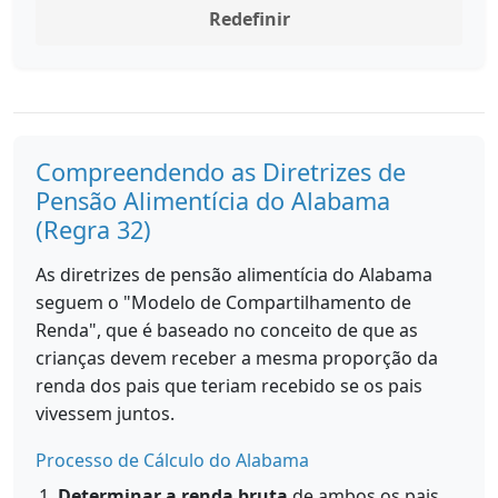
Redefinir
Compreendendo as Diretrizes de
Pensão Alimentícia do Alabama
(Regra 32)
As diretrizes de pensão alimentícia do Alabama
seguem o "Modelo de Compartilhamento de
Renda", que é baseado no conceito de que as
crianças devem receber a mesma proporção da
renda dos pais que teriam recebido se os pais
vivessem juntos.
Processo de Cálculo do Alabama
Determinar a renda bruta
de ambos os pais