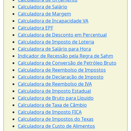
Calculadora de Salário
Calculadora de Margem
Calculadora de Incapacidade VA
Calculadora EPF
Calculadora de Desconto em Percentual
Calculadora de Imposto de Loteria
Calculadora de Salário para Hora
Indicador de Recessão pela Regra de Sahm
Calculadora de Conversão de Petróleo Bruto
Calculadora de Reembolso de Impostos
Calculadora de Declaração de Imposto
Calculadora de Reembolso de IVA
Calculadora de Imposto Estadual
Calculadora de Bruto para Líquido
Calculadora de Taxa de Câmbio
Calculadora de Imposto FICA
Calculadora de Impostos do Texas
Calculadora de Custo de Alimentos