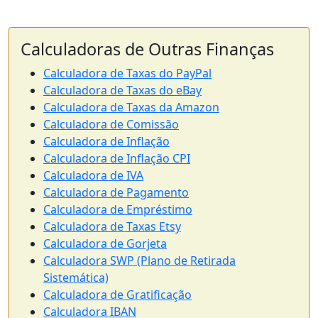
Calculadoras de Outras Finanças
Calculadora de Taxas do PayPal
Calculadora de Taxas do eBay
Calculadora de Taxas da Amazon
Calculadora de Comissão
Calculadora de Inflação
Calculadora de Inflação CPI
Calculadora de IVA
Calculadora de Pagamento
Calculadora de Empréstimo
Calculadora de Taxas Etsy
Calculadora de Gorjeta
Calculadora SWP (Plano de Retirada
Sistemática)
Calculadora de Gratificação
Calculadora IBAN