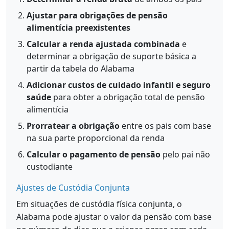
Ajustar para obrigações de pensão
alimentícia preexistentes
Calcular a renda ajustada combinada
e
determinar a obrigação de suporte básica a
partir da tabela do Alabama
Adicionar custos de cuidado infantil e seguro
saúde
para obter a obrigação total de pensão
alimentícia
Prorratear a obrigação
entre os pais com base
na sua parte proporcional da renda
Calcular o pagamento de pensão
pelo pai não
custodiante
Ajustes de Custódia Conjunta
Em situações de custódia física conjunta, o
Alabama pode ajustar o valor da pensão com base