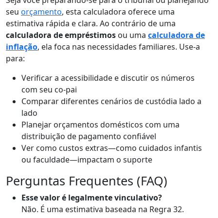
seu
orçamento
, esta calculadora oferece uma
estimativa rápida e clara. Ao contrário de uma
calculadora de empréstimos
ou uma
calculadora de
inflação
, ela foca nas necessidades familiares. Use-a
para:
Verificar a acessibilidade e discutir os números
com seu co-pai
Comparar diferentes cenários de custódia lado a
lado
Planejar orçamentos domésticos com uma
distribuição de pagamento confiável
Ver como custos extras—como cuidados infantis
ou faculdade—impactam o suporte
Perguntas Frequentes (FAQ)
Esse valor é legalmente vinculativo?
Não. É uma estimativa baseada na Regra 32.