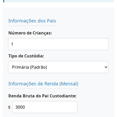
Informações dos Pais
Número de Crianças:
Tipo de Custódia:
Informações de Renda (Mensal)
Renda Bruta do Pai Custodiante:
$