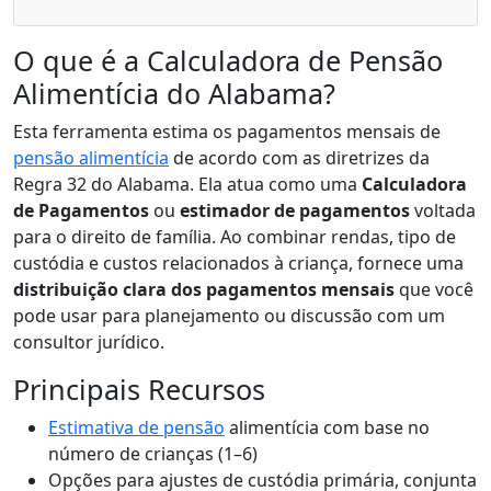
O que é a Calculadora de Pensão
Alimentícia do Alabama?
Esta ferramenta estima os pagamentos mensais de
pensão alimentícia
de acordo com as diretrizes da
Regra 32 do Alabama. Ela atua como uma
Calculadora
de Pagamentos
ou
estimador de pagamentos
voltada
para o direito de família. Ao combinar rendas, tipo de
custódia e custos relacionados à criança, fornece uma
distribuição clara dos pagamentos mensais
que você
pode usar para planejamento ou discussão com um
consultor jurídico.
Principais Recursos
Estimativa de pensão
alimentícia com base no
número de crianças (1–6)
Opções para ajustes de custódia primária, conjunta