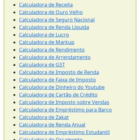
Calculadora de Receita
Calculadora de Ouro Velho
Calculadora de Seguro Nacional
Calculadora de Renda Líquida
Calculadora de Lucro
Calculadora de Markup
Calculadora de Rendimento
Calculadora de Arrendamento
Calculadora de GST
Calculadora de Imposto de Renda
Calculadora de Faixa de Imposto
Calculadora de Dinheiro do Youtube
Calculadora de Cartão de Crédito
Calculadora de Imposto sobre Vendas
Calculadora de Empréstimo para Barco
Calculadora de Zakat
Calculadora de Renda Anual
Calculadora de Empréstimo Estudantil
Calculadora de Orçamento