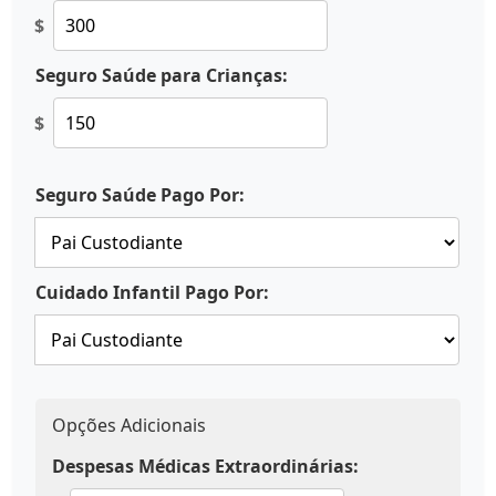
$
Seguro Saúde para Crianças:
$
Seguro Saúde Pago Por:
Cuidado Infantil Pago Por:
Opções Adicionais
Despesas Médicas Extraordinárias: