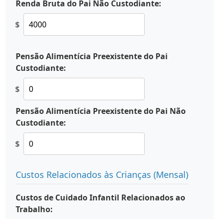
Renda Bruta do Pai Não Custodiante:
$
Pensão Alimentícia Preexistente do Pai
Custodiante:
$
Pensão Alimentícia Preexistente do Pai Não
Custodiante:
$
Custos Relacionados às Crianças (Mensal)
Custos de Cuidado Infantil Relacionados ao
Trabalho: