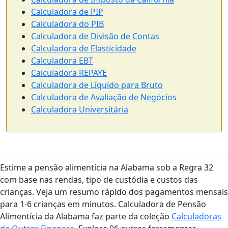
Calculadora de PIP
Calculadora do PIB
Calculadora de Divisão de Contas
Calculadora de Elasticidade
Calculadora EBT
Calculadora REPAYE
Calculadora de Líquido para Bruto
Calculadora de Avaliação de Negócios
Calculadora Universitária
Estime a pensão alimentícia na Alabama sob a Regra 32
com base nas rendas, tipo de custódia e custos das
crianças. Veja um resumo rápido dos pagamentos mensais
para 1-6 crianças em minutos. Calculadora de Pensão
Alimentícia da Alabama faz parte da coleção
Calculadoras