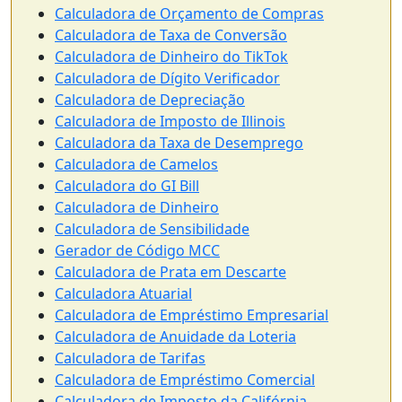
Calculadora de Orçamento de Compras
Calculadora de Taxa de Conversão
Calculadora de Dinheiro do TikTok
Calculadora de Dígito Verificador
Calculadora de Depreciação
Calculadora de Imposto de Illinois
Calculadora da Taxa de Desemprego
Calculadora de Camelos
Calculadora do GI Bill
Calculadora de Dinheiro
Calculadora de Sensibilidade
Gerador de Código MCC
Calculadora de Prata em Descarte
Calculadora Atuarial
Calculadora de Empréstimo Empresarial
Calculadora de Anuidade da Loteria
Calculadora de Tarifas
Calculadora de Empréstimo Comercial
Calculadora de Imposto da Califórnia