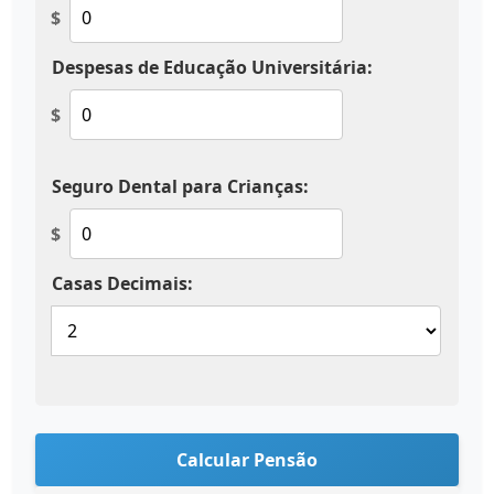
$
Despesas de Educação Universitária:
$
Seguro Dental para Crianças:
$
Casas Decimais:
Calcular Pensão