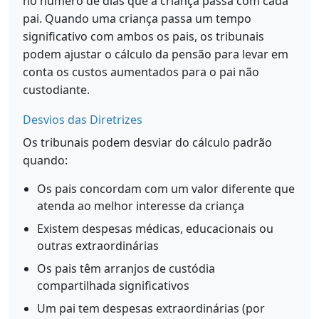
no número de dias que a criança passa com cada
pai. Quando uma criança passa um tempo
significativo com ambos os pais, os tribunais
podem ajustar o cálculo da pensão para levar em
conta os custos aumentados para o pai não
custodiante.
Desvios das Diretrizes
Os tribunais podem desviar do cálculo padrão
quando:
Os pais concordam com um valor diferente que
atenda ao melhor interesse da criança
Existem despesas médicas, educacionais ou
outras extraordinárias
Os pais têm arranjos de custódia
compartilhada significativos
Um pai tem despesas extraordinárias (por