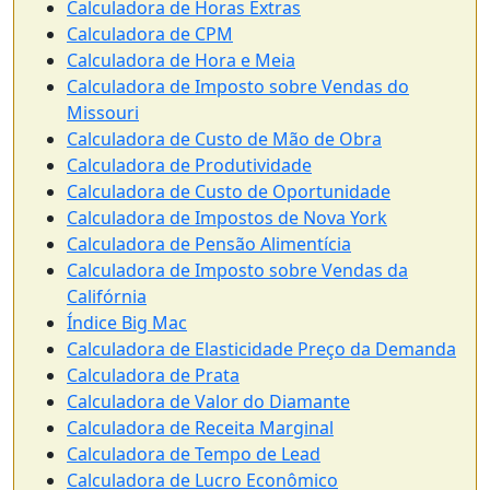
Calculadora de Horas Extras
Calculadora de CPM
Calculadora de Hora e Meia
Calculadora de Imposto sobre Vendas do
Missouri
Calculadora de Custo de Mão de Obra
Calculadora de Produtividade
Calculadora de Custo de Oportunidade
Calculadora de Impostos de Nova York
Calculadora de Pensão Alimentícia
Calculadora de Imposto sobre Vendas da
Califórnia
Índice Big Mac
Calculadora de Elasticidade Preço da Demanda
Calculadora de Prata
Calculadora de Valor do Diamante
Calculadora de Receita Marginal
Calculadora de Tempo de Lead
Calculadora de Lucro Econômico