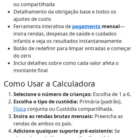
ou compartilhada
Detalhamento da obrigação base e todos os
ajustes de custo
Ferramenta interativa de
pagamento
mensal
—
insira rendas, despesas de saúde e cuidados
infantis e veja os resultados instantaneamente
Botão de redefinir para limpar entradas e começar
do zero
Inclui detalhes sobre como cada valor afeta o
montante final
Como Usar a Calculadora
Selecione o número de crianças:
Escolha de 1 a 6.
Escolha o tipo de custódia:
Primária (padrão),
Física
conjunta ou Custódia compartilhada.
Insira as rendas brutas mensais:
Preencha as
rendas de ambos os pais.
Adicione qualquer suporte pré-existente:
Se