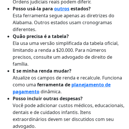
Ordens judiciais reais podem diferir.
Posso usá-la para
outros
estados?
Esta ferramenta segue apenas as diretrizes do
Alabama. Outros estados usam cronogramas
diferentes.
Quão precisa é a tabela?
Ela usa uma versão simplificada da tabela oficial,
limitando a renda a $20.000. Para números
precisos, consulte um advogado de direito de
família.
E se minha renda mudar?
Atualize os campos de renda e recalcule. Funciona
como uma
ferramenta de
planejamento de
pagamento
dinâmica.
Posso incluir outras despesas?
Você pode adicionar custos médicos, educacionais,
dentais e de cuidados infantis. Itens
extraordinários devem ser discutidos com seu
advogado.