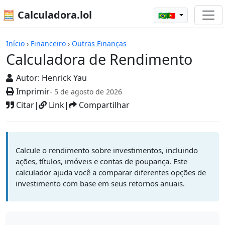
🧮 Calculadora.lol
🇧🇷🇵🇹
Calculadoras
Início
›
Financeiro
›
Outras Finanças
Calculadora de Rendimento
Autor:
Henrick Yau
Imprimir
- 5 de agosto de 2026
Citar
|
Link
|
Compartilhar
Calcule o rendimento sobre investimentos, incluindo
ações, títulos, imóveis e contas de poupança. Este
calculador ajuda você a comparar diferentes opções de
investimento com base em seus retornos anuais.