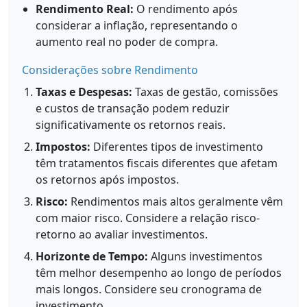
Rendimento Real:
O rendimento após
considerar a inflação, representando o
aumento real no poder de compra.
Considerações sobre Rendimento
Taxas e Despesas:
Taxas de gestão, comissões
e custos de transação podem reduzir
significativamente os retornos reais.
Impostos:
Diferentes tipos de investimento
têm tratamentos fiscais diferentes que afetam
os retornos após impostos.
Risco:
Rendimentos mais altos geralmente vêm
com maior risco. Considere a relação risco-
retorno ao avaliar investimentos.
Horizonte de Tempo:
Alguns investimentos
têm melhor desempenho ao longo de períodos
mais longos. Considere seu cronograma de
investimento.