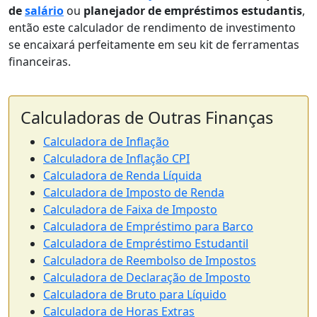
de
salário
ou
planejador de empréstimos estudantis
,
então este calculador de rendimento de investimento
se encaixará perfeitamente em seu kit de ferramentas
financeiras.
Calculadoras de Outras Finanças
Calculadora de Inflação
Calculadora de Inflação CPI
Calculadora de Renda Líquida
Calculadora de Imposto de Renda
Calculadora de Faixa de Imposto
Calculadora de Empréstimo para Barco
Calculadora de Empréstimo Estudantil
Calculadora de Reembolso de Impostos
Calculadora de Declaração de Imposto
Calculadora de Bruto para Líquido
Calculadora de Horas Extras