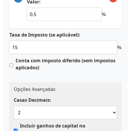
Valor:
%
Taxa de Imposto (se aplicável):
%
Conta com imposto diferido (sem impostos
aplicados)
Opções Avançadas
Casas Decimais:
Incluir ganhos de capital no