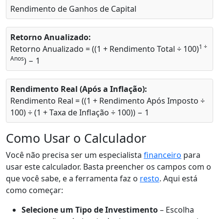
Rendimento de Ganhos de Capital
Retorno Anualizado:
1 ÷
Retorno Anualizado = ((1 + Rendimento Total ÷ 100)
Anos
) − 1
Rendimento Real (Após a Inflação):
Rendimento Real = ((1 + Rendimento Após Imposto ÷
100) ÷ (1 + Taxa de Inflação ÷ 100)) − 1
Como Usar o Calculador
Você não precisa ser um especialista
financeiro
para
usar este calculador. Basta preencher os campos com o
que você sabe, e a ferramenta faz o
resto
. Aqui está
como começar:
Selecione um Tipo de Investimento
– Escolha