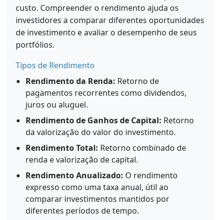
custo. Compreender o rendimento ajuda os
investidores a comparar diferentes oportunidades
de investimento e avaliar o desempenho de seus
portfólios.
Tipos de Rendimento
Rendimento da Renda:
Retorno de
pagamentos recorrentes como dividendos,
juros ou aluguel.
Rendimento de Ganhos de Capital:
Retorno
da valorização do valor do investimento.
Rendimento Total:
Retorno combinado de
renda e valorização de capital.
Rendimento Anualizado:
O rendimento
expresso como uma taxa anual, útil ao
comparar investimentos mantidos por
diferentes períodos de tempo.