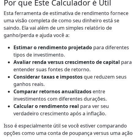
Por que Este Calculador é Útil
Esta ferramenta de estimativa de rendimento fornece
uma visão completa de como seu dinheiro está se
saindo. Ela vai além de um simples relatório de
ganho/perda e ajuda você a:
Estimar o rendimento projetado
para diferentes
tipos de investimento.
Avaliar renda versus crescimento de capital
para
entender suas fontes de retorno.
Considerar taxas e impostos
que reduzem seus
ganhos reais.
Comparar retornos anualizados
entre
investimentos com diferentes durações.
Calcular o rendimento real
para ver seu
verdadeiro crescimento após a inflação.
Isso é especialmente útil se você estiver comparando
opções como uma conta de poupança versus uma ação