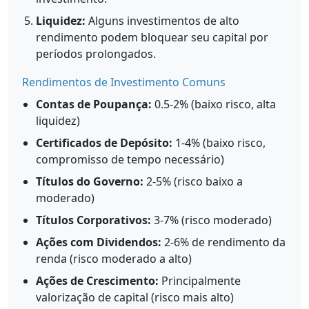
Liquidez:
Alguns investimentos de alto
rendimento podem bloquear seu capital por
períodos prolongados.
Rendimentos de Investimento Comuns
Contas de Poupança:
0.5-2% (baixo risco, alta
liquidez)
Certificados de Depósito:
1-4% (baixo risco,
compromisso de tempo necessário)
Títulos do Governo:
2-5% (risco baixo a
moderado)
Títulos Corporativos:
3-7% (risco moderado)
Ações com Dividendos:
2-6% de rendimento da
renda (risco moderado a alto)
Ações de Crescimento:
Principalmente
valorização de capital (risco mais alto)