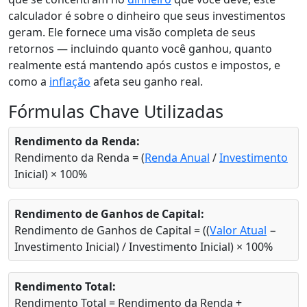
calculador é sobre o dinheiro que seus investimentos
geram. Ele fornece uma visão completa de seus
retornos — incluindo quanto você ganhou, quanto
realmente está mantendo após custos e impostos, e
como a
inflação
afeta seu ganho real.
Fórmulas Chave Utilizadas
Rendimento da Renda:
Rendimento da Renda = (
Renda Anual
/
Investimento
Inicial) × 100%
Rendimento de Ganhos de Capital:
Rendimento de Ganhos de Capital = ((
Valor Atual
−
Investimento Inicial) / Investimento Inicial) × 100%
Rendimento Total:
Rendimento Total = Rendimento da Renda +