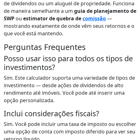
de dividendos ou um aluguel de propriedade. Funciona
de maneira semelhante a um
guia de planejamento de
SWP
ou
estimator de quebra de
comissão
—
mostrando exatamente de onde vêm seus retornos e o
que você está mantendo.
Perguntas Frequentes
Posso usar isso para todos os tipos de
investimentos?
Sim. Este calculador suporta uma variedade de tipos de
investimento — desde ações de dividendos de alto
rendimento até imóveis. Você pode até inserir uma
opção personalizada.
Inclui considerações fiscais?
Sim. Você pode incluir uma taxa de imposto ou escolher
uma opção de conta com imposto diferido para ver seu
retorno líquido.