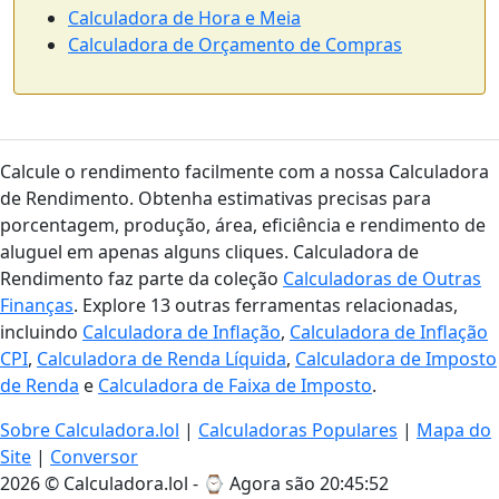
Calculadora de Hora e Meia
Calculadora de Orçamento de Compras
Calcule o rendimento facilmente com a nossa Calculadora
de Rendimento. Obtenha estimativas precisas para
porcentagem, produção, área, eficiência e rendimento de
aluguel em apenas alguns cliques. Calculadora de
Rendimento faz parte da coleção
Calculadoras de Outras
Finanças
. Explore 13 outras ferramentas relacionadas,
incluindo
Calculadora de Inflação
,
Calculadora de Inflação
CPI
,
Calculadora de Renda Líquida
,
Calculadora de Imposto
de Renda
e
Calculadora de Faixa de Imposto
.
Sobre Calculadora.lol
|
Calculadoras Populares
|
Mapa do
Site
|
Conversor
2026 © Calculadora.lol - ⌚
Agora são 20:45:53