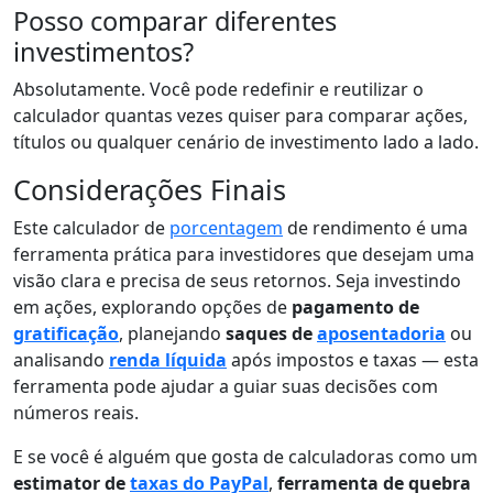
Posso comparar diferentes
investimentos?
Absolutamente. Você pode redefinir e reutilizar o
calculador quantas vezes quiser para comparar ações,
títulos ou qualquer cenário de investimento lado a lado.
Considerações Finais
Este calculador de
porcentagem
de rendimento é uma
ferramenta prática para investidores que desejam uma
visão clara e precisa de seus retornos. Seja investindo
em ações, explorando opções de
pagamento de
gratificação
, planejando
saques de
aposentadoria
ou
analisando
renda líquida
após impostos e taxas — esta
ferramenta pode ajudar a guiar suas decisões com
números reais.
E se você é alguém que gosta de calculadoras como um
estimator de
taxas do PayPal
,
ferramenta de quebra