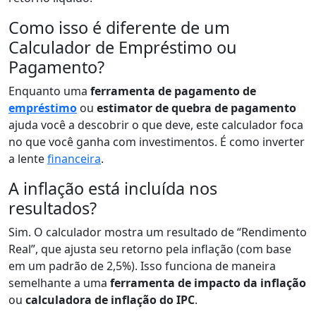
Como isso é diferente de um
Calculador de Empréstimo ou
Pagamento?
Enquanto uma
ferramenta de pagamento de
empréstimo
ou
estimator de quebra de pagamento
ajuda você a descobrir o que deve, este calculador foca
no que você ganha com investimentos. É como inverter
a lente
financeira
.
A inflação está incluída nos
resultados?
Sim. O calculador mostra um resultado de “Rendimento
Real”, que ajusta seu retorno pela inflação (com base
em um padrão de 2,5%). Isso funciona de maneira
semelhante a uma
ferramenta de impacto da inflação
ou
calculadora de inflação do IPC
.