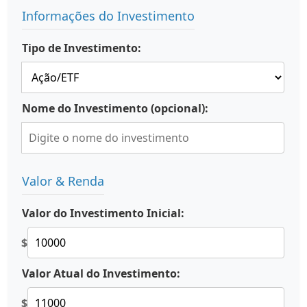
Informações do Investimento
Tipo de Investimento:
Nome do Investimento (opcional):
Valor & Renda
Valor do Investimento Inicial:
$
Valor Atual do Investimento:
$