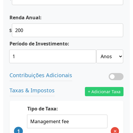
Renda Anual:
$
Período de Investimento:
Contribuições Adicionais
Taxas & Impostos
+ Adicionar Taxa
Tipo de Taxa:
×
1