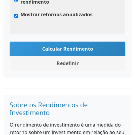
rendimento
Mostrar retornos anualizados
Calcular Rendimento
Redefinir
Sobre os Rendimentos de
Investimento
O rendimento de investimento é uma medida do
retorno sobre um investimento em relação ao seu