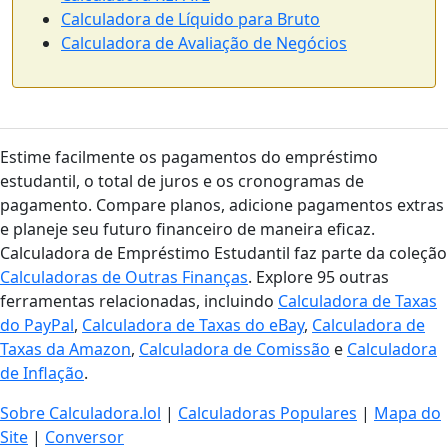
Calculadora de Líquido para Bruto
Calculadora de Avaliação de Negócios
Estime facilmente os pagamentos do empréstimo
estudantil, o total de juros e os cronogramas de
pagamento. Compare planos, adicione pagamentos extras
e planeje seu futuro financeiro de maneira eficaz.
Calculadora de Empréstimo Estudantil faz parte da coleção
Calculadoras de Outras Finanças
. Explore 95 outras
ferramentas relacionadas, incluindo
Calculadora de Taxas
do PayPal
,
Calculadora de Taxas do eBay
,
Calculadora de
Taxas da Amazon
,
Calculadora de Comissão
e
Calculadora
de Inflação
.
Sobre Calculadora.lol
|
Calculadoras Populares
|
Mapa do
Site
|
Conversor