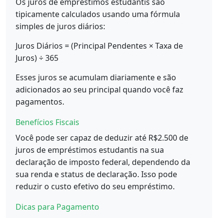
Os juros de empréstimos estudantis são
tipicamente calculados usando uma fórmula
simples de juros diários:
Juros Diários = (Principal Pendentes × Taxa de
Juros) ÷ 365
Esses juros se acumulam diariamente e são
adicionados ao seu principal quando você faz
pagamentos.
Benefícios Fiscais
Você pode ser capaz de deduzir até R$2.500 de
juros de empréstimos estudantis na sua
declaração de imposto federal, dependendo da
sua renda e status de declaração. Isso pode
reduzir o custo efetivo do seu empréstimo.
Dicas para Pagamento