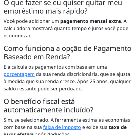
O que fazer se eu quiser quitar meu
empréstimo mais rápido?
Você pode adicionar um
pagamento mensal extra
. A
calculadora mostrará quanto tempo e juros você pode
economizar.
Como funciona a opção de Pagamento
Baseado em Renda?
Ela calcula os pagamentos com base em uma
porcentagem
da sua renda discricionária, que se ajusta
à medida que sua renda cresce. Após 25 anos, qualquer
saldo restante pode ser perdoado.
O benefício fiscal está
automaticamente incluído?
Sim, se selecionado. A ferramenta estima as economias
com base na sua
faixa de imposto
e exibe sua
taxa de
juros efetiva
após deduções.