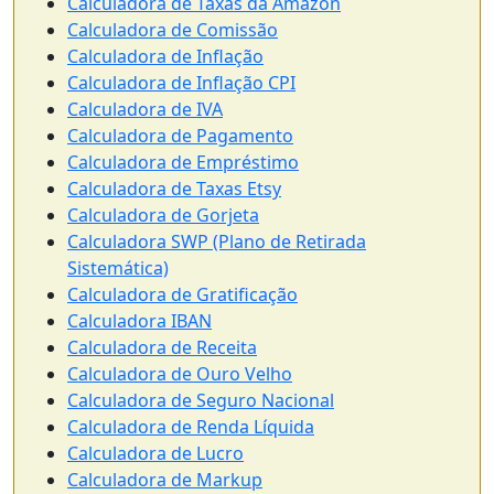
Calculadora de Taxas da Amazon
Calculadora de Comissão
Calculadora de Inflação
Calculadora de Inflação CPI
Calculadora de IVA
Calculadora de Pagamento
Calculadora de Empréstimo
Calculadora de Taxas Etsy
Calculadora de Gorjeta
Calculadora SWP (Plano de Retirada
Sistemática)
Calculadora de Gratificação
Calculadora IBAN
Calculadora de Receita
Calculadora de Ouro Velho
Calculadora de Seguro Nacional
Calculadora de Renda Líquida
Calculadora de Lucro
Calculadora de Markup