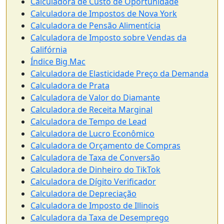
Calculadora de Custo de Oportunidade
Calculadora de Impostos de Nova York
Calculadora de Pensão Alimentícia
Calculadora de Imposto sobre Vendas da
Califórnia
Índice Big Mac
Calculadora de Elasticidade Preço da Demanda
Calculadora de Prata
Calculadora de Valor do Diamante
Calculadora de Receita Marginal
Calculadora de Tempo de Lead
Calculadora de Lucro Econômico
Calculadora de Orçamento de Compras
Calculadora de Taxa de Conversão
Calculadora de Dinheiro do TikTok
Calculadora de Dígito Verificador
Calculadora de Depreciação
Calculadora de Imposto de Illinois
Calculadora da Taxa de Desemprego