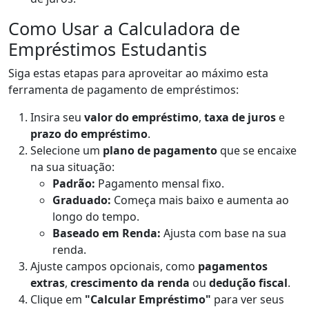
Como Usar a Calculadora de
Empréstimos Estudantis
Siga estas etapas para aproveitar ao máximo esta
ferramenta de pagamento de empréstimos:
Insira seu
valor do empréstimo
,
taxa de juros
e
prazo do empréstimo
.
Selecione um
plano de pagamento
que se encaixe
na sua situação:
Padrão:
Pagamento mensal fixo.
Graduado:
Começa mais baixo e aumenta ao
longo do tempo.
Baseado em Renda:
Ajusta com base na sua
renda.
Ajuste campos opcionais, como
pagamentos
extras
,
crescimento da renda
ou
dedução fiscal
.
Clique em
"Calcular Empréstimo"
para ver seus