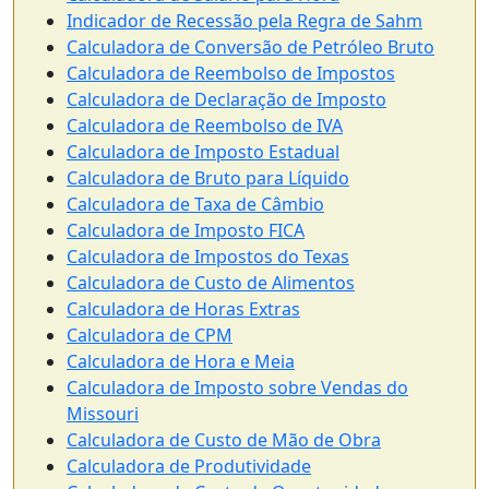
Indicador de Recessão pela Regra de Sahm
Calculadora de Conversão de Petróleo Bruto
Calculadora de Reembolso de Impostos
Calculadora de Declaração de Imposto
Calculadora de Reembolso de IVA
Calculadora de Imposto Estadual
Calculadora de Bruto para Líquido
Calculadora de Taxa de Câmbio
Calculadora de Imposto FICA
Calculadora de Impostos do Texas
Calculadora de Custo de Alimentos
Calculadora de Horas Extras
Calculadora de CPM
Calculadora de Hora e Meia
Calculadora de Imposto sobre Vendas do
Missouri
Calculadora de Custo de Mão de Obra
Calculadora de Produtividade