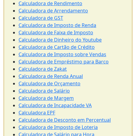
Calculadora de Rendimento
Calculadora de Arrendamento
Calculadora de GST
Calculadora de Imposto de Renda
Calculadora de Faixa de Imposto
Calculadora de Dinheiro do Youtube
Calculadora de Cartão de Crédito
Calculadora de Imposto sobre Vendas
Calculadora de Empréstimo para Barco
Calculadora de Zakat
Calculadora de Renda Anual
Calculadora de Orçamento
Calculadora de Salário
Calculadora de Margem
Calculadora de Incapacidade VA
Calculadora EPF
Calculadora de Desconto em Percentual
Calculadora de Imposto de Loteria
Calculadora de Salário para Hora