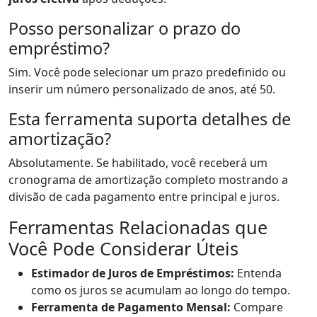
Posso personalizar o prazo do
empréstimo?
Sim. Você pode selecionar um prazo predefinido ou
inserir um número personalizado de anos, até 50.
Esta ferramenta suporta detalhes de
amortização?
Absolutamente. Se habilitado, você receberá um
cronograma de amortização completo mostrando a
divisão de cada pagamento entre principal e juros.
Ferramentas Relacionadas que
Você Pode Considerar Úteis
Estimador de Juros de Empréstimos:
Entenda
como os juros se acumulam ao longo do tempo.
Ferramenta de Pagamento Mensal:
Compare