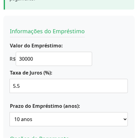
Informações do Empréstimo
Valor do Empréstimo:
R$
Taxa de Juros (%):
Prazo do Empréstimo (anos):