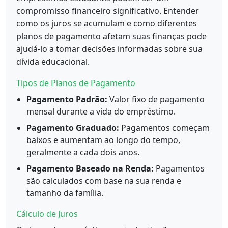
compromisso financeiro significativo. Entender
como os juros se acumulam e como diferentes
planos de pagamento afetam suas finanças pode
ajudá-lo a tomar decisões informadas sobre sua
dívida educacional.
Tipos de Planos de Pagamento
Pagamento Padrão:
Valor fixo de pagamento
mensal durante a vida do empréstimo.
Pagamento Graduado:
Pagamentos começam
baixos e aumentam ao longo do tempo,
geralmente a cada dois anos.
Pagamento Baseado na Renda:
Pagamentos
são calculados com base na sua renda e
tamanho da família.
Cálculo de Juros