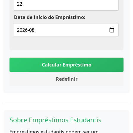
Data de Início do Empréstimo:
Calcular Empréstimo
Redefinir
Sobre Empréstimos Estudantis
Empréstimos estudantis podem ser um