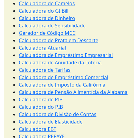
Calculadora de Camelos
Calculadora do GI Bill
Calculadora de Dinheiro
Calculadora de Sensibilidade
Gerador de Código MCC
Calculadora de Prata em Descarte
Calculadora Atuarial
Calculadora de Empréstimo Empresarial
Calculadora de Anuidade da Loteria
Calculadora de Tarifas
Calculadora de Empréstimo Comercial
Calculadora de Imposto da Califórnia
Calculadora de Pensão Alimentícia da Alabama
Calculadora de PIP
Calculadora do PIB
Calculadora de Divisão de Contas
Calculadora de Elasticidade
Calculadora EBT
Calculadora REPAYE