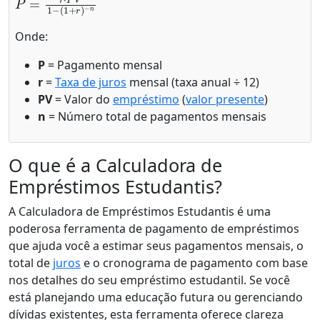
Onde:
P
= Pagamento mensal
r
=
Taxa de juros
mensal (taxa anual ÷ 12)
PV
= Valor do
empréstimo
(
valor presente
)
n
= Número total de pagamentos mensais
O que é a Calculadora de
Empréstimos Estudantis?
A Calculadora de Empréstimos Estudantis é uma
poderosa ferramenta de pagamento de empréstimos
que ajuda você a estimar seus pagamentos mensais, o
total de
juros
e o cronograma de pagamento com base
nos detalhes do seu empréstimo estudantil. Se você
está planejando uma educação futura ou gerenciando
dívidas existentes, esta ferramenta oferece clareza