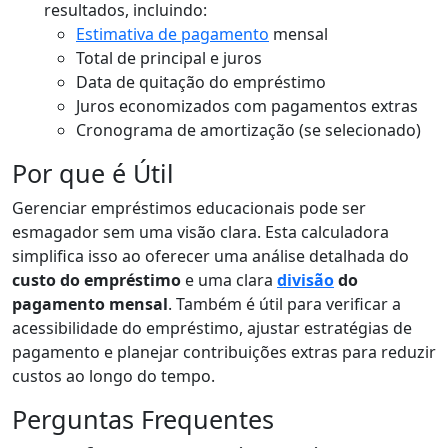
resultados, incluindo:
Estimativa de pagamento
mensal
Total de principal e juros
Data de quitação do empréstimo
Juros economizados com pagamentos extras
Cronograma de amortização (se selecionado)
Por que é Útil
Gerenciar empréstimos educacionais pode ser
esmagador sem uma visão clara. Esta calculadora
simplifica isso ao oferecer uma análise detalhada do
custo do empréstimo
e uma clara
divisão
do
pagamento mensal
. Também é útil para verificar a
acessibilidade do empréstimo, ajustar estratégias de
pagamento e planejar contribuições extras para reduzir
custos ao longo do tempo.
Perguntas Frequentes