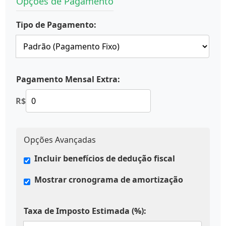
Opções de Pagamento
Tipo de Pagamento:
Pagamento Mensal Extra:
R$
Opções Avançadas
Incluir benefícios de dedução fiscal
Mostrar cronograma de amortização
Taxa de Imposto Estimada (%):