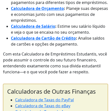
pagamentos para diferentes tipos de empréstimos.
Calculadora de Orçamento
:
Planeje suas despesas
e economias junto com seus pagamentos de
empréstimos.
Calculadora de Salário
:
Estime seu salário líquido
e veja o que se encaixa no seu orçamento.
Calculadora de Cartão de Crédito
:
Analise saldos
de cartões e opções de pagamento.
Com esta Calculadora de Empréstimos Estudantis, você
pode assumir o controle do seu futuro financeiro,
entendendo exatamente como sua dívida estudantil
funciona—e o que você pode fazer a respeito.
Calculadoras de Outras Finanças
Calculadora de Taxas do PayPal
Calculadora de Taxas do eBay