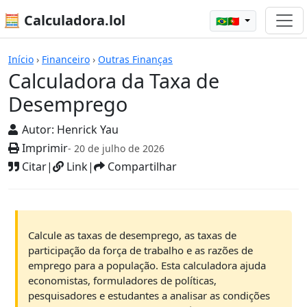
🧮 Calculadora.lol
🇧🇷🇵🇹
Calculadoras
Início
›
Financeiro
›
Outras Finanças
Calculadora da Taxa de
Desemprego
Autor:
Henrick Yau
Imprimir
- 20 de julho de 2026
Citar
|
Link
|
Compartilhar
Calcule as taxas de desemprego, as taxas de
participação da força de trabalho e as razões de
emprego para a população. Esta calculadora ajuda
economistas, formuladores de políticas,
pesquisadores e estudantes a analisar as condições