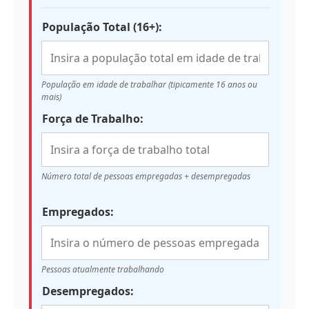
População Total (16+):
População em idade de trabalhar (tipicamente 16 anos ou
mais)
Força de Trabalho:
Número total de pessoas empregadas + desempregadas
Empregados:
Pessoas atualmente trabalhando
Desempregados: