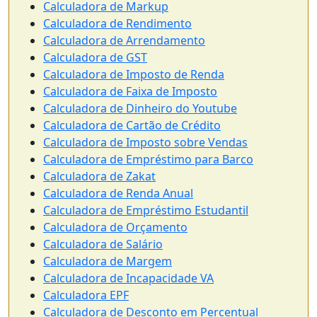
Calculadora de Markup
Calculadora de Rendimento
Calculadora de Arrendamento
Calculadora de GST
Calculadora de Imposto de Renda
Calculadora de Faixa de Imposto
Calculadora de Dinheiro do Youtube
Calculadora de Cartão de Crédito
Calculadora de Imposto sobre Vendas
Calculadora de Empréstimo para Barco
Calculadora de Zakat
Calculadora de Renda Anual
Calculadora de Empréstimo Estudantil
Calculadora de Orçamento
Calculadora de Salário
Calculadora de Margem
Calculadora de Incapacidade VA
Calculadora EPF
Calculadora de Desconto em Percentual