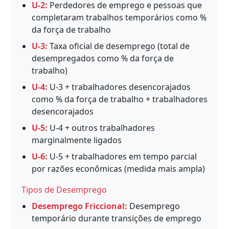
U-2:
Perdedores de emprego e pessoas que
completaram trabalhos temporários como %
da força de trabalho
U-3:
Taxa oficial de desemprego (total de
desempregados como % da força de
trabalho)
U-4:
U-3 + trabalhadores desencorajados
como % da força de trabalho + trabalhadores
desencorajados
U-5:
U-4 + outros trabalhadores
marginalmente ligados
U-6:
U-5 + trabalhadores em tempo parcial
por razões econômicas (medida mais ampla)
Tipos de Desemprego
Desemprego Friccional:
Desemprego
temporário durante transições de emprego