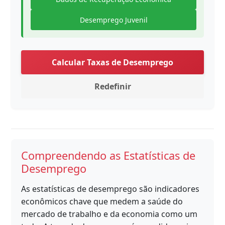
Desemprego Juvenil
Calcular Taxas de Desemprego
Redefinir
Compreendendo as Estatísticas de
Desemprego
As estatísticas de desemprego são indicadores
econômicos chave que medem a saúde do
mercado de trabalho e da economia como um