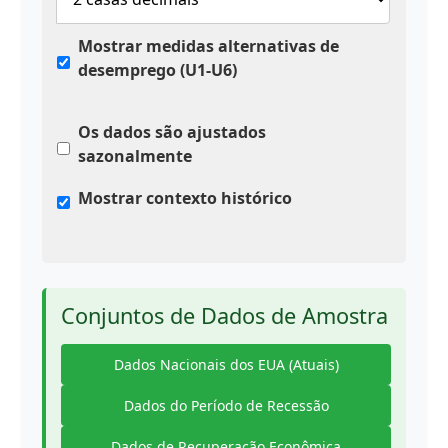
Mostrar medidas alternativas de
desemprego (U1-U6)
Os dados são ajustados
sazonalmente
Mostrar contexto histórico
Conjuntos de Dados de Amostra
Dados Nacionais dos EUA (Atuais)
Dados do Período de Recessão
Dados de Recuperação Econômica