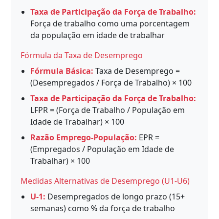
Taxa de Participação da Força de Trabalho:
Força de trabalho como uma porcentagem
da população em idade de trabalhar
Fórmula da Taxa de Desemprego
Fórmula Básica:
Taxa de Desemprego =
(Desempregados / Força de Trabalho) × 100
Taxa de Participação da Força de Trabalho:
LFPR = (Força de Trabalho / População em
Idade de Trabalhar) × 100
Razão Emprego-População:
EPR =
(Empregados / População em Idade de
Trabalhar) × 100
Medidas Alternativas de Desemprego (U1-U6)
U-1:
Desempregados de longo prazo (15+
semanas) como % da força de trabalho