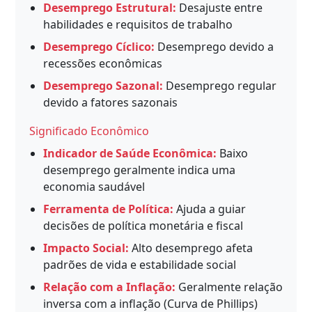
Desemprego Estrutural:
Desajuste entre
habilidades e requisitos de trabalho
Desemprego Cíclico:
Desemprego devido a
recessões econômicas
Desemprego Sazonal:
Desemprego regular
devido a fatores sazonais
Significado Econômico
Indicador de Saúde Econômica:
Baixo
desemprego geralmente indica uma
economia saudável
Ferramenta de Política:
Ajuda a guiar
decisões de política monetária e fiscal
Impacto Social:
Alto desemprego afeta
padrões de vida e estabilidade social
Relação com a Inflação:
Geralmente relação
inversa com a inflação (Curva de Phillips)