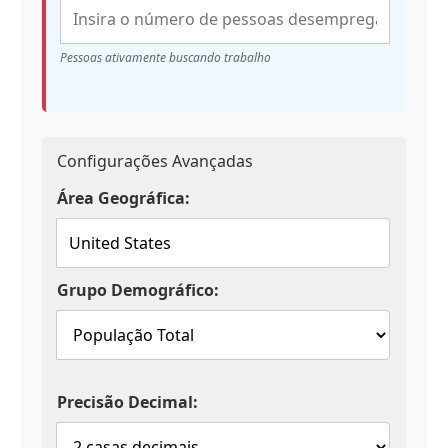
Pessoas ativamente buscando trabalho
Configurações Avançadas
Área Geográfica:
Grupo Demográfico:
Precisão Decimal: