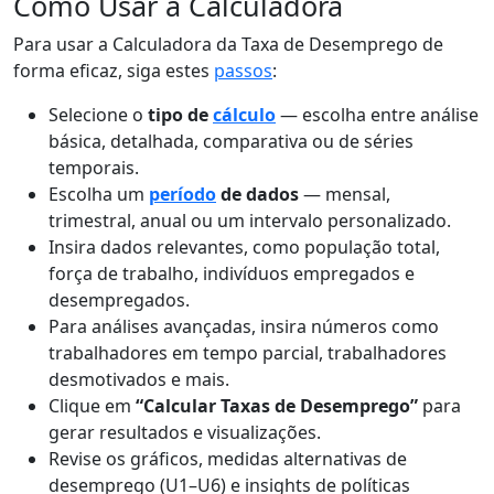
Como Usar a Calculadora
Para usar a Calculadora da Taxa de Desemprego de
forma eficaz, siga estes
passos
:
Selecione o
tipo de
cálculo
— escolha entre análise
básica, detalhada, comparativa ou de séries
temporais.
Escolha um
período
de dados
— mensal,
trimestral, anual ou um intervalo personalizado.
Insira dados relevantes, como população total,
força de trabalho, indivíduos empregados e
desempregados.
Para análises avançadas, insira números como
trabalhadores em tempo parcial, trabalhadores
desmotivados e mais.
Clique em
“Calcular Taxas de Desemprego”
para
gerar resultados e visualizações.
Revise os gráficos, medidas alternativas de
desemprego (U1–U6) e insights de políticas