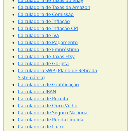
Calculadora de Taxas do eBay
Calculadora de Taxas da Amazon
Calculadora de Comissão
Calculadora de Inflação
Calculadora de Inflação CPI
Calculadora de IVA
Calculadora de Pagamento
Calculadora de Empréstimo
Calculadora de Taxas Etsy
Calculadora de Gorjeta
Calculadora SWP (Plano de Retirada
Sistemática)
Calculadora de Gratificação
Calculadora IBAN
Calculadora de Receita
Calculadora de Ouro Velho
Calculadora de Seguro Nacional
Calculadora de Renda Líquida
Calculadora de Lucro