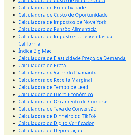
Calculadora de Custo de Mão de Obra
Calculadora de Produtividade
Calculadora de Custo de Oportunidade
Calculadora de Impostos de Nova York
Calculadora de Pensão Alimentícia
Calculadora de Imposto sobre Vendas da
Califórnia
Índice Big Mac
Calculadora de Elasticidade Preço da Demanda
Calculadora de Prata
Calculadora de Valor do Diamante
Calculadora de Receita Marginal
Calculadora de Tempo de Lead
Calculadora de Lucro Econômico
Calculadora de Orçamento de Compras
Calculadora de Taxa de Conversão
Calculadora de Dinheiro do TikTok
Calculadora de Dígito Verificador
Calculadora de Depreciação