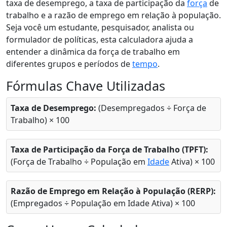
taxa de desemprego, a taxa de participação da
força
de
trabalho e a razão de emprego em relação à população.
Seja você um estudante, pesquisador, analista ou
formulador de políticas, esta calculadora ajuda a
entender a dinâmica da força de trabalho em
diferentes grupos e períodos de
tempo
.
Fórmulas Chave Utilizadas
Taxa de Desemprego:
(Desempregados ÷ Força de
Trabalho) × 100
Taxa de Participação da Força de Trabalho (TPFT):
(Força de Trabalho ÷ População em
Idade
Ativa) × 100
Razão de Emprego em Relação à População (RERP):
(Empregados ÷ População em Idade Ativa) × 100