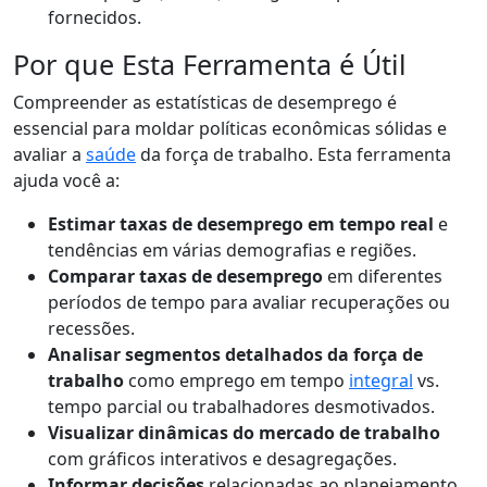
fornecidos.
Por que Esta Ferramenta é Útil
Compreender as estatísticas de desemprego é
essencial para moldar políticas econômicas sólidas e
avaliar a
saúde
da força de trabalho. Esta ferramenta
ajuda você a:
Estimar taxas de desemprego em tempo real
e
tendências em várias demografias e regiões.
Comparar taxas de desemprego
em diferentes
períodos de tempo para avaliar recuperações ou
recessões.
Analisar segmentos detalhados da força de
trabalho
como emprego em tempo
integral
vs.
tempo parcial ou trabalhadores desmotivados.
Visualizar dinâmicas do mercado de trabalho
com gráficos interativos e desagregações.
Informar decisões
relacionadas ao planejamento