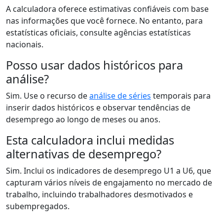
A calculadora oferece estimativas confiáveis com base
nas informações que você fornece. No entanto, para
estatísticas oficiais, consulte agências estatísticas
nacionais.
Posso usar dados históricos para
análise?
Sim. Use o recurso de
análise de séries
temporais para
inserir dados históricos e observar tendências de
desemprego ao longo de meses ou anos.
Esta calculadora inclui medidas
alternativas de desemprego?
Sim. Inclui os indicadores de desemprego U1 a U6, que
capturam vários níveis de engajamento no mercado de
trabalho, incluindo trabalhadores desmotivados e
subempregados.