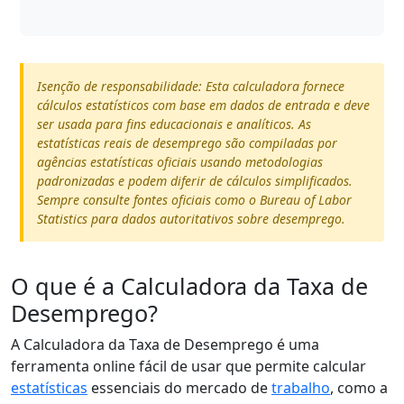
Isenção de responsabilidade: Esta calculadora fornece
cálculos estatísticos com base em dados de entrada e deve
ser usada para fins educacionais e analíticos. As
estatísticas reais de desemprego são compiladas por
agências estatísticas oficiais usando metodologias
padronizadas e podem diferir de cálculos simplificados.
Sempre consulte fontes oficiais como o Bureau of Labor
Statistics para dados autoritativos sobre desemprego.
O que é a Calculadora da Taxa de
Desemprego?
A Calculadora da Taxa de Desemprego é uma
ferramenta online fácil de usar que permite calcular
estatísticas
essenciais do mercado de
trabalho
, como a