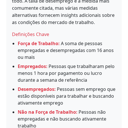
todo. A taxa de desemprego é a medida mais
comumente citada, mas várias medidas
alternativas fornecem insights adicionais sobre
as condições do mercado de trabalho.
Definições Chave
Força de Trabalho:
A soma de pessoas
empregadas e desempregadas com 16 anos
ou mais
Empregados:
Pessoas que trabalharam pelo
menos 1 hora por pagamento ou lucro
durante a semana de referência
Desempregados:
Pessoas sem emprego que
estão disponíveis para trabalhar e buscando
ativamente emprego
Não na Força de Trabalho:
Pessoas não
empregadas e não buscando ativamente
trabalho