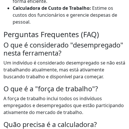
forma eficiente.
Calculadora de Custo de Trabalho:
Estime os
custos dos funcionários e gerencie despesas de
pessoal.
Perguntas Frequentes (FAQ)
O que é considerado "desempregado"
nesta ferramenta?
Um indivíduo é considerado desempregado se não está
trabalhando atualmente, mas está ativamente
buscando trabalho e disponível para começar.
O que é a "força de trabalho"?
A força de trabalho inclui todos os indivíduos
empregados e desempregados que estão participando
ativamente do mercado de trabalho.
Quão precisa é a calculadora?