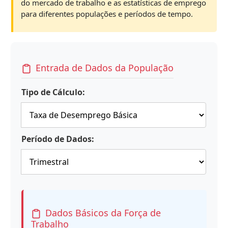
do mercado de trabalho e as estatísticas de emprego
para diferentes populações e períodos de tempo.
Entrada de Dados da População
Tipo de Cálculo:
Período de Dados:
Dados Básicos da Força de
Trabalho