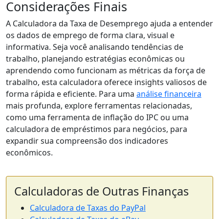
Considerações Finais
A Calculadora da Taxa de Desemprego ajuda a entender
os dados de emprego de forma clara, visual e
informativa. Seja você analisando tendências de
trabalho, planejando estratégias econômicas ou
aprendendo como funcionam as métricas da força de
trabalho, esta calculadora oferece insights valiosos de
forma rápida e eficiente. Para uma
análise financeira
mais profunda, explore ferramentas relacionadas,
como uma ferramenta de inflação do IPC ou uma
calculadora de empréstimos para negócios, para
expandir sua compreensão dos indicadores
econômicos.
Calculadoras de Outras Finanças
Calculadora de Taxas do PayPal