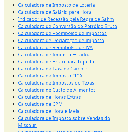
Calculadora de Imposto de Loteria
Calculadora de Salário para Hora
Indicador de Recessão pela Regra de Sahm
Calculadora de Conversão de Petróleo Bruto
Calculadora de Reembolso de Impostos
Calculadora de Declaração de Imposto
Calculadora de Reembolso de IVA
Calculadora de Imposto Estadual
Calculadora de Bruto para Líquido
Calculadora de Taxa de Câmbio
Calculadora de Imposto FICA
Calculadora de Impostos do Texas
Calculadora de Custo de Alimentos
Calculadora de Horas Extras
Calculadora de CPM
Calculadora de Hora e Meia
Calculadora de Imposto sobre Vendas do
Missouri