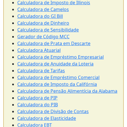
Calculadora de Imposto de Illinois
Calculadora de Camelos
Calculadora do GI Bill
Calculadora de Dinheiro
Calculadora de Sensibilidade
Gerador de Código MCC
Calculadora de Prata em Descarte
Calculadora Atuarial
Calculadora de Empréstimo Empresarial
Calculadora de Anuidade da Loteria
Calculadora de Tarifas
Calculadora de Empréstimo Comercial
Calculadora de Imposto da Califórnia
Calculadora de Pensão Alimentícia da Alabama
Calculadora de PIP
Calculadora do PIB
Calculadora de Divisão de Contas
Calculadora de Elasticidade
Calculadora EBT