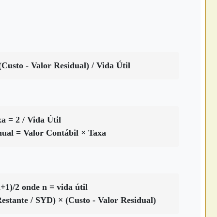
Custo - Valor Residual) / Vida Útil
a = 2 / Vida Útil
ual = Valor Contábil × Taxa
1)/2 onde n = vida útil
estante / SYD) × (Custo - Valor Residual)