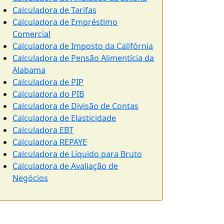
Calculadora de Tarifas
Calculadora de Empréstimo
Comercial
Calculadora de Imposto da Califórnia
Calculadora de Pensão Alimentícia da
Alabama
Calculadora de PIP
Calculadora do PIB
Calculadora de Divisão de Contas
Calculadora de Elasticidade
Calculadora EBT
Calculadora REPAYE
Calculadora de Líquido para Bruto
Calculadora de Avaliação de
Negócios