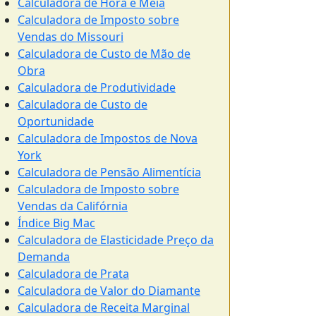
Calculadora de Hora e Meia
Calculadora de Imposto sobre
Vendas do Missouri
Calculadora de Custo de Mão de
Obra
Calculadora de Produtividade
Calculadora de Custo de
Oportunidade
Calculadora de Impostos de Nova
York
Calculadora de Pensão Alimentícia
Calculadora de Imposto sobre
Vendas da Califórnia
Índice Big Mac
Calculadora de Elasticidade Preço da
Demanda
Calculadora de Prata
Calculadora de Valor do Diamante
Calculadora de Receita Marginal