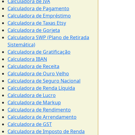
Calculadora de IVA
Calculadora de Pagamento
Calculadora de Empréstimo
Calculadora de Taxas Etsy
Calculadora de Gorjeta
Calculadora SWP (Plano de Retirada
Sistemática)
Calculadora de Gratificação
Calculadora IBAN
Calculadora de Receita
Calculadora de Ouro Velho
Calculadora de Seguro Nacional
Calculadora de Renda Líquida
Calculadora de Lucro
Calculadora de Markup
Calculadora de Rendimento
Calculadora de Arrendamento
Calculadora de GST
Calculadora de Imposto de Renda