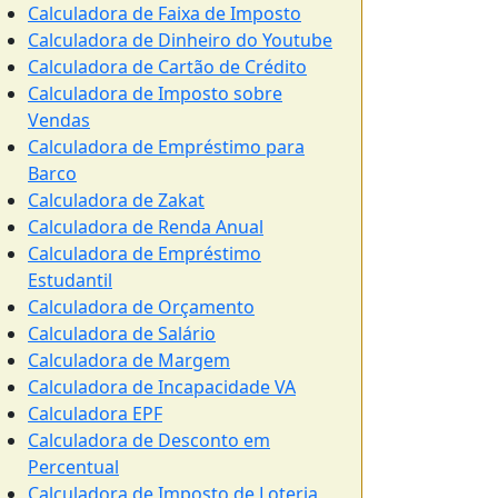
Calculadora de Faixa de Imposto
Calculadora de Dinheiro do Youtube
Calculadora de Cartão de Crédito
Calculadora de Imposto sobre
Vendas
Calculadora de Empréstimo para
Barco
Calculadora de Zakat
Calculadora de Renda Anual
Calculadora de Empréstimo
Estudantil
Calculadora de Orçamento
Calculadora de Salário
Calculadora de Margem
Calculadora de Incapacidade VA
Calculadora EPF
Calculadora de Desconto em
Percentual
Calculadora de Imposto de Loteria