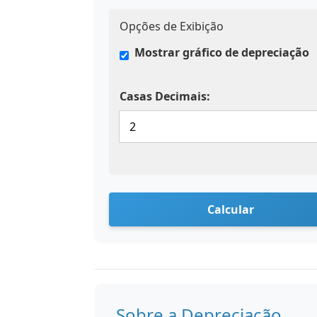
Opções de Exibição
Mostrar gráfico de depreciação
Casas Decimais:
Calcular
Sobre a Depreciação