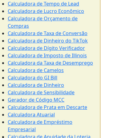
Calculadora de Tempo de Lead
Calculadora de Lucro Econômico
Calculadora de Orçamento de
Compras
Calculadora de Taxa de Conversão
Calculadora de Dinheiro do TikTok
Calculadora de Dígito Verificador
Calculadora de Imposto de Illinois
Calculadora da Taxa de Desemprego
Calculadora de Camelos
Calculadora do GI Bill
Calculadora de Dinheiro
Calculadora de Sensibilidade
Gerador de Código MCC
Calculadora de Prata em Descarte
Calculadora Atuarial
Calculadora de Empréstimo
Empresarial
Calculadora de Anuidade da Loteria