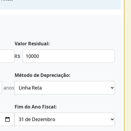
Valor Residual:
R$
Método de Depreciação:
anos
Fim do Ano Fiscal: