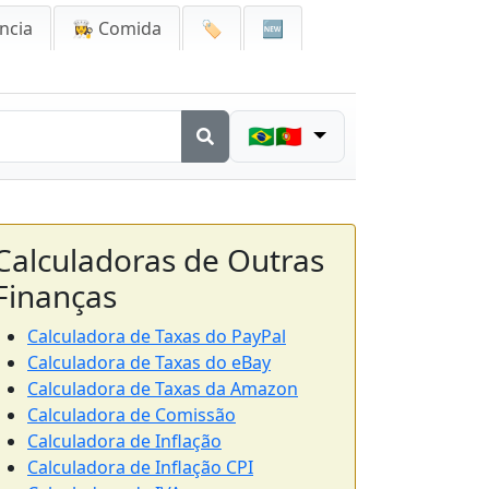
ncia
👩‍🍳 Comida
🏷️
🆕
🇧🇷🇵🇹
Calculadoras de Outras
Finanças
Calculadora de Taxas do PayPal
Calculadora de Taxas do eBay
Calculadora de Taxas da Amazon
Calculadora de Comissão
Calculadora de Inflação
Calculadora de Inflação CPI