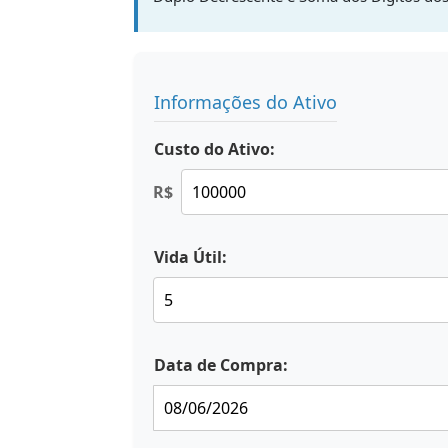
Informações do Ativo
Custo do Ativo:
R$
Vida Útil:
Data de Compra: