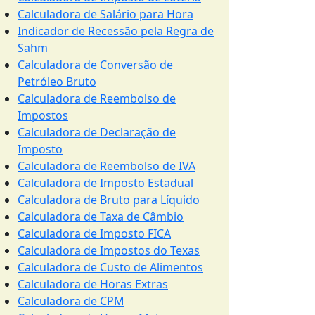
Calculadora de Salário para Hora
Indicador de Recessão pela Regra de
Sahm
Calculadora de Conversão de
Petróleo Bruto
Calculadora de Reembolso de
Impostos
Calculadora de Declaração de
Imposto
Calculadora de Reembolso de IVA
Calculadora de Imposto Estadual
Calculadora de Bruto para Líquido
Calculadora de Taxa de Câmbio
Calculadora de Imposto FICA
Calculadora de Impostos do Texas
Calculadora de Custo de Alimentos
Calculadora de Horas Extras
Calculadora de CPM