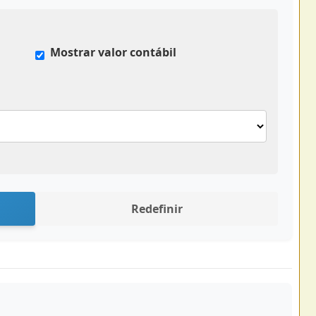
Mostrar valor contábil
Redefinir