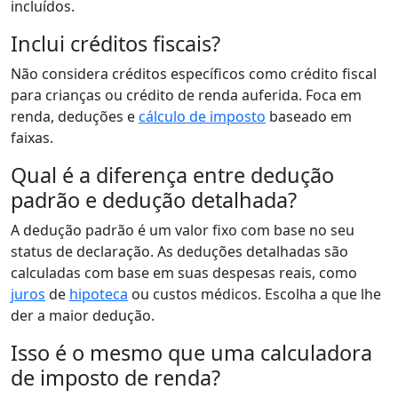
incluídos.
Inclui créditos fiscais?
Não considera créditos específicos como crédito fiscal
para crianças ou crédito de renda auferida. Foca em
renda, deduções e
cálculo de imposto
baseado em
faixas.
Qual é a diferença entre dedução
padrão e dedução detalhada?
A dedução padrão é um valor fixo com base no seu
status de declaração. As deduções detalhadas são
calculadas com base em suas despesas reais, como
juros
de
hipoteca
ou custos médicos. Escolha a que lhe
der a maior dedução.
Isso é o mesmo que uma calculadora
de imposto de renda?