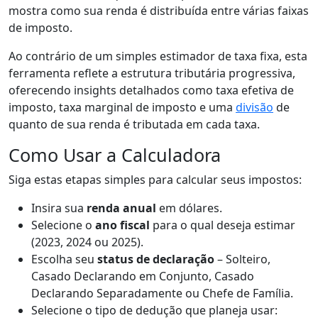
mostra como sua renda é distribuída entre várias faixas
de imposto.
Ao contrário de um simples estimador de taxa fixa, esta
ferramenta reflete a estrutura tributária progressiva,
oferecendo insights detalhados como taxa efetiva de
imposto, taxa marginal de imposto e uma
divisão
de
quanto de sua renda é tributada em cada taxa.
Como Usar a Calculadora
Siga estas etapas simples para calcular seus impostos:
Insira sua
renda anual
em dólares.
Selecione o
ano fiscal
para o qual deseja estimar
(2023, 2024 ou 2025).
Escolha seu
status de declaração
– Solteiro,
Casado Declarando em Conjunto, Casado
Declarando Separadamente ou Chefe de Família.
Selecione o tipo de dedução que planeja usar: