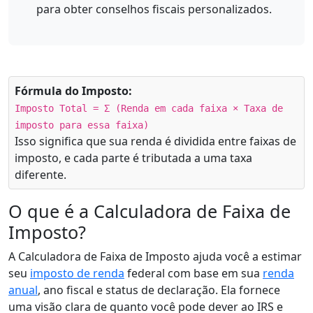
para obter conselhos fiscais personalizados.
Fórmula do Imposto:
Imposto Total = Σ (Renda em cada faixa × Taxa de
imposto para essa faixa)
Isso significa que sua renda é dividida entre faixas de
imposto, e cada parte é tributada a uma taxa
diferente.
O que é a Calculadora de Faixa de
Imposto?
A Calculadora de Faixa de Imposto ajuda você a estimar
seu
imposto de renda
federal com base em sua
renda
anual
, ano fiscal e status de declaração. Ela fornece
uma visão clara de quanto você pode dever ao IRS e