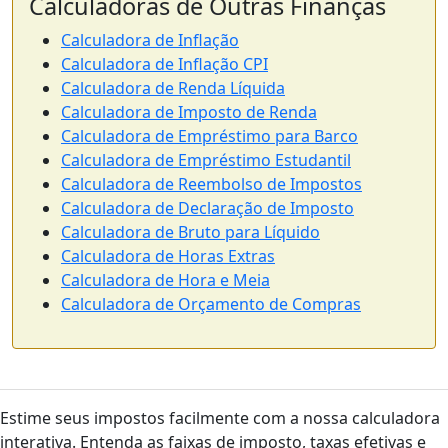
Calculadoras de Outras Finanças
Calculadora de Inflação
Calculadora de Inflação CPI
Calculadora de Renda Líquida
Calculadora de Imposto de Renda
Calculadora de Empréstimo para Barco
Calculadora de Empréstimo Estudantil
Calculadora de Reembolso de Impostos
Calculadora de Declaração de Imposto
Calculadora de Bruto para Líquido
Calculadora de Horas Extras
Calculadora de Hora e Meia
Calculadora de Orçamento de Compras
Estime seus impostos facilmente com a nossa calculadora
interativa. Entenda as faixas de imposto, taxas efetivas e