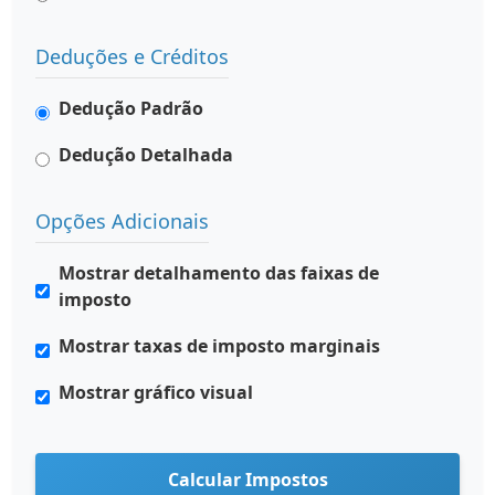
Deduções e Créditos
Dedução Padrão
Dedução Detalhada
Opções Adicionais
Mostrar detalhamento das faixas de
imposto
Mostrar taxas de imposto marginais
Mostrar gráfico visual
Calcular Impostos