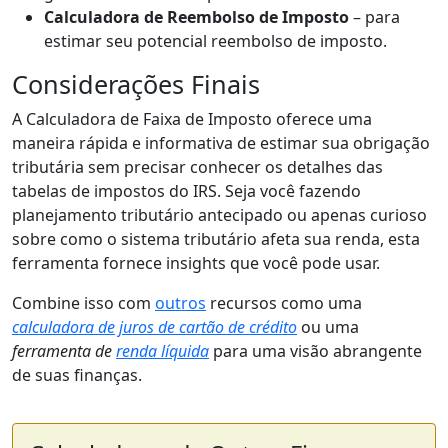
Calculadora de Reembolso de Imposto
– para
estimar seu potencial reembolso de imposto.
Considerações Finais
A Calculadora de Faixa de Imposto oferece uma
maneira rápida e informativa de estimar sua obrigação
tributária sem precisar conhecer os detalhes das
tabelas de impostos do IRS. Seja você fazendo
planejamento tributário antecipado ou apenas curioso
sobre como o sistema tributário afeta sua renda, esta
ferramenta fornece insights que você pode usar.
Combine isso com
outros
recursos como uma
calculadora de juros de cartão de crédito
ou uma
ferramenta de
renda líquida
para uma visão abrangente
de suas finanças.