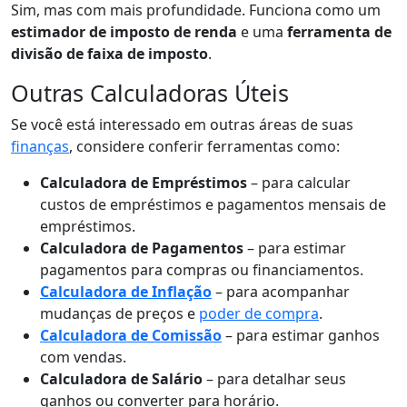
Sim, mas com mais profundidade. Funciona como um
estimador de imposto de renda
e uma
ferramenta de
divisão de faixa de imposto
.
Outras Calculadoras Úteis
Se você está interessado em outras áreas de suas
finanças
, considere conferir ferramentas como:
Calculadora de Empréstimos
– para calcular
custos de empréstimos e pagamentos mensais de
empréstimos.
Calculadora de Pagamentos
– para estimar
pagamentos para compras ou financiamentos.
Calculadora de Inflação
– para acompanhar
mudanças de preços e
poder de compra
.
Calculadora de Comissão
– para estimar ganhos
com vendas.
Calculadora de Salário
– para detalhar seus
ganhos ou converter para horário.