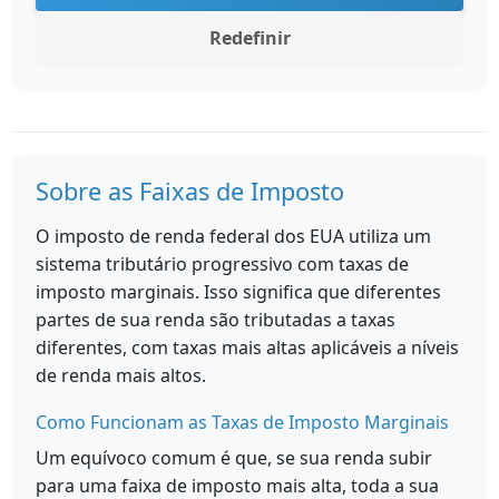
Redefinir
Sobre as Faixas de Imposto
O imposto de renda federal dos EUA utiliza um
sistema tributário progressivo com taxas de
imposto marginais. Isso significa que diferentes
partes de sua renda são tributadas a taxas
diferentes, com taxas mais altas aplicáveis a níveis
de renda mais altos.
Como Funcionam as Taxas de Imposto Marginais
Um equívoco comum é que, se sua renda subir
para uma faixa de imposto mais alta, toda a sua