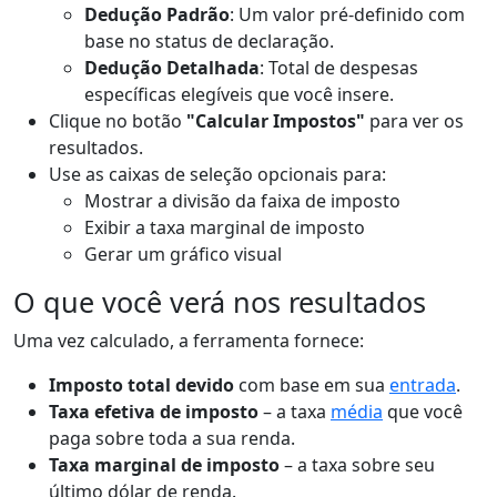
Dedução Padrão
: Um valor pré-definido com
base no status de declaração.
Dedução Detalhada
: Total de despesas
específicas elegíveis que você insere.
Clique no botão
"Calcular Impostos"
para ver os
resultados.
Use as caixas de seleção opcionais para:
Mostrar a divisão da faixa de imposto
Exibir a taxa marginal de imposto
Gerar um gráfico visual
O que você verá nos resultados
Uma vez calculado, a ferramenta fornece:
Imposto total devido
com base em sua
entrada
.
Taxa efetiva de imposto
– a taxa
média
que você
paga sobre toda a sua renda.
Taxa marginal de imposto
– a taxa sobre seu
último dólar de renda.