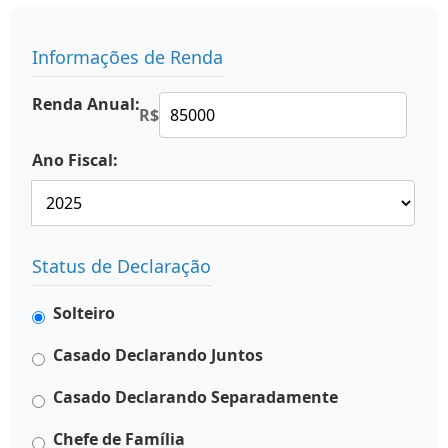
Informações de Renda
Renda Anual:
R$
Ano Fiscal:
Status de Declaração
Solteiro
Casado Declarando Juntos
Casado Declarando Separadamente
Chefe de Família