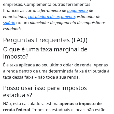
empresas. Complementa outras ferramentas
financeiras como a
ferramenta de
pagamento
de
empréstimos
,
calculadora de orçamento
,
estimador de
salário
ou um
planejador de pagamento de empréstimos
estudantis
.
Perguntas Frequentes (FAQ)
O que é uma taxa marginal de
imposto?
É a taxa aplicada ao seu último dólar de renda. Apenas
a renda dentro de uma determinada faixa é tributada à
taxa dessa faixa – não toda a sua renda.
Posso usar isso para impostos
estaduais?
Não, esta calculadora estima
apenas o imposto de
renda federal
. Impostos estaduais e locais não estão