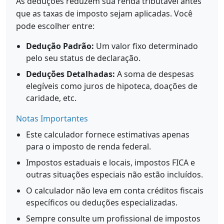
As deduções reduzem sua renda tributável antes
que as taxas de imposto sejam aplicadas. Você
pode escolher entre:
Dedução Padrão:
Um valor fixo determinado
pelo seu status de declaração.
Deduções Detalhadas:
A soma de despesas
elegíveis como juros de hipoteca, doações de
caridade, etc.
Notas Importantes
Este calculador fornece estimativas apenas
para o imposto de renda federal.
Impostos estaduais e locais, impostos FICA e
outras situações especiais não estão incluídos.
O calculador não leva em conta créditos fiscais
específicos ou deduções especializadas.
Sempre consulte um profissional de impostos