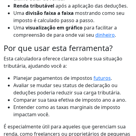
Renda tributável
após a aplicação das deduções.
Uma
divisão faixa a faixa
mostrando como seu
imposto é calculado passo a passo.
Uma
visualização em gráfico
para facilitar a
compreensão de para onde vai seu
dinheiro
.
Por que usar esta ferramenta?
Esta calculadora oferece clareza sobre sua situação
tributária, ajudando você a:
Planejar pagamentos de impostos
futuros
.
Avaliar se mudar seu status de declaração ou
deduções poderia reduzir sua carga tributária.
Comparar sua taxa efetiva de imposto ano a ano.
Entender como as taxas marginais de imposto
impactam você.
É especialmente útil para aqueles que gerenciam sua
renda, como freelancers ou proprietários de pequenas