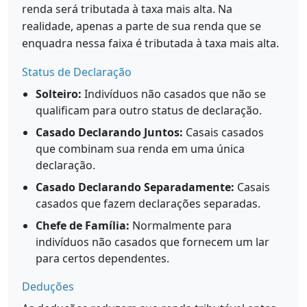
renda será tributada à taxa mais alta. Na
realidade, apenas a parte de sua renda que se
enquadra nessa faixa é tributada à taxa mais alta.
Status de Declaração
Solteiro:
Indivíduos não casados que não se
qualificam para outro status de declaração.
Casado Declarando Juntos:
Casais casados
que combinam sua renda em uma única
declaração.
Casado Declarando Separadamente:
Casais
casados que fazem declarações separadas.
Chefe de Família:
Normalmente para
indivíduos não casados que fornecem um lar
para certos dependentes.
Deduções