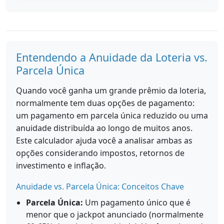
Entendendo a Anuidade da Loteria vs.
Parcela Única
Quando você ganha um grande prêmio da loteria,
normalmente tem duas opções de pagamento:
um pagamento em parcela única reduzido ou uma
anuidade distribuída ao longo de muitos anos.
Este calculador ajuda você a analisar ambas as
opções considerando impostos, retornos de
investimento e inflação.
Anuidade vs. Parcela Única: Conceitos Chave
Parcela Única:
Um pagamento único que é
menor que o jackpot anunciado (normalmente