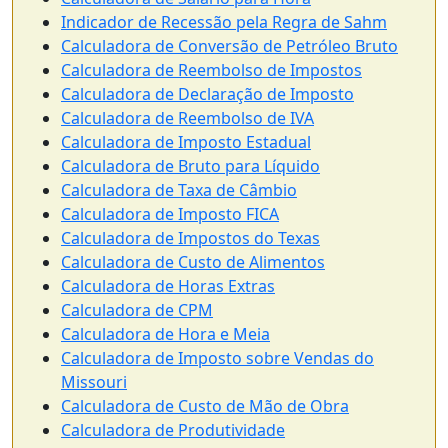
Indicador de Recessão pela Regra de Sahm
Calculadora de Conversão de Petróleo Bruto
Calculadora de Reembolso de Impostos
Calculadora de Declaração de Imposto
Calculadora de Reembolso de IVA
Calculadora de Imposto Estadual
Calculadora de Bruto para Líquido
Calculadora de Taxa de Câmbio
Calculadora de Imposto FICA
Calculadora de Impostos do Texas
Calculadora de Custo de Alimentos
Calculadora de Horas Extras
Calculadora de CPM
Calculadora de Hora e Meia
Calculadora de Imposto sobre Vendas do
Missouri
Calculadora de Custo de Mão de Obra
Calculadora de Produtividade