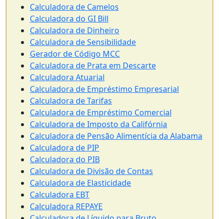
Calculadora de Camelos
Calculadora do GI Bill
Calculadora de Dinheiro
Calculadora de Sensibilidade
Gerador de Código MCC
Calculadora de Prata em Descarte
Calculadora Atuarial
Calculadora de Empréstimo Empresarial
Calculadora de Tarifas
Calculadora de Empréstimo Comercial
Calculadora de Imposto da Califórnia
Calculadora de Pensão Alimentícia da Alabama
Calculadora de PIP
Calculadora do PIB
Calculadora de Divisão de Contas
Calculadora de Elasticidade
Calculadora EBT
Calculadora REPAYE
Calculadora de Líquido para Bruto