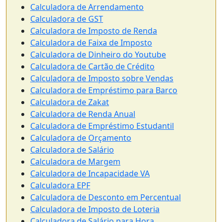
Calculadora de Arrendamento
Calculadora de GST
Calculadora de Imposto de Renda
Calculadora de Faixa de Imposto
Calculadora de Dinheiro do Youtube
Calculadora de Cartão de Crédito
Calculadora de Imposto sobre Vendas
Calculadora de Empréstimo para Barco
Calculadora de Zakat
Calculadora de Renda Anual
Calculadora de Empréstimo Estudantil
Calculadora de Orçamento
Calculadora de Salário
Calculadora de Margem
Calculadora de Incapacidade VA
Calculadora EPF
Calculadora de Desconto em Percentual
Calculadora de Imposto de Loteria
Calculadora de Salário para Hora