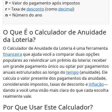
P
= Valor do pagamento após impostos
r
= Taxa de
desconto
(como
decimal
)
n
= Número do ano
O Que É o Calculador de Anuidade
da Loteria?
O Calculador de Anuidade da Loteria é uma ferramenta
financeira
que ajuda você a comparar duas opções
populares ao reivindicar um prêmio da loteria: receber
um grande pagamento único ou optar por pagamentos
anuais estruturados ao longo do
tempo
(anuidade). Ele
calcula o valor presente dos pagamentos da anuidade,
considerando impostos, taxas de desconto e
inflação
—
dando a você uma visão mais clara do que cada escolha
realmente vale.
Por Que Usar Este Calculador?