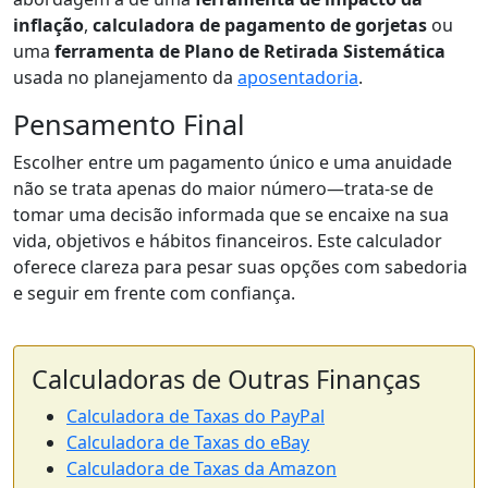
inflação
,
calculadora de pagamento de gorjetas
ou
uma
ferramenta de Plano de Retirada Sistemática
usada no planejamento da
aposentadoria
.
Pensamento Final
Escolher entre um pagamento único e uma anuidade
não se trata apenas do maior número—trata-se de
tomar uma decisão informada que se encaixe na sua
vida, objetivos e hábitos financeiros. Este calculador
oferece clareza para pesar suas opções com sabedoria
e seguir em frente com confiança.
Calculadoras de Outras Finanças
Calculadora de Taxas do PayPal
Calculadora de Taxas do eBay
Calculadora de Taxas da Amazon