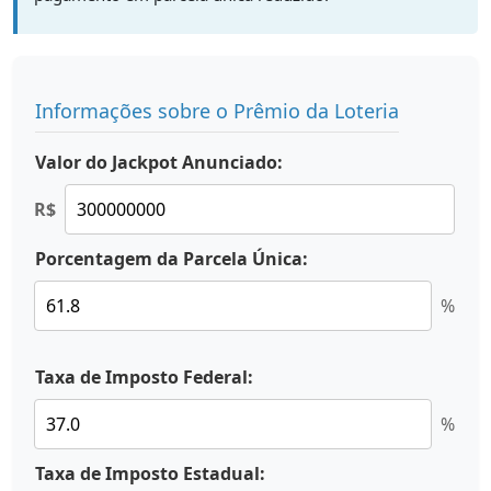
Informações sobre o Prêmio da Loteria
Valor do Jackpot Anunciado:
R$
Porcentagem da Parcela Única:
%
Taxa de Imposto Federal:
%
Taxa de Imposto Estadual: