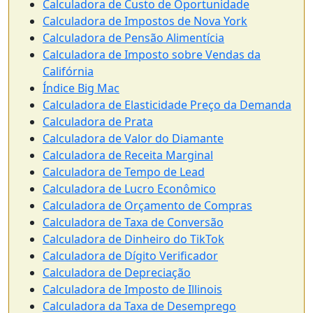
Calculadora de Custo de Oportunidade
Calculadora de Impostos de Nova York
Calculadora de Pensão Alimentícia
Calculadora de Imposto sobre Vendas da
Califórnia
Índice Big Mac
Calculadora de Elasticidade Preço da Demanda
Calculadora de Prata
Calculadora de Valor do Diamante
Calculadora de Receita Marginal
Calculadora de Tempo de Lead
Calculadora de Lucro Econômico
Calculadora de Orçamento de Compras
Calculadora de Taxa de Conversão
Calculadora de Dinheiro do TikTok
Calculadora de Dígito Verificador
Calculadora de Depreciação
Calculadora de Imposto de Illinois
Calculadora da Taxa de Desemprego