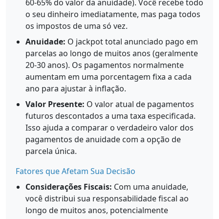
60-65% do valor da anuidade). Você recebe todo
o seu dinheiro imediatamente, mas paga todos
os impostos de uma só vez.
Anuidade:
O jackpot total anunciado pago em
parcelas ao longo de muitos anos (geralmente
20-30 anos). Os pagamentos normalmente
aumentam em uma porcentagem fixa a cada
ano para ajustar à inflação.
Valor Presente:
O valor atual de pagamentos
futuros descontados a uma taxa especificada.
Isso ajuda a comparar o verdadeiro valor dos
pagamentos de anuidade com a opção de
parcela única.
Fatores que Afetam Sua Decisão
Considerações Fiscais:
Com uma anuidade,
você distribui sua responsabilidade fiscal ao
longo de muitos anos, potencialmente