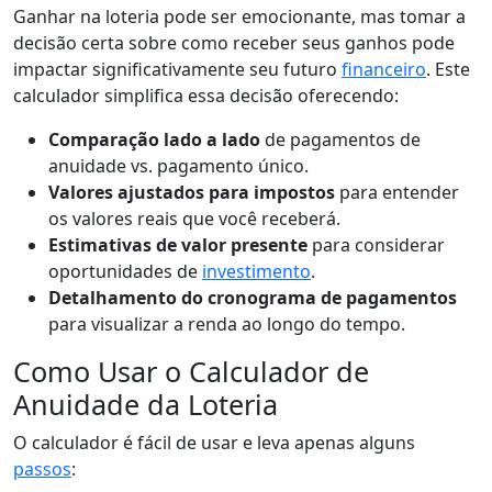
Ganhar na loteria pode ser emocionante, mas tomar a
decisão certa sobre como receber seus ganhos pode
impactar significativamente seu futuro
financeiro
. Este
calculador simplifica essa decisão oferecendo:
Comparação lado a lado
de pagamentos de
anuidade vs. pagamento único.
Valores ajustados para impostos
para entender
os valores reais que você receberá.
Estimativas de valor presente
para considerar
oportunidades de
investimento
.
Detalhamento do cronograma de pagamentos
para visualizar a renda ao longo do tempo.
Como Usar o Calculador de
Anuidade da Loteria
O calculador é fácil de usar e leva apenas alguns
passos
: