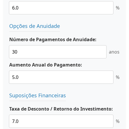
%
Opções de Anuidade
Número de Pagamentos de Anuidade:
anos
Aumento Anual do Pagamento:
%
Suposições Financeiras
Taxa de Desconto / Retorno do Investimento:
%