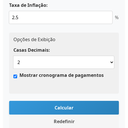
Taxa de Inflação:
%
Opções de Exibição
Casas Decimais:
Mostrar cronograma de pagamentos
Calcular
Redefinir