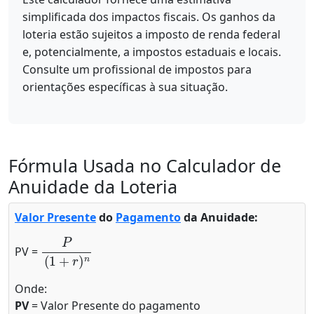
simplificada dos impactos fiscais. Os ganhos da
loteria estão sujeitos a imposto de renda federal
e, potencialmente, a impostos estaduais e locais.
Consulte um profissional de impostos para
orientações específicas à sua situação.
Fórmula Usada no Calculador de
Anuidade da Loteria
Valor Presente
do
Pagamento
da Anuidade:
P
(
1
+
r
)
n
PV =
Onde:
PV
= Valor Presente do pagamento