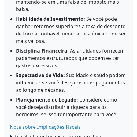
mantendo-se em uma faixa de imposto mais
baixa.
Habilidade de Investimento:
Se você pode
ganhar retornos superiores à taxa de desconto
de forma confiável, uma parcela única pode ser
mais valiosa.
Disciplina Financeira:
As anuidades fornecem
pagamentos estruturados que podem evitar
gastos excessivos.
Expectativa de Vida:
Sua idade e saúde podem
influenciar se você deseja receber pagamentos
ao longo de décadas.
Planejamento de Legado:
Considere como
você deseja distribuir a riqueza para os
herdeiros, se isso for importante para você.
Nota sobre Implicações Fiscais
Este calculador fornece uma estimativa