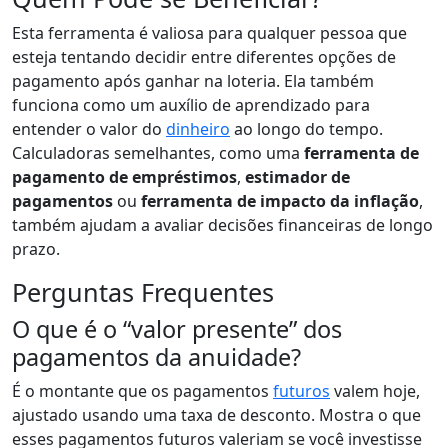
Esta ferramenta é valiosa para qualquer pessoa que
esteja tentando decidir entre diferentes opções de
pagamento após ganhar na loteria. Ela também
funciona como um auxílio de aprendizado para
entender o valor do
dinheiro
ao longo do tempo.
Calculadoras semelhantes, como uma
ferramenta de
pagamento de empréstimos
,
estimador de
pagamentos
ou
ferramenta de impacto da inflação
,
também ajudam a avaliar decisões financeiras de longo
prazo.
Perguntas Frequentes
O que é o “valor presente” dos
pagamentos da anuidade?
É o montante que os pagamentos
futuros
valem hoje,
ajustado usando uma taxa de desconto. Mostra o que
esses pagamentos futuros valeriam se você investisse