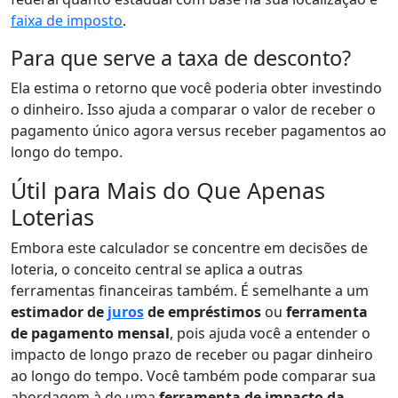
faixa de imposto
.
Para que serve a taxa de desconto?
Ela estima o retorno que você poderia obter investindo
o dinheiro. Isso ajuda a comparar o valor de receber o
pagamento único agora versus receber pagamentos ao
longo do tempo.
Útil para Mais do Que Apenas
Loterias
Embora este calculador se concentre em decisões de
loteria, o conceito central se aplica a outras
ferramentas financeiras também. É semelhante a um
estimador de
juros
de empréstimos
ou
ferramenta
de pagamento mensal
, pois ajuda você a entender o
impacto de longo prazo de receber ou pagar dinheiro
ao longo do tempo. Você também pode comparar sua
abordagem à de uma
ferramenta de impacto da