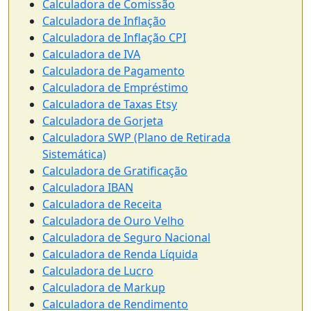
Calculadora de Comissão
Calculadora de Inflação
Calculadora de Inflação CPI
Calculadora de IVA
Calculadora de Pagamento
Calculadora de Empréstimo
Calculadora de Taxas Etsy
Calculadora de Gorjeta
Calculadora SWP (Plano de Retirada
Sistemática)
Calculadora de Gratificação
Calculadora IBAN
Calculadora de Receita
Calculadora de Ouro Velho
Calculadora de Seguro Nacional
Calculadora de Renda Líquida
Calculadora de Lucro
Calculadora de Markup
Calculadora de Rendimento