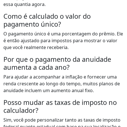
essa quantia agora.
Como é calculado o valor do
pagamento único?
O pagamento único é uma porcentagem do prêmio. Ele
é então ajustado para impostos para mostrar o valor
que você realmente receberia.
Por que o pagamento da anuidade
aumenta a cada ano?
Para ajudar a acompanhar a inflação e fornecer uma
renda crescente ao longo do tempo, muitos planos de
anuidade incluem um aumento anual fixo.
Posso mudar as taxas de imposto no
calculador?
Sim, você pode personalizar tanto as taxas de imposto
federal quanto estadual com base na sua localização e