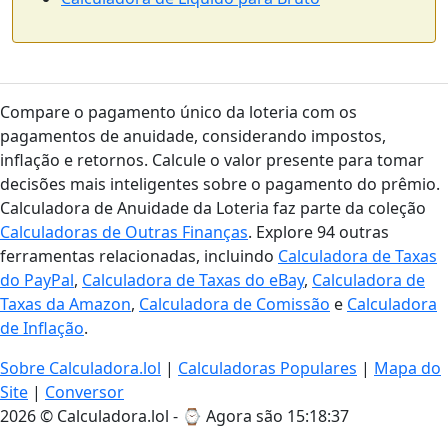
Compare o pagamento único da loteria com os
pagamentos de anuidade, considerando impostos,
inflação e retornos. Calcule o valor presente para tomar
decisões mais inteligentes sobre o pagamento do prêmio.
Calculadora de Anuidade da Loteria faz parte da coleção
Calculadoras de Outras Finanças
. Explore 94 outras
ferramentas relacionadas, incluindo
Calculadora de Taxas
do PayPal
,
Calculadora de Taxas do eBay
,
Calculadora de
Taxas da Amazon
,
Calculadora de Comissão
e
Calculadora
de Inflação
.
Sobre Calculadora.lol
|
Calculadoras Populares
|
Mapa do
Site
|
Conversor
2026 © Calculadora.lol - ⌚
Agora são 15:18:37