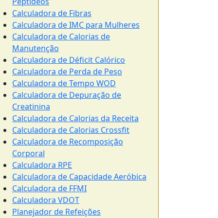
Peptídeos
Calculadora de Fibras
Calculadora de IMC para Mulheres
Calculadora de Calorias de
Manutenção
Calculadora de Déficit Calórico
Calculadora de Perda de Peso
Calculadora de Tempo WOD
Calculadora de Depuração de
Creatinina
Calculadora de Calorias da Receita
Calculadora de Calorias Crossfit
Calculadora de Recomposição
Corporal
Calculadora RPE
Calculadora de Capacidade Aeróbica
Calculadora de FFMI
Calculadora VDOT
Planejador de Refeições