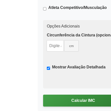
Atleta Competitivo/Musculação
Opções Adicionais
Circunferência da Cintura (opciona
cm
Mostrar Avaliação Detalhada
Calcular IMC