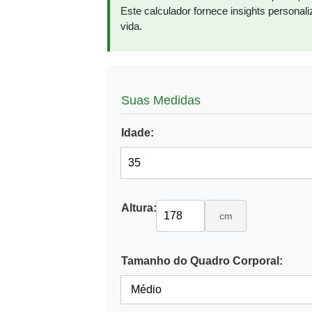
Este calculador fornece insights persona
vida.
Suas Medidas
Idade:
Altura:
cm
Tamanho do Quadro Corporal: