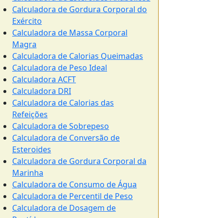
Calculadora de Gordura Corporal do
Exército
Calculadora de Massa Corporal
Magra
Calculadora de Calorias Queimadas
Calculadora de Peso Ideal
Calculadora ACFT
Calculadora DRI
Calculadora de Calorias das
Refeições
Calculadora de Sobrepeso
Calculadora de Conversão de
Esteroides
Calculadora de Gordura Corporal da
Marinha
Calculadora de Consumo de Água
Calculadora de Percentil de Peso
Calculadora de Dosagem de