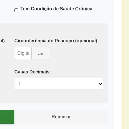
Tem Condição de Saúde Crônica
l):
Circunferência do Pescoço (opcional):
cm
Casas Decimais:
Reiniciar