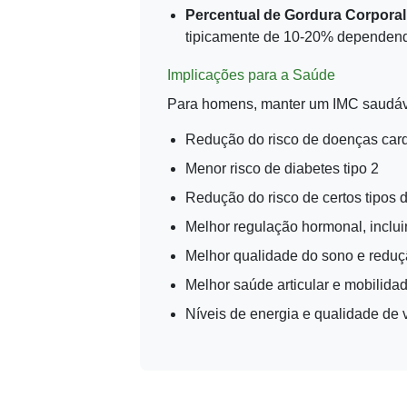
Percentual de Gordura Corporal
tipicamente de 10-20% dependendo
Implicações para a Saúde
Para homens, manter um IMC saudáve
Redução do risco de doenças card
Menor risco de diabetes tipo 2
Redução do risco de certos tipos d
Melhor regulação hormonal, inclui
Melhor qualidade do sono e reduç
Melhor saúde articular e mobilida
Níveis de energia e qualidade de