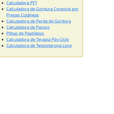
Calculadora PFT
Calculadora de Gordura Corporal por
Pregas Cutâneas
Calculadora de Perda de Gordura
Calculadora de Passos
Pilhas de Peptídeos
Calculadora de Terapia Pós-Ciclo
Calculadora de Testosterona Livre