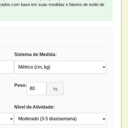
lizados com base em suas medidas e fatores de estilo de
Sistema de Medida:
Peso:
kg
Nível de Atividade: