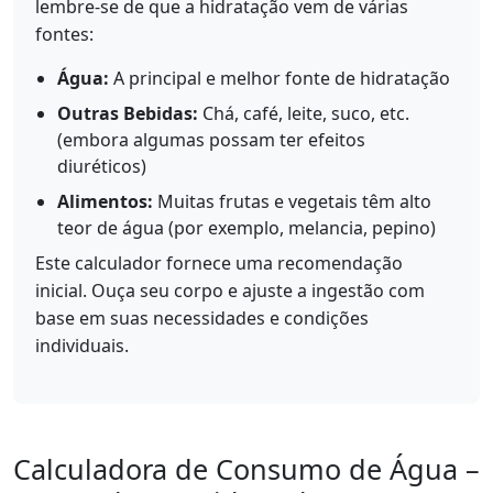
lembre-se de que a hidratação vem de várias
fontes:
Água:
A principal e melhor fonte de hidratação
Outras Bebidas:
Chá, café, leite, suco, etc.
(embora algumas possam ter efeitos
diuréticos)
Alimentos:
Muitas frutas e vegetais têm alto
teor de água (por exemplo, melancia, pepino)
Este calculador fornece uma recomendação
inicial. Ouça seu corpo e ajuste a ingestão com
base em suas necessidades e condições
individuais.
Calculadora de Consumo de Água –