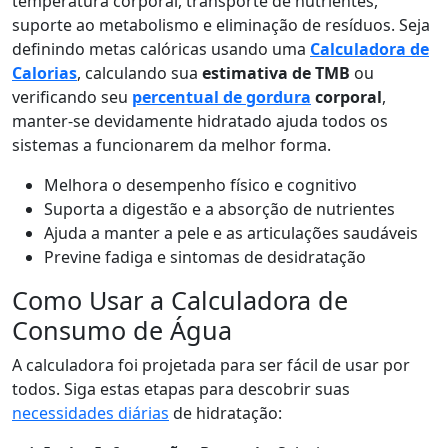
temperatura corporal, transporte de nutrientes,
suporte ao metabolismo e eliminação de resíduos. Seja
definindo metas calóricas usando uma
Calculadora de
Calorias
, calculando sua
estimativa de TMB
ou
verificando seu
percentual de gordura
corporal
,
manter-se devidamente hidratado ajuda todos os
sistemas a funcionarem da melhor forma.
Melhora o desempenho físico e cognitivo
Suporta a digestão e a absorção de nutrientes
Ajuda a manter a pele e as articulações saudáveis
Previne fadiga e sintomas de desidratação
Como Usar a Calculadora de
Consumo de Água
A calculadora foi projetada para ser fácil de usar por
todos. Siga estas etapas para descobrir suas
necessidades diárias
de hidratação: