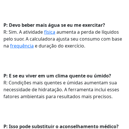
P: Devo beber mais água se eu me exercitar?
R: Sim. A atividade
física
aumenta a perda de líquidos
pelo suor. A calculadora ajusta seu consumo com base
na
frequência
e duração do exercício.
P: E se eu viver em um clima quente ou úmido?
R: Condições mais quentes e úmidas aumentam sua
necessidade de hidratação. A ferramenta inclui esses
fatores ambientais para resultados mais precisos.
P: Isso pode substituir o aconselhamento médico?