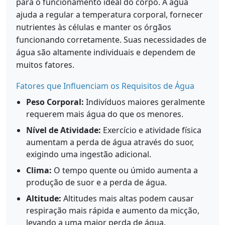
para o funcionamento ideal do corpo. A água
ajuda a regular a temperatura corporal, fornecer
nutrientes às células e manter os órgãos
funcionando corretamente. Suas necessidades de
água são altamente individuais e dependem de
muitos fatores.
Fatores que Influenciam os Requisitos de Água
Peso Corporal:
Indivíduos maiores geralmente
requerem mais água do que os menores.
Nível de Atividade:
Exercício e atividade física
aumentam a perda de água através do suor,
exigindo uma ingestão adicional.
Clima:
O tempo quente ou úmido aumenta a
produção de suor e a perda de água.
Altitude:
Altitudes mais altas podem causar
respiração mais rápida e aumento da micção,
levando a uma maior perda de água.