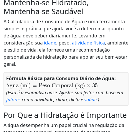
Mantenha-se Hidratado,
Mantenha-se Saudável
A Calculadora de Consumo de Água é uma ferramenta
simples e prática que ajuda você a determinar quanto
de água deve beber diariamente. Levando em
consideração sua
idade
, peso,
atividade física
, ambiente
e estilo de vida, ela fornece uma recomendação
personalizada de hidratação para apoiar seu bem-estar
geral.
Fórmula Básica para Consumo Diário de Água:
Água (ml)
=
Peso Corporal (kg)
×
35
Á
(Esta é a estimativa base. Ajustes são feitos com base em
fatores
como atividade, clima, dieta e
saúde
.)
Por Que a Hidratação é Importante
A água desempenha um papel crucial na regulação da