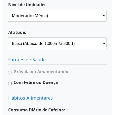
Nível de Umidade:
Altitude:
Fatores de Saúde
Grávida ou Amamentando
Com Febre ou Doença
Hábitos Alimentares
Consumo Diário de Cafeína: