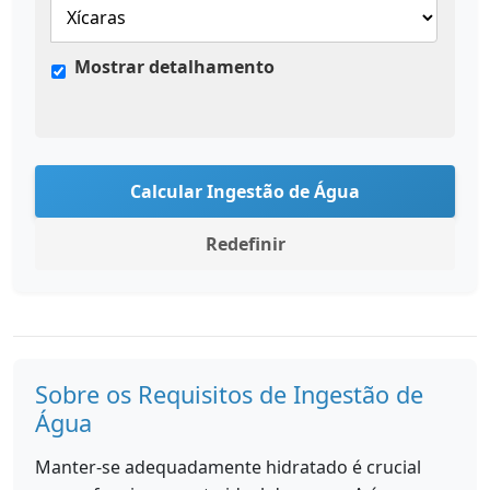
Mostrar detalhamento
Calcular Ingestão de Água
Redefinir
Sobre os Requisitos de Ingestão de
Água
Manter-se adequadamente hidratado é crucial