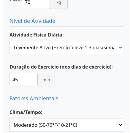
kg
Nível de Atividade
Atividade Física Diária:
Duração do Exercício (nos dias de exercício):
min
Fatores Ambientais
Clima/Tempo: