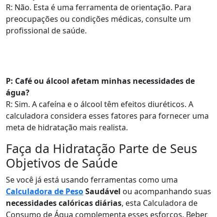
R: Não. Esta é uma ferramenta de orientação. Para
preocupações ou condições médicas, consulte um
profissional de saúde.
P: Café ou álcool afetam minhas necessidades de
água?
R: Sim. A cafeína e o álcool têm efeitos diuréticos. A
calculadora considera esses fatores para fornecer uma
meta de hidratação mais realista.
Faça da Hidratação Parte de Seus
Objetivos de Saúde
Se você já está usando ferramentas como uma
Calculadora de Peso
Saudável
ou acompanhando suas
necessidades calóricas diárias
, esta Calculadora de
Consumo de Água complementa esses esforços. Beber