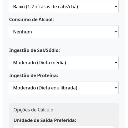
Consumo de Álcool:
Ingestão de Sal/Sódio:
Ingestão de Proteína:
Opções de Cálculo
Unidade de Saída Preferida: