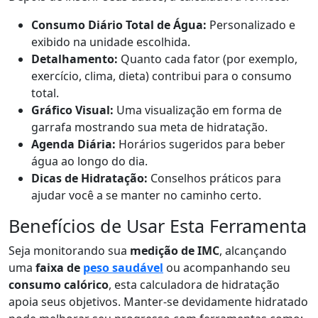
Consumo Diário Total de Água:
Personalizado e
exibido na unidade escolhida.
Detalhamento:
Quanto cada fator (por exemplo,
exercício, clima, dieta) contribui para o consumo
total.
Gráfico Visual:
Uma visualização em forma de
garrafa mostrando sua meta de hidratação.
Agenda Diária:
Horários sugeridos para beber
água ao longo do dia.
Dicas de Hidratação:
Conselhos práticos para
ajudar você a se manter no caminho certo.
Benefícios de Usar Esta Ferramenta
Seja monitorando sua
medição de IMC
, alcançando
uma
faixa de
peso saudável
ou acompanhando seu
consumo calórico
, esta calculadora de hidratação
apoia seus objetivos. Manter-se devidamente hidratado