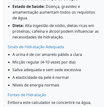
Estado de Saúde:
Doença, gravidez e
amamentação aumentam todos os requisitos
de água.
Dieta:
Alta ingestão de sódio, dietas ricas em
proteínas, cafeína e álcool podem influenciar as
necessidades de hidratação.
Sinais de Hidratação Adequada
A urina é de cor amarelo pálido a clara
Micção regular (4-10 vezes por dia)
Saliva adequada e sem sede excessiva
A elasticidade da pele é normal
Níveis de energia normais
Fontes de Hidratação
Embora este calculador se concentre na água,