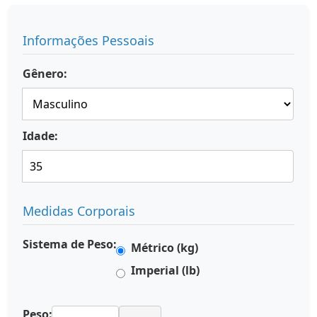
Informações Pessoais
Gênero:
Idade:
Medidas Corporais
Sistema de Peso:
Métrico (kg)
Imperial (lb)
Peso: