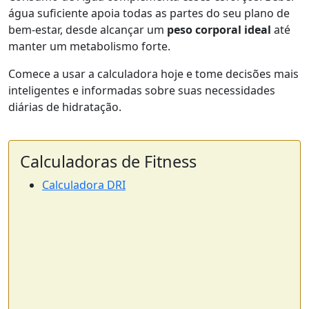
água suficiente apoia todas as partes do seu plano de
bem-estar, desde alcançar um
peso corporal ideal
até
manter um metabolismo forte.
Comece a usar a calculadora hoje e tome decisões mais
inteligentes e informadas sobre suas necessidades
diárias de hidratação.
Calculadoras de Fitness
Calculadora DRI