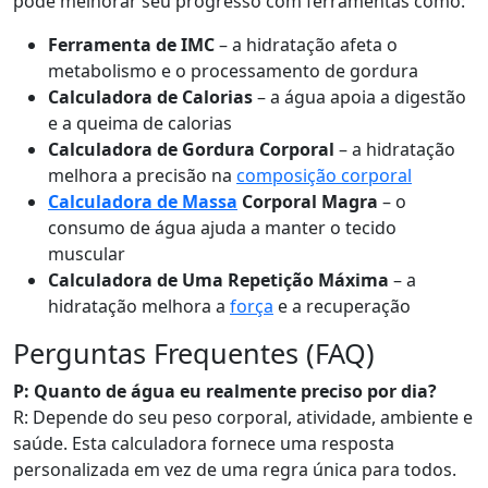
pode melhorar seu progresso com ferramentas como:
Ferramenta de IMC
– a hidratação afeta o
metabolismo e o processamento de gordura
Calculadora de Calorias
– a água apoia a digestão
e a queima de calorias
Calculadora de Gordura Corporal
– a hidratação
melhora a precisão na
composição corporal
Calculadora de Massa
Corporal Magra
– o
consumo de água ajuda a manter o tecido
muscular
Calculadora de Uma Repetição Máxima
– a
hidratação melhora a
força
e a recuperação
Perguntas Frequentes (FAQ)
P: Quanto de água eu realmente preciso por dia?
R: Depende do seu peso corporal, atividade, ambiente e
saúde. Esta calculadora fornece uma resposta
personalizada em vez de uma regra única para todos.