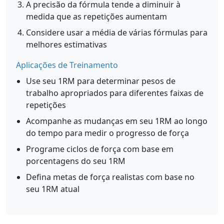
A precisão da fórmula tende a diminuir à
medida que as repetições aumentam
Considere usar a média de várias fórmulas para
melhores estimativas
Aplicações de Treinamento
Use seu 1RM para determinar pesos de
trabalho apropriados para diferentes faixas de
repetições
Acompanhe as mudanças em seu 1RM ao longo
do tempo para medir o progresso de força
Programe ciclos de força com base em
porcentagens do seu 1RM
Defina metas de força realistas com base no
seu 1RM atual