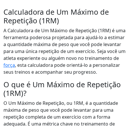
Calculadora de Um Máximo de
Repetição (1RM)
A Calculadora de Um Máximo de Repetição (1RM) é uma
ferramenta poderosa projetada para ajudá-lo a estimar
a quantidade máxima de peso que você pode levantar
para uma única repetição de um exercício. Seja você um
atleta experiente ou alguém novo no treinamento de
força
, esta calculadora pode orientá-lo a personalizar
seus treinos e acompanhar seu progresso.
O que é Um Máximo de Repetição
(1RM)?
O Um Máximo de Repetição, ou 1RM, é a quantidade
máxima de peso que você pode levantar para uma
repetição completa de um exercício com a forma
adequada. É uma métrica chave no treinamento de