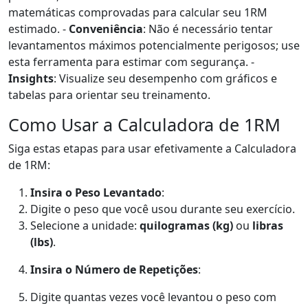
matemáticas comprovadas para calcular seu 1RM
estimado. -
Conveniência
: Não é necessário tentar
levantamentos máximos potencialmente perigosos; use
esta ferramenta para estimar com segurança. -
Insights
: Visualize seu desempenho com gráficos e
tabelas para orientar seu treinamento.
Como Usar a Calculadora de 1RM
Siga estas etapas para usar efetivamente a Calculadora
de 1RM:
Insira o Peso Levantado
:
Digite o peso que você usou durante seu exercício.
Selecione a unidade:
quilogramas (kg)
ou
libras
(lbs)
.
Insira o Número de Repetições
:
Digite quantas vezes você levantou o peso com