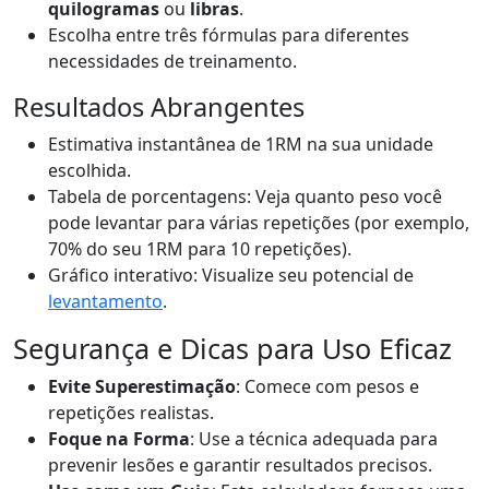
quilogramas
ou
libras
.
Escolha entre três fórmulas para diferentes
necessidades de treinamento.
Resultados Abrangentes
Estimativa instantânea de 1RM na sua unidade
escolhida.
Tabela de porcentagens: Veja quanto peso você
pode levantar para várias repetições (por exemplo,
70% do seu 1RM para 10 repetições).
Gráfico interativo: Visualize seu potencial de
levantamento
.
Segurança e Dicas para Uso Eficaz
Evite Superestimação
: Comece com pesos e
repetições realistas.
Foque na Forma
: Use a técnica adequada para
prevenir lesões e garantir resultados precisos.