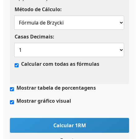
Método de Cálculo:
Casas Decimais:
Calcular com todas as fórmulas
Mostrar tabela de porcentagens
Mostrar gráfico visual
Calcular 1RM