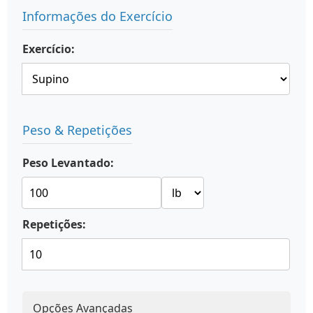
Informações do Exercício
Exercício:
Peso & Repetições
Peso Levantado:
Repetições:
Opções Avançadas