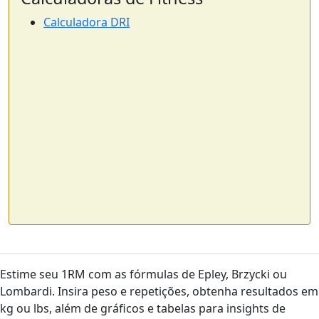
Calculadora DRI
Estime seu 1RM com as fórmulas de Epley, Brzycki ou
Lombardi. Insira peso e repetições, obtenha resultados em
kg ou lbs, além de gráficos e tabelas para insights de