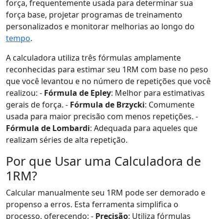
força, frequentemente usada para determinar sua
força base, projetar programas de treinamento
personalizados e monitorar melhorias ao longo do
tempo
.
A calculadora utiliza três fórmulas amplamente
reconhecidas para estimar seu 1RM com base no peso
que você levantou e no número de repetições que você
realizou: -
Fórmula de Epley
: Melhor para estimativas
gerais de força. -
Fórmula de Brzycki
: Comumente
usada para maior precisão com menos repetições. -
Fórmula de Lombardi
: Adequada para aqueles que
realizam séries de alta repetição.
Por que Usar uma Calculadora de
1RM?
Calcular manualmente seu 1RM pode ser demorado e
propenso a erros. Esta ferramenta simplifica o
processo, oferecendo: -
Precisão
: Utiliza fórmulas