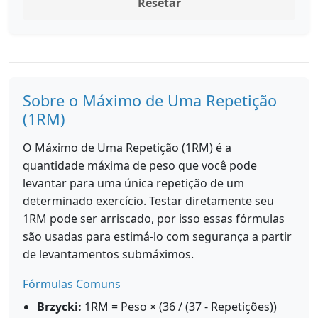
Resetar
Sobre o Máximo de Uma Repetição
(1RM)
O Máximo de Uma Repetição (1RM) é a
quantidade máxima de peso que você pode
levantar para uma única repetição de um
determinado exercício. Testar diretamente seu
1RM pode ser arriscado, por isso essas fórmulas
são usadas para estimá-lo com segurança a partir
de levantamentos submáximos.
Fórmulas Comuns
Brzycki:
1RM = Peso × (36 / (37 - Repetições))