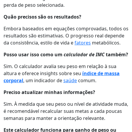
perda de peso selecionada.
Quão precisos são os resultados?
Embora baseados em equações comprovadas, todos os
resultados são estimativas. O progresso real depende
da consistência, estilo de vida e
fatores
metabólicos.
Posso usar isso como um
calculador de IMC
também?
Sim. O calculador avalia seu peso em relação à sua
altura e oferece insights sobre seu
índice de massa
corporal
, um indicador de
saúde
comum.
Preciso atualizar minhas informações?
Sim. À medida que seu peso ou nível de atividade muda,
é recomendável recalcular suas metas a cada poucas
semanas para manter a orientação relevante.
Este calculador funciona para ganho de peso ou