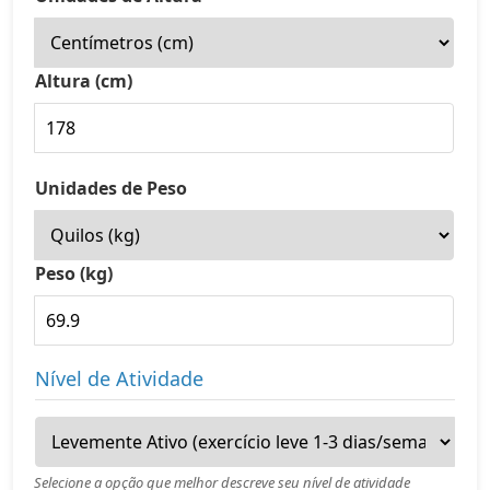
Altura (cm)
Unidades de Peso
Peso (kg)
Nível de Atividade
Selecione a opção que melhor descreve seu nível de atividade