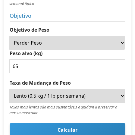
semanal típico
Objetivo
Objetivo de Peso
Peso alvo (kg)
Taxa de Mudança de Peso
Taxas mais lentas são mais sustentáveis e ajudam a preservar a
massa muscular
Calcular