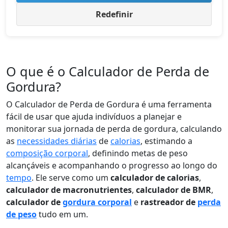
Redefinir
O que é o Calculador de Perda de
Gordura?
O Calculador de Perda de Gordura é uma ferramenta
fácil de usar que ajuda indivíduos a planejar e
monitorar sua jornada de perda de gordura, calculando
as
necessidades diárias
de
calorias
, estimando a
composição corporal
, definindo metas de peso
alcançáveis e acompanhando o progresso ao longo do
tempo
. Ele serve como um
calculador de calorias
,
calculador de macronutrientes
,
calculador de BMR
,
calculador de
gordura corporal
e
rastreador de
perda
de peso
tudo em um.