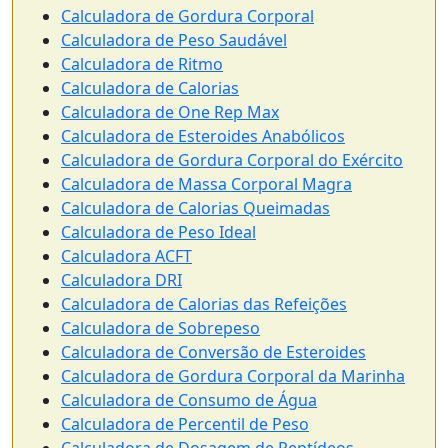
Calculadora de Gordura Corporal
Calculadora de Peso Saudável
Calculadora de Ritmo
Calculadora de Calorias
Calculadora de One Rep Max
Calculadora de Esteroides Anabólicos
Calculadora de Gordura Corporal do Exército
Calculadora de Massa Corporal Magra
Calculadora de Calorias Queimadas
Calculadora de Peso Ideal
Calculadora ACFT
Calculadora DRI
Calculadora de Calorias das Refeições
Calculadora de Sobrepeso
Calculadora de Conversão de Esteroides
Calculadora de Gordura Corporal da Marinha
Calculadora de Consumo de Água
Calculadora de Percentil de Peso