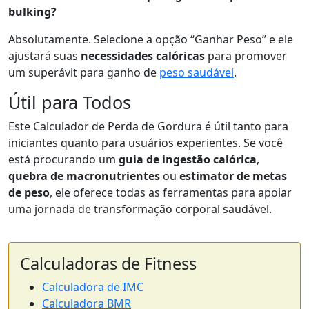
bulking?
Absolutamente. Selecione a opção “Ganhar Peso” e ele
ajustará suas
necessidades calóricas
para promover
um superávit para ganho de
peso saudável
.
Útil para Todos
Este Calculador de Perda de Gordura é útil tanto para
iniciantes quanto para usuários experientes. Se você
está procurando um
guia de ingestão calórica
,
quebra de macronutrientes
ou
estimator de metas
de peso
, ele oferece todas as ferramentas para apoiar
uma jornada de transformação corporal saudável.
Calculadoras de Fitness
Calculadora de IMC
Calculadora BMR