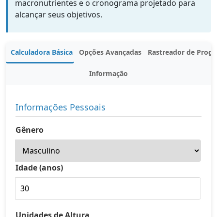
macronutrientes e o cronograma projetado para
alcançar seus objetivos.
Calculadora Básica
Opções Avançadas
Rastreador de Progr
Informação
Informações Pessoais
Gênero
Idade (anos)
Unidades de Altura