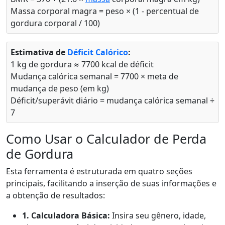
Massa corporal magra = peso × (1 - percentual de
gordura corporal / 100)
Estimativa de
Déficit Calórico
:
1 kg de gordura ≈ 7700 kcal de déficit
Mudança calórica semanal = 7700 × meta de
mudança de peso (em kg)
Déficit/superávit diário = mudança calórica semanal ÷
7
Como Usar o Calculador de Perda
de Gordura
Esta ferramenta é estruturada em quatro seções
principais, facilitando a inserção de suas informações e
a obtenção de resultados:
1. Calculadora Básica:
Insira seu gênero, idade,