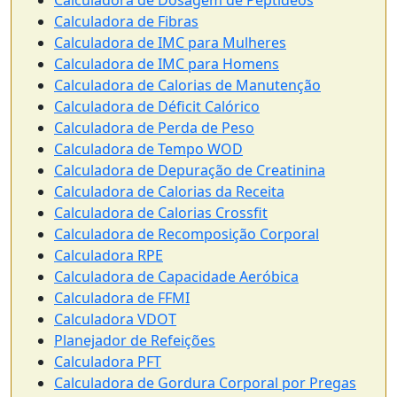
Calculadora de Dosagem de Peptídeos
Calculadora de Fibras
Calculadora de IMC para Mulheres
Calculadora de IMC para Homens
Calculadora de Calorias de Manutenção
Calculadora de Déficit Calórico
Calculadora de Perda de Peso
Calculadora de Tempo WOD
Calculadora de Depuração de Creatinina
Calculadora de Calorias da Receita
Calculadora de Calorias Crossfit
Calculadora de Recomposição Corporal
Calculadora RPE
Calculadora de Capacidade Aeróbica
Calculadora de FFMI
Calculadora VDOT
Planejador de Refeições
Calculadora PFT
Calculadora de Gordura Corporal por Pregas