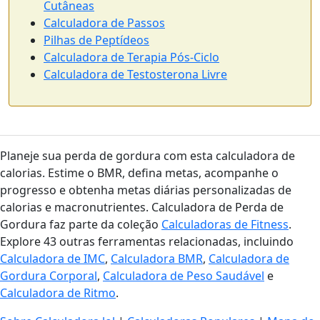
Cutâneas
Calculadora de Passos
Pilhas de Peptídeos
Calculadora de Terapia Pós-Ciclo
Calculadora de Testosterona Livre
Planeje sua perda de gordura com esta calculadora de
calorias. Estime o BMR, defina metas, acompanhe o
progresso e obtenha metas diárias personalizadas de
calorias e macronutrientes. Calculadora de Perda de
Gordura faz parte da coleção
Calculadoras de Fitness
.
Explore 43 outras ferramentas relacionadas, incluindo
Calculadora de IMC
,
Calculadora BMR
,
Calculadora de
Gordura Corporal
,
Calculadora de Peso Saudável
e
Calculadora de Ritmo
.