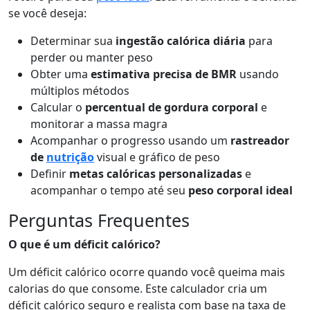
se você deseja:
Determinar sua
ingestão calórica diária
para
perder ou manter peso
Obter uma
estimativa precisa de BMR
usando
múltiplos métodos
Calcular o
percentual de gordura corporal
e
monitorar a massa magra
Acompanhar o progresso usando um
rastreador
de
nutrição
visual e gráfico de peso
Definir
metas calóricas personalizadas
e
acompanhar o tempo até seu
peso corporal ideal
Perguntas Frequentes
O que é um déficit calórico?
Um déficit calórico ocorre quando você queima mais
calorias do que consome. Este calculador cria um
déficit calórico seguro e realista com base na taxa de