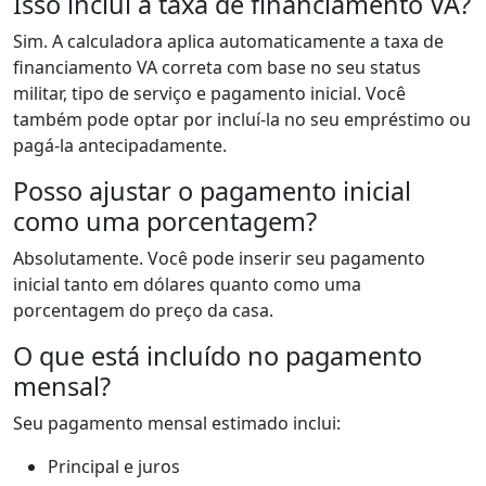
Isso inclui a taxa de financiamento VA?
Sim. A calculadora aplica automaticamente a taxa de
financiamento VA correta com base no seu status
militar, tipo de serviço e pagamento inicial. Você
também pode optar por incluí-la no seu empréstimo ou
pagá-la antecipadamente.
Posso ajustar o pagamento inicial
como uma porcentagem?
Absolutamente. Você pode inserir seu pagamento
inicial tanto em dólares quanto como uma
porcentagem do preço da casa.
O que está incluído no pagamento
mensal?
Seu pagamento mensal estimado inclui:
Principal e juros