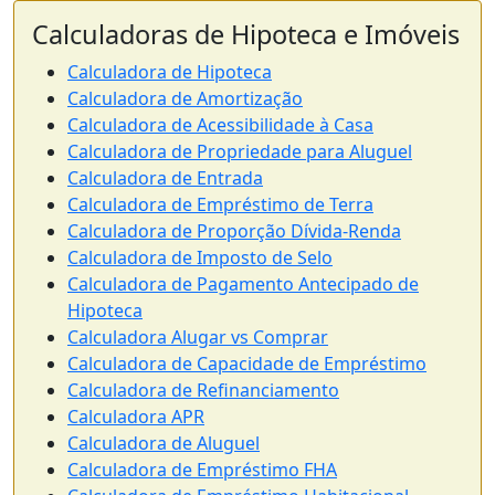
Calculadoras de Hipoteca e Imóveis
Calculadora de Hipoteca
Calculadora de Amortização
Calculadora de Acessibilidade à Casa
Calculadora de Propriedade para Aluguel
Calculadora de Entrada
Calculadora de Empréstimo de Terra
Calculadora de Proporção Dívida-Renda
Calculadora de Imposto de Selo
Calculadora de Pagamento Antecipado de
Hipoteca
Calculadora Alugar vs Comprar
Calculadora de Capacidade de Empréstimo
Calculadora de Refinanciamento
Calculadora APR
Calculadora de Aluguel
Calculadora de Empréstimo FHA