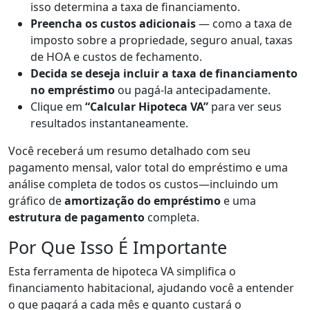
isso determina a taxa de financiamento.
Preencha os custos adicionais
— como a taxa de
imposto sobre a propriedade, seguro anual, taxas
de HOA e custos de fechamento.
Decida se deseja incluir a taxa de financiamento
no empréstimo
ou pagá-la antecipadamente.
Clique em
“Calcular Hipoteca VA”
para ver seus
resultados instantaneamente.
Você receberá um resumo detalhado com seu
pagamento mensal, valor total do empréstimo e uma
análise completa de todos os custos—incluindo um
gráfico de
amortização do empréstimo
e uma
estrutura de pagamento
completa.
Por Que Isso É Importante
Esta ferramenta de hipoteca VA simplifica o
financiamento habitacional, ajudando você a entender
o que pagará a cada mês e quanto custará o