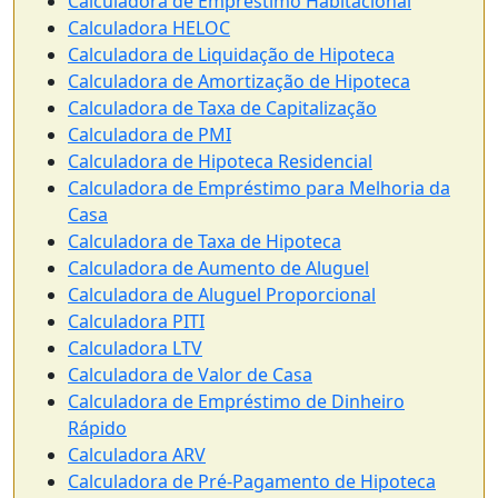
Calculadora de Empréstimo Habitacional
Calculadora HELOC
Calculadora de Liquidação de Hipoteca
Calculadora de Amortização de Hipoteca
Calculadora de Taxa de Capitalização
Calculadora de PMI
Calculadora de Hipoteca Residencial
Calculadora de Empréstimo para Melhoria da
Casa
Calculadora de Taxa de Hipoteca
Calculadora de Aumento de Aluguel
Calculadora de Aluguel Proporcional
Calculadora PITI
Calculadora LTV
Calculadora de Valor de Casa
Calculadora de Empréstimo de Dinheiro
Rápido
Calculadora ARV
Calculadora de Pré-Pagamento de Hipoteca