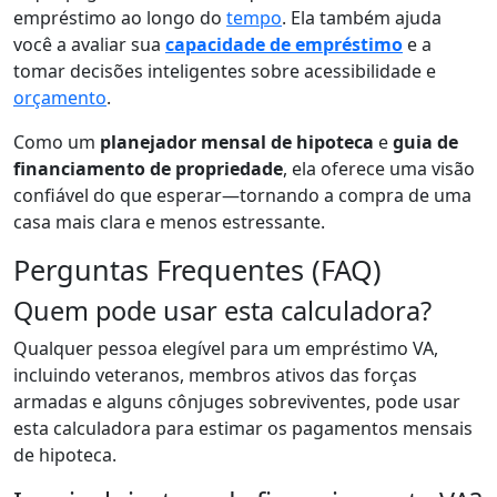
empréstimo ao longo do
tempo
. Ela também ajuda
você a avaliar sua
capacidade de empréstimo
e a
tomar decisões inteligentes sobre acessibilidade e
orçamento
.
Como um
planejador mensal de hipoteca
e
guia de
financiamento de propriedade
, ela oferece uma visão
confiável do que esperar—tornando a compra de uma
casa mais clara e menos estressante.
Perguntas Frequentes (FAQ)
Quem pode usar esta calculadora?
Qualquer pessoa elegível para um empréstimo VA,
incluindo veteranos, membros ativos das forças
armadas e alguns cônjuges sobreviventes, pode usar
esta calculadora para estimar os pagamentos mensais
de hipoteca.