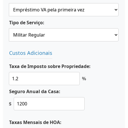
Tipo de Serviço:
Custos Adicionais
Taxa de Imposto sobre Propriedade:
%
Seguro Anual da Casa:
$
Taxas Mensais de HOA: