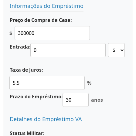
Informações do Empréstimo
Preço de Compra da Casa:
$
Entrada:
Taxa de Juros:
%
Prazo do Empréstimo:
anos
Detalhes do Empréstimo VA
Status Militar: