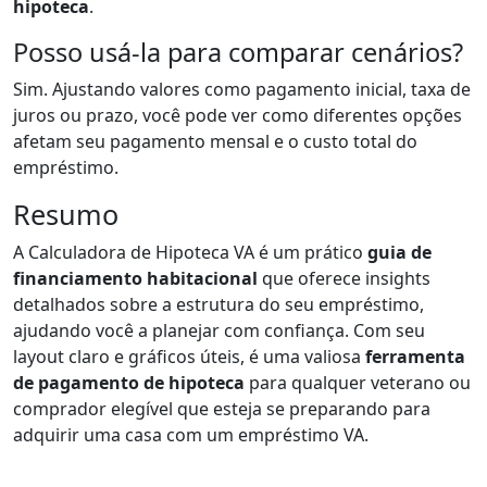
hipoteca
.
Posso usá-la para comparar cenários?
Sim. Ajustando valores como pagamento inicial, taxa de
juros ou prazo, você pode ver como diferentes opções
afetam seu pagamento mensal e o custo total do
empréstimo.
Resumo
A Calculadora de Hipoteca VA é um prático
guia de
financiamento habitacional
que oferece insights
detalhados sobre a estrutura do seu empréstimo,
ajudando você a planejar com confiança. Com seu
layout claro e gráficos úteis, é uma valiosa
ferramenta
de pagamento de hipoteca
para qualquer veterano ou
comprador elegível que esteja se preparando para
adquirir uma casa com um empréstimo VA.