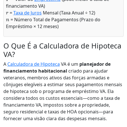
financiamento VA)
r
=
Taxa de Juros
Mensal (Taxa Anual ÷ 12)
n
= Número Total de Pagamentos (Prazo do
Empréstimo × 12 meses)
O Que É a Calculadora de Hipoteca
VA?
A
Calculadora de Hipoteca
VA é um
planejador de
financiamento habitacional
criado para ajudar
veteranos, membros ativos das forças armadas e
cônjuges elegíveis a estimar seus pagamentos mensais
de hipoteca sob o programa de empréstimo VA. Ela
considera todos os custos essenciais—como a taxa de
financiamento VA, impostos sobre a propriedade,
seguro residencial e taxas de HOA opcionais—para
fornecer uma visão clara das despesas mensais.