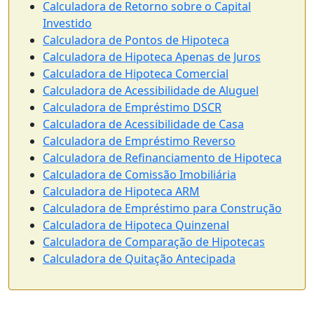
Calculadora de Retorno sobre o Capital
Investido
Calculadora de Pontos de Hipoteca
Calculadora de Hipoteca Apenas de Juros
Calculadora de Hipoteca Comercial
Calculadora de Acessibilidade de Aluguel
Calculadora de Empréstimo DSCR
Calculadora de Acessibilidade de Casa
Calculadora de Empréstimo Reverso
Calculadora de Refinanciamento de Hipoteca
Calculadora de Comissão Imobiliária
Calculadora de Hipoteca ARM
Calculadora de Empréstimo para Construção
Calculadora de Hipoteca Quinzenal
Calculadora de Comparação de Hipotecas
Calculadora de Quitação Antecipada