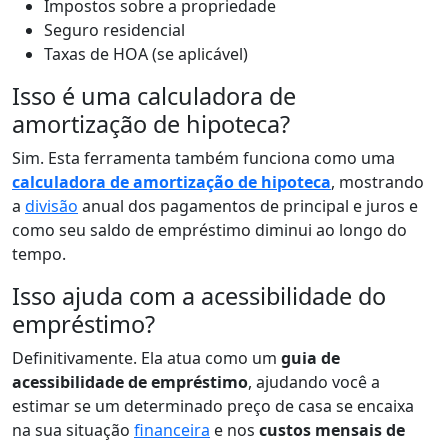
Impostos sobre a propriedade
Seguro residencial
Taxas de HOA (se aplicável)
Isso é uma calculadora de
amortização de hipoteca?
Sim. Esta ferramenta também funciona como uma
calculadora de amortização de hipoteca
, mostrando
a
divisão
anual dos pagamentos de principal e juros e
como seu saldo de empréstimo diminui ao longo do
tempo.
Isso ajuda com a acessibilidade do
empréstimo?
Definitivamente. Ela atua como um
guia de
acessibilidade de empréstimo
, ajudando você a
estimar se um determinado preço de casa se encaixa
na sua situação
financeira
e nos
custos mensais de