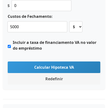
$
Custos de Fechamento:
Incluir a taxa de financiamento VA no valor
do empréstimo
Calcular Hipoteca VA
Redefinir