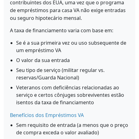
contribuintes dos EUA, uma vez que o programa
de empréstimos para casa VA não exige entradas
ou seguro hipotecário mensal.
A taxa de financiamento varia com base em:
Se é a sua primeira vez ou uso subsequente de
um empréstimo VA
O valor da sua entrada
Seu tipo de serviço (militar regular vs.
reservas/Guarda Nacional)
Veteranos com deficiências relacionadas ao
serviço e certos cônjuges sobreviventes estão
isentos da taxa de financiamento
Benefícios dos Empréstimos VA
Sem requisito de entrada (a menos que o preço
de compra exceda o valor avaliado)