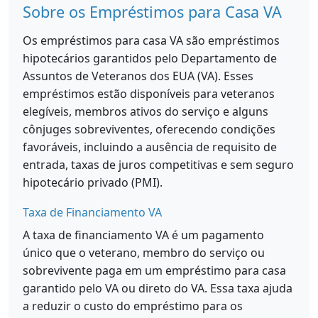
Sobre os Empréstimos para Casa VA
Os empréstimos para casa VA são empréstimos
hipotecários garantidos pelo Departamento de
Assuntos de Veteranos dos EUA (VA). Esses
empréstimos estão disponíveis para veteranos
elegíveis, membros ativos do serviço e alguns
cônjuges sobreviventes, oferecendo condições
favoráveis, incluindo a ausência de requisito de
entrada, taxas de juros competitivas e sem seguro
hipotecário privado (PMI).
Taxa de Financiamento VA
A taxa de financiamento VA é um pagamento
único que o veterano, membro do serviço ou
sobrevivente paga em um empréstimo para casa
garantido pelo VA ou direto do VA. Essa taxa ajuda
a reduzir o custo do empréstimo para os