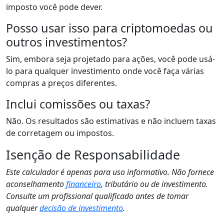
imposto você pode dever.
Posso usar isso para criptomoedas ou
outros investimentos?
Sim, embora seja projetado para ações, você pode usá-
lo para qualquer investimento onde você faça várias
compras a preços diferentes.
Inclui comissões ou taxas?
Não. Os resultados são estimativas e não incluem taxas
de corretagem ou impostos.
Isenção de Responsabilidade
Este calculador é apenas para uso informativo. Não fornece
aconselhamento
financeiro
, tributário ou de investimento.
Consulte um profissional qualificado antes de tomar
qualquer
decisão de investimento
.