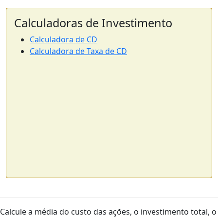
Calculadoras de Investimento
Calculadora de CD
Calculadora de Taxa de CD
Calcule a média do custo das ações, o investimento total, o