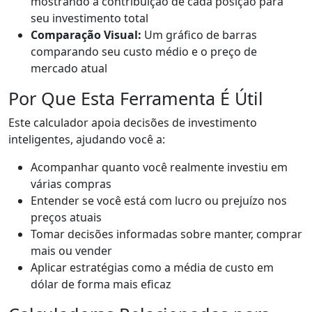
mostrando a contribuição de cada posição para
seu investimento total
Comparação Visual:
Um gráfico de barras
comparando seu custo médio e o preço de
mercado atual
Por Que Esta Ferramenta É Útil
Este calculador apoia decisões de investimento
inteligentes, ajudando você a:
Acompanhar quanto você realmente investiu em
várias compras
Entender se você está com lucro ou prejuízo nos
preços atuais
Tomar decisões informadas sobre manter, comprar
mais ou vender
Aplicar estratégias como a média de custo em
dólar de forma mais eficaz