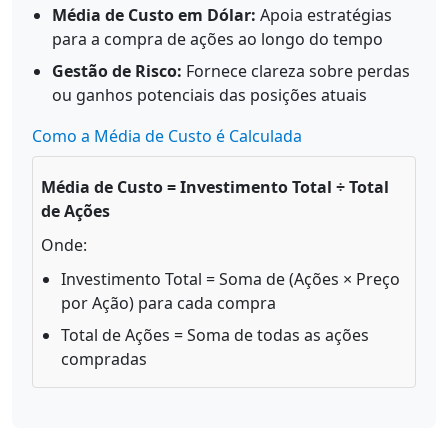
Média de Custo em Dólar:
Apoia estratégias
para a compra de ações ao longo do tempo
Gestão de Risco:
Fornece clareza sobre perdas
ou ganhos potenciais das posições atuais
Como a Média de Custo é Calculada
Média de Custo = Investimento Total ÷ Total
de Ações
Onde:
Investimento Total = Soma de (Ações × Preço
por Ação) para cada compra
Total de Ações = Soma de todas as ações
compradas