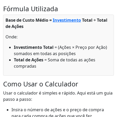
Fórmula Utilizada
Base de Custo Médio =
Investimento
Total ÷ Total
de Ações
Onde:
Investimento Total
= (Ações × Preço por Ação)
somados em todas as posições
Total de Ações
= Soma de todas as ações
compradas
Como Usar o Calculador
Usar o calculador é simples e rápido. Aqui está um guia
passo a passo:
Insira o número de ações e o preço de compra
para cada compra de ações que você fez.