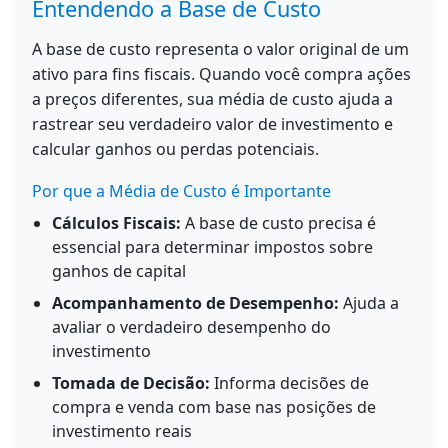
Entendendo a Base de Custo
A base de custo representa o valor original de um
ativo para fins fiscais. Quando você compra ações
a preços diferentes, sua média de custo ajuda a
rastrear seu verdadeiro valor de investimento e
calcular ganhos ou perdas potenciais.
Por que a Média de Custo é Importante
Cálculos Fiscais:
A base de custo precisa é
essencial para determinar impostos sobre
ganhos de capital
Acompanhamento de Desempenho:
Ajuda a
avaliar o verdadeiro desempenho do
investimento
Tomada de Decisão:
Informa decisões de
compra e venda com base nas posições de
investimento reais