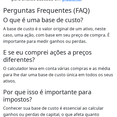
Perguntas Frequentes (FAQ)
O que é uma base de custo?
A base de custo é o valor original de um ativo, neste
caso, uma ação, com base em seu preço de compra. É
importante para medir ganhos ou perdas.
E se eu comprei ações a preços
diferentes?
O calculador leva em conta várias compras e as média
para lhe dar uma base de custo única em todos os seus
ativos.
Por que isso é importante para
impostos?
Conhecer sua base de custo é essencial ao calcular
ganhos ou perdas de capital, o que afeta quanto