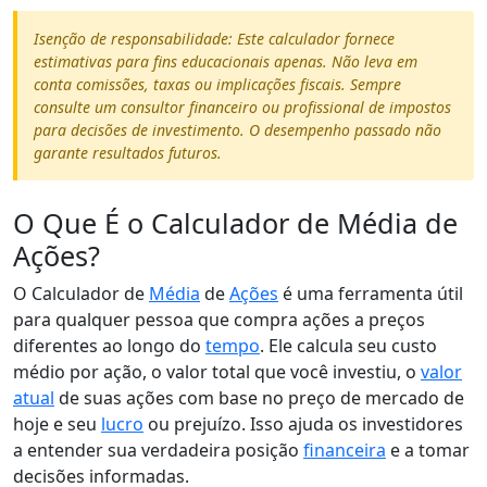
Isenção de responsabilidade: Este calculador fornece
estimativas para fins educacionais apenas. Não leva em
conta comissões, taxas ou implicações fiscais. Sempre
consulte um consultor financeiro ou profissional de impostos
para decisões de investimento. O desempenho passado não
garante resultados futuros.
O Que É o Calculador de Média de
Ações?
O Calculador de
Média
de
Ações
é uma ferramenta útil
para qualquer pessoa que compra ações a preços
diferentes ao longo do
tempo
. Ele calcula seu custo
médio por ação, o valor total que você investiu, o
valor
atual
de suas ações com base no preço de mercado de
hoje e seu
lucro
ou prejuízo. Isso ajuda os investidores
a entender sua verdadeira posição
financeira
e a tomar
decisões informadas.