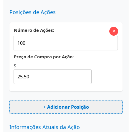
Posições de Ações
Número de Ações:
×
Preço de Compra por Ação:
$
+ Adicionar Posição
Informações Atuais da Ação