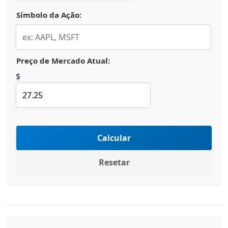
Símbolo da Ação:
Preço de Mercado Atual:
$
Calcular
Resetar