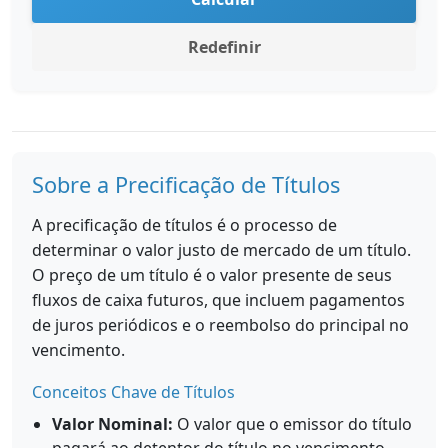
Redefinir
Sobre a Precificação de Títulos
A precificação de títulos é o processo de
determinar o valor justo de mercado de um título.
O preço de um título é o valor presente de seus
fluxos de caixa futuros, que incluem pagamentos
de juros periódicos e o reembolso do principal no
vencimento.
Conceitos Chave de Títulos
Valor Nominal:
O valor que o emissor do título