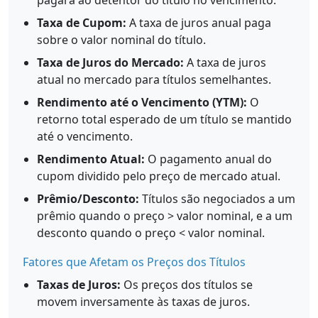
pagará ao detentor do título no vencimento.
Taxa de Cupom:
A taxa de juros anual paga
sobre o valor nominal do título.
Taxa de Juros do Mercado:
A taxa de juros
atual no mercado para títulos semelhantes.
Rendimento até o Vencimento (YTM):
O
retorno total esperado de um título se mantido
até o vencimento.
Rendimento Atual:
O pagamento anual do
cupom dividido pelo preço de mercado atual.
Prêmio/Desconto:
Títulos são negociados a um
prêmio quando o preço > valor nominal, e a um
desconto quando o preço < valor nominal.
Fatores que Afetam os Preços dos Títulos
Taxas de Juros:
Os preços dos títulos se
movem inversamente às taxas de juros.