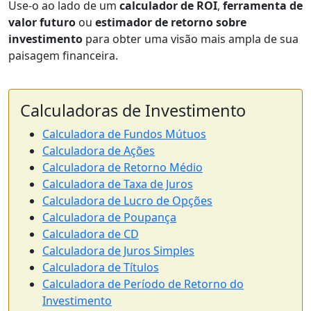
Use-o ao lado de um
calculador de ROI
,
ferramenta de
valor futuro
ou
estimador de retorno sobre
investimento
para obter uma visão mais ampla de sua
paisagem financeira.
Calculadoras de Investimento
Calculadora de Fundos Mútuos
Calculadora de Ações
Calculadora de Retorno Médio
Calculadora de Taxa de Juros
Calculadora de Lucro de Opções
Calculadora de Poupança
Calculadora de CD
Calculadora de Juros Simples
Calculadora de Títulos
Calculadora de Período de Retorno do
Investimento