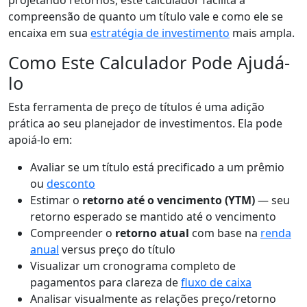
compreensão de quanto um título vale e como ele se
encaixa em sua
estratégia de investimento
mais ampla.
Como Este Calculador Pode Ajudá-
lo
Esta ferramenta de preço de títulos é uma adição
prática ao seu planejador de investimentos. Ela pode
apoiá-lo em:
Avaliar se um título está precificado a um prêmio
ou
desconto
Estimar o
retorno até o vencimento (YTM)
— seu
retorno esperado se mantido até o vencimento
Compreender o
retorno atual
com base na
renda
anual
versus preço do título
Visualizar um cronograma completo de
pagamentos para clareza de
fluxo de caixa
Analisar visualmente as relações preço/retorno