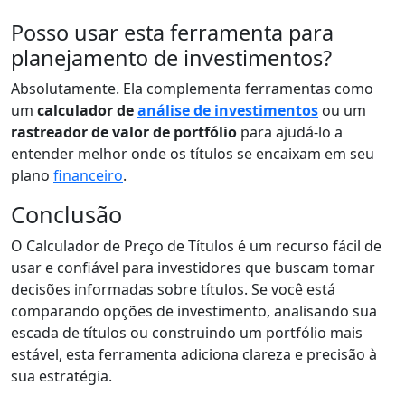
Posso usar esta ferramenta para
planejamento de investimentos?
Absolutamente. Ela complementa ferramentas como
um
calculador de
análise de investimentos
ou um
rastreador de valor de portfólio
para ajudá-lo a
entender melhor onde os títulos se encaixam em seu
plano
financeiro
.
Conclusão
O Calculador de Preço de Títulos é um recurso fácil de
usar e confiável para investidores que buscam tomar
decisões informadas sobre títulos. Se você está
comparando opções de investimento, analisando sua
escada de títulos ou construindo um portfólio mais
estável, esta ferramenta adiciona clareza e precisão à
sua estratégia.