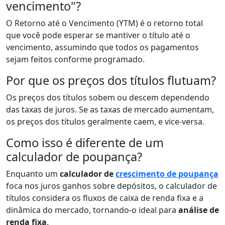
vencimento"?
O Retorno até o Vencimento (YTM) é o retorno total
que você pode esperar se mantiver o título até o
vencimento, assumindo que todos os pagamentos
sejam feitos conforme programado.
Por que os preços dos títulos flutuam?
Os preços dos títulos sobem ou descem dependendo
das taxas de juros. Se as taxas de mercado aumentam,
os preços dos títulos geralmente caem, e vice-versa.
Como isso é diferente de um
calculador de poupança?
Enquanto um
calculador de
crescimento de poupança
foca nos juros ganhos sobre depósitos, o calculador de
títulos considera os fluxos de caixa de renda fixa e a
dinâmica do mercado, tornando-o ideal para
análise de
renda fixa
.