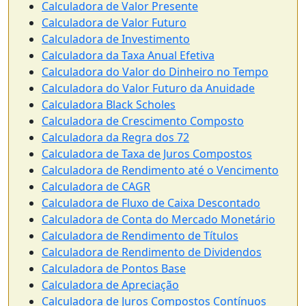
Calculadora de Valor Presente
Calculadora de Valor Futuro
Calculadora de Investimento
Calculadora da Taxa Anual Efetiva
Calculadora do Valor do Dinheiro no Tempo
Calculadora do Valor Futuro da Anuidade
Calculadora Black Scholes
Calculadora de Crescimento Composto
Calculadora da Regra dos 72
Calculadora de Taxa de Juros Compostos
Calculadora de Rendimento até o Vencimento
Calculadora de CAGR
Calculadora de Fluxo de Caixa Descontado
Calculadora de Conta do Mercado Monetário
Calculadora de Rendimento de Títulos
Calculadora de Rendimento de Dividendos
Calculadora de Pontos Base
Calculadora de Apreciação
Calculadora de Juros Compostos Contínuos