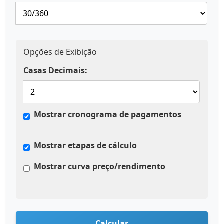
Opções de Exibição
Casas Decimais:
Mostrar cronograma de pagamentos
Mostrar etapas de cálculo
Mostrar curva preço/rendimento
Calcular