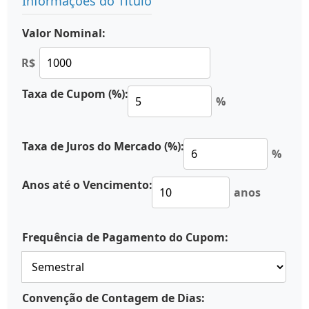
Informações do Título
Valor Nominal:
R$
Taxa de Cupom (%):
%
Taxa de Juros do Mercado (%):
%
Anos até o Vencimento:
anos
Frequência de Pagamento do Cupom:
Convenção de Contagem de Dias: