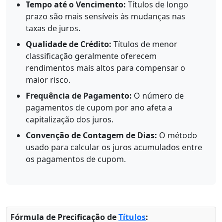
Tempo até o Vencimento:
Títulos de longo
prazo são mais sensíveis às mudanças nas
taxas de juros.
Qualidade de Crédito:
Títulos de menor
classificação geralmente oferecem
rendimentos mais altos para compensar o
maior risco.
Frequência de Pagamento:
O número de
pagamentos de cupom por ano afeta a
capitalização dos juros.
Convenção de Contagem de Dias:
O método
usado para calcular os juros acumulados entre
os pagamentos de cupom.
Fórmula de Precificação de
Títulos
: