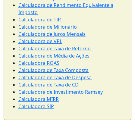
Calculadora de Rendimento Equivalente a
Imposto
Calculadora de TIR
Calculadora de Milionário
Calculadora de Juros Mensais
Calculadora de VPL
Calculadora de Taxa de Retorno
Calculadora de Média de Ações
Calculadora ROAS
Calculadora de Taxa Composta
Calculadora de Taxa de Despesa
Calculadora de Taxa de CD
Calculadora de Investimento Ramsey
Calculadora MIRR
Calculadora SIP