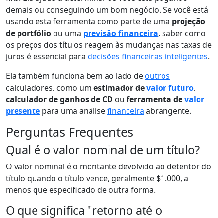
demais ou conseguindo um bom negócio. Se você está
usando esta ferramenta como parte de uma
projeção
de portfólio
ou uma
previsão financeira
, saber como
os preços dos títulos reagem às mudanças nas taxas de
juros é essencial para
decisões financeiras inteligentes
.
Ela também funciona bem ao lado de
outros
calculadores, como um
estimador de
valor futuro
,
calculador de ganhos de CD
ou
ferramenta de
valor
presente
para uma análise
financeira
abrangente.
Perguntas Frequentes
Qual é o valor nominal de um título?
O valor nominal é o montante devolvido ao detentor do
título quando o título vence, geralmente $1.000, a
menos que especificado de outra forma.
O que significa "retorno até o