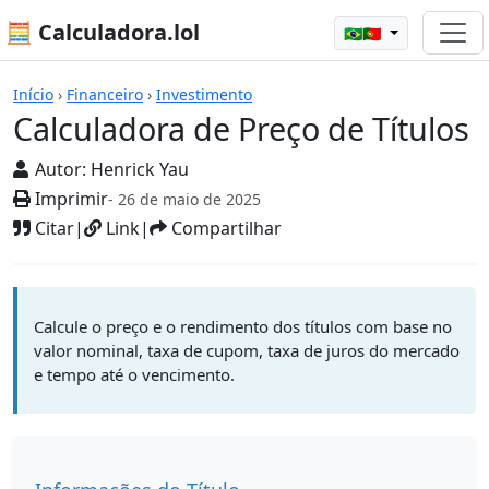
🧮 Calculadora.lol
🇧🇷🇵🇹
Calculadoras
Início
›
Financeiro
›
Investimento
Calculadora de Preço de Títulos
Autor:
Henrick Yau
Imprimir
- 26 de maio de 2025
Citar
|
Link
|
Compartilhar
Calcule o preço e o rendimento dos títulos com base no
valor nominal, taxa de cupom, taxa de juros do mercado
e tempo até o vencimento.