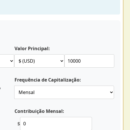
Valor Principal:
Frequência de Capitalização:
%
Contribuição Mensal:
$