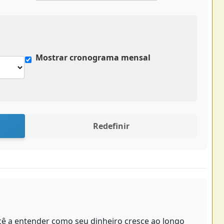
Mostrar cronograma mensal
Redefinir
cê a entender como seu dinheiro cresce ao longo