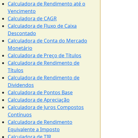
Calculadora de Rendimento até o
Vencimento
Calculadora de CAGR
Calculadora de Fluxo de Caixa
Descontado
Calculadora de Conta do Mercado
Monetário
Calculadora de Preço de Títulos
Calculadora de Rendimento de
Títulos
Calculadora de Rendimento de
Dividendos
Calculadora de Pontos Base
Calculadora de Apreciação
Calculadora de Juros Compostos
Contínuos
Calculadora de Rendimento
Equivalente a Imposto
Calculadora de TIR