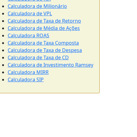
Calculadora de Milionário
Calculadora de VPL
Calculadora de Taxa de Retorno
Calculadora de Média de Ações
Calculadora ROAS
Calculadora de Taxa Composta
Calculadora de Taxa de Despesa
Calculadora de Taxa de CD
Calculadora de Investimento Ramsey
Calculadora MIRR
Calculadora SIP