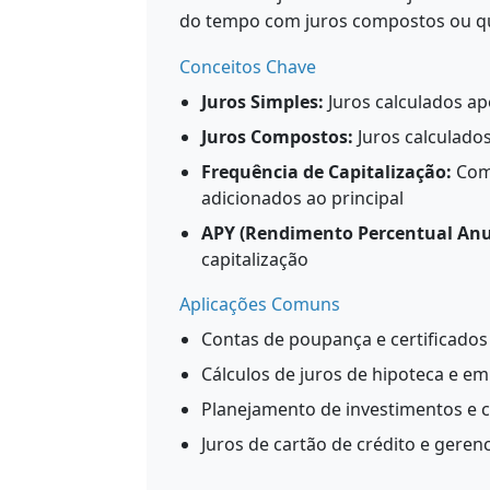
do tempo com juros compostos ou q
Conceitos Chave
Juros Simples:
Juros calculados ap
Juros Compostos:
Juros calculado
Frequência de Capitalização:
Com 
adicionados ao principal
APY (Rendimento Percentual Anu
capitalização
Aplicações Comuns
Contas de poupança e certificados
Cálculos de juros de hipoteca e e
Planejamento de investimentos e 
Juros de cartão de crédito e geren