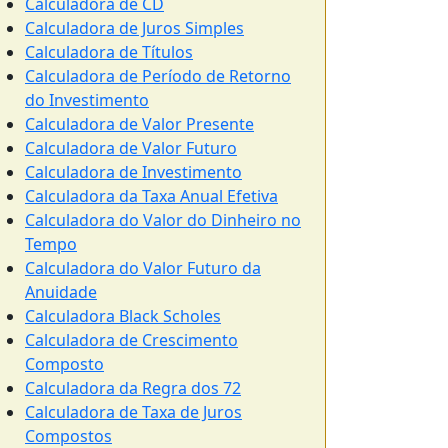
Calculadora de CD
Calculadora de Juros Simples
Calculadora de Títulos
Calculadora de Período de Retorno
do Investimento
Calculadora de Valor Presente
Calculadora de Valor Futuro
Calculadora de Investimento
Calculadora da Taxa Anual Efetiva
Calculadora do Valor do Dinheiro no
Tempo
Calculadora do Valor Futuro da
Anuidade
Calculadora Black Scholes
Calculadora de Crescimento
Composto
Calculadora da Regra dos 72
Calculadora de Taxa de Juros
Compostos