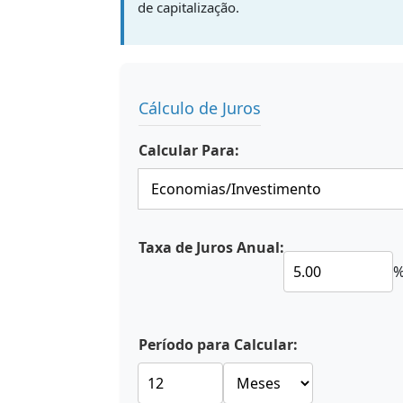
de capitalização.
Cálculo de Juros
Calcular Para:
Taxa de Juros Anual:
Período para Calcular: