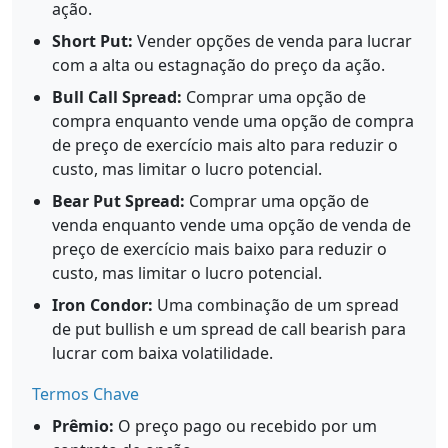
ação.
Short Put:
Vender opções de venda para lucrar
com a alta ou estagnação do preço da ação.
Bull Call Spread:
Comprar uma opção de
compra enquanto vende uma opção de compra
de preço de exercício mais alto para reduzir o
custo, mas limitar o lucro potencial.
Bear Put Spread:
Comprar uma opção de
venda enquanto vende uma opção de venda de
preço de exercício mais baixo para reduzir o
custo, mas limitar o lucro potencial.
Iron Condor:
Uma combinação de um spread
de put bullish e um spread de call bearish para
lucrar com baixa volatilidade.
Termos Chave
Prêmio:
O preço pago ou recebido por um