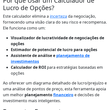
Por que Usar um Calculador de
Lucro de Opções?
Este calculador elimina a
incerteza
da negociação,
fornecendo uma visão clara do seu risco e recompensa.
Ele funciona como um:
Visualizador de lucratividade de negociações de
opções
Estimador de potencial de lucro para opções
Assistente de análise e
planejamento de
investimentos
Calculador de ROI
para estratégias baseadas em
opções
Ao oferecer um diagrama detalhado de lucro/prejuízo e
uma análise de pontos de preço, esta ferramenta apoia
um melhor
planejamento
financeiro
e decisões de
investimento mais inteligentes.