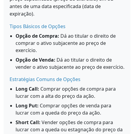
antes de uma data especificada (data de
expiração).
Tipos Básicos de Opções
Opção de Compra:
Dá ao titular o direito de
comprar o ativo subjacente ao preço de
exercício.
Opção de Venda:
Dá ao titular o direito de
vender o ativo subjacente ao preço de exercício.
Estratégias Comuns de Opções
Long Call:
Comprar opções de compra para
lucrar com a alta do preço da ação.
Long Put:
Comprar opções de venda para
lucrar com a queda do preço da ação.
Short Call:
Vender opções de compra para
lucrar com a queda ou estagnação do preço da