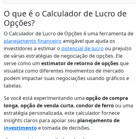
O que é o Calculador de Lucro de
Opções?
O Calculador de Lucro de Opções é uma ferramenta de
planejamento financeiro
amigável que ajuda os
investidores a estimar o
potencial de lucro
ou prejuízo
de várias estratégias de negociação de opções. Ele
serve como um
estimator de retorno de opções
que
visualiza como diferentes movimentos de mercado
podem impactar suas negociações usando gráficos e
tabelas.
Se você está experimentando uma
opção de compra
longa
,
opção de venda curta
,
condor de ferro
ou uma
estratégia personalizada, este calculador fornece
insights claros para apoiar seu
planejamento de
investimento
e tomada de decisões.