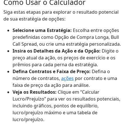
Como Usar o Calculador
Siga estas etapas para explorar o resultado potencial
de sua estratégia de opções:
Selecione uma Estratégia:
Escolha entre opções
predefinidas como Opção de Compra Longa, Bull
Call Spread, ou crie uma estratégia personalizada.
Insira os Detalhes da Ação e da Opção:
Digite o
preço atual da ação, os preços de exercício e os
prêmios para cada perna da estratégia.
Defina Contratos e Faixa de Preço:
Defina o
número de contratos,
ações
por contrato e uma
faixa de preço da ação para análise.
Veja os Resultados:
Clique em “Calcular
Lucro/Prejuízo” para ver os resultados potenciais,
incluindo gráficos, pontos de equilíbrio,
lucro/prejuízo máximo e uma tabela de
lucro/prejuízo.