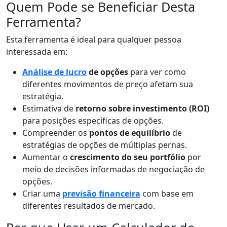
Quem Pode se Beneficiar Desta
Ferramenta?
Esta ferramenta é ideal para qualquer pessoa
interessada em:
Análise de lucro
de opções
para ver como
diferentes movimentos de preço afetam sua
estratégia.
Estimativa de
retorno sobre investimento (ROI)
para posições específicas de opções.
Compreender os
pontos de equilíbrio
de
estratégias de opções de múltiplas pernas.
Aumentar o
crescimento do seu portfólio
por
meio de decisões informadas de negociação de
opções.
Criar uma
previsão financeira
com base em
diferentes resultados de mercado.