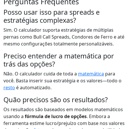
Perguntas Frequentes
Posso usar isso para spreads e
estratégias complexas?
Sim. O calculador suporta estratégias de múltiplas
pernas como Bull Call Spreads, Condores de Ferro e até
mesmo configurações totalmente personalizáveis.
Preciso entender a matemática por
trás das opções?
Não. O calculador cuida de toda a
matemática
para
você. Basta inserir sua estratégia e os valores—todo o
resto
é automatizado.
Quão precisos são os resultados?
Os resultados são baseados em modelos matemáticos
usando a
fórmula de lucro de opções
. Embora a
ferramenta estime lucro/prejuízo com base nos valores