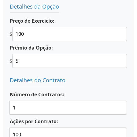
Detalhes da Opção
Preço de Exercício:
$
Prêmio da Opção:
$
Detalhes do Contrato
Número de Contratos:
Ações por Contrato: