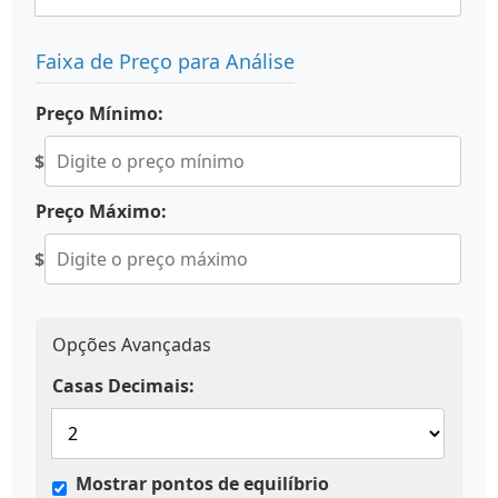
Faixa de Preço para Análise
Preço Mínimo:
$
Preço Máximo:
$
Opções Avançadas
Casas Decimais:
Mostrar pontos de equilíbrio