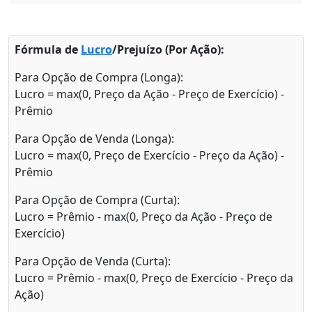
Fórmula de
Lucro
/Prejuízo (Por Ação):
Para Opção de Compra (Longa):
Lucro = max(0, Preço da Ação - Preço de Exercício) -
Prêmio
Para Opção de Venda (Longa):
Lucro = max(0, Preço de Exercício - Preço da Ação) -
Prêmio
Para Opção de Compra (Curta):
Lucro = Prêmio - max(0, Preço da Ação - Preço de
Exercício)
Para Opção de Venda (Curta):
Lucro = Prêmio - max(0, Preço de Exercício - Preço da
Ação)