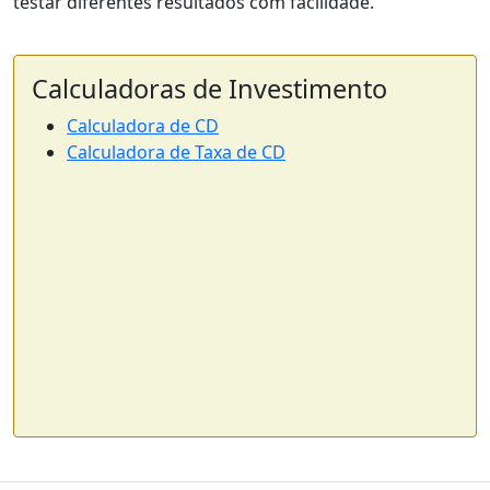
testar diferentes resultados com facilidade.
Calculadoras de Investimento
Calculadora de CD
Calculadora de Taxa de CD