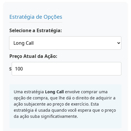
Estratégia de Opções
Selecione a Estratégia:
Preço Atual da Ação:
$
Uma estratégia
Long Call
envolve comprar uma
opção de compra, que lhe dá o direito de adquirir a
ação subjacente ao preço de exercício. Esta
estratégia é usada quando você espera que o preço
da ação suba significativamente.