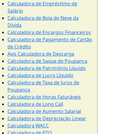
Calculadora de Empréstimo de
Salário
Calculadora de Bola de Neve da
Dívida
Calculadora de Encargos Financeiros
Calculadora de Pagamento de Cartão
de Crédito
Avis Calculadora de Descarga
Calculadora de Saque de Poupança
Calculadora de Patrimônio Líquido
Calculadora de Lucro Líquido
Calculadora de Taxa de Juros de
Poupança
Calculadora de Horas Faturáveis
Calculadora de Long Call
Calculadora de Aumento Salarial
Calculadora de Depreciação Linear
Calculadora WACC
Calculadora de PTO