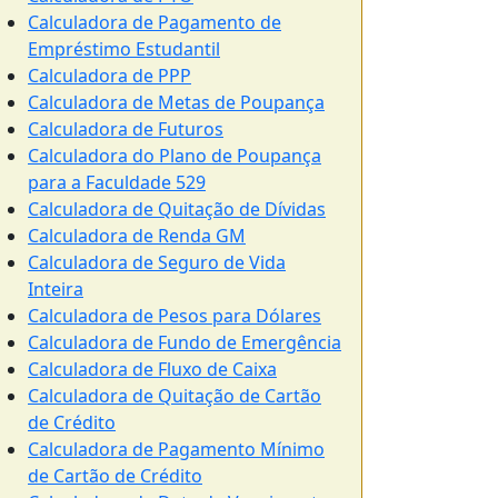
Calculadora de Pagamento de
Empréstimo Estudantil
Calculadora de PPP
Calculadora de Metas de Poupança
Calculadora de Futuros
Calculadora do Plano de Poupança
para a Faculdade 529
Calculadora de Quitação de Dívidas
Calculadora de Renda GM
Calculadora de Seguro de Vida
Inteira
Calculadora de Pesos para Dólares
Calculadora de Fundo de Emergência
Calculadora de Fluxo de Caixa
Calculadora de Quitação de Cartão
de Crédito
Calculadora de Pagamento Mínimo
de Cartão de Crédito