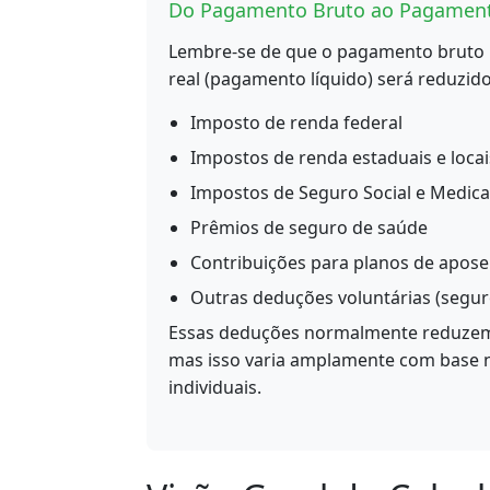
Do Pagamento Bruto ao Pagament
Lembre-se de que o pagamento bruto n
real (pagamento líquido) será reduzido
Imposto de renda federal
Impostos de renda estaduais e locai
Impostos de Seguro Social e Medica
Prêmios de seguro de saúde
Contribuições para planos de aposent
Outras deduções voluntárias (seguro 
Essas deduções normalmente reduze
mas isso varia amplamente com base no
individuais.