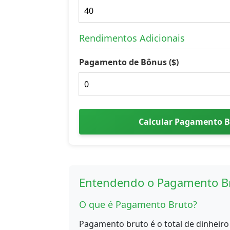
Rendimentos Adicionais
Pagamento de Bônus ($)
Calcular Pagamento B
Entendendo o Pagamento B
O que é Pagamento Bruto?
Pagamento bruto é o total de dinheir