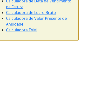
Calculadora de Data de Vencimento
da Fatura
Calculadora de Lucro Bruto
Calculadora de Valor Presente de
Anuidade
Calculadora TVM