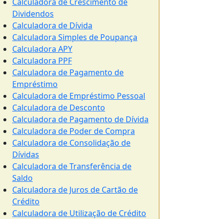
Calculadora de Crescimento de
Dividendos
Calculadora de Dívida
Calculadora Simples de Poupança
Calculadora APY
Calculadora PPF
Calculadora de Pagamento de
Empréstimo
Calculadora de Empréstimo Pessoal
Calculadora de Desconto
Calculadora de Pagamento de Dívida
Calculadora de Poder de Compra
Calculadora de Consolidação de
Dívidas
Calculadora de Transferência de
Saldo
Calculadora de Juros de Cartão de
Crédito
Calculadora de Utilização de Crédito