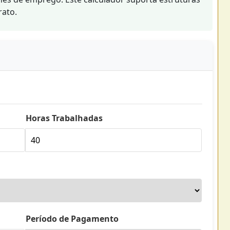
rato.
Horas Trabalhadas
Período de Pagamento