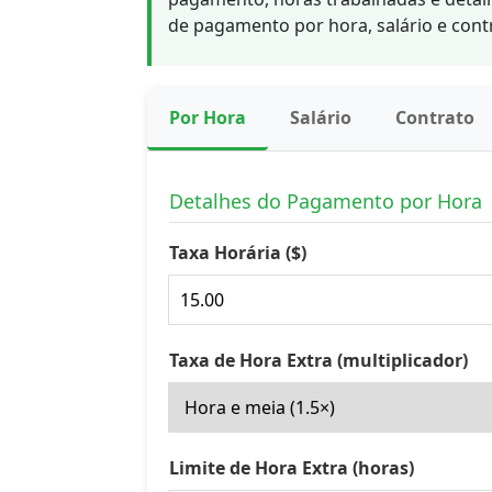
de pagamento por hora, salário e cont
Por Hora
Salário
Contrato
Detalhes do Pagamento por Hora
Taxa Horária ($)
Taxa de Hora Extra (multiplicador)
Limite de Hora Extra (horas)