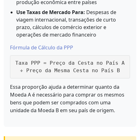
produção econômica entre países
Use Taxas de Mercado Para:
Despesas de
viagem internacional, transações de curto
prazo, cálculos de comércio exterior e
operações de mercado financeiro
Fórmula de Cálculo da PPP
Taxa PPP = Preço da Cesta no País A
÷ Preço da Mesma Cesta no País B
Essa proporção ajuda a determinar quanto da
Moeda A é necessário para comprar os mesmos
bens que podem ser comprados com uma
unidade da Moeda B em seu país de origem.