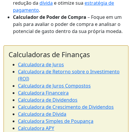
redução da
dívida
e otimize sua
estratégia de
pagamento
.
Calculador de Poder de Compra
– Foque em um
país para avaliar o poder de compra e analisar o
potencial de gasto dentro da sua própria moeda.
Calculadoras de Finanças
Calculadora de Juros
Calculadora de Retorno sobre o Investimento
(ROI)
Calculadora de Juros Compostos
Calculadora Financeira
Calculadora de Dividendos
Calculadora de Crescimento de Dividendos
Calculadora de Dívida
Calculadora Simples de Poupança
Calculadora APY