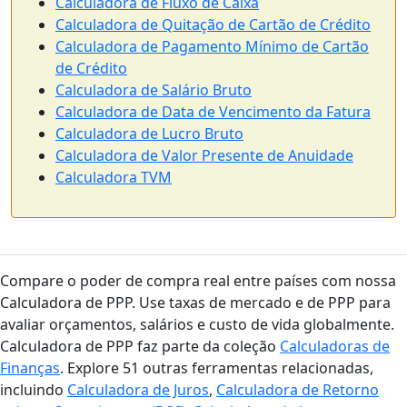
Calculadora de Fluxo de Caixa
Calculadora de Quitação de Cartão de Crédito
Calculadora de Pagamento Mínimo de Cartão
de Crédito
Calculadora de Salário Bruto
Calculadora de Data de Vencimento da Fatura
Calculadora de Lucro Bruto
Calculadora de Valor Presente de Anuidade
Calculadora TVM
Compare o poder de compra real entre países com nossa
Calculadora de PPP. Use taxas de mercado e de PPP para
avaliar orçamentos, salários e custo de vida globalmente.
Calculadora de PPP faz parte da coleção
Calculadoras de
Finanças
. Explore 51 outras ferramentas relacionadas,
incluindo
Calculadora de Juros
,
Calculadora de Retorno