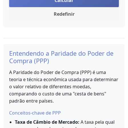
Calcular
Redefinir
Entendendo a Paridade do Poder de
Compra (PPP)
A Paridade do Poder de Compra (PPP) é uma
teoria e técnica econômica usada para determinar
o valor relativo de diferentes moedas,
comparando o custo de uma "cesta de bens"
padrão entre países.
Conceitos-chave de PPP
Taxa de Câmbio de Mercado:
A taxa pela qual