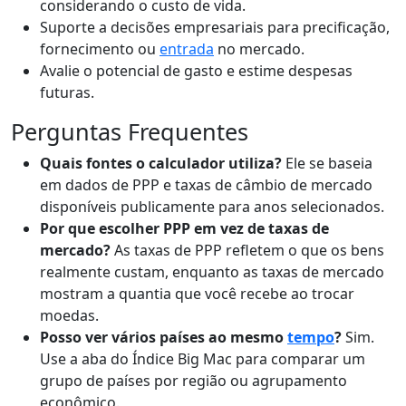
considerando o custo de vida.
Suporte a decisões empresariais para precificação,
fornecimento ou
entrada
no mercado.
Avalie o potencial de gasto e estime despesas
futuras.
Perguntas Frequentes
Quais fontes o calculador utiliza?
Ele se baseia
em dados de PPP e taxas de câmbio de mercado
disponíveis publicamente para anos selecionados.
Por que escolher PPP em vez de taxas de
mercado?
As taxas de PPP refletem o que os bens
realmente custam, enquanto as taxas de mercado
mostram a quantia que você recebe ao trocar
moedas.
Posso ver vários países ao mesmo
tempo
?
Sim.
Use a aba do Índice Big Mac para comparar um
grupo de países por região ou agrupamento
econômico.