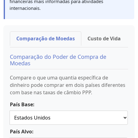
financeiras mais informadas para atividades
internacionais.
Comparação de Moedas
Custo de Vida
C
Comparação do Poder de Compra de
Moedas
Compare o que uma quantia específica de
dinheiro pode comprar em dois países diferentes
com base nas taxas de câmbio PPP.
País Base:
País Alvo: