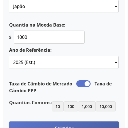
Quantia na Moeda Base:
$
Ano de Referência:
Taxa de Câmbio de Mercado
Taxa de
Câmbio PPP
Quantias Comuns:
10
100
1,000
10,000