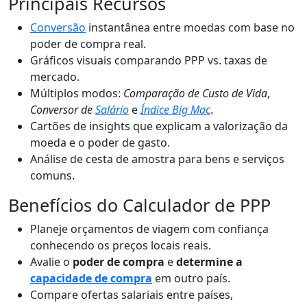
Principais Recursos
Conversão
instantânea entre moedas com base no
poder de compra real.
Gráficos visuais comparando PPP vs. taxas de
mercado.
Múltiplos modos:
Comparação de Custo de Vida
,
Conversor de
Salário
e
Índice Big Mac
.
Cartões de insights que explicam a valorização da
moeda e o poder de gasto.
Análise de cesta de amostra para bens e serviços
comuns.
Benefícios do Calculador de PPP
Planeje orçamentos de viagem com confiança
conhecendo os preços locais reais.
Avalie o
poder de compra
e
determine a
capacidade de compra
em outro país.
Compare ofertas salariais entre países,