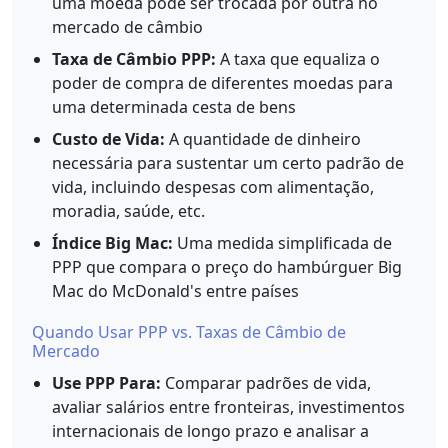
uma moeda pode ser trocada por outra no
mercado de câmbio
Taxa de Câmbio PPP:
A taxa que equaliza o
poder de compra de diferentes moedas para
uma determinada cesta de bens
Custo de Vida:
A quantidade de dinheiro
necessária para sustentar um certo padrão de
vida, incluindo despesas com alimentação,
moradia, saúde, etc.
Índice Big Mac:
Uma medida simplificada de
PPP que compara o preço do hambúrguer Big
Mac do McDonald's entre países
Quando Usar PPP vs. Taxas de Câmbio de
Mercado
Use PPP Para:
Comparar padrões de vida,
avaliar salários entre fronteiras, investimentos
internacionais de longo prazo e analisar a