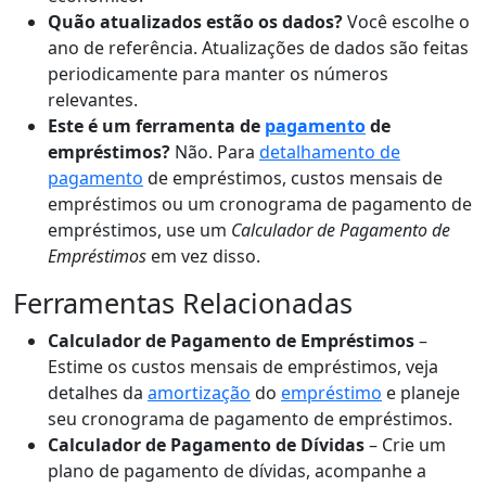
Quão atualizados estão os dados?
Você escolhe o
ano de referência. Atualizações de dados são feitas
periodicamente para manter os números
relevantes.
Este é um ferramenta de
pagamento
de
empréstimos?
Não. Para
detalhamento de
pagamento
de empréstimos, custos mensais de
empréstimos ou um cronograma de pagamento de
empréstimos, use um
Calculador de Pagamento de
Empréstimos
em vez disso.
Ferramentas Relacionadas
Calculador de Pagamento de Empréstimos
–
Estime os custos mensais de empréstimos, veja
detalhes da
amortização
do
empréstimo
e planeje
seu cronograma de pagamento de empréstimos.
Calculador de Pagamento de Dívidas
– Crie um
plano de pagamento de dívidas, acompanhe a