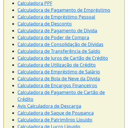
Calculadora PPF
Calculadora de Pagamento de Empréstimo
Calculadora de Empréstimo Pessoal
Calculadora de Desconto
Calculadora de Pagamento de Dívida
Calculadora de Poder de Compra
Calculadora de Consolidação de Dívidas
Calculadora de Transferência de Saldo
Calculadora de Juros de Cartão de Crédito
Calculadora de Utilização de Crédito
Calculadora de Empréstimo de Salário
Calculadora de Bola de Neve da Dívida
Calculadora de Encargos Financeiros
Calculadora de Pagamento de Cartão de
Crédito
Avis Calculadora de Descarga
Calculadora de Saque de Poupança
Calculadora de Patrimônio Líquido
Calculadora de Lucro Líquido