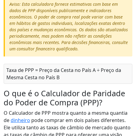
Aviso: Esta calculadora fornece estimativas com base em
dados de PPP disponíveis publicamente e indicadores
econômicos. O poder de compra real pode variar com base
em hábitos de gastos individuais, localizações exatas dentro
dos países e mudanças econômicas. Os dados são atualizados
periodicamente, mas podem não refletir as condições
econômicas mais recentes. Para decisões financeiras, consulte
um consultor financeiro qualificado.
Taxa de PPP = Preço da Cesta no País A ÷ Preço da
Mesma Cesta no País B
O que é o Calculador de Paridade
do Poder de Compra (PPP)?
O Calculador de PPP mostra quanto a mesma quantia
de
dinheiro
pode comprar em dois países diferentes.
Ele utiliza tanto as taxas de câmbio de mercado quanto
as taxas de câmbio de PPP para oferecer uma visão