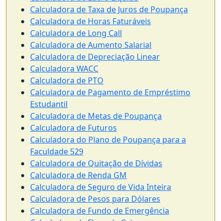
Calculadora de Taxa de Juros de Poupança
Calculadora de Horas Faturáveis
Calculadora de Long Call
Calculadora de Aumento Salarial
Calculadora de Depreciação Linear
Calculadora WACC
Calculadora de PTO
Calculadora de Pagamento de Empréstimo
Estudantil
Calculadora de Metas de Poupança
Calculadora de Futuros
Calculadora do Plano de Poupança para a
Faculdade 529
Calculadora de Quitação de Dívidas
Calculadora de Renda GM
Calculadora de Seguro de Vida Inteira
Calculadora de Pesos para Dólares
Calculadora de Fundo de Emergência