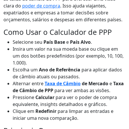
clara do
poder de compra
. Isso ajuda viajantes,
expatriados e empresas a tomar decisões sobre
orçamentos, salários e despesas em diferentes países.
Como Usar o Calculador de PPP
Selecione seu
País Base
e
País Alvo
.
Insira um valor na sua moeda base ou clique em
um dos botões predefinidos (por exemplo, 10, 100,
1.000).
Escolha um
Ano de Referência
para aplicar dados
de câmbio atuais ou passados.
Alternar entre
Taxa de Câmbio
de Mercado
e
Taxa
de Câmbio de PPP
para ver ambas as visões.
Pressione
Calcular
para ver o poder de compra
equivalente, insights detalhados e gráficos.
Clique em
Redefinir
para limpar as entradas e
iniciar uma nova comparação.