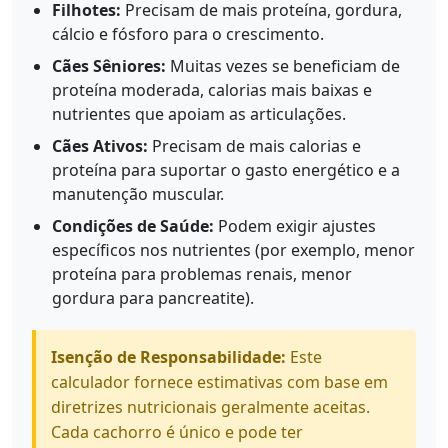
Filhotes:
Precisam de mais proteína, gordura,
cálcio e fósforo para o crescimento.
Cães Sêniores:
Muitas vezes se beneficiam de
proteína moderada, calorias mais baixas e
nutrientes que apoiam as articulações.
Cães Ativos:
Precisam de mais calorias e
proteína para suportar o gasto energético e a
manutenção muscular.
Condições de Saúde:
Podem exigir ajustes
específicos nos nutrientes (por exemplo, menor
proteína para problemas renais, menor
gordura para pancreatite).
Isenção de Responsabilidade:
Este
calculador fornece estimativas com base em
diretrizes nutricionais geralmente aceitas.
Cada cachorro é único e pode ter