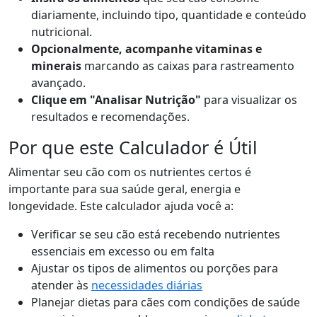
diariamente, incluindo tipo, quantidade e conteúdo
nutricional.
Opcionalmente, acompanhe vitaminas e
minerais
marcando as caixas para rastreamento
avançado.
Clique em "Analisar Nutrição"
para visualizar os
resultados e recomendações.
Por que este Calculador é Útil
Alimentar seu cão com os nutrientes certos é
importante para sua saúde geral, energia e
longevidade. Este calculador ajuda você a:
Verificar se seu cão está recebendo nutrientes
essenciais em excesso ou em falta
Ajustar os tipos de alimentos ou porções para
atender às
necessidades diárias
Planejar dietas para cães com condições de saúde