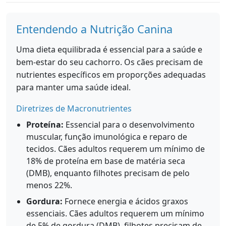
Entendendo a Nutrição Canina
Uma dieta equilibrada é essencial para a saúde e
bem-estar do seu cachorro. Os cães precisam de
nutrientes específicos em proporções adequadas
para manter uma saúde ideal.
Diretrizes de Macronutrientes
Proteína:
Essencial para o desenvolvimento
muscular, função imunológica e reparo de
tecidos. Cães adultos requerem um mínimo de
18% de proteína em base de matéria seca
(DMB), enquanto filhotes precisam de pelo
menos 22%.
Gordura:
Fornece energia e ácidos graxos
essenciais. Cães adultos requerem um mínimo
de 5% de gordura (DMB), filhotes precisam de