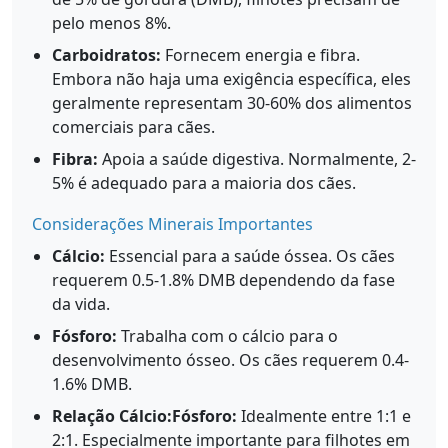
pelo menos 8%.
Carboidratos:
Fornecem energia e fibra.
Embora não haja uma exigência específica, eles
geralmente representam 30-60% dos alimentos
comerciais para cães.
Fibra:
Apoia a saúde digestiva. Normalmente, 2-
5% é adequado para a maioria dos cães.
Considerações Minerais Importantes
Cálcio:
Essencial para a saúde óssea. Os cães
requerem 0.5-1.8% DMB dependendo da fase
da vida.
Fósforo:
Trabalha com o cálcio para o
desenvolvimento ósseo. Os cães requerem 0.4-
1.6% DMB.
Relação Cálcio:Fósforo:
Idealmente entre 1:1 e
2:1. Especialmente importante para filhotes em