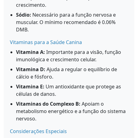
crescimento.
Sódio:
Necessário para a função nervosa e
muscular. O mínimo recomendado é 0.06%
DMB.
Vitaminas para a Saúde Canina
Vitamina A:
Importante para a visão, função
imunológica e crescimento celular.
Vitamina D:
Ajuda a regular o equilíbrio de
cálcio e fósforo.
Vitamina E:
Um antioxidante que protege as
células de danos.
Vitaminas do Complexo B:
Apoiam o
metabolismo energético e a função do sistema
nervoso.
Considerações Especiais