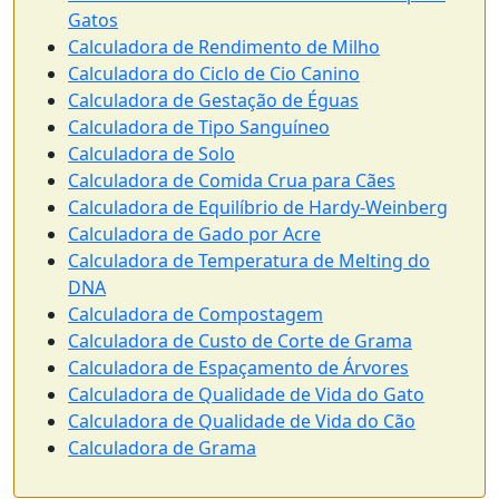
Gatos
Calculadora de Rendimento de Milho
Calculadora do Ciclo de Cio Canino
Calculadora de Gestação de Éguas
Calculadora de Tipo Sanguíneo
Calculadora de Solo
Calculadora de Comida Crua para Cães
Calculadora de Equilíbrio de Hardy-Weinberg
Calculadora de Gado por Acre
Calculadora de Temperatura de Melting do
DNA
Calculadora de Compostagem
Calculadora de Custo de Corte de Grama
Calculadora de Espaçamento de Árvores
Calculadora de Qualidade de Vida do Gato
Calculadora de Qualidade de Vida do Cão
Calculadora de Grama