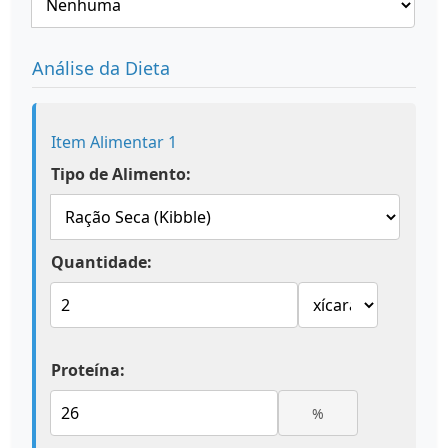
Análise da Dieta
Item Alimentar 1
Tipo de Alimento:
Quantidade:
Proteína:
%