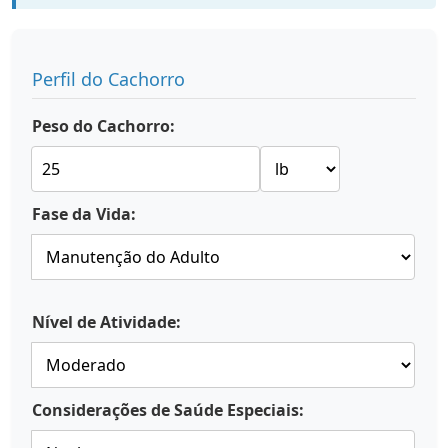
Perfil do Cachorro
Peso do Cachorro:
Fase da Vida:
Nível de Atividade:
Considerações de Saúde Especiais: