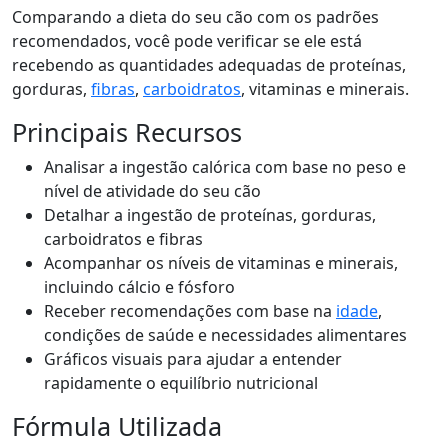
Comparando a dieta do seu cão com os padrões
recomendados, você pode verificar se ele está
recebendo as quantidades adequadas de proteínas,
gorduras,
fibras
,
carboidratos
, vitaminas e minerais.
Principais Recursos
Analisar a ingestão calórica com base no peso e
nível de atividade do seu cão
Detalhar a ingestão de proteínas, gorduras,
carboidratos e fibras
Acompanhar os níveis de vitaminas e minerais,
incluindo cálcio e fósforo
Receber recomendações com base na
idade
,
condições de saúde e necessidades alimentares
Gráficos visuais para ajudar a entender
rapidamente o equilíbrio nutricional
Fórmula Utilizada