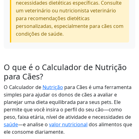
necessidades dietéticas específicas. Consulte
um veterinário ou nutricionista veterinário
para recomendações dietéticas
personalizadas, especialmente para cães com
condições de saúde.
O que é o Calculador de Nutrição
para Cães?
O Calculador de
Nutrição
para Cães é uma ferramenta
simples para ajudar os donos de cães a avaliar e
planejar uma dieta equilibrada para seus pets. Ele
permite que você insira o perfil do seu cão—como
peso, faixa etária, nível de atividade e necessidades de
saúde
—e analise o
valor nutricional
dos alimentos que
ele consome diariamente.