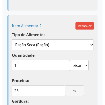
Item Alimentar 2
Remover
Tipo de Alimento:
Quantidade:
Proteína:
%
Gordura: