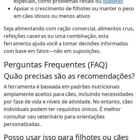
especiais, como problemas renais ou
diabetes
Apoiar o crescimento de filhotes ou manter o peso
em cães idosos ou menos ativos
Seja alimentando com ração comercial, alimentos crus,
refeições caseiras ou uma combinação, esta
ferramenta ajuda você a tomar decisões informadas
com base em fatos—não em suposições.
Perguntas Frequentes (FAQ)
Quão precisas são as recomendações?
A ferramenta é baseada em padrões nutricionais
amplamente aceitos para cães, incluindo necessidades
por fase de vida e níveis de atividade. No entanto, cães
individuais podem ter requisitos únicos. É melhor
consultar seu veterinário para orientações
personalizadas.
Posso usar isso para filhotes ou cães