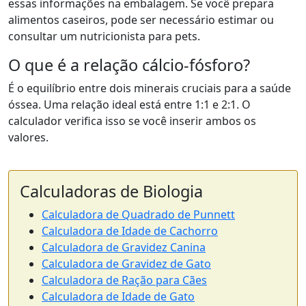
essas informações na embalagem. Se você prepara
alimentos caseiros, pode ser necessário estimar ou
consultar um nutricionista para pets.
O que é a relação cálcio-fósforo?
É o equilíbrio entre dois minerais cruciais para a saúde
óssea. Uma relação ideal está entre 1:1 e 2:1. O
calculador verifica isso se você inserir ambos os
valores.
Calculadoras de Biologia
Calculadora de Quadrado de Punnett
Calculadora de Idade de Cachorro
Calculadora de Gravidez Canina
Calculadora de Gravidez de Gato
Calculadora de Ração para Cães
Calculadora de Idade de Gato