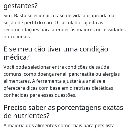
gestantes?
Sim. Basta selecionar a fase de vida apropriada na
seção de perfil do cão. O calculador ajusta as
recomendações para atender às maiores necessidades
nutricionais.
E se meu cão tiver uma condição
médica?
Você pode selecionar entre condições de saúde
comuns, como doença renal, pancreatite ou alergias
alimentares. A ferramenta ajustará a análise e
oferecerá dicas com base em diretrizes dietéticas
conhecidas para essas questões.
Preciso saber as porcentagens exatas
de nutrientes?
A maioria dos alimentos comerciais para pets lista