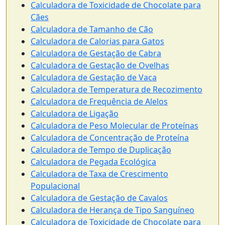
Calculadora de Toxicidade de Chocolate para
Cães
Calculadora de Tamanho de Cão
Calculadora de Calorias para Gatos
Calculadora de Gestação de Cabra
Calculadora de Gestação de Ovelhas
Calculadora de Gestação de Vaca
Calculadora de Temperatura de Recozimento
Calculadora de Frequência de Alelos
Calculadora de Ligação
Calculadora de Peso Molecular de Proteínas
Calculadora de Concentração de Proteína
Calculadora de Tempo de Duplicação
Calculadora de Pegada Ecológica
Calculadora de Taxa de Crescimento
Populacional
Calculadora de Gestação de Cavalos
Calculadora de Herança de Tipo Sanguíneo
Calculadora de Toxicidade de Chocolate para