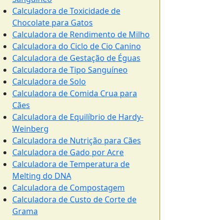
Calculadora de Toxicidade de
Chocolate para Gatos
Calculadora de Rendimento de Milho
Calculadora do Ciclo de Cio Canino
Calculadora de Gestação de Éguas
Calculadora de Tipo Sanguíneo
Calculadora de Solo
Calculadora de Comida Crua para
Cães
Calculadora de Equilíbrio de Hardy-
Weinberg
Calculadora de Nutrição para Cães
Calculadora de Gado por Acre
Calculadora de Temperatura de
Melting do DNA
Calculadora de Compostagem
Calculadora de Custo de Corte de
Grama