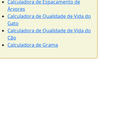
Calculadora de Espaçamento de
Árvores
Calculadora de Qualidade de Vida do
Gato
Calculadora de Qualidade de Vida do
Cão
Calculadora de Grama