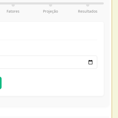
Fatores
Projeção
Resultados