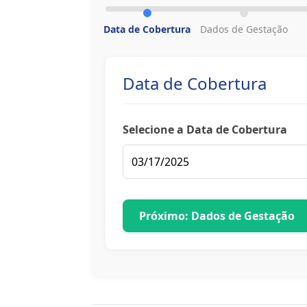
Data de Cobertura
Dados de Gestação
Data de Cobertura
Selecione a Data de Cobertura
Próximo: Dados de Gestação