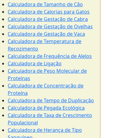
Calculadora de Tamanho de Cão
Calculadora de Calorias para Gatos
Calculadora de Gestação de Cabra
Calculadora de Gestação de Ovelhas
Calculadora de Gestação de Vaca
Calculadora de Temperatura de
Recozimento
Calculadora de Frequência de Alelos
Calculadora de Ligação
Calculadora de Peso Molecular de
Proteínas
Calculadora de Concentração de
Proteína
Calculadora de Tempo de Duplicação
Calculadora de Pegada Ecológica
Calculadora de Taxa de Crescimento
Populacional
Calculadora de Herança de Tipo
Sanguíneo