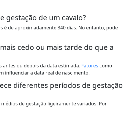
de gestação de um cavalo?
os é de aproximadamente 340 dias. No entanto, pode
 mais cedo ou mais tarde do que a
s antes ou depois da data estimada.
Fatores
como
 influenciar a data real de nascimento.
rece diferentes períodos de gestação
 médios de gestação ligeiramente variados. Por