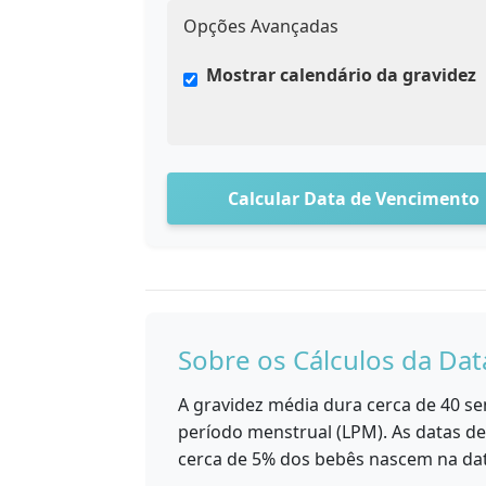
Opções Avançadas
Mostrar calendário da gravidez
Calcular Data de Vencimento
Sobre os Cálculos da Da
A gravidez média dura cerca de 40 sem
período menstrual (LPM). As datas d
cerca de 5% dos bebês nascem na dat