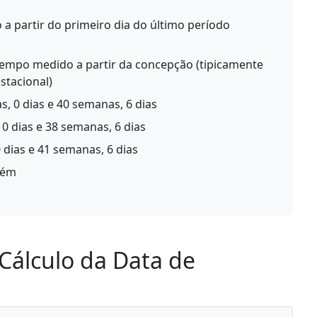
 partir do primeiro dia do último período
empo medido a partir da concepção (tipicamente
stacional)
, 0 dias e 40 semanas, 6 dias
0 dias e 38 semanas, 6 dias
 dias e 41 semanas, 6 dias
lém
Cálculo da Data de