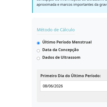
aproximada e marcos importantes da grav
Método de Cálculo
Último Período Menstrual
Data da Concepção
Dados de Ultrassom
Primeiro Dia do Último Período: