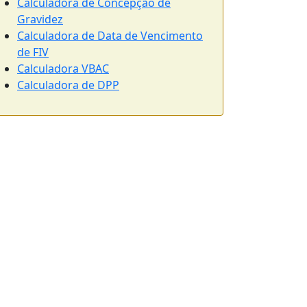
Calculadora de Concepção de
Gravidez
Calculadora de Data de Vencimento
de FIV
Calculadora VBAC
Calculadora de DPP