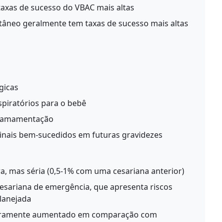
taxas de sucesso do VBAC mais altas
tâneo geralmente tem taxas de sucesso mais altas
gicas
piratórios para o bebê
e amamentação
inais bem-sucedidos em futuras gravidezes
, mas séria (0,5-1% com uma cesariana anterior)
esariana de emergência, que apresenta riscos
lanejada
eiramente aumentado em comparação com