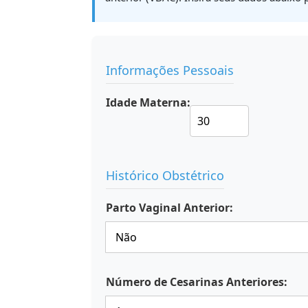
Informações Pessoais
Idade Materna:
Histórico Obstétrico
Parto Vaginal Anterior:
Número de Cesarinas Anteriores: