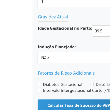
Gravidez Atual
Idade Gestacional no Parto:
Indução Planejada:
Fatores de Risco Adicionais
Diabetes Gestacional
Distúrb
Intervalo Intergestacional Curto (<
Calcular Taxa de Sucesso do VB