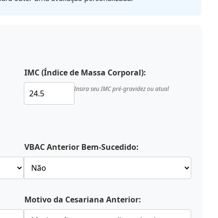
IMC (Índice de Massa Corporal):
Insira seu IMC pré-gravidez ou atual
VBAC Anterior Bem-Sucedido:
Motivo da Cesariana Anterior: